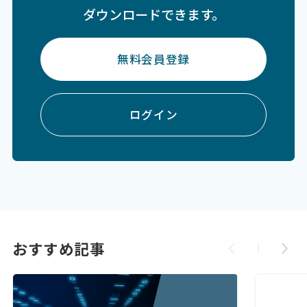
ダウンロードできます。
無料会員登録
ログイン
おすすめ記事