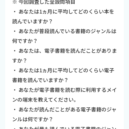
※ 今回調査した全設問項目
・ あなたは1ヵ月に平均してどのくらい本を
読んでいますか？
・ あなたが普段読んでいる書籍のジャンルは
何ですか？
・ あなたは、電子書籍を読んだことがありま
すか？
・ あなたは1ヵ月に平均してどのくらい電子
書籍を読んでいますか？
・ あなたが電子書籍を読む際に利用するメイ
ンの端末を教えてください。
・ あなたが読んだことがある電子書籍のジャ
ンルは何ですか？
・ あなたが最も読んでいる電子書籍のジャン