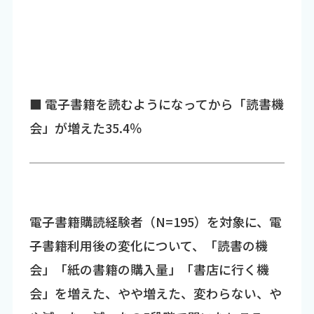
■ 電子書籍を読むようになってから「読書機
会」が増えた35.4％
電子書籍購読経験者（N=195）を対象に、電
子書籍利用後の変化について、「読書の機
会」「紙の書籍の購入量」「書店に行く機
会」を増えた、やや増えた、変わらない、や