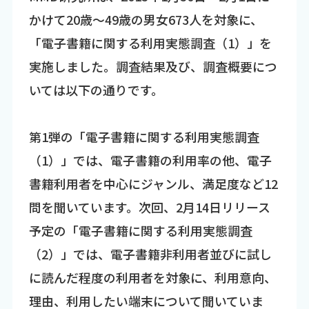
かけて20歳～49歳の男女673人を対象に、
「電子書籍に関する利用実態調査（1）」を
実施しました。調査結果及び、調査概要につ
いては以下の通りです。
第1弾の「電子書籍に関する利用実態調査
（1）」では、電子書籍の利用率の他、電子
書籍利用者を中心にジャンル、満足度など12
問を聞いています。次回、2月14日リリース
予定の「電子書籍に関する利用実態調査
（2）」では、電子書籍非利用者並びに試し
に読んだ程度の利用者を対象に、利用意向、
理由、利用したい端末について聞いていま