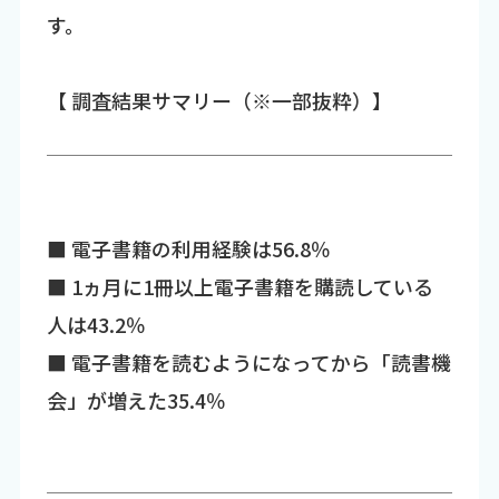
す。
【 調査結果サマリー（※一部抜粋）】
■ 電子書籍の利用経験は56.8％
■ 1ヵ月に1冊以上電子書籍を購読している
人は43.2％
■ 電子書籍を読むようになってから「読書機
会」が増えた35.4％