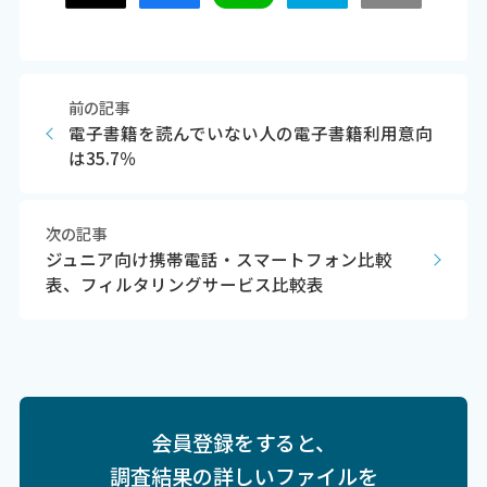
前の記事
電子書籍を読んでいない人の電子書籍利用意向
は35.7％
次の記事
ジュニア向け携帯電話・スマートフォン比較
表、フィルタリングサービス比較表
会員登録をすると、
調査結果の詳しいファイルを