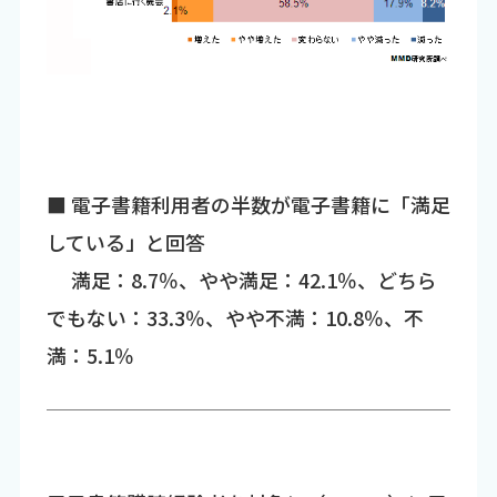
■ 電子書籍利用者の半数が電子書籍に「満足
している」と回答
満足：8.7％、やや満足：42.1％、どちら
でもない：33.3％、やや不満：10.8％、不
満：5.1％