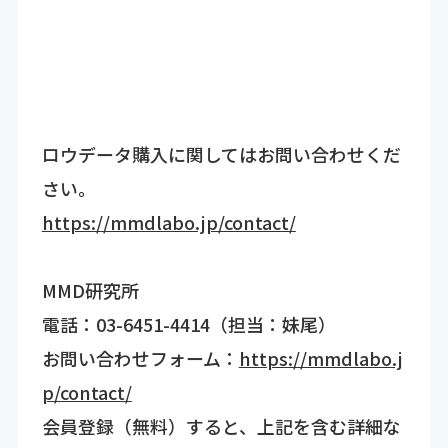
ロウデータ購入に関してはお問い合わせくだ
さい。
https://mmdlabo.jp/contact/
MMD研究所
電話：03-6451-4414（担当：妹尾）
お問い合わせフォーム：
https://mmdlabo.j
p/contact/
会員登録（無料）すると、上記を含む詳細な