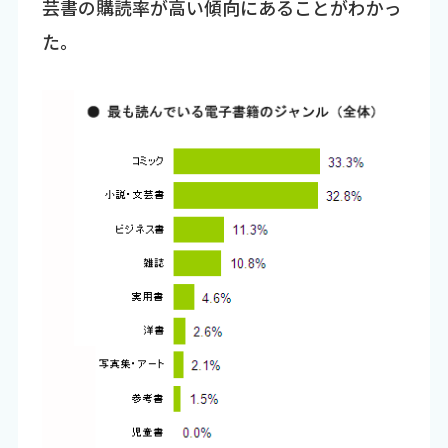
芸書の購読率が高い傾向にあることがわかっ
た。