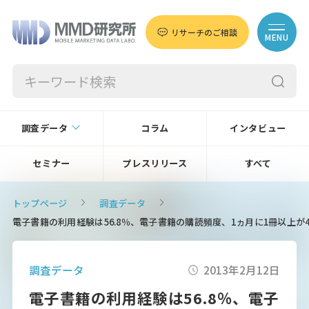
リサーチのご相談
MENU
調査データ
コラム
インタビュー
セミナー
プレスリリース
すべて
トップページ
調査データ
電子書籍の利用経験は56.8％、電子書籍の購読頻度、1ヵ月に1冊以上が43
調査データ
2013年2月12日
電子書籍の利用経験は56.8％、電子