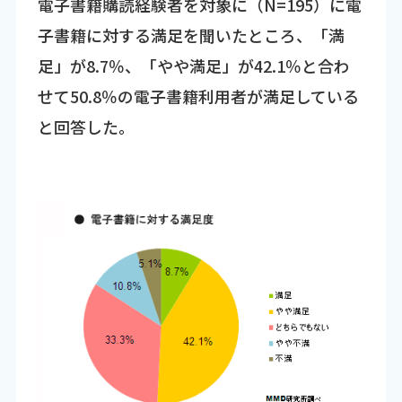
電子書籍購読経験者を対象に（N=195）に電
子書籍に対する満足を聞いたところ、「満
足」が8.7％、「やや満足」が42.1％と合わ
せて50.8％の電子書籍利用者が満足している
と回答した。