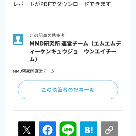
レポートがPDFでダウンロードできます。
この記事の執筆者
MMD研究所 運営チーム（エムエムデ
ィーケンキュウジョ ウンエイチー
ム）
MMD研究所 運営チーム
この執筆者の記事一覧