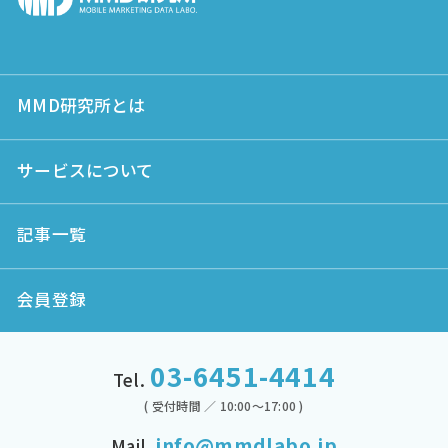
MMD研究所とは
サービスについて
記事一覧
会員登録
03-6451-4414
Tel.
( 受付時間 ／ 10:00～17:00 )
info@mmdlabo.jp
Mail.