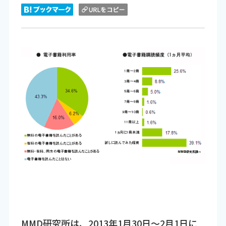
MMD研究所は、2013年1月30日～2月1日に