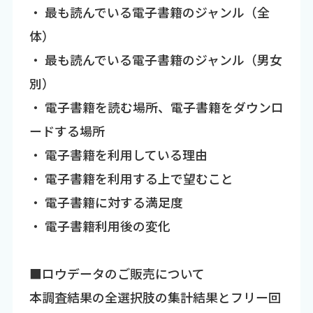
・ 最も読んでいる電子書籍のジャンル（全
体）
・ 最も読んでいる電子書籍のジャンル（男女
別）
・ 電子書籍を読む場所、電子書籍をダウンロ
ードする場所
・ 電子書籍を利用している理由
・ 電子書籍を利用する上で望むこと
・ 電子書籍に対する満足度
・ 電子書籍利用後の変化
■ロウデータのご販売について
本調査結果の全選択肢の集計結果とフリー回