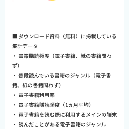
■ ダウンロード資料（無料）に掲載している
集計データ
・ 書籍購読頻度（電子書籍、紙の書籍問わ
ず）
・ 普段読んでいる書籍のジャンル（電子書
籍、紙の書籍問わず）
・ 電子書籍利用率
・ 電子書籍購読頻度（1ヵ月平均）
・ 電子書籍を読む際に利用するメインの端末
・ 読んだことがある電子書籍のジャンル