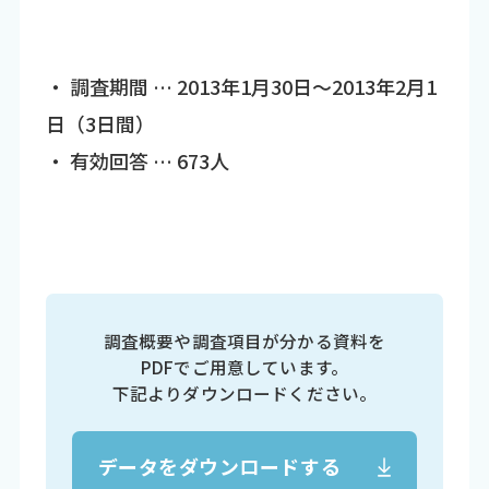
・ 調査期間 … 2013年1月30日～2013年2月1
日（3日間）
・ 有効回答 … 673人
調査概要や調査項目が分かる資料を
PDFでご用意しています。
下記よりダウンロードください。
データをダウンロードする