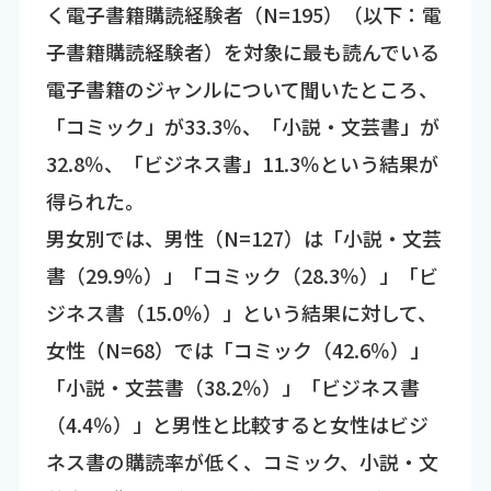
く電子書籍購読経験者（N=195）（以下：電
子書籍購読経験者）を対象に最も読んでいる
電子書籍のジャンルについて聞いたところ、
「コミック」が33.3％、「小説・文芸書」が
32.8％、「ビジネス書」11.3％という結果が
得られた。
男女別では、男性（N=127）は「小説・文芸
書（29.9％）」「コミック（28.3％）」「ビ
ジネス書（15.0％）」という結果に対して、
女性（N=68）では「コミック（42.6％）」
「小説・文芸書（38.2％）」「ビジネス書
（4.4％）」と男性と比較すると女性はビジ
ネス書の購読率が低く、コミック、小説・文