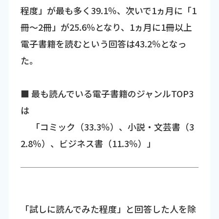
程度」が最も多く39.1％、次いで1ヵ月に「1
冊～2冊」が25.6％となり、1ヵ月に1冊以上
電子書籍を読むという回答は43.2％となっ
た。
■ 最も読んでいる電子書籍のジャンルTOP3
は
「コミック（33.3％）、小説・文芸書（3
2.8％）、ビジネス書（11.3％）」
「試しに読んでみた程度」と回答した人を除