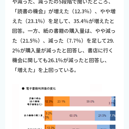
や減った、減ったの5段階で聞いたところ、
「読書の機会」が増えた（12.3％）、やや増
えた（23.1％）を足して、35.4％が増えたと
回答。一方、紙の書籍の購入量は、やや減っ
た（21.5％）、減った（7.7％）を足して29.
2％が購入量が減ったと回答し、書店に行く
機会に関しても26.1％が減ったと回答し、
「増えた」を上回っている。