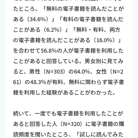
たところ、「無料の電子書籍を読んだことが
ある（34.6％）」「有料の電子書籍を読んだ
ことがある（6.2％）」「無料・有料、両方
の電子書籍を読んだことがある（16.0％）」
を合わせて56.8％の人が電子書籍を利用した
ことがあると回答している。男女別に見てみ
ると、男性（N=303）の64.0％、女性（N=2
61）の48.3％が有料、無料に関わらず電子書
籍を利用した経験があることがわかった。
続いて、一度でも電子書籍を利用したことが
あると回答した人（N=320）に電子書籍の購
読頻度を聞いたところ、「試しに読んでみた