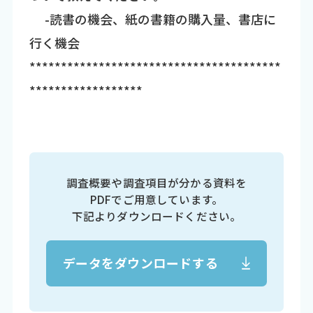
-読書の機会、紙の書籍の購入量、書店に
行く機会
****************************************
******************
調査概要や調査項目が分かる資料を
PDFでご用意しています。
下記よりダウンロードください。
データをダウンロードする