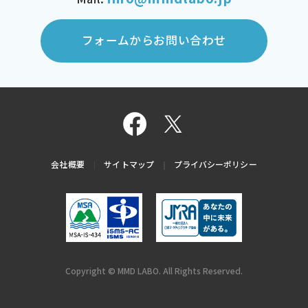
フォームからお問い合わせ
会社概要
サイトマップ
プライバシーポリシー
Copyright © MMD LABO. All Rights Reserved.