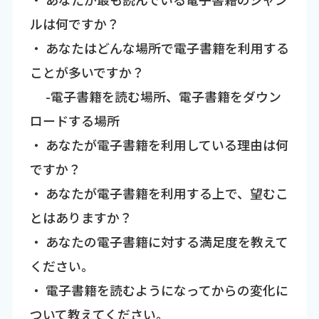
ルは何ですか？
・ あなたはどんな場所で電子書籍を利用する
ことが多いですか？
-電子書籍を読む場所、電子書籍をダウン
ロードする場所
・ あなたが電子書籍を利用している理由は何
ですか？
・ あなたが電子書籍を利用する上で、望むこ
とはありますか？
・ あなたの電子書籍に対する満足度を教えて
ください。
・ 電子書籍を読むようになってからの変化に
ついて教えてください。