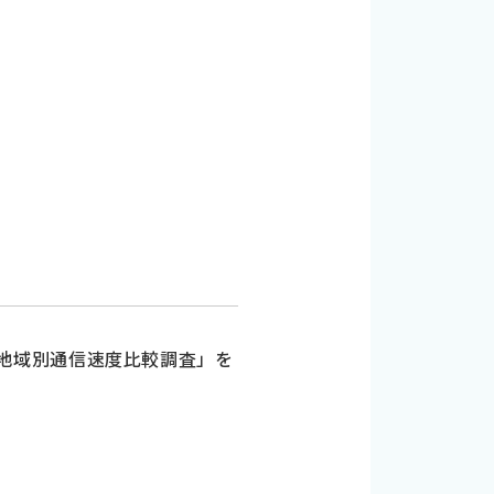
ア・地域別通信速度比較調査」を