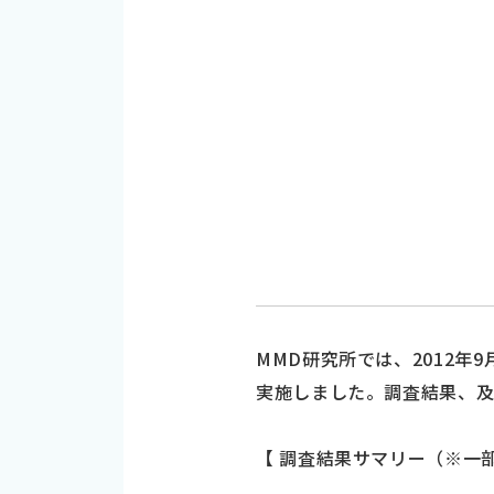
MMD研究所では、2012年9
実施しました。調査結果、及
【 調査結果サマリー（※一