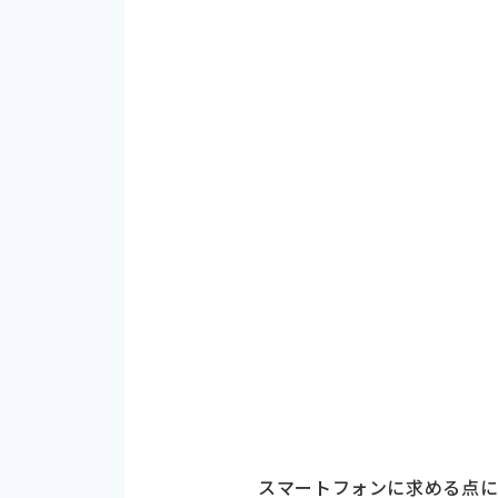
スマートフォンに求める点に