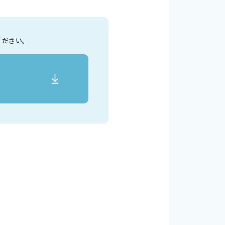
ください。