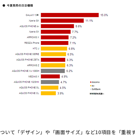
ついて「デザイン」や「画面サイズ」など10項目を「重視