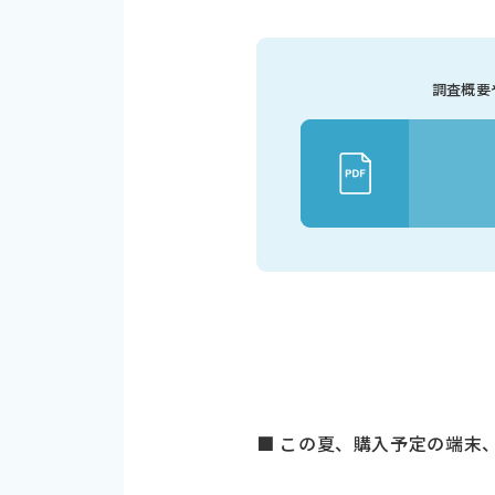
調査概要
■ この夏、購入予定の端末、