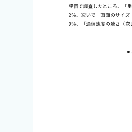
評価で調査したところ、「重
2％、次いで「画面のサイズ・
9％、「通信速度の速さ（次