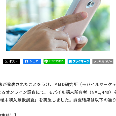
末が発表されたことをうけ、MMD研究所（モバイルマーケ
るオンライン調査にて、モバイル端末所有者（N=1,440）
端末購入意欲調査」を実施しました。調査結果は以下の通り
部抜粋）】