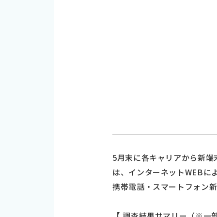
5月末に各キャリアから新端
は、インターネットWEBによ
携帯電話・スマートフォン新
【 調査結果サマリー（※一