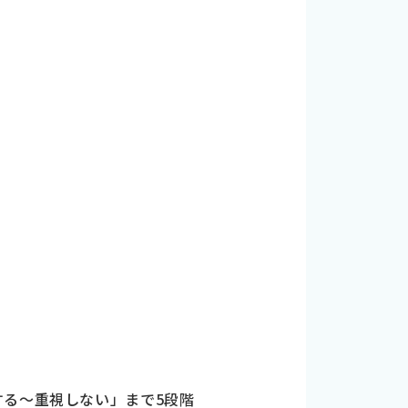
する～重視しない」まで5段階