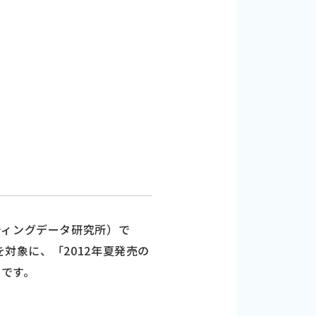
ティングデータ研究所）で
を対象に、「2012年夏発売の
です。