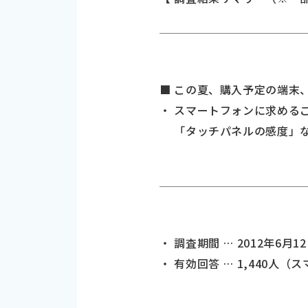
■ この夏、購入予定の端末、
・ スマートフォンに求める
「タッチパネルの感度」な
・ 調査期間 … 2012年6月1
・ 有効回答 … 1,440人