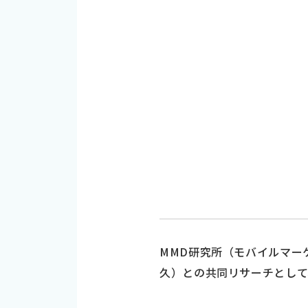
MMD研究所（モバイルマーケ
久）との共同リサーチとし