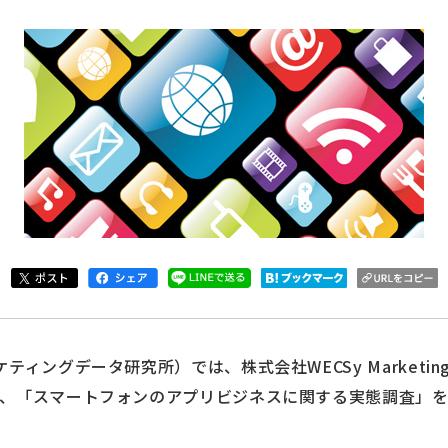
ティングデータ研究所）では、株式会社WECSy Marketi
て、「スマートフォンのアプリビジネスに関する実態調査」