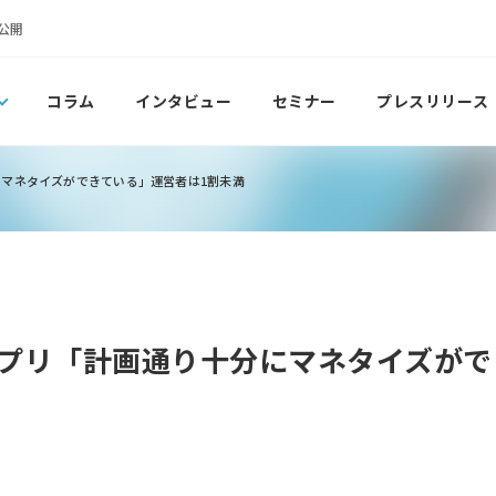
公開
コラム
インタビュー
セミナー
プレスリリース
マネタイズができている」運営者は1割未満
プリ「計画通り十分にマネタイズがで