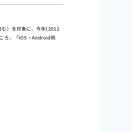
）を対象に、今年(2012
「iOS・Android両