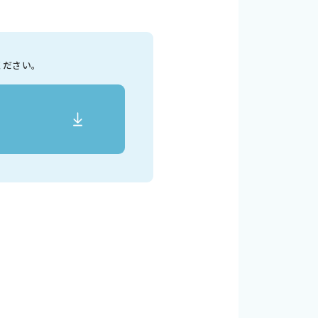
ください。