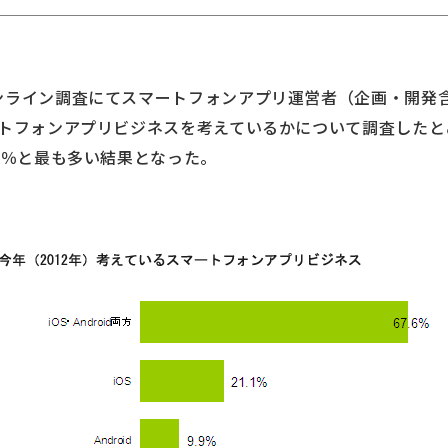
ンライン調査にてスマートフォンアプリ運営者（企画・開発含む
トフォンアプリビジネスを考えているかについて調査したところ、
.6％と最も多い結果となった。