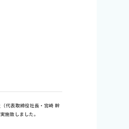
ng（代表取締役社長・宮崎 幹
を実施致しました。