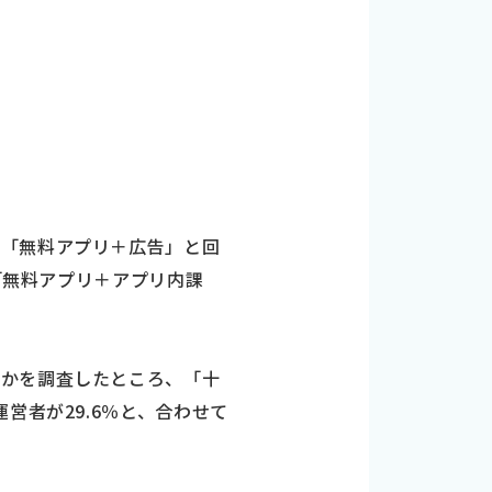
、「無料アプリ＋広告」と回
「無料アプリ＋アプリ内課
るかを調査したところ、「十
営者が29.6％と、合わせて