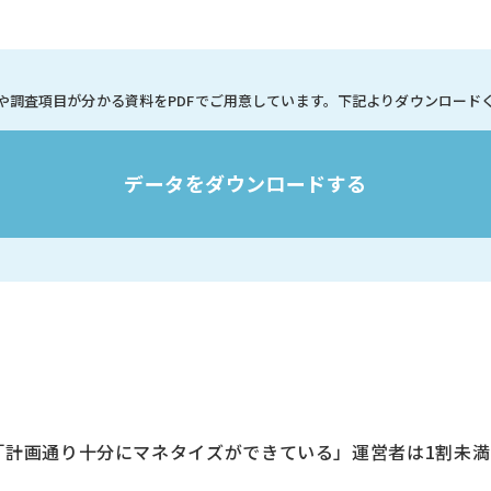
や調査項目が分かる資料を
PDFでご用意しています。
下記よりダウンロード
データをダウンロードする
「計画通り十分にマネタイズができている」運営者は1割未満