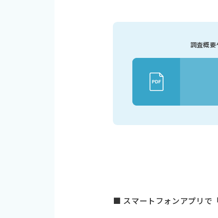
調査概要
■ スマートフォンアプリで