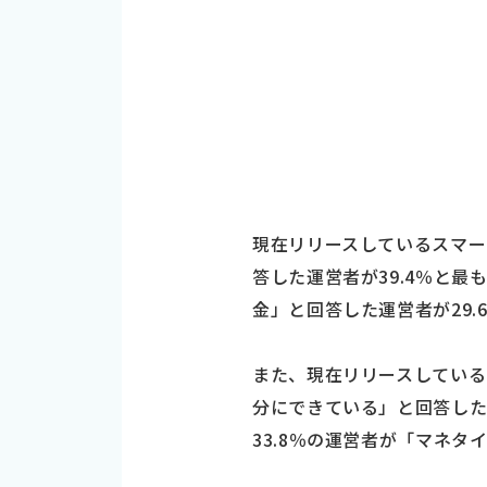
現在リリースしているスマ
答した運営者が39.4％と
金」と回答した運営者が29.
また、現在リリースしてい
分にできている」と回答した
33.8％の運営者が「マネ