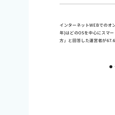
インターネットWEBでのオ
年)はどのOSを中心にスマー
方」と回答した運営者が67