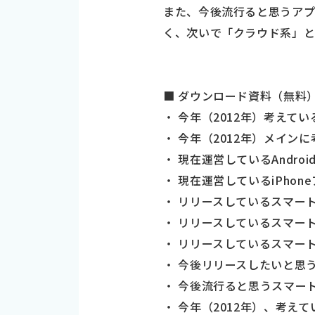
また、今後流行ると思うアプ
く、次いで「クラウド系」と
■ ダウンロード資料（無料
・ 今年（2012年）考えて
・ 今年（2012年）メイン
・ 現在運営しているAndro
・ 現在運営しているiPhon
・ リリースしているスマー
・ リリースしているスマー
・ リリースしているスマー
・ 今後リリースしたいと思
・ 今後流行ると思うスマー
・ 今年（2012年）、考