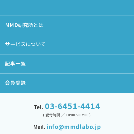
MMD研究所とは
サービスについて
記事一覧
会員登録
03-6451-4414
Tel.
( 受付時間 ／ 10:00～17:00 )
info@mmdlabo.jp
Mail.