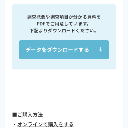
調査概要や調査項目が分かる資料を
PDFでご用意しています。
下記よりダウンロードください。
データをダウンロードする
■ご購入方法
・
オンラインで購入をする