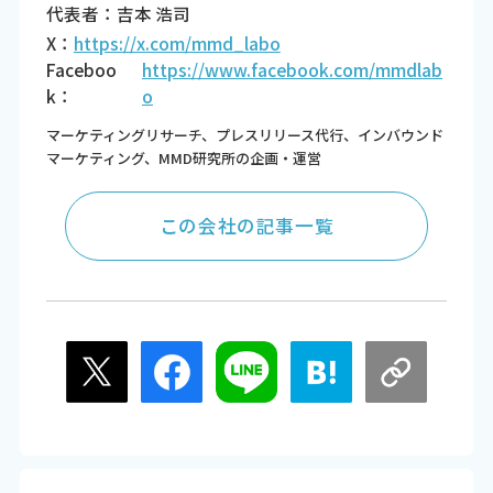
代表者：吉本 浩司
X：
https://x.com/mmd_labo
Faceboo
https://www.facebook.com/mmdlab
k：
o
マーケティングリサーチ、プレスリリース代行、インバウンド
マーケティング、MMD研究所の企画・運営
この会社の記事一覧