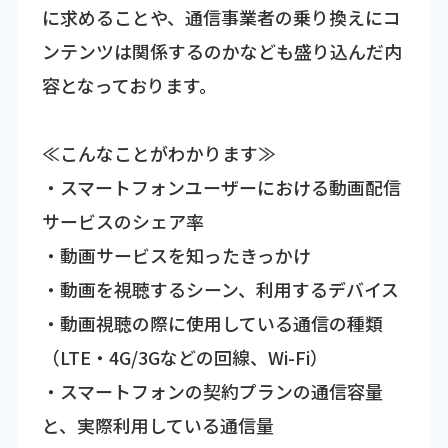
に求めることや、通信事業者の乗り換えにコ
ンテンツは関係するのかなども盛り込んだ内
容となっております。
≪こんなことがわかります≫
・スマートフォンユーザーにおける動画配信
サービスのシェア率
・動画サービスを知ったきっかけ
・動画を視聴するシーン、利用するデバイス
・動画視聴の際に使用している通信の種類
（LTE・4G/3Gなどの回線、Wi-Fi）
・スマートフォンの契約プランの通信容量
と、実際利用している通信量