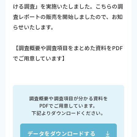
ける調査」を実施いたしました。こちらの調
査レポートの販売を開始しましたので、お知
らせいたします。
【調査概要や調査項目をまとめた資料をPDF
でご用意しています】
調査概要や調査項目が分かる資料を
PDFでご用意しています。
下記よりダウンロードください。
データをダウンロードする