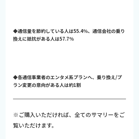
◆通信量を節約している人は55.4％、通信会社の乗り
換えに抵抗がある人は57.7％
◆各通信事業者のエンタメ系プランへ、乗り換え/プ
ラン変更の意向がある人は約1割
※ご購入いただければ、全てのサマリーをご
覧いただけます。