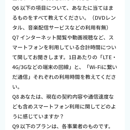
Q6 以下の項目について、あなたに当てはま
るものをすべて教えてください。（DVDレン
タル、音楽配信サービスなどの利用有無）
Q7 インターネット閲覧や動画視聴など、ス
マートフォンを利用している合計時間につい
て関してお聞きします。1日あたりの「LTE・
4G/3Gなどの端末の回線」と、「Wi-Fiに繋い
だ通信」それぞれの利用時間を教えてくださ
い。
Q8 あなたは、現在の契約内容や通信速度な
ども含めスマートフォン利用に関してどのよ
うに感じていますか？
Q9 以下のプランは、各事業者のものです。