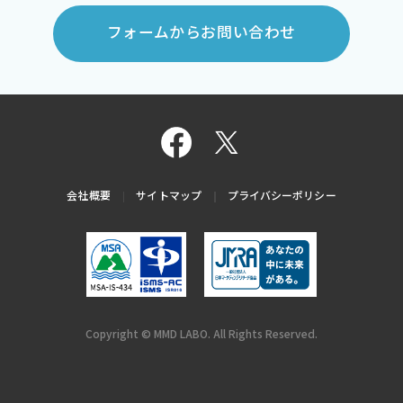
フォームからお問い合わせ
会社概要
サイトマップ
プライバシーポリシー
Copyright © MMD LABO. All Rights Reserved.