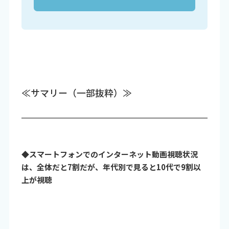
≪サマリー（一部抜粋）≫
◆スマートフォンでのインターネット動画視聴状況
は、全体だと7割だが、年代別で見ると10代で9割以
上が視聴