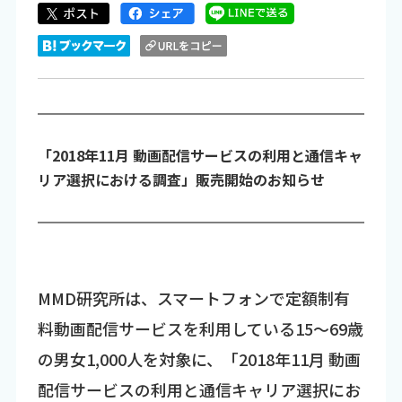
「2018年11月 動画配信サービスの利用と通信キャ
リア選択における調査」販売開始のお知らせ
MMD研究所は、スマートフォンで定額制有
料動画配信サービスを利用している15～69歳
の男女1,000人を対象に、「2018年11月 動画
配信サービスの利用と通信キャリア選択にお