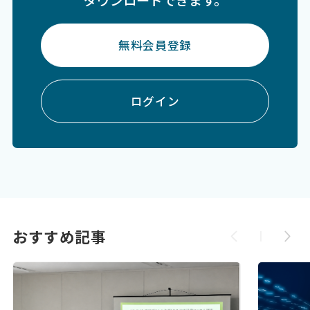
無料会員登録
ログイン
おすすめ記事