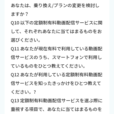
あなたは、乗り換え/プランの変更を検討し
ますか？
Q10 以下の定額制有料動画配信サービスに関
して、それぞれあなたに当てはまるものをお
選びください。
Q11 あなたが現在有料で利用している動画配
信サービスのうち、スマートフォンで利用し
ているものをひとつ教えてください。
Q12 あなたが利用している定額制有料動画配
信サービスを知ったきっかけをひとつ教えて
ください。?
Q13 定額制有料動画配信サービスを選ぶ際に
重視する項目で、あなたに当てはまるものを