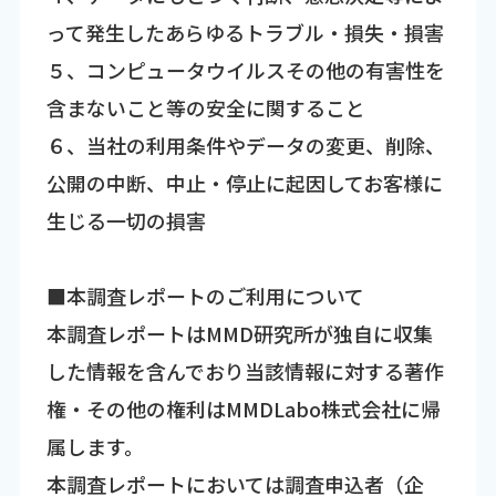
って発生したあらゆるトラブル・損失・損害
５、コンピュータウイルスその他の有害性を
含まないこと等の安全に関すること
６、当社の利用条件やデータの変更、削除、
公開の中断、中止・停止に起因してお客様に
生じる一切の損害
■本調査レポートのご利用について
本調査レポートはMMD研究所が独自に収集
した情報を含んでおり当該情報に対する著作
権・その他の権利はMMDLabo株式会社に帰
属します。
本調査レポートにおいては調査申込者（企