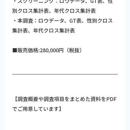
・スクリーニング：ロウデータ、GT表、性
別クロス集計表、年代クロス集計表
・本調査：ロウデータ、GT表、性別クロス
集計表、年代クロス集計表
■販売価格:280,000円（税抜）
【調査概要や調査項目をまとめた資料をPDF
でご用意しています】