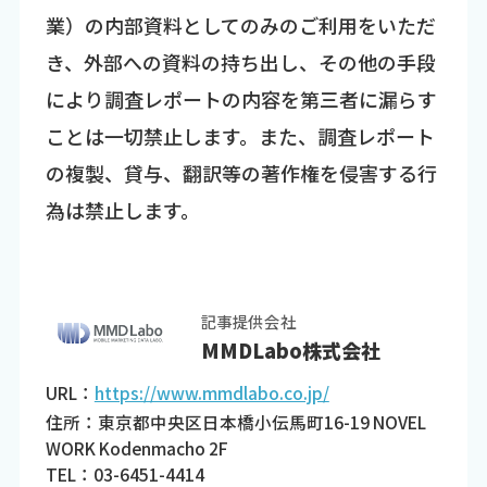
業）の内部資料としてのみのご利用をいただ
き、外部への資料の持ち出し、その他の手段
により調査レポートの内容を第三者に漏らす
ことは一切禁止します。また、調査レポート
の複製、貸与、翻訳等の著作権を侵害する行
為は禁止します。
記事提供会社
MMDLabo株式会社
URL：
https://www.mmdlabo.co.jp/
住所：東京都中央区日本橋小伝馬町16-19 NOVEL
WORK Kodenmacho 2F
TEL：03-6451-4414