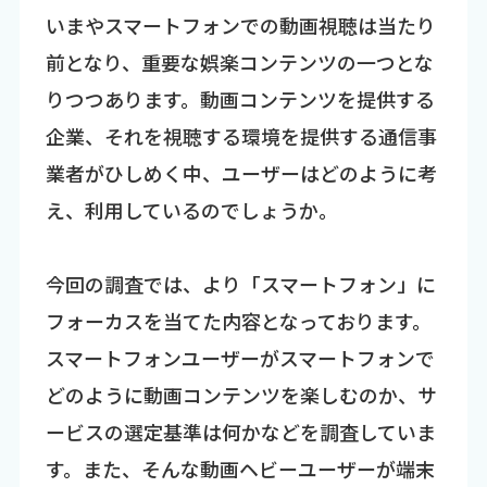
いまやスマートフォンでの動画視聴は当たり
前となり、重要な娯楽コンテンツの一つとな
りつつあります。動画コンテンツを提供する
企業、それを視聴する環境を提供する通信事
業者がひしめく中、ユーザーはどのように考
え、利用しているのでしょうか。
今回の調査では、より「スマートフォン」に
フォーカスを当てた内容となっております。
スマートフォンユーザーがスマートフォンで
どのように動画コンテンツを楽しむのか、サ
ービスの選定基準は何かなどを調査していま
す。また、そんな動画ヘビーユーザーが端末