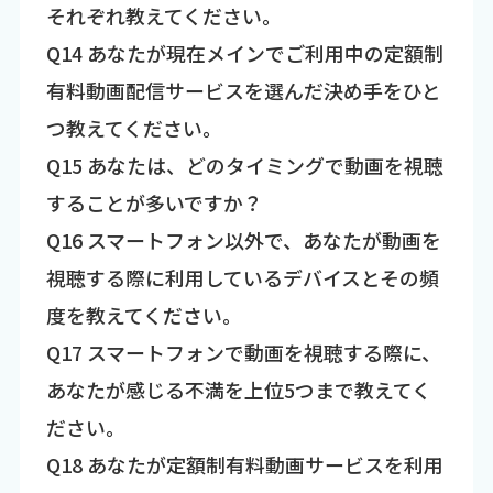
それぞれ教えてください。
Q14 あなたが現在メインでご利用中の定額制
有料動画配信サービスを選んだ決め手をひと
つ教えてください。
Q15 あなたは、どのタイミングで動画を視聴
することが多いですか？
Q16 スマートフォン以外で、あなたが動画を
視聴する際に利用しているデバイスとその頻
度を教えてください。
Q17 スマートフォンで動画を視聴する際に、
あなたが感じる不満を上位5つまで教えてく
ださい。
Q18 あなたが定額制有料動画サービスを利用