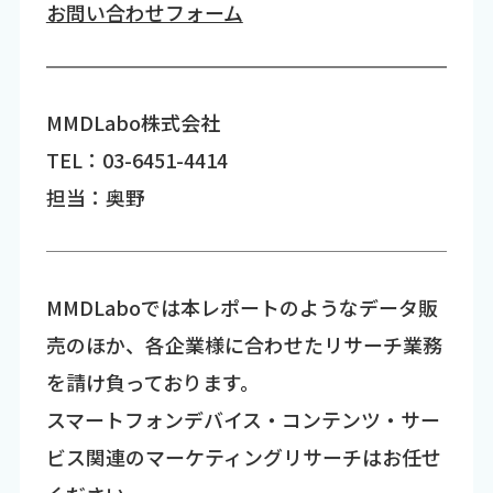
お問い合わせフォーム
MMDLabo株式会社
TEL：03-6451-4414
担当：奥野
MMDLaboでは本レポートのようなデータ販
売のほか、各企業様に合わせたリサーチ業務
を請け負っております。
スマートフォンデバイス・コンテンツ・サー
ビス関連のマーケティングリサーチはお任せ