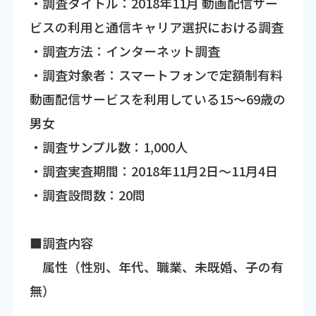
・調査タイトル：2018年11月 動画配信サー
ビスの利用と通信キャリア選択における調査
・調査方法：インターネット調査
・調査対象者：スマートフォンで定額制有料
動画配信サービスを利用している15～69歳の
男女
・調査サンプル数：1,000人
・調査実査期間：2018年11月2日～11月4日
・調査設問数：20問
■調査内容
属性（性別、年代、職業、未既婚、子の有
無）