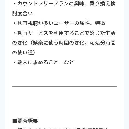
・カウントフリープランの興味、乗り換え検
討度合い
・動画視聴が多いユーザーの属性、特徴
・動画サービスを利用することで感じた生活
の変化（娯楽に使う時間の変化、可処分時間
の使い道）
・端末に求めること など
■調査概要