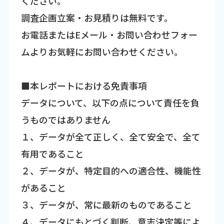
ください。
調査企画立案・お見積りは無料です。
お電話またはEメール・お問い合わせフォー
ムよりお気軽にお問い合わせください。
■本レポートにおける免責事項
データについて、以下の点について責任を負
うものではありません
１、データが全て正しく、全て安全で、全て
有用であること
２、データが、特定目的への適合性、機能性
があること
３、データが、常に最新のものであること
４、データにもとづく判断、意志決定等によ