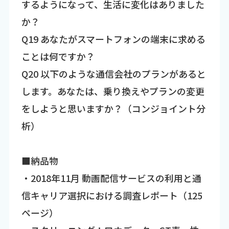
するようになって、生活に変化はありました
か？
Q19 あなたがスマートフォンの端末に求める
ことは何ですか？
Q20 以下のような通信会社のプランがあると
します。あなたは、乗り換えやプランの変更
をしようと思いますか？（コンジョイント分
析）
■納品物
・2018年11月 動画配信サービスの利用と通
信キャリア選択における調査レポート（125
ページ）