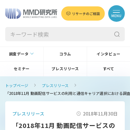
リサーチのご相談
MENU
調査データ
コラム
インタビュー
セミナー
プレスリリース
すべて
トップページ
プレスリリース
「2018年11月 動画配信サービスの利用と通信キャリア選択における調
プレスリリース
2018年11月30日
「2018年11月 動画配信サービスの