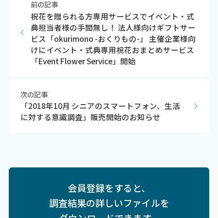
前の記事
祝花を贈られる方専用サービスでイベント・式
典担当者様の手間無し！ 法人様向けギフトサー
ビス「okurimono -おくりもの-」 主催企業様向
けにイベント・式典専用祝花おまとめサービス
「Event Flower Service」開始
次の記事
「2018年10月 シニアのスマートフォン、生活
に対する意識調査」販売開始のお知らせ
会員登録をすると、
調査結果の詳しいファイルを
ダウンロードできます。