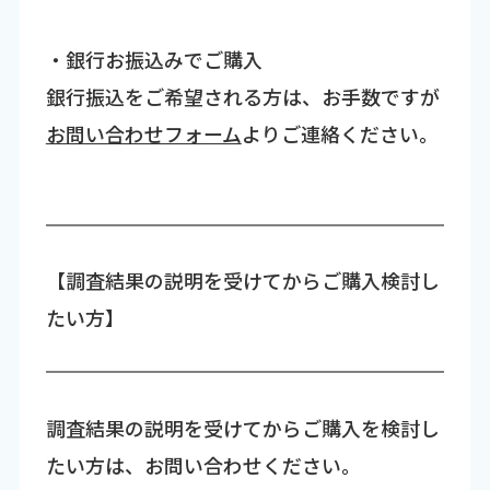
・銀行お振込みでご購入
銀行振込をご希望される方は、お手数ですが
お問い合わせフォーム
よりご連絡ください。
【調査結果の説明を受けてからご購入検討し
たい方】
調査結果の説明を受けてからご購入を検討し
たい方は、お問い合わせください。