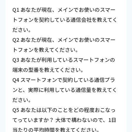
Q1 あなたが現在、メインでお使いのスマー
トフォンを契約している通信会社を教えてく
ださい。
Q2 あなたが現在、メインでお使いのスマー
トフォンを教えてください。
Q3 あなたが利用しているスマートフォンの
端末の型番を教えてください。
Q4 スマートフォンで契約している通信プラ
ンと、実際に利用している通信量を教えてく
ださい。
Q5 あなたは以下のことをどの程度おこなっ
てっていますか？ 大体で構わないので、1日
当たりの平均時間を教えてください。