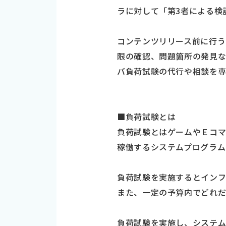
ラに対して「第3者による検
コンテンツリリース前に行う
限の確認、問題箇所の発見な
バ負荷試験の代行や相談を専
■負荷試験とは
負荷試験とはゲームやＥコマ
稼働するシステムプログラム
負荷試験を実施するとインフ
また、一定の予算内でどれだ
負荷試験を実施し、システム