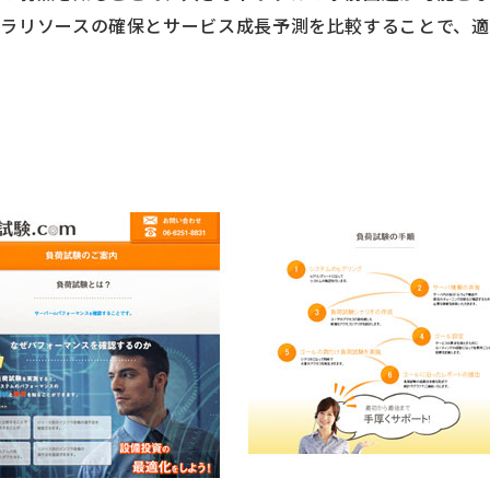
ラリソースの確保とサービス成長予測を比較することで、