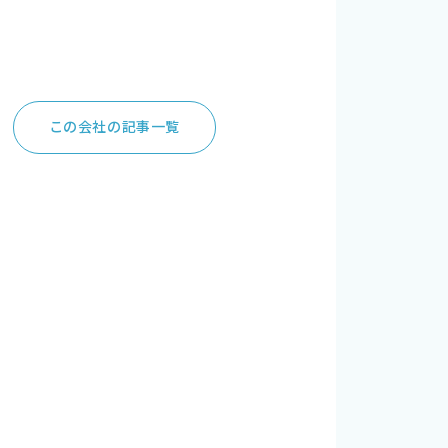
この会社の記事一覧