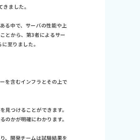
てきました。
ある中で、サーバの性能や上
ことから、第3者によるサー
るに至りました。
バーを含むインフラとその上で
を見つけることができます。
るのかが明確にわかります。
なり、開発チームは試験結果を