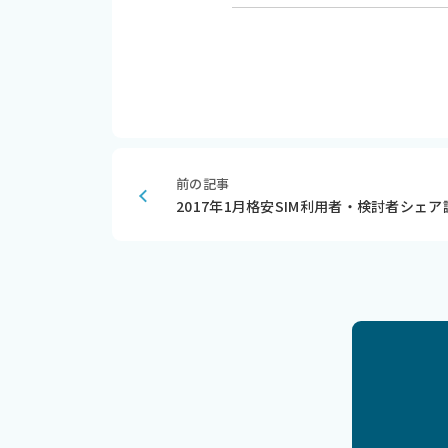
前の記事
2017年1月格安SIM利用者・検討者シェア