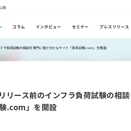
公開
コラム
インタビュー
セミナー
プレスリリース
フラ負荷試験の相談を専門に受け付けるサイト「負荷試験.com」を開設
リリース前のインフラ負荷試験の相談
験.com」を開設