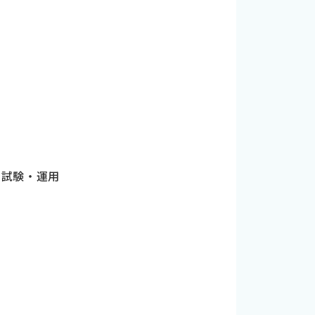
・試験・運用