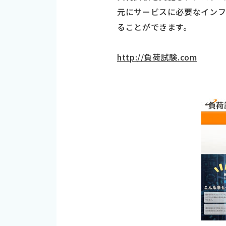
元にサービスに必要なインフ
ることができます。
http://負荷試験.com