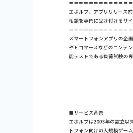
＝＝＝＝＝＝＝＝＝＝＝＝
エボルブ、アプリリリース前
相談を専門に受け付けるサイ
＝＝＝＝＝＝＝＝＝＝＝＝
スマートフォンアプリの企画
やＥコマースなどのコンテン
能テストである負荷試験の専
■サービス背景
エボルブは2003年の設立
トフォン向けの大規模ゲーム