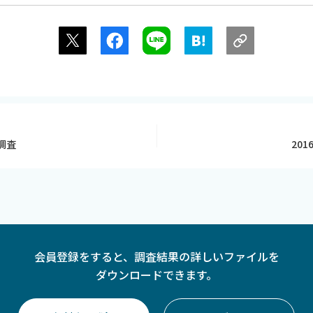
調査
20
会員登録をすると、
調査結果の詳しいファイルを
ダウンロードできます。