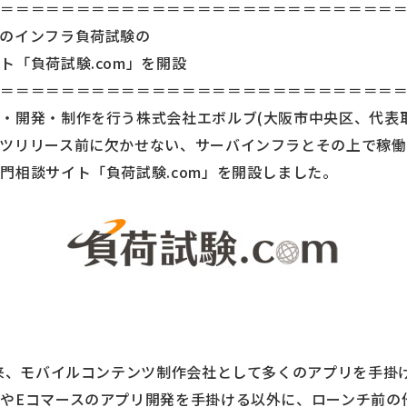
＝＝＝＝＝＝＝＝＝＝＝＝＝＝＝＝＝＝＝＝＝＝＝＝＝＝＝
のインフラ負荷試験の
ト「負荷試験.com」を開設
＝＝＝＝＝＝＝＝＝＝＝＝＝＝＝＝＝＝＝＝＝＝＝＝＝＝＝
・開発・制作を行う株式会社エボルブ(大阪市中央区、代表取
ツリリース前に欠かせない、サーバインフラとその上で稼働
門相談サイト「負荷試験.com」を開設しました。
以来、モバイルコンテンツ制作会社として多くのアプリを手掛
やEコマースのアプリ開発を手掛ける以外に、ローンチ前の