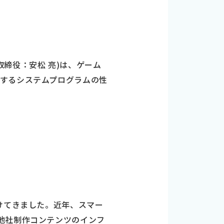
＝
＝
締役：安松 亮)は、ゲーム
するシステムプログラムの性
けてきました。近年、スマー
他社制作コンテンツのインフ