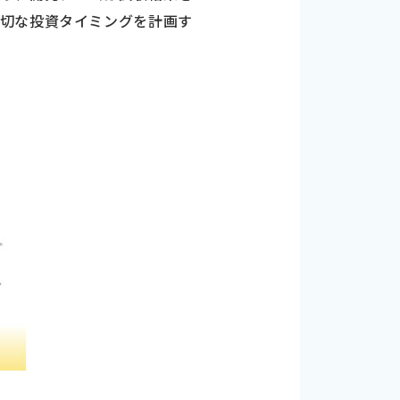
適切な投資タイミングを計画す