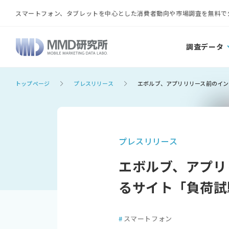
スマートフォン、タブレットを中心とした消費者動向や市場調査を無料で
調査データ
トップページ
プレスリリース
エボルブ、アプリリリース前のイン
プレスリリース
エボルブ、アプリ
るサイト「負荷試
#
スマートフォン