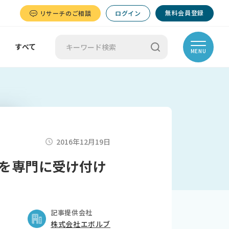
無料会員登録
リサーチのご相談
ログイン
すべて
MENU
2016年12月19日
を専門に受け付け
記事提供会社
株式会社エボルブ