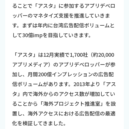
ることで「アスタ」に参加するアプリデベロ
ッパーのマネタイズ支援を推進していきま
す。まずは年内に台湾広告配信ボリュームと
して30億impを目指していきます。
「アスタ」は12月実績で1,700社（約20,000
アプリメディア）のアプリデベロッパーが参
加し、月間200億インプレッションの広告配
信ボリュームがあります。2013年より「アス
タ」内で海外からのアクセス数が増加してい
ることから「海外プロジェクト推進室」を設
置し、海外アクセスにおける広告配信の最適
化を検証してきました。