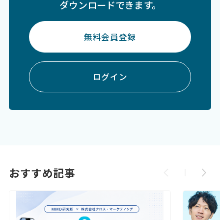
ダウンロードできます。
無料会員登録
ログイン
おすすめ記事