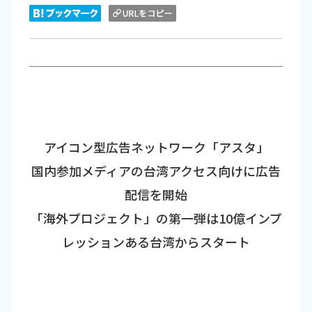
アイコン型広告ネットワーク「アスタ」
国内参加メディアの台湾アクセス向けに広告
配信を開始
「海外プロジェクト」の第一弾は10億インプ
レッションある台湾からスタート