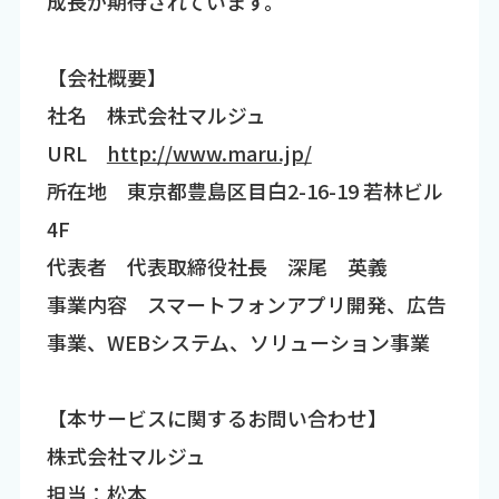
成長が期待されています。
【会社概要】
社名 株式会社マルジュ
URL
http://www.maru.jp/
所在地 東京都豊島区目白2-16-19 若林ビル
4F
代表者 代表取締役社長 深尾 英義
事業内容 スマートフォンアプリ開発、広告
事業、WEBシステム、ソリューション事業
【本サービスに関するお問い合わせ】
株式会社マルジュ
担当：松本