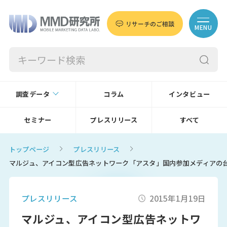
リサーチのご相談
MENU
調査データ
コラム
インタビュー
セミナー
プレスリリース
すべて
トップページ
プレスリリース
マルジュ、アイコン型広告ネットワーク「アスタ」国内参加メディアの
プレスリリース
2015年1月19日
マルジュ、アイコン型広告ネットワ