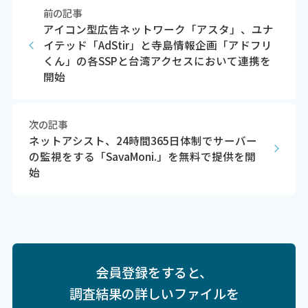
前の記事
アイコン型広告ネットワーク「アスタ」、ユナ
イテッド「AdStir」と寺島情報企画「アドフリ
くん」の各SSPと台湾アクセスにおいて連携を
開始
次の記事
ネットアシスト、24時間365日体制でサーバー
の監視をする「SavaMoni.」を無料で提供を開
始
会員登録をすると、
調査結果の詳しいファイルを