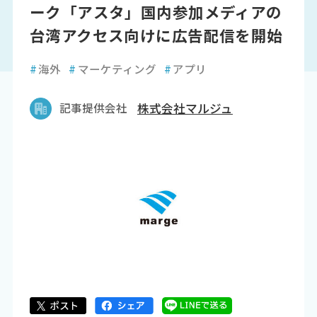
ーク「アスタ」国内参加メディアの
台湾アクセス向けに広告配信を開始
#
海外
#
マーケティング
#
アプリ
記事提供会社
株式会社マルジュ