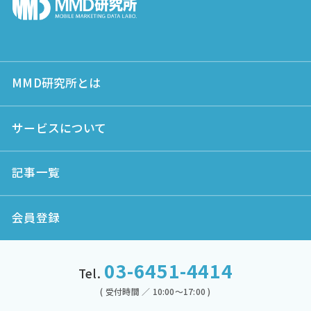
MMD研究所とは
サービスについて
記事一覧
会員登録
03-6451-4414
Tel.
( 受付時間 ／ 10:00～17:00 )