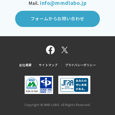
info@mmdlabo.jp
Mail.
フォームからお問い合わせ
会社概要
サイトマップ
プライバシーポリシー
Copyright © MMD LABO. All Rights Reserved.