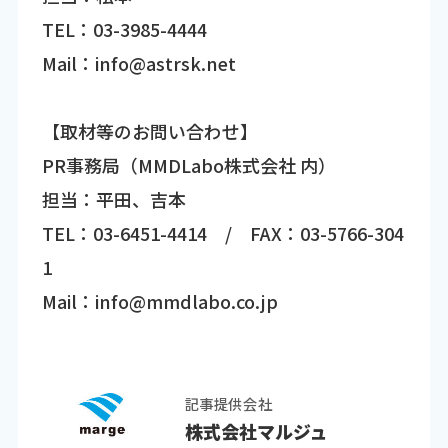
TEL：03-3985-4444
Mail：info@astrsk.net
【取材等のお問い合わせ】
PR事務局（MMDLabo株式会社 内）
担当：平田、吉本
TEL：03-6451-4414 / FAX：03-5766-304
1
Mail：info@mmdlabo.co.jp
記事提供会社
株式会社マルジュ