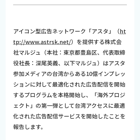
アイコン型広告ネットワーク「アスタ」（
ht
tp://www.astrsk.net/
）を提供する株式会
社マルジュ（本社：東京都豊島区、代表取締
役社長：深尾英義、以下マルジュ）はアスタ
参加メディアの台湾からある10億インプレッ
ションに対して最適化された広告配信を開始
するプログラムを本格開始し、「海外プロジ
ェクト」の第一弾として台湾アクセスに最適
化された広告配信サービスを開始したことを
報告します。