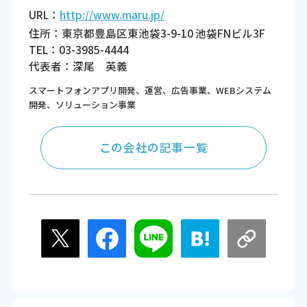
URL：
http://www.maru.jp/
住所：東京都豊島区東池袋3-9-10 池袋FNビル3F
TEL：03-3985-4444
代表者：深尾 英義
スマートフォンアプリ開発、運営、広告事業、WEBシステム
開発、ソリューション事業
この会社の記事一覧