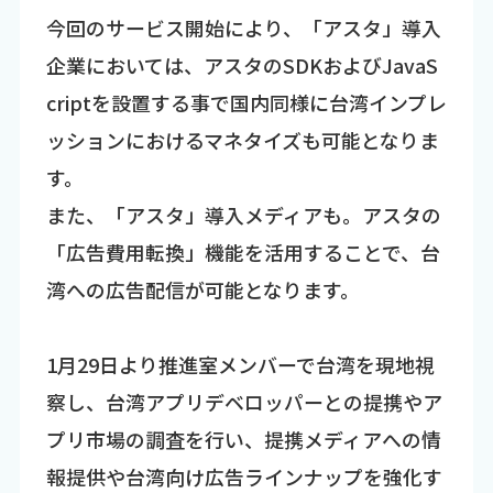
今回のサービス開始により、「アスタ」導入
企業においては、アスタのSDKおよびJavaS
criptを設置する事で国内同様に台湾インプレ
ッションにおけるマネタイズも可能となりま
す。
また、「アスタ」導入メディアも。アスタの
「広告費用転換」機能を活用することで、台
湾への広告配信が可能となります。
1月29日より推進室メンバーで台湾を現地視
察し、台湾アプリデベロッパーとの提携やア
プリ市場の調査を行い、提携メディアへの情
報提供や台湾向け広告ラインナップを強化す