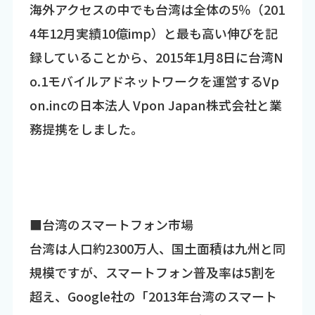
海外アクセスの中でも台湾は全体の5％（201
4年12月実績10億imp）と最も高い伸びを記
録していることから、2015年1月8日に台湾N
o.1モバイルアドネットワークを運営するVp
on.incの日本法人 Vpon Japan株式会社と業
務提携をしました。
■台湾のスマートフォン市場
台湾は人口約2300万人、国土面積は九州と同
規模ですが、スマートフォン普及率は5割を
超え、Google社の「2013年台湾のスマート