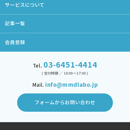
サービスについて
記事一覧
会員登録
03-6451-4414
Tel.
( 受付時間 ／ 10:00～17:00 )
info@mmdlabo.jp
Mail.
フォームからお問い合わせ