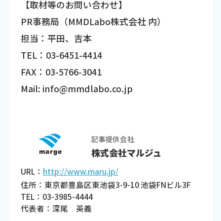
【取材等のお問い合わせ】
PR事務局（MMDLabo株式会社 内）
担当：平田、吉本
TEL：03-6451-4414
FAX：03-5766-3041
Mail: info@mmdlabo.co.jp
記事提供会社
株式会社マルジュ
URL：
http://www.maru.jp/
住所：東京都豊島区東池袋3-9-10 池袋FNビル3F
TEL：03-3985-4444
代表者：深尾 英義