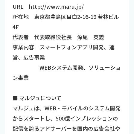
URL
http://www.maru.jp/
所在地 東京都豊島区目白2-16-19 若林ビル
4F
代表者 代表取締役社長 深尾 英義
事業内容 スマートフォンアプリ開発、運
営、広告事業
WEBシステム開発、ソリューショ
ン事業
■ マルジュについて
マルジュは、WEB・モバイルのシステム開発
からスタートし、500億インプレッションの
配信を誇るアドサーバーを国内の広告会社や