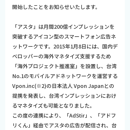
開始したことをお知らせいたします。
「アスタ」は月間200億インプレッションを
突破するアイコン型のスマートフォン広告ネ
ットワークです。2015年1月8日には、国内デ
ベロッパーの海外マネタイズ支援するため
「海外プロジェクト推進室」を設置し、台湾
No.1のモバイルアドネットワークを運営する
Vpon.inc(※2)の日本法人 Vpon Japanとの
提携を発表し、台湾インプレッションにおけ
るマネタイズも可能となりました。
この度の連携により、「AdStir」、「アドフ
リくん」経由でアスタの広告が配信され、台