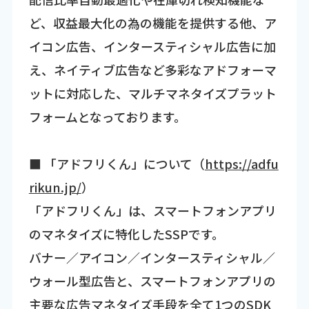
ど、収益最大化の為の機能を提供する他、ア
イコン広告、インタースティシャル広告に加
え、ネイティブ広告など多彩なアドフォーマ
ットに対応した、マルチマネタイズプラット
フォームとなっております。
■ 「アドフリくん」について（
https://adfu
rikun.jp/
）
「アドフリくん」は、スマートフォンアプリ
のマネタイズに特化したSSPです。
バナー／アイコン／インタースティシャル／
ウォール型広告と、スマートフォンアプリの
主要な広告マネタイズ手段を全て1つのSDK