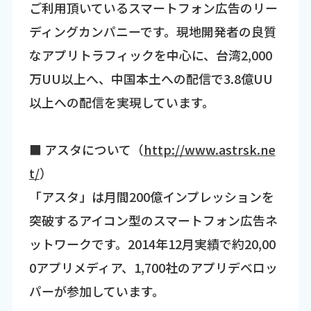
ご利用頂いているスマートフォン広告のリー
ディングカンパニーです。現地開発者の良質
なアプリトラフィックを中心に、台湾2,000
万UU以上へ、中国本土への配信で3.8億UU
以上への配信を実現しています。
■ アスタについて（
http://www.astrsk.ne
t/
）
「アスタ」は月間200億インプレッションを
突破するアイコン型のスマートフォン広告ネ
ットワークです。2014年12月実績で約20,00
0アプリメディア、1,700社のアプリデベロッ
パーが参加しています。