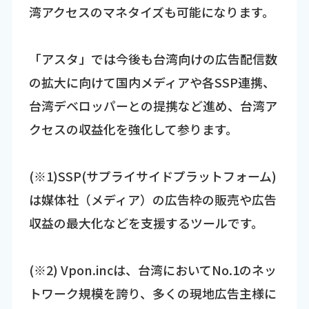
湾アクセスのマネタイズも可能になります。
「アスタ」では今後も台湾向けの広告配信数
の拡大に向けて国内メディアや各SSP連携、
台湾デベロッパーとの提携など進め、台湾ア
クセスの収益化を強化して参ります。
(※1)SSP(サプライサイドプラットフォーム)
は媒体社（メディア）の広告枠の販売や広告
収益の最大化などを支援するツールです。
(※2) Vpon.incは、台湾においてNo.1のネッ
トワーク規模を誇り、多くの現地広告主様に