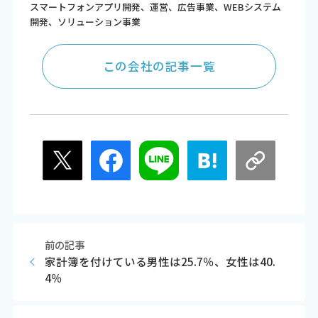
スマートフォンアプリ開発、運営、広告事業、WEBシステム
開発、ソリューション事業
この会社の記事一覧
前の記事
家計簿を付けている男性は25.7％、女性は40.
4％