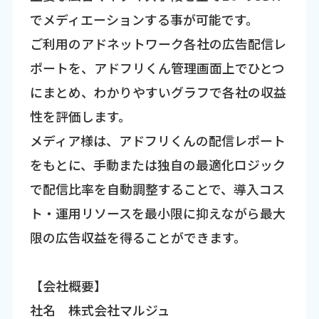
でメディエーションする事が可能です。
ご利用のアドネットワーク各社の広告配信レ
ポートを、アドフリくん管理画面上でひとつ
にまとめ、わかりやすいグラフで各社の収益
性を評価します。
メディア様は、アドフリくんの配信レポート
をもとに、手動または独自の最適化ロジック
で配信比率を自動調整することで、導入コス
ト・運用リソースを最小限に抑えながら最大
限の広告収益を得ることができます。
【会社概要】
社名 株式会社マルジュ