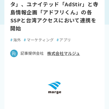
タ」、ユナイテッド「AdStir」と寺
島情報企画「アドフリくん」の各
SSPと台湾アクセスにおいて連携を
開始
#
海外
#
マーケティング
#
アプリ
記事提供会社
株式会社マルジュ