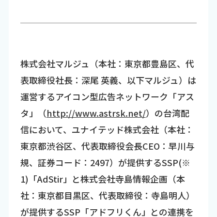
株式会社マルジュ（本社：東京都豊島区、代
表取締役社長：深尾 英義、以下マルジュ）は
運営するアイコン型広告ネットワーク「アス
タ」（
http://www.astrsk.net/
）の台湾配
信において、ユナイテッド株式会社（本社：
東京都渋谷区、代表取締役会長CEO：早川与
規、証券コード：2497）が提供するSSP(※
1)「AdStir」と株式会社寺島情報企画（本
社：東京都目黒区、代表取締役：寺島明人）
が提供するSSP「アドフリくん」との連携を