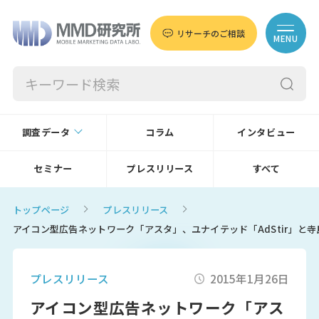
リサーチのご相談
MENU
調査データ
コラム
インタビュー
セミナー
プレスリリース
すべて
トップページ
プレスリリース
アイコン型広告ネットワーク「アスタ」、ユナイテッド「AdStir」と
プレスリリース
2015年1月26日
アイコン型広告ネットワーク「アス