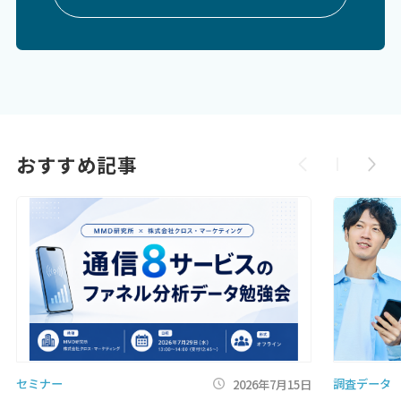
おすすめ記事
セミナー
調査データ
2026年7月15日