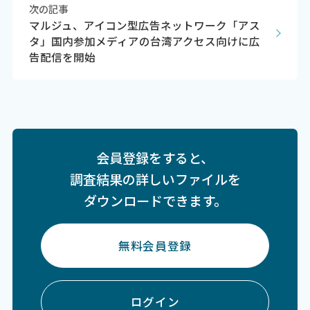
次の記事
マルジュ、アイコン型広告ネットワーク「アス
タ」国内参加メディアの台湾アクセス向けに広
告配信を開始
会員登録をすると、
調査結果の詳しいファイルを
ダウンロードできます。
無料会員登録
ログイン