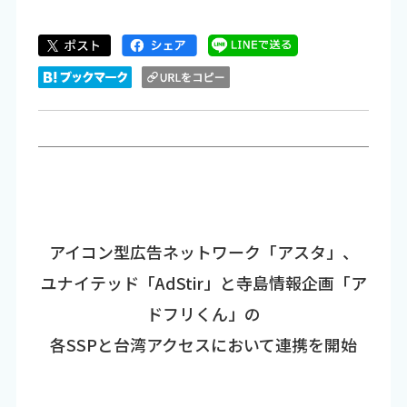
アイコン型広告ネットワーク「アスタ」、
ユナイテッド「AdStir」と寺島情報企画「ア
ドフリくん」の
各SSPと台湾アクセスにおいて連携を開始