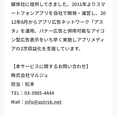
媒体社に提供してきました。2011年よりスマ
ートフォンアプリを自社で開発・運営し、20
12年6月からアプリ広告ネットワーク「アス
タ」を運用。バナー広告と併用可能なアイコ
ン型広告表示をいち早く実施しアプリメディ
アの2次収益化を支援しています。
【本サービスに関するお問い合わせ】
株式会社マルジュ
担当：松本
TEL：03-3985-4444
Mail：
info@astrsk.net