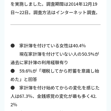
を実施しました。調査期間は2014年12月19
日～22日。調査方法はインターネット調査。
● 家計簿を付けている女性は40.4％
現在家計簿を付けていない人の50.5%が
過去に家計簿の利用経験有り
● 59.6％が「増税してから貯蓄を意識し始
めた」と回答
● 家計簿を付け始めてからの変化を感じた
人は67.3％、金銭感覚の変化が最も多く42.
2％