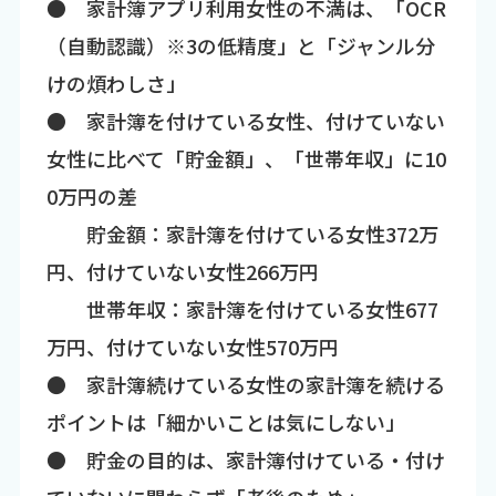
● 家計簿アプリ利用女性の不満は、「OCR
（自動認識）※3の低精度」と「ジャンル分
けの煩わしさ」
● 家計簿を付けている女性、付けていない
女性に比べて「貯金額」、「世帯年収」に10
0万円の差
貯金額：家計簿を付けている女性372万
円、付けていない女性266万円
世帯年収：家計簿を付けている女性677
万円、付けていない女性570万円
● 家計簿続けている女性の家計簿を続ける
ポイントは「細かいことは気にしない」
● 貯金の目的は、家計簿付けている・付け