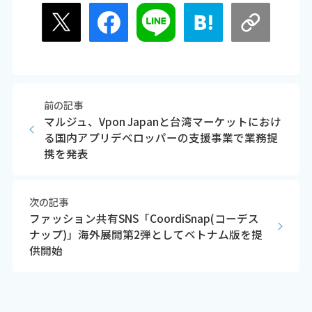
前の記事
マルジュ、Vpon Japanと台湾マーケットにおけ
る国内アプリデベロッパーの支援事業で業務提
携を発表
次の記事
ファッション共有SNS「CoordiSnap(コーデス
ナップ)」海外展開第2弾としてベトナム版を提
供開始