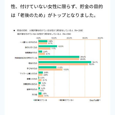
性、付けていない女性に限らず、貯金の目的
は「老後のため」がトップとなりました。