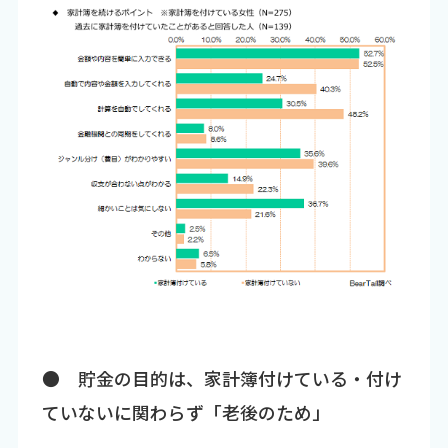
● 貯金の目的は、家計簿付けている・付け
ていないに関わらず「老後のため」