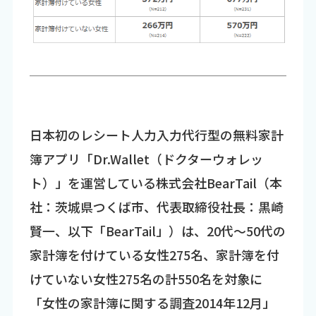
日本初のレシート人力入力代行型の無料家計
簿アプリ「Dr.Wallet（ドクターウォレッ
ト）」を運営している株式会社BearTail（本
社：茨城県つくば市、代表取締役社長：黒崎
賢一、以下「BearTail」）は、20代～50代の
家計簿を付けている女性275名、家計簿を付
けていない女性275名の計550名を対象に
「女性の家計簿に関する調査2014年12月」