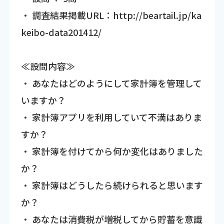
・ 調査結果掲載URL：http://beartail.jp/ka
keibo-data201412/
≪設問内容≫
・ あなたはどのようにして家計簿を管理して
いますか？
・ 家計簿アプリを利用していて不満はありま
すか？
・ 家計簿を付けてから何か変化はありました
か？
・ 家計簿はどうしたら続けられると思います
か？
・ あなたは消費税が増税してから貯蓄を意識