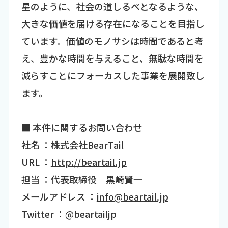
星のように、社会の道しるべとなるような、
大きな価値を届ける存在になることを目指し
ています。価値のモノサシは時間であると考
え、豊かな時間を与えること、無駄な時間を
減らすことにフォーカスした事業を展開致し
ます。
■ 本件に関するお問い合わせ
社名 ：株式会社BearTail
URL ：
http://beartail.jp
担当 ：代表取締役 黒崎賢一
メールアドレス ：
info@beartail.jp
Twitter ：@beartailjp