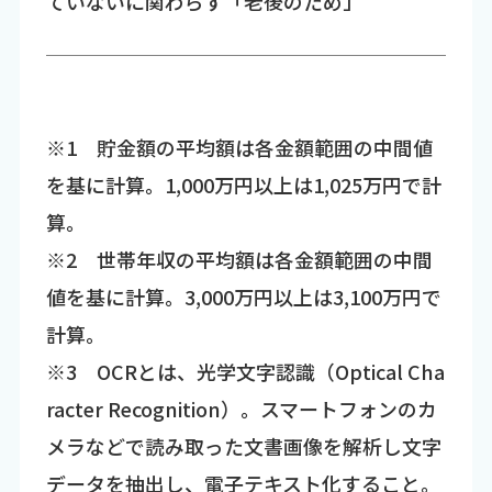
ていないに関わらず「老後のため」
※1 貯金額の平均額は各金額範囲の中間値
を基に計算。1,000万円以上は1,025万円で計
算。
※2 世帯年収の平均額は各金額範囲の中間
値を基に計算。3,000万円以上は3,100万円で
計算。
※3 OCRとは、光学文字認識（Optical Cha
racter Recognition）。スマートフォンのカ
メラなどで読み取った文書画像を解析し文字
データを抽出し、電子テキスト化すること。