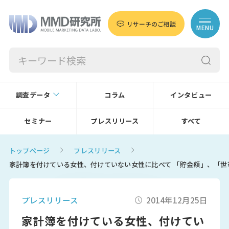
リサーチのご相談
MENU
調査データ
コラム
インタビュー
セミナー
プレスリリース
すべて
トップページ
プレスリリース
家計簿を付けている女性、付けていない女性に比べて 「貯金額」、「世帯
プレスリリース
2014年12月25日
家計簿を付けている女性、付けてい