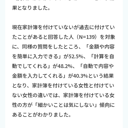
果となりました。
現在家計簿を付けていないが過去に付けてい
たことがあると回答した人（N=139）を対象
に、同様の質問をしたところ、「金額や内容
を簡単に入力できる」が52.5%、「計算を自
動でしてくれる」が48.2%、「自動で内容や
金額を入力してくれる」が40.3%という結果
となり、家計簿を付けている女性と付けてい
ない女性の違いでは、家計簿を付けている女
性の方が「細かいことは気にしない」傾向に
あることがわかりました。