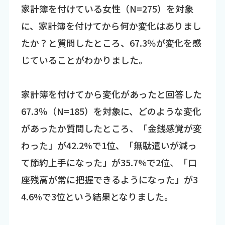
家計簿を付けている女性（N=275）を対象
に、家計簿を付けてから何か変化はありまし
たか？と質問したところ、67.3％が変化を感
じていることがわかりました。
家計簿を付けてから変化があったと回答した
67.3％（N=185）を対象に、どのような変化
があったか質問したところ、「金銭感覚が変
わった」が42.2%で1位、「無駄遣いが減っ
て節約上手になった」が35.7%で2位、「口
座残高が常に把握できるようになった」が3
4.6%で3位という結果となりました。