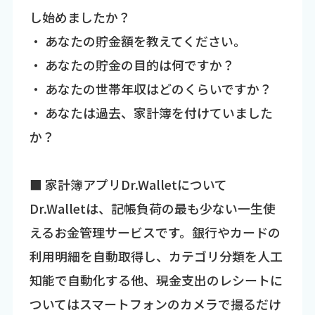
し始めましたか？
・ あなたの貯金額を教えてください。
・ あなたの貯金の目的は何ですか？
・ あなたの世帯年収はどのくらいですか？
・ あなたは過去、家計簿を付けていました
か？
■ 家計簿アプリDr.Walletについて
Dr.Walletは、記帳負荷の最も少ない一生使
えるお金管理サービスです。銀行やカードの
利用明細を自動取得し、カテゴリ分類を人工
知能で自動化する他、現金支出のレシートに
ついてはスマートフォンのカメラで撮るだけ