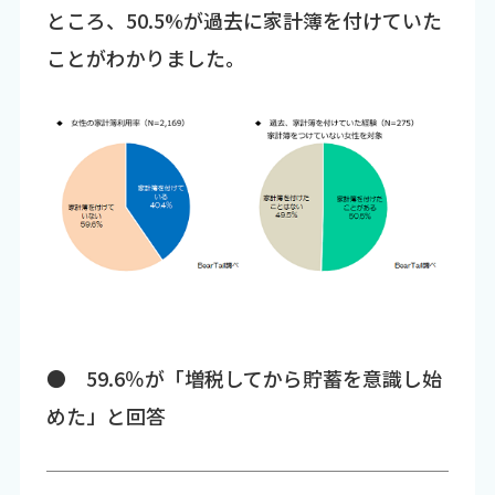
ところ、50.5%が過去に家計簿を付けていた
ことがわかりました。
● 59.6％が「増税してから貯蓄を意識し始
めた」と回答