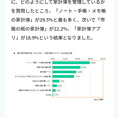
に、どのようにして家計簿を管理しているか
を質問したところ、「ノート・手帳・メモ帳
の家計簿」が29.5%と最も多く、次いで「市
販の紙の家計簿」が22.2%、「家計簿アプ
リ」が18.9%という結果となりました。