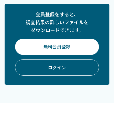
会員登録をすると、
調査結果の詳しいファイルを
ダウンロードできます。
無料会員登録
ログイン