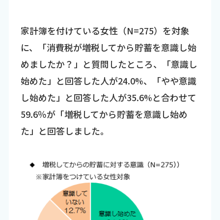
家計簿を付けている女性（N=275）を対象
に、「消費税が増税してから貯蓄を意識し始
めましたか？」と質問したところ、「意識し
始めた」と回答した人が24.0%、「やや意識
し始めた」と回答した人が35.6%と合わせて
59.6％が「増税してから貯蓄を意識し始め
た」と回答しました。