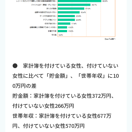
● 家計簿を付けている女性、付けていない
女性に比べて「貯金額」、「世帯年収」に10
0万円の差
貯金額：家計簿を付けている女性372万円、
付けていない女性266万円
世帯年収：家計簿を付けている女性677万
円、付けていない女性570万円