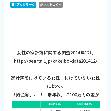
女性の家計簿に関する調査2014年12月
http://beartail.jp/kakeibo-data201412/
家計簿を付けている女性、付けていない女性
に比べて
「貯金額」、「世帯年収」に100万円の差が