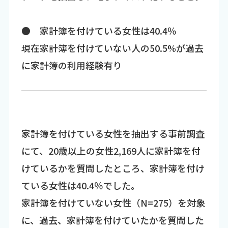
● 家計簿を付けている女性は40.4％
現在家計簿を付けていない人の50.5%が過去
に家計簿の利用経験有り
家計簿を付けている女性を抽出する事前調査
にて、20歳以上の女性2,169人に家計簿を付
けているかを質問したところ、家計簿を付け
ている女性は40.4％でした。
家計簿を付けていない女性（N=275）を対象
に、過去、家計簿を付けていたかを質問した