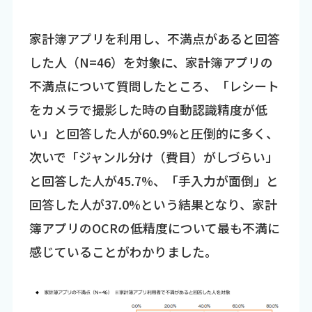
家計簿アプリを利用し、不満点があると回答
した人（N=46）を対象に、家計簿アプリの
不満点について質問したところ、「レシート
をカメラで撮影した時の自動認識精度が低
い」と回答した人が60.9%と圧倒的に多く、
次いで「ジャンル分け（費目）がしづらい」
と回答した人が45.7%、「手入力が面倒」と
回答した人が37.0%という結果となり、家計
簿アプリのOCRの低精度について最も不満に
感じていることがわかりました。