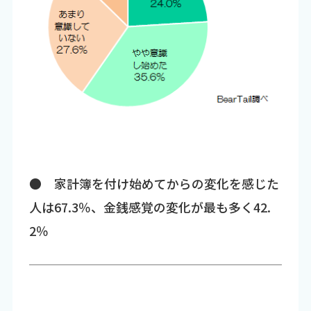
● 家計簿を付け始めてからの変化を感じた
人は67.3％、金銭感覚の変化が最も多く42.
2％