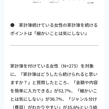
● 家計簿続けている女性の家計簿を続ける
ポイントは「細かいことは気にしない」
家計簿を付けている女性（N=275）を対象
に、「家計簿はどうしたら続けられると思い
ますか？」と質問したところ、「金額や内容
を簡単に入力できる」が52.7%、「細かいこ
とは気にしない」が36.7%、「ジャンル分け
（費目）がわかりやすい」が35.6%という結