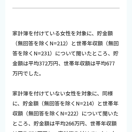
家計簿を付けている女性を対象に、貯金額
（無回答を除くN=212）と世帯年収額（無回
答を除くN=231）について聞いたところ、貯
金額は平均372万円、世帯年収額は平均677
万円でした。
家計簿を付けていない女性を対象に、同様
に、貯金額（無回答を除くN=214）と世帯年
収額（無回答を除くN=222）について聞いた
ところ、貯金額は平均266万円、世帯年収額