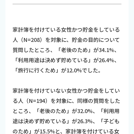
家計簿を付けている女性かつ貯金をしている
人（N=208）を対象に、貯金の目的について
質問したところ、「老後のため」が34.1%、
「利用用途は決めず貯めている」が26.4%、
「旅行に行くため」が12.0%でした。
家計簿を付けていない女性かつ貯金をしてい
る人（N=194）を対象に、同様の質問をした
ところ、「老後のため」が32.0%、「利用用
途は決めず貯めている」が26.3%、「子ども
のため」が15.5%と、家計簿を付けている女