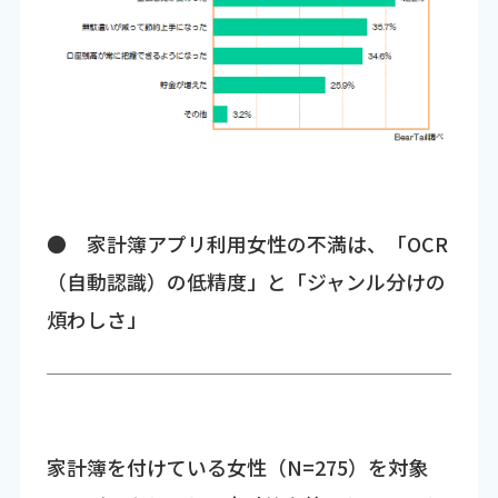
● 家計簿アプリ利用女性の不満は、「OCR
（自動認識）の低精度」と「ジャンル分けの
煩わしさ」
家計簿を付けている女性（N=275）を対象