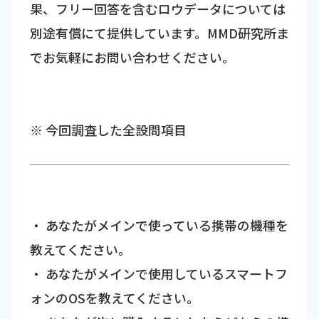
果、フリー回答を含むロウデータについては
別途有償にて提供しています。MMD研究所ま
でお気軽にお問い合わせください。
※ 今回調査した全設問項目
・ あなたがメインで使っている携帯の機種を
教えてください。
・ あなたがメインで使用しているスマートフ
ォンのOSを教えてください。