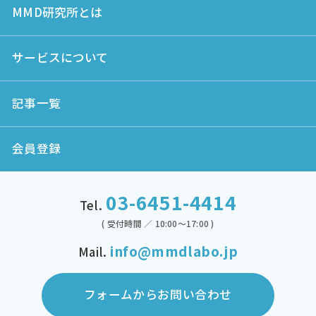
MMD研究所とは
サービスについて
記事一覧
会員登録
03-6451-4414
Tel.
( 受付時間 ／ 10:00～17:00 )
info@mmdlabo.jp
Mail.
フォームからお問い合わせ