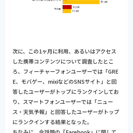
次に、この1ヶ月に利用、あるいはアクセス
した携帯コンテンツについて調査したとこ
ろ、フィーチャーフォンユーザーでは「GRE
E、モバゲー、mixiなどのSNSサイト」と回
答したユーザーがトップにランクインしてお
り、スマートフォンユーザーでは「ニュー
ス・天気予報」と回答したユーザーがトップ
にランクインする結果となった。
ちなみに、今話題の「Facebook」に関して