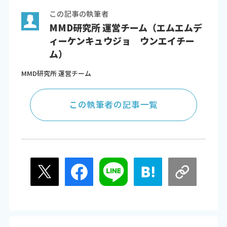
この記事の執筆者
MMD研究所 運営チーム（エムエムデ
ィーケンキュウジョ ウンエイチー
ム）
MMD研究所 運営チーム
この執筆者の記事一覧