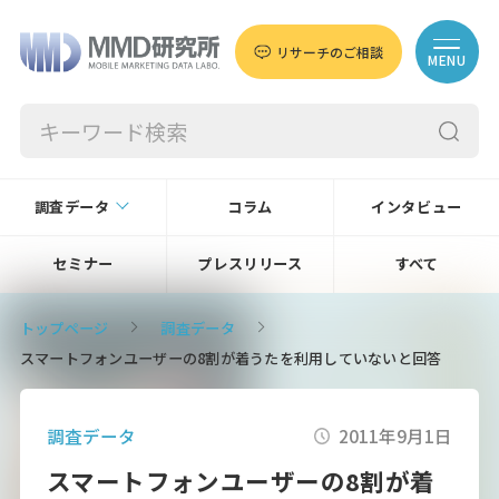
リサーチのご相談
MENU
調査データ
コラム
インタビュー
セミナー
プレスリリース
すべて
トップページ
調査データ
スマートフォンユーザーの8割が着うたを利用していないと回答
調査データ
2011年9月1日
スマートフォンユーザーの8割が着