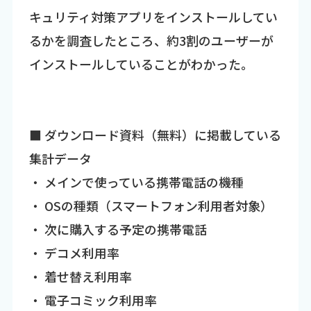
キュリティ対策アプリをインストールしてい
るかを調査したところ、約3割のユーザーが
インストールしていることがわかった。
■ ダウンロード資料（無料）に掲載している
集計データ
・ メインで使っている携帯電話の機種
・ OSの種類（スマートフォン利用者対象）
・ 次に購入する予定の携帯電話
・ デコメ利用率
・ 着せ替え利用率
・ 電子コミック利用率