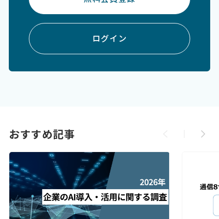
ログイン
おすすめ記事