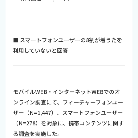
■ スマートフォンユーザーの8割が着うたを
利用していないと回答
モバイルWEB・インターネットWEBでのオ
ンライン調査にて、フィーチャーフォンユー
ザー（N=1,447）、スマートフォンユーザー
（N=278）を対象に、携帯コンテンツに関す
る調査を実施した。