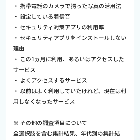
・ 携帯電話のカメラで撮った写真の活用法
・ 設定している着信音
・ セキュリティ対策アプリの利用率
・ セキュリティアプリをインストールしない
理由
・ この1ヵ月に利用、あるいはアクセスした
サービス
・ よくアクセスするサービス
・ 以前はよく利用していたけれど、現在は利
用しなくなったサービス
※ その他の調査項目について
全選択肢を含む集計結果、年代別の集計結