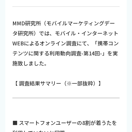
MMD研究所（モバイルマーケティングデー
タ研究所）では、モバイル・インターネット
WEBによるオンライン調査にて、「携帯コン
テンツに関する利用動向調査-第14回-」を実
施致しました。
【 調査結果サマリー（※一部抜粋）】
■ スマートフォンユーザーの8割が着うたを