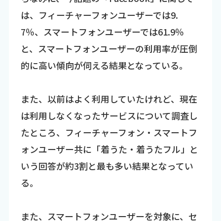
は、フィーチャーフォンユーザーでは9.
7％、スマートフォンユーザーでは61.9％
と、スマートフォンユーザーの利用率が圧倒
的に高い傾向が伺える結果となっている。
また、以前はよく利用していたけれど、現在
は利用しなくなったサービスについて調査し
たところ、フィーチャーフォン・スマートフ
ォンユーザー共に「着うた・着うたフル」と
いう回答が約3割と最も多い結果となってい
る。
また、スマートフォンユーザーを対象に、セ