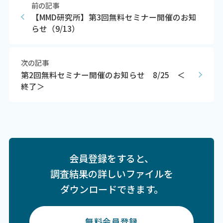
前の記事
【MMD研究所】第3回無料セミナー開催のお知
らせ（9/13）
次の記事
第2回無料セミナー開催のお知らせ 8/25 ＜
終了＞
会員登録をすると、
調査結果の詳しいファイルを
ダウンロードできます。
無料会員登録