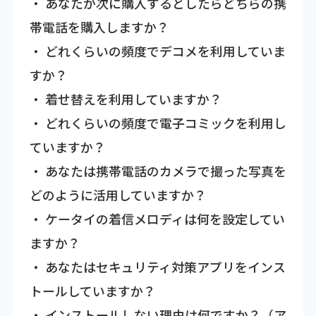
・ あなたが次に購入するとしたらどちらの携
帯電話を購入しますか？
・ どれくらいの頻度でデコメを利用していま
すか？
・ 着せ替えを利用していますか？
・ どれくらいの頻度で電子コミックを利用し
ていますか？
・ あなたは携帯電話のカメラで撮った写真を
どのように活用していますか？
・ ケータイの着信メロディは何を設定してい
ますか？
・ あなたはセキュリティ対策アプリをインス
トールしていますか？
・ インストールしない理由は何ですか？（ア