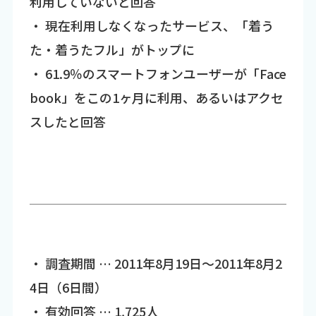
利用していないと回答
・ 現在利用しなくなったサービス、「着う
た・着うたフル」がトップに
・ 61.9％のスマートフォンユーザーが「Face
book」をこの1ヶ月に利用、あるいはアクセ
スしたと回答
・ 調査期間 … 2011年8月19日～2011年8月2
4日（6日間）
・ 有効回答 … 1,725人