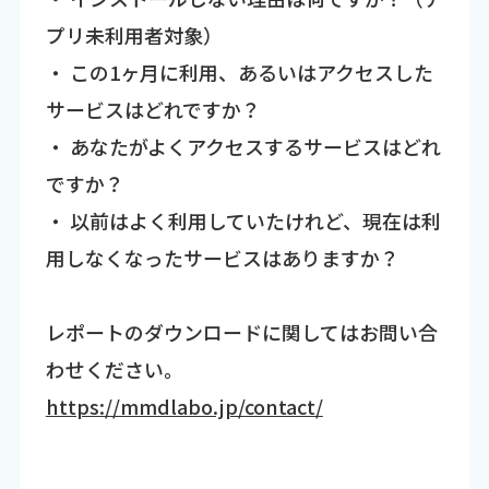
プリ未利用者対象）
・ この1ヶ月に利用、あるいはアクセスした
サービスはどれですか？
・ あなたがよくアクセスするサービスはどれ
ですか？
・ 以前はよく利用していたけれど、現在は利
用しなくなったサービスはありますか？
レポートのダウンロードに関してはお問い合
わせください。
https://mmdlabo.jp/contact/