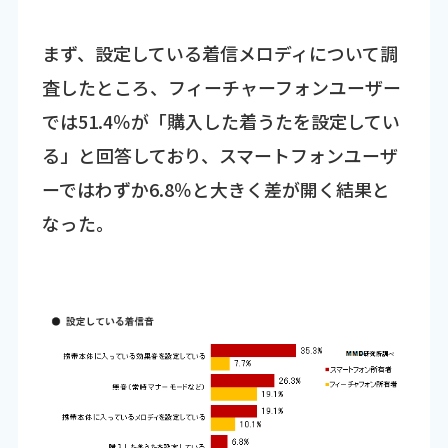
まず、設定している着信メロディについて調
査したところ、フィーチャーフォンユーザー
では51.4％が「購入した着うたを設定してい
る」と回答しており、スマートフォンユーザ
ーではわずか6.8％と大きく差が開く結果と
なった。