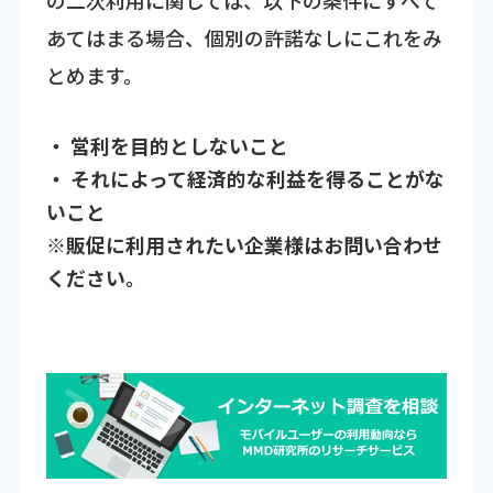
の二次利用に関しては、以下の条件にすべて
あてはまる場合、個別の許諾なしにこれをみ
とめます。
・ 営利を目的としないこと
・ それによって経済的な利益を得ることがな
いこと
※販促に利用されたい企業様はお問い合わせ
ください。