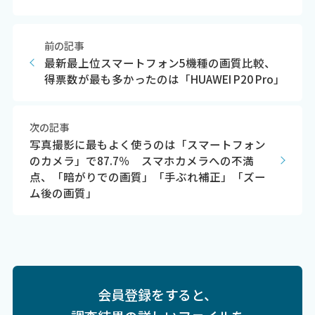
前の記事
最新最上位スマートフォン5機種の画質比較、
得票数が最も多かったのは「HUAWEI P20 Pro」
次の記事
写真撮影に最もよく使うのは「スマートフォン
のカメラ」で87.7％ スマホカメラへの不満
点、「暗がりでの画質」「手ぶれ補正」「ズー
ム後の画質」
会員登録をすると、