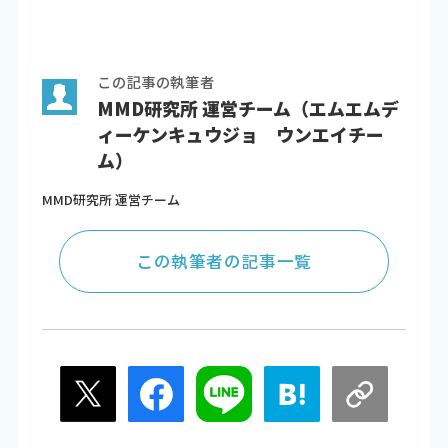
この記事の執筆者
MMD研究所 運営チーム（エムエムデ
ィーケンキュウジョ ウンエイチー
ム）
MMD研究所 運営チーム
この執筆者の記事一覧