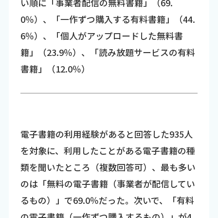
い順に「事業者配信の無料書籍」（69.
0％）、「一作ずつ購入する有料書籍」（44.
6％）、「個人がアップロードした無料書
籍」（23.9％）、「読み放題サービスの有料
書籍」（12.0％）
電子書籍の利用経験があると回答した935人
を対象に、利用したことがある電子書籍の種
類を聞いたところ（複数回答可）、最も多い
のは「無料の電子書籍（事業者が配信してい
るもの）」で69.0％だった。次いで、「有料
の電子書籍（一作ずつ購入するもの）」が4