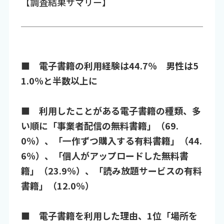
【調査結果サマリー】
■ 電子書籍の利用経験は44.7％ 男性は5
1.0％と半数以上に
■ 利用したことがある電子書籍の種類、多
い順に「事業者配信の無料書籍」（69.
0％）、「一作ずつ購入する有料書籍」（44.
6％）、「個人がアップロードした無料書
籍」（23.9％）、「読み放題サービスの有料
書籍」（12.0％）
■ 電子書籍を利用した理由、1位「場所を