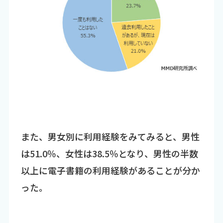
また、男女別に利用経験をみてみると、男性
は51.0％、女性は38.5％となり、男性の半数
以上に電子書籍の利用経験があることが分か
った。