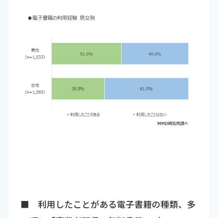
■ 利用したことがある電子書籍の種類、多