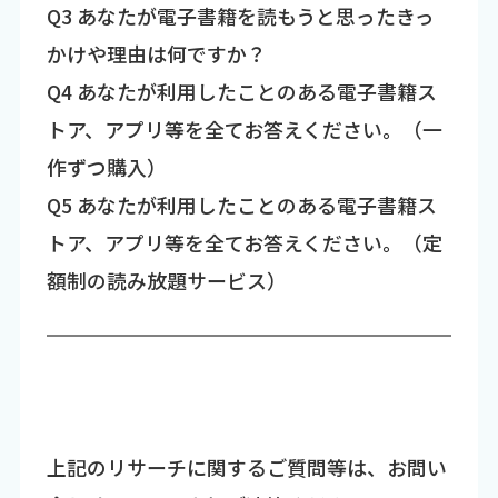
Q3 あなたが電子書籍を読もうと思ったきっ
かけや理由は何ですか？
Q4 あなたが利用したことのある電子書籍ス
トア、アプリ等を全てお答えください。（一
作ずつ購入）
Q5 あなたが利用したことのある電子書籍ス
トア、アプリ等を全てお答えください。（定
額制の読み放題サービス）
上記のリサーチに関するご質問等は、お問い