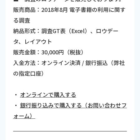
販売商品：2018年8月 電子書籍の利用に関す
る調査
納品形式：調査GT表（Excel）、ロウデー
タ、レイアウト
販売金額：30,000円（税抜）
入金方法：オンライン決済 / 銀行振込（弊社
の指定口座）
・
オンラインで購入する
・
銀行振り込みで購入する（お問い合わせフ
ォーム）