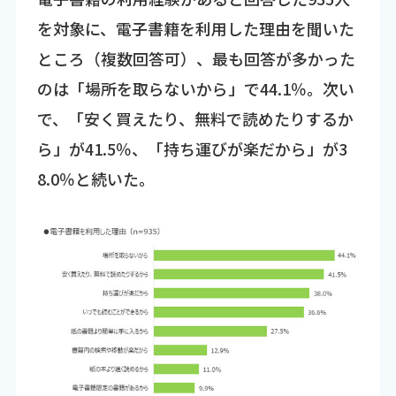
を対象に、電子書籍を利用した理由を聞いた
ところ（複数回答可）、最も回答が多かった
のは「場所を取らないから」で44.1％。次い
で、「安く買えたり、無料で読めたりするか
ら」が41.5％、「持ち運びが楽だから」が3
8.0％と続いた。