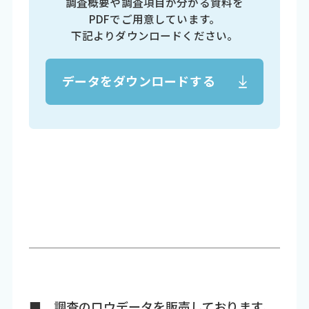
調査概要や調査項目が分かる資料を
PDFでご用意しています。
下記よりダウンロードください。
データをダウンロードする
■ 調査のロウデータを販売しております。