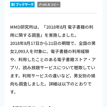
MMD研究所は、「2018年8月 電子書籍の利
用に関する調査」を実施しました。
2018年8月17日から21日の期間で、全国の男
女2,093人を対象に、電子書籍の利用経験
や、利用したことのある電子書籍ストア・ア
プリ、読み放題サービスについて聴取してい
ます。利用サービスの違いなど、男女別の傾
向も調査しました。詳細は以下のとおりで
す。