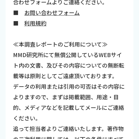
合わせフォームよりご連絡ください。
■
お問い合わせフォーム
■
利用規約
≪本調査レポートのご利用について≫
MMD研究所にて無償公開しているWEBサイ
ト内の文書、及びその内容についての無断転
載等は原則としてご遠慮頂いております。
データの利用または引用の可否はその内容に
よりますので、まずは掲載範囲、用途・目
的、メディアなどを記載してメールにご連絡
ください。
追って担当者よりご連絡いたします。著作物