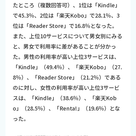
たところ（複数回答可）、1位は「Kindle」
で45.3％、2位は「楽天Kobo」で28.1％、3
位は「Reader Store」で16.8％となった。
また、上位10サービスについて男女別にみる
と、男女で利用率に差があることが分かっ
た。男性の利用率が高い上位3サービスは、
「Kindle」（49.4％）、「楽天Kobo」（27.
8％）、「Reader Store」（21.2％）である
のに対し、女性の利用率が高い上位3サービ
スは、「Kindle」（38.6％）、「楽天Kob
o」（28.5％）、「Renta!」（19.6％）とな
った。