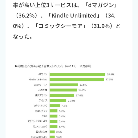
率が高い上位3サービスは、「dマガジン」
（36.2％）、「Kindle Unlimited」（34.
0％）、「コミックシーモア」（31.9％）と
なった。