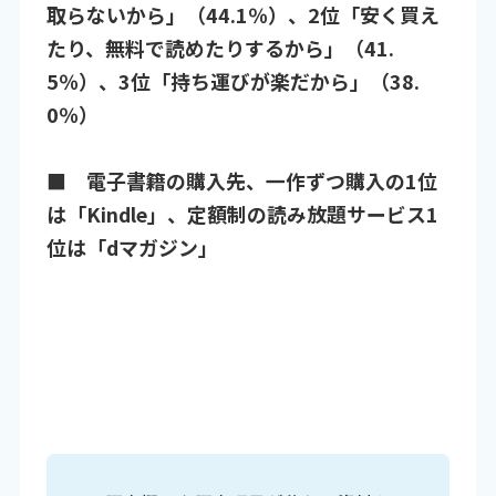
取らないから」（44.1％）、2位「安く買え
たり、無料で読めたりするから」（41.
5％）、3位「持ち運びが楽だから」（38.
0％）
■ 電子書籍の購入先、一作ずつ購入の1位
は「Kindle」、定額制の読み放題サービス1
位は「dマガジン」