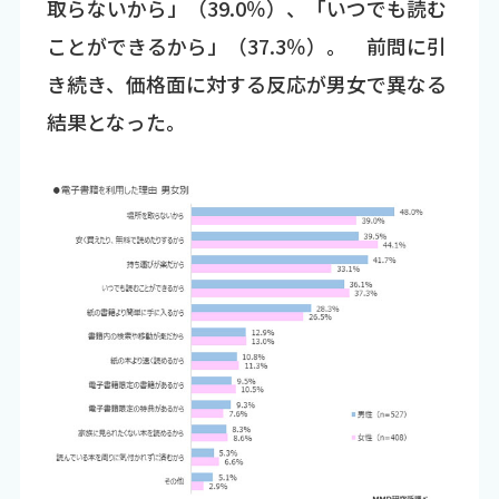
取らないから」（39.0％）、「いつでも読む
ことができるから」（37.3％）。 前問に引
き続き、価格面に対する反応が男女で異なる
結果となった。