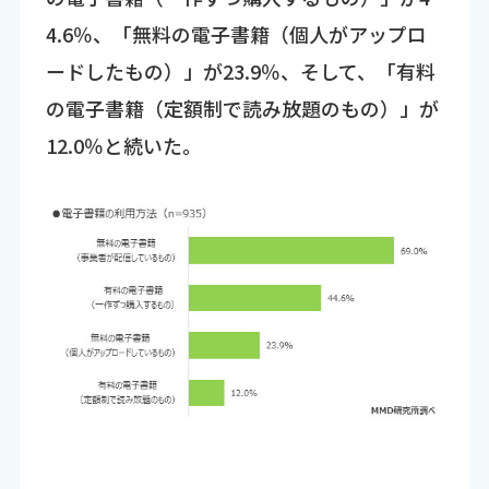
4.6％、「無料の電子書籍（個人がアップロ
ードしたもの）」が23.9％、そして、「有料
の電子書籍（定額制で読み放題のもの）」が
12.0％と続いた。