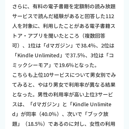
さらに、有料の電子書籍を定額制の読み放題
サービスで読んだ経験があると回答した112
人を対象に、利用したことがある電子書籍ス
トア・アプリを聞いたところ（複数回答
可）、1位は「dマガジン」で38.4％、2位は
「Kindle Unlimited」で37.5％、3位は「コ
ミックシーモア」で19.6％となった。
こちらも上位10サービスについて男女別でみ
てみると、やはり男女で利用率が異なる結果
となった。男性の利用率が高い上位3サービ
スは、「dマガジン」と「Kindle Unlimite
d」が同率（40.0％）、次いで「ブック放
題」（18.5％）であるのに対し、女性の利用