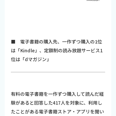
■ 電子書籍の購入先、一作ずつ購入の1位
は「Kindle」、定額制の読み放題サービス1
位は「dマガジン」
有料の電子書籍を一作ずつ購入して読んだ経
験があると回答した417人を対象に、利用し
たことがある電子書籍ストア・アプリを聞い