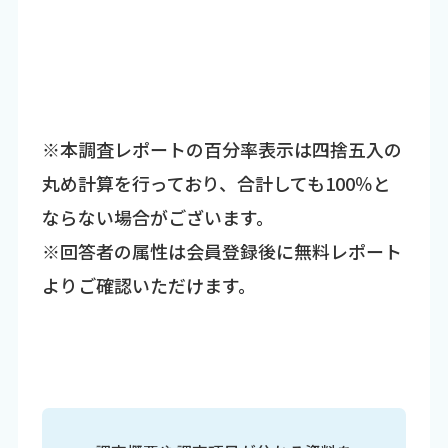
※本調査レポートの百分率表示は四捨五入の
丸め計算を行っており、合計しても100％と
ならない場合がございます。
※回答者の属性は会員登録後に無料レポート
よりご確認いただけます。