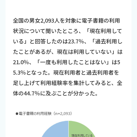
全国の男女2,093人を対象に電子書籍の利用
状況について聞いたところ、「現在利用して
いる」と回答したのは23.7％、「過去利用し
たことがあるが、現在は利用していない」は
21.0％、「一度も利用したことはない」は5
5.3％となった。現在利用者と過去利用者を
足し上げて利用経験率を集計してみると、全
体の44.7％に及ぶことが分かった。