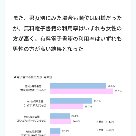
また、男女別にみた場合も順位は同様だった
が、無料電子書籍の利用率はいずれも女性の
方が高く、有料電子書籍の利用率はいずれも
男性の方が高い結果となった。