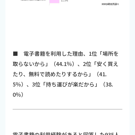
■ 電子書籍を利用した理由、1位「場所を
取らないから」（44.1％）、2位「安く買え
たり、無料で読めたりするから」（41.
5％）、3位「持ち運びが楽だから」（38.
0％）
電子書籍の利用経験があると回答した935人