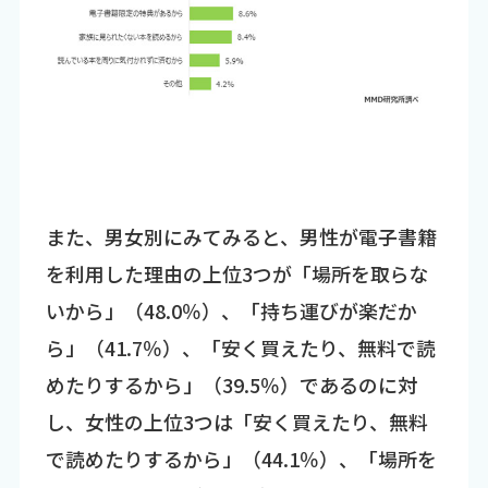
また、男女別にみてみると、男性が電子書籍
を利用した理由の上位3つが「場所を取らな
いから」（48.0％）、「持ち運びが楽だか
ら」（41.7％）、「安く買えたり、無料で読
めたりするから」（39.5％）であるのに対
し、女性の上位3つは「安く買えたり、無料
で読めたりするから」（44.1％）、「場所を