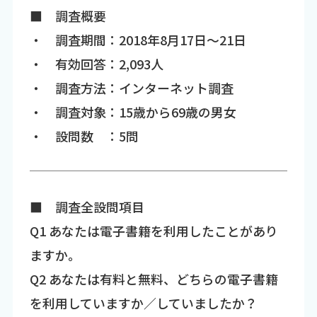
■ 調査概要
・ 調査期間：2018年8月17日～21日
・ 有効回答：2,093人
・ 調査方法：インターネット調査
・ 調査対象：15歳から69歳の男女
・ 設問数 ：5問
■ 調査全設問項目
Q1 あなたは電子書籍を利用したことがあり
ますか。
Q2 あなたは有料と無料、どちらの電子書籍
を利用していますか／していましたか？