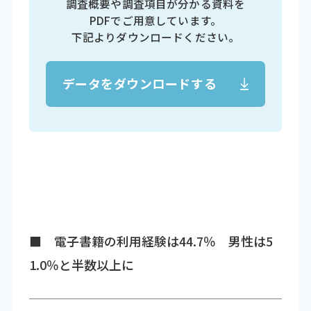
調査概要や調査項目が分かる資料を
PDFでご用意しています。
下記よりダウンロードください。
データをダウンロードする
■ 電子書籍の利用経験は44.7％ 男性は5
1.0％と半数以上に