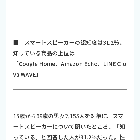
■ スマートスピーカーの認知度は31.2％、
知っている商品の上位は
「Google Home、Amazon Echo、LINE Clo
va WAVE」
15歳から69歳の男女2,155人を対象に、スマ
ートスピーカーについて聞いたところ、「知
っている」と回答した人が31.2％だった。性