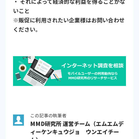
・ それによって経済的な利益を得ることがな
いこと
※販促に利用されたい企業様はお問い合わせ
ください。
この記事の執筆者
MMD研究所 運営チーム（エムエムデ
ィーケンキュウジョ ウンエイチー