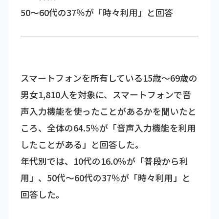
50～60代の37％が「時々利用」と回答
スマートフォンを所有している15歳～69歳の
男女1,810人を対象に、スマートフォンで音
声入力機能を使ったことがあるかを聞いたと
ころ、全体の64.5％が「音声入力機能を利用
したことがある」と回答した。
年代別では、10代の16.0％が「普段から利
用」、50代～60代の37％が「時々利用」と
回答した。