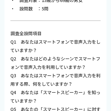
・ 調査対象：15歳から69歳の男女
・ 設問数 ：5問
調査全設問項目
Q1 あなたはスマートフォンで音声入力をし
ていますか？
Q2 あなたはどのようなシーンでスマートフ
ォンで音声入力を利用していますか？
Q3 あなたはスマートフォンで音声入力を利
用する際、何をしていますか？
Q4 あなたは「スマートスピーカー」を知っ
ていますか？
Q5 あなたの「スマートスピーカー」に対す