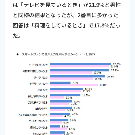
は「テレビを見ているとき」が21.9％と男性
と同様の結果となったが、2番目に多かった
回答は「料理をしているとき」で17.8％だっ
た。