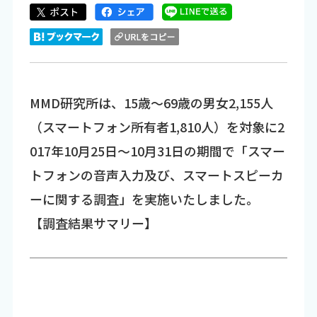
MMD研究所は、15歳～69歳の男女2,155人
（スマートフォン所有者1,810人）を対象に2
017年10月25日～10月31日の期間で「スマー
トフォンの音声入力及び、スマートスピーカ
ーに関する調査」を実施いたしました。
【調査結果サマリー】