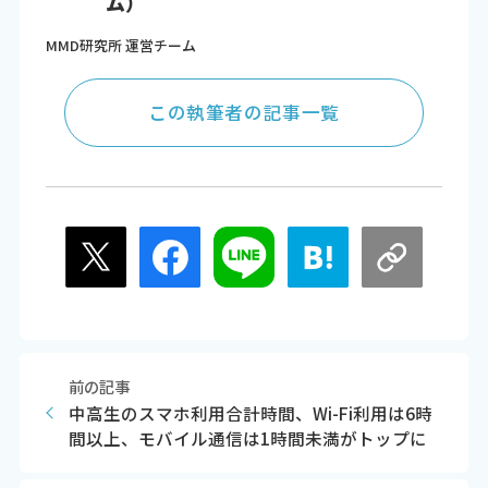
ム）
MMD研究所 運営チーム
この執筆者の記事一覧
前の記事
中高生のスマホ利用合計時間、Wi-Fi利用は6時
間以上、モバイル通信は1時間未満がトップに