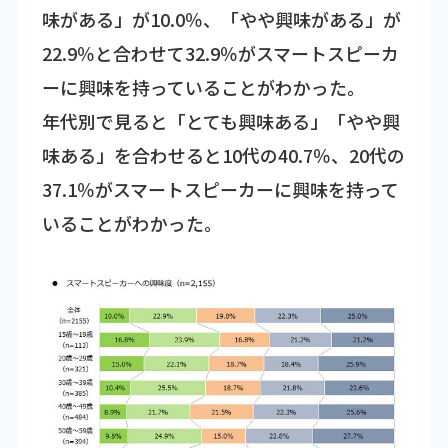
味がある」が10.0％、「やや興味がある」が
22.9％と合わせて32.9％がスマートスピーカ
ーに興味を持っていることがわかった。
年代別で見ると「とても興味ある」「やや興
味ある」を合わせると10代の40.7％、20代の
37.1％がスマートスピーカーに興味を持って
いることがわかった。