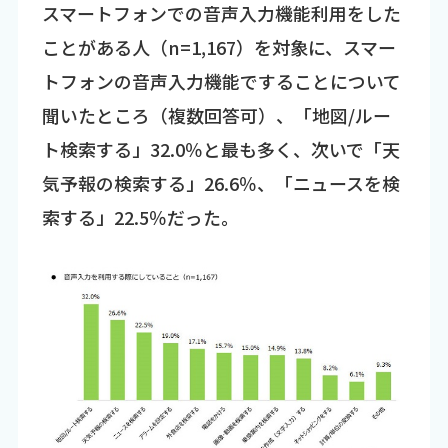
スマートフォンでの音声入力機能利用をした
ことがある人（n=1,167）を対象に、スマー
トフォンの音声入力機能ですることについて
聞いたところ（複数回答可）、「地図/ルー
ト検索する」32.0％と最も多く、次いで「天
気予報の検索する」26.6％、「ニュースを検
索する」22.5％だった。