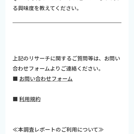
る興味度を教えてください。
上記のリサーチに関するご質問等は、お問い
合わせフォームよりご連絡ください。
■
お問い合わせフォーム
■
利用規約
≪本調査レポートのご利用について≫