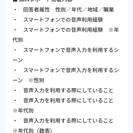
・ 回答者属性 性別／年代／地域／職業
・ スマートフォンでの音声利用経験
・ スマートフォンでの音声利用経験 ※年
代別
・ スマートフォンで音声入力を利用するシ
ーン
・ スマートフォンで音声入力を利用するシ
ーン ※性別
・ 音声入力を利用する際にしていること
・ 音声入力を利用する際にしていること
※年代別
・ 音声入力を利用する際にしていること
※年代別（数表）