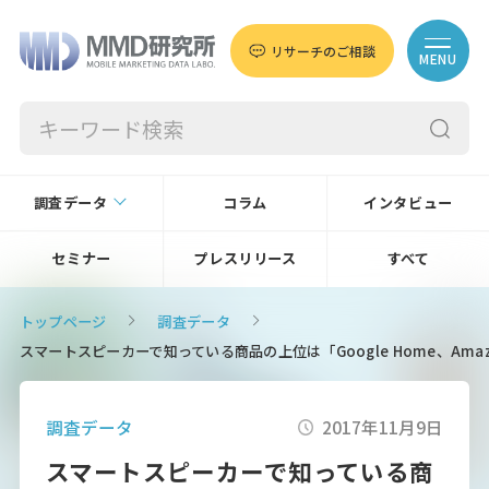
リサーチのご相談
MENU
調査データ
コラム
インタビュー
セミナー
プレスリリース
すべて
トップページ
調査データ
スマートスピーカーで知っている商品の上位は「Google Home、Amazon E
調査データ
2017年11月9日
スマートスピーカーで知っている商