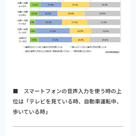
■ スマートフォンの音声入力を使う時の上
位は「テレビを見ている時、自動車運転中、
歩いている時」