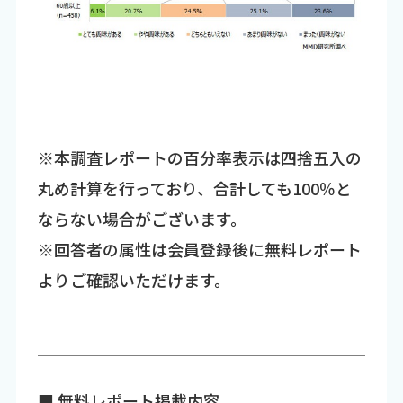
※本調査レポートの百分率表示は四捨五入の
丸め計算を行っており、合計しても100％と
ならない場合がございます。
※回答者の属性は会員登録後に無料レポート
よりご確認いただけます。
■ 無料レポート掲載内容