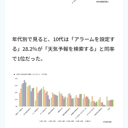
年代別で見ると、10代は「アラームを設定す
る」28.2％が「天気予報を検索する」と同率
で1位だった。