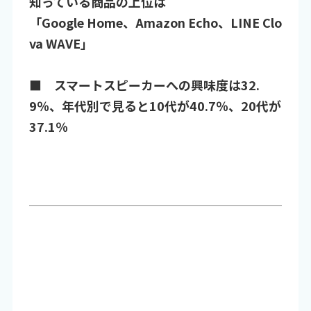
知っている商品の上位は
「Google Home、Amazon Echo、LINE Clo
va WAVE」
■ スマートスピーカーへの興味度は32.
9％、年代別で見ると10代が40.7％、20代が
37.1％