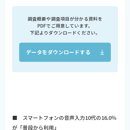
調査概要や調査項目が分かる資料を
PDFでご用意しています。
下記よりダウンロードください。
データをダウンロードする
■ スマートフォンの音声入力10代の16.0％
が「普段から利用」