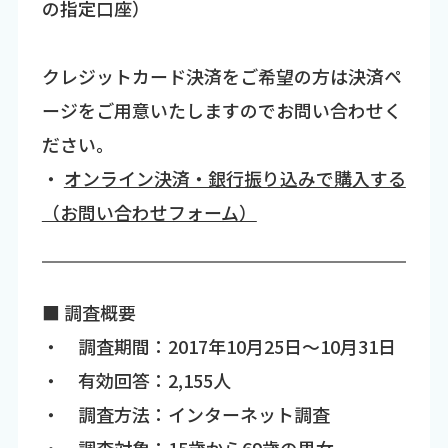
の指定口座）
クレジットカード決済をご希望の方は決済ペ
ージをご用意いたしますのでお問い合わせく
ださい。
・
オンライン決済・銀行振り込みで購入する
（お問い合わせフォーム）
■ 調査概要
・ 調査期間：2017年10月25日～10月31日
・ 有効回答：2,155人
・ 調査方法：インターネット調査