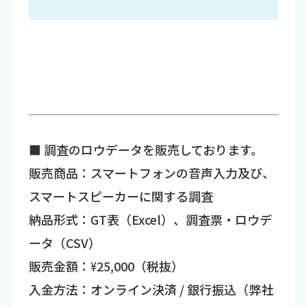
■ 調査のロウデータを販売しております。
販売商品：スマートフォンの音声入力及び、
スマートスピーカーに関する調査
納品形式：GT表（Excel）、調査票・ロウデ
ータ（CSV）
販売金額：\25,000（税抜）
入金方法：オンライン決済 / 銀行振込（弊社