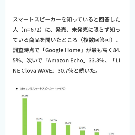
スマートスピーカーを知っていると回答した
人（n=672）に、発売、未発売に限らず知っ
ている商品を聞いたところ（複数回答可）、
調査時点で「Google Home」が最も高く84.
5％、次いで「Amazon Echo」33.3％、「LI
NE Clova WAVE」30.7％と続いた。