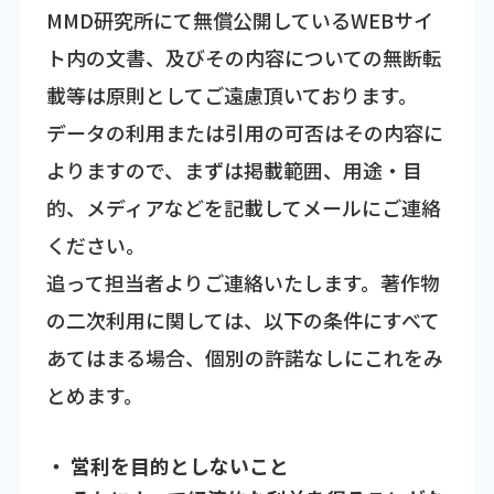
MMD研究所にて無償公開しているWEBサイ
ト内の文書、及びその内容についての無断転
載等は原則としてご遠慮頂いております。
データの利用または引用の可否はその内容に
よりますので、まずは掲載範囲、用途・目
的、メディアなどを記載してメールにご連絡
ください。
追って担当者よりご連絡いたします。著作物
の二次利用に関しては、以下の条件にすべて
あてはまる場合、個別の許諾なしにこれをみ
とめます。
・ 営利を目的としないこと