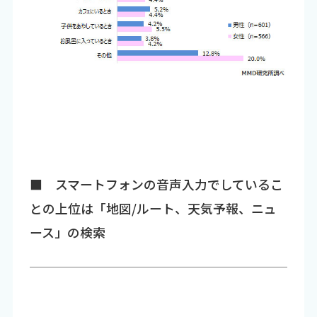
■ スマートフォンの音声入力でしているこ
との上位は「地図/ルート、天気予報、ニュ
ース」の検索