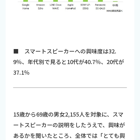
■ スマートスピーカーへの興味度は32.
9％、年代別で見ると10代が40.7％、20代が
37.1％
15歳から69歳の男女2,155人を対象に、スマ
ートスピーカーの説明をしたうえで、興味が
あるかを聞いたところ、全体では「とても興