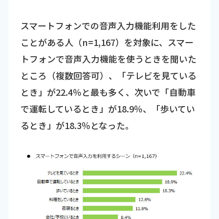
スマートフォンでの音声入力機能利用をした
ことがある人（n=1,167）を対象に、スマー
トフォンで音声入力機能を使うときを聞いた
ところ（複数回答可）、「テレビを見ている
とき」が22.4％と最も多く、次いで「自動車
で運転しているとき」が18.9％、「歩いてい
るとき」が18.3％となった。