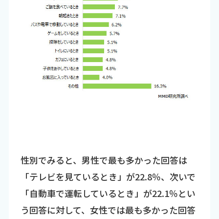
性別でみると、男性で最も多かった回答は
「テレビを見ているとき」が22.8％、次いで
「自動車で運転しているとき」が22.1％とい
う回答に対して、女性では最も多かった回答