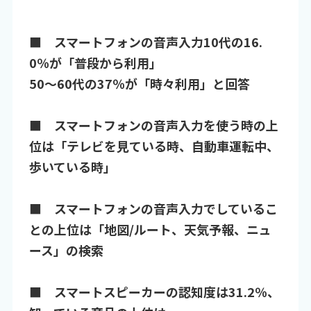
■ スマートフォンの音声入力10代の16.
0％が「普段から利用」
50～60代の37％が「時々利用」と回答
■ スマートフォンの音声入力を使う時の上
位は「テレビを見ている時、自動車運転中、
歩いている時」
■ スマートフォンの音声入力でしているこ
との上位は「地図/ルート、天気予報、ニュ
ース」の検索
■ スマートスピーカーの認知度は31.2％、