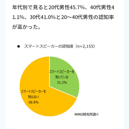
年代別で見ると20代男性45.7％、40代男性4
1.1％、30代41.0％と20～40代男性の認知率
が高かった。