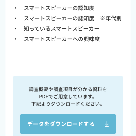
・ スマートスピーカーの認知度
・ スマートスピーカーの認知度 ※年代別
・ 知っているスマートスピーカー
・ スマートスピーカーへの興味度
調査概要や調査項目が分かる資料を
PDFでご用意しています。
下記よりダウンロードください。
データをダウンロードする