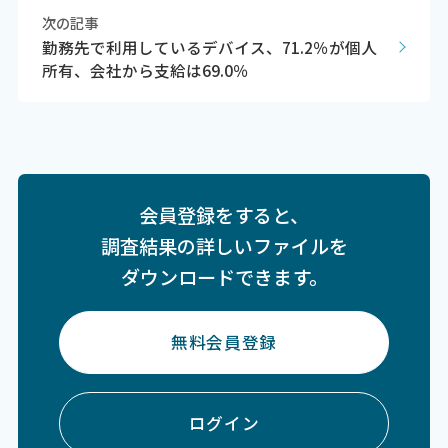
次の記事
勤務先で利用しているデバイス、71.2％が個人
所有、会社から支給は69.0％
会員登録をすると、
調査結果の詳しいファイルを
ダウンロードできます。
無料会員登録
ログイン