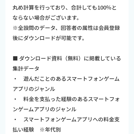
丸め計算を行っており、合計しても100％と
ならない場合がございます。
※全設問のデータ、回答者の属性は会員登録
後にダウンロードが可能です。
■ ダウンロード資料（無料）に掲載している
集計データ
・ 遊んだことのあるスマートフォンゲーム
アプリのジャンル
・ 料金を支払った経験のあるスマートフォ
ンゲームアプリのジャンル
・ スマートフォンゲームアプリへの料金支
払い経験 ※年代別