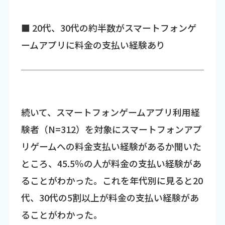
■ 20代、30代の約半数がスマートフォンゲ
ームアプリに料金の支払い経験あり
続いて、スマートフォンゲームアプリ利用経
験者（N=312）を対象にスマートフォンアプ
リゲームへの料金支払い経験があるか聞いた
ところ、45.5％の人が料金の支払い経験があ
ることがわかった。これを年代別に見ると20
代、30代の5割以上が料金の支払い経験があ
ることがわかった。