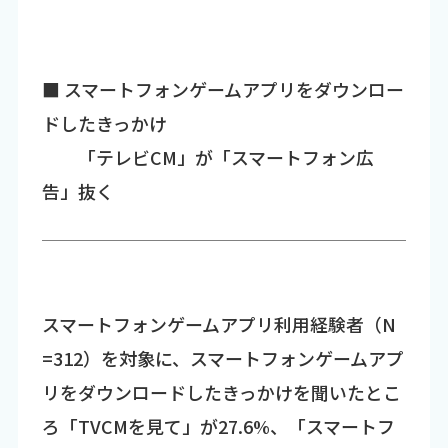
■ スマートフォンゲームアプリをダウンロー
ドしたきっかけ
「テレビCM」が「スマートフォン広
告」抜く
スマートフォンゲームアプリ利用経験者（N
=312）を対象に、スマートフォンゲームアプ
リをダウンロードしたきっかけを聞いたとこ
ろ「TVCMを見て」が27.6%、「スマートフ