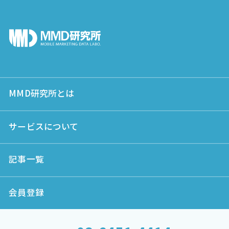
MMD研究所とは
サービスについて
記事一覧
会員登録