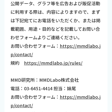
公開データ、グラフ等を広告および販促活動
に利用する際は、内容によりますので、まず
は下記宛てにお電話をいただくか、または掲
載範囲、用途・目的などを記載してお問い合
わせフォームよりご連絡ください。
お問い合わせフォーム：
https://mmdlabo.j
p/contact/
規約
https://mmdlabo.jp/rules/
MMD研究所：MMDLabo株式会社
電話：03-6451-4414 担当：妹尾
お問い合わせフォーム：
https://mmdlabo.j
p/contact/