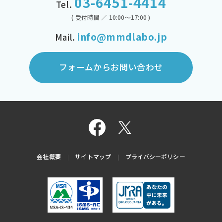
03-6451-4414
Tel.
( 受付時間 ／ 10:00～17:00 )
info@mmdlabo.jp
Mail.
フォームからお問い合わせ
会社概要
サイトマップ
プライバシーポリシー