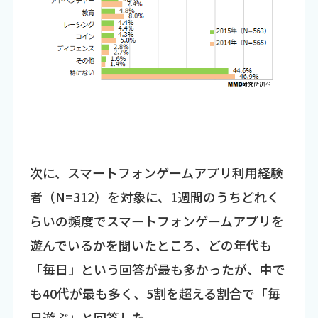
次に、スマートフォンゲームアプリ利用経験
者（N=312）を対象に、1週間のうちどれく
らいの頻度でスマートフォンゲームアプリを
遊んでいるかを聞いたところ、どの年代も
「毎日」という回答が最も多かったが、中で
も40代が最も多く、5割を超える割合で「毎
日遊ぶ」と回答した。