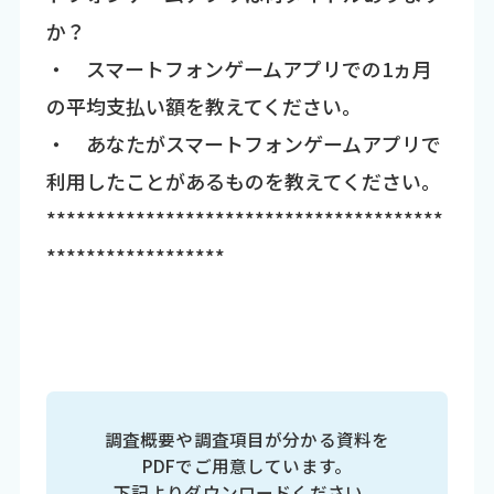
か？
・ スマートフォンゲームアプリでの1ヵ月
の平均支払い額を教えてください。
・ あなたがスマートフォンゲームアプリで
利用したことがあるものを教えてください。
****************************************
******************
調査概要や調査項目が分かる資料を
PDFでご用意しています。
下記よりダウンロードください。