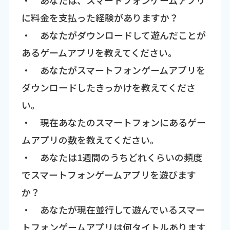
・ あなたは、スマートフォンゲームアプリ
に料金を支払った経験がありますか？
・ あなたがダウンロードして遊んだことが
あるゲームアプリを教えてください。
・ あなたがスマートフォンゲームアプリを
ダウンロードしたきっかけを教えてくださ
い。
・ 現在あなたのスマートフォンにあるゲー
ムアプリの数を教えてください。
・ あなたは1週間のうちどれくらいの頻度
でスマートフォンゲームアプリを遊びます
か？
・ あなたが現在並行して遊んでいるスマー
トフォンゲームアプリは何タイトルあります