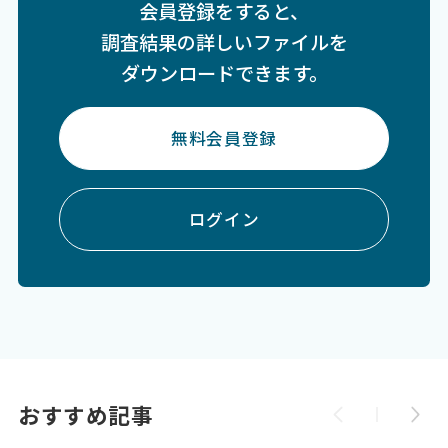
会員登録をすると、
調査結果の詳しいファイルを
ダウンロードできます。
無料会員登録
ログイン
おすすめ記事