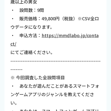
歳以上の男女
・ 設問数：9問
・ 販売価格：49,800円（税抜）※CSV全ロ
ウデータになります。
・ 申込方法：
https://mmdlabo.jp/conta
ct/
にてご連絡ください。
----------------------------------------------------
-------
※ 今回調査した全設問項目
・ あなたが遊んだことがあるスマートフォ
ンゲームアプリのジャンルを教えてくださ
い。