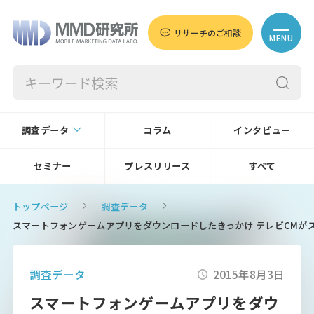
リサーチのご相談
MENU
調査データ
コラム
インタビュー
セミナー
プレスリリース
すべて
トップページ
調査データ
スマートフォンゲームアプリをダウンロードしたきっかけ テレビCMが
調査データ
2015年8月3日
スマートフォンゲームアプリをダウ