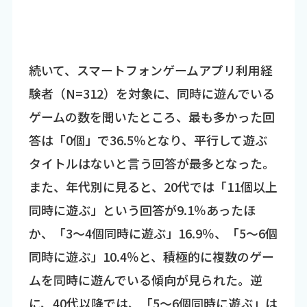
続いて、スマートフォンゲームアプリ利用経
験者（N=312）を対象に、同時に遊んでいる
ゲームの数を聞いたところ、最も多かった回
答は「0個」で36.5％となり、平行して遊ぶ
タイトルはないと言う回答が最多となった。
また、年代別に見ると、20代では「11個以上
同時に遊ぶ」という回答が9.1％あったほ
か、「3～4個同時に遊ぶ」16.9％、「5～6個
同時に遊ぶ」10.4％と、積極的に複数のゲー
ムを同時に遊んでいる傾向が見られた。逆
に、40代以降では、「5～6個同時に遊ぶ」は