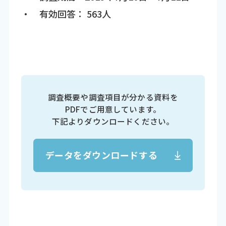
・ 有効回答： 563人
調査概要や調査項目が分かる資料を
PDFでご用意しています。
下記よりダウンロードください。
データをダウンロードする