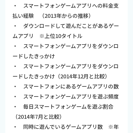
・ スマートフォンゲームアプリへの料金支
払い経験 （2013年からの推移）
・ ダウンロードして遊んだことがあるゲー
ムアプリ ※上位10タイトル
・ スマートフォンゲームアプリをダウンロ
ードしたきっかけ
・ スマートフォンゲームアプリをダウンロ
ードしたきっかけ（2014年12月と比較）
・ スマートフォンにあるゲームアプリの数
・ スマートフォンゲームアプリを遊ぶ頻度
・ 毎日スマートフォンゲームを遊ぶ割合
（2014年7月と比較）
・ 同時に遊んでいるゲームアプリ数 ※年