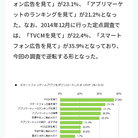
ォン広告を見て」が23.1%、「アプリマーケ
ットのランキングを見て」が21.2%となっ
た。なお、2014年12月に行った定点調査で
は、「TVCMを見て」が22.4%、「スマート
フォン広告を見て」が35.9%となっており、
今回の調査で逆転する形となった。