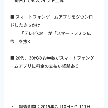
「毎日」が6.2ポイント上昇
■ スマートフォンゲームアプリをダウンロー
ドしたきっかけ
「テレビCM」が「スマートフォン広
告」を抜く
■ 20代、30代の約半数がスマートフォンゲ
ームアプリに料金の支払い経験あり
・ 調査期間：2015年7月10日～7月11日