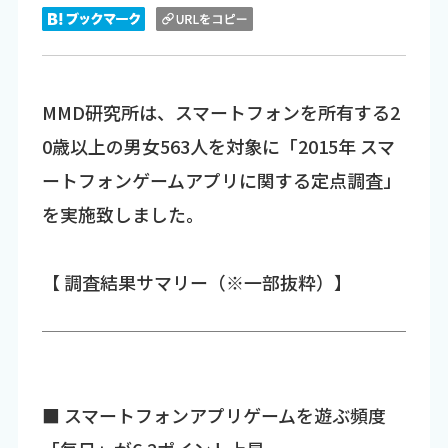
MMD研究所は、スマートフォンを所有する2
0歳以上の男女563人を対象に「2015年 スマ
ートフォンゲームアプリに関する定点調査」
を実施致しました。
【 調査結果サマリー（※一部抜粋）】
■ スマートフォンアプリゲームを遊ぶ頻度