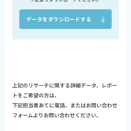
データをダウンロードする
上記のリサーチに関する詳細データ、レポー
トをご希望の方は、
下記担当者あてに電話、またはお問い合わせ
フォームよりお問い合わせください。