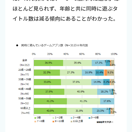
ほとんど見られず、年齢と共に同時に遊ぶタ
イトル数は減る傾向にあることがわかった。