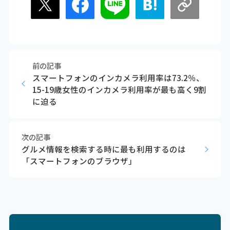
前の記事
スマートフォンのインカメラ利用率は73.2％、
15-19歳女性のインカメラ利用率が最も高く9割
に迫る
次の記事
グルメ情報を検索する時に最も利用するのは
「スマートフォンのブラウザ」