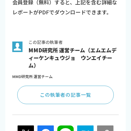
会員登録（無料）すると、上記を含む詳細な
レポートがPDFでダウンロードできます。
この記事の執筆者
MMD研究所 運営チーム（エムエムデ
ィーケンキュウジョ ウンエイチー
ム）
MMD研究所 運営チーム
この執筆者の記事一覧