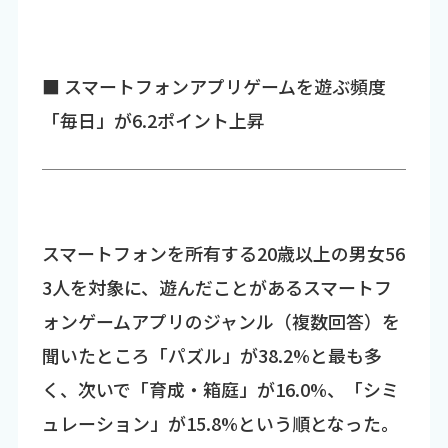
■ スマートフォンアプリゲームを遊ぶ頻度
「毎日」が6.2ポイント上昇
スマートフォンを所有する20歳以上の男女56
3人を対象に、遊んだことがあるスマートフ
ォンゲームアプリのジャンル（複数回答）を
聞いたところ「パズル」が38.2%と最も多
く、次いで「育成・箱庭」が16.0%、「シミ
ュレーション」が15.8%という順となった。