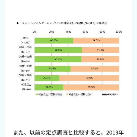
また、以前の定点調査と比較すると、2013年