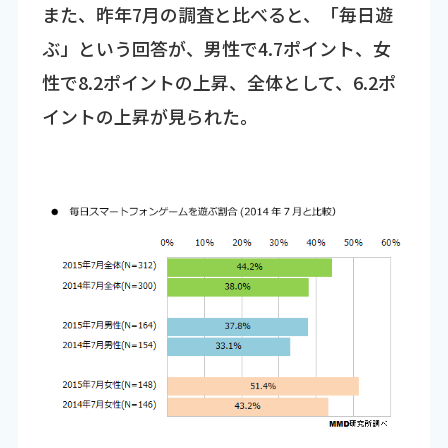
また、昨年7月の調査と比べると、「毎日遊
ぶ」という回答が、男性で4.7ポイント、女
性で8.2ポイントの上昇、全体として、6.2ポ
イントの上昇が見られた。