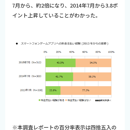
7月から、約2倍になり、2014年7月から3.8ポ
イント上昇していることがわかった。
※本調査レポートの百分率表示は四捨五入の