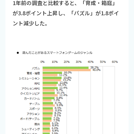
1年前の調査と比較すると、「育成・箱庭」
が3.8ポイント上昇し、「パズル」が1.8ポイ
ント減少した。