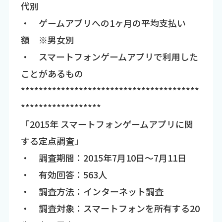
代別
・ ゲームアプリへの1ヶ月の平均支払い
額 ※男女別
・ スマートフォンゲームアプリで利用した
ことがあるもの
****************************************
******************
「2015年 スマートフォンゲームアプリに関
する定点調査」
・ 調査期間：2015年7月10日～7月11日
・ 有効回答：563人
・ 調査方法：インターネット調査
・ 調査対象：スマートフォンを所有する20