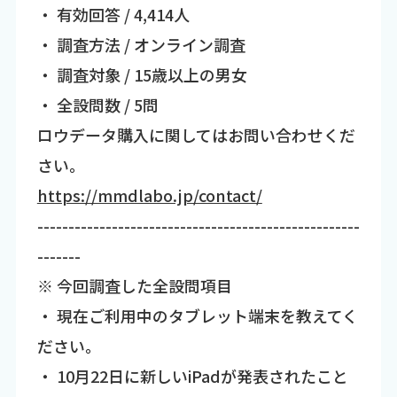
・ 有効回答 / 4,414人
・ 調査方法 / オンライン調査
・ 調査対象 / 15歳以上の男女
・ 全設問数 / 5問
ロウデータ購入に関してはお問い合わせくだ
さい。
https://mmdlabo.jp/contact/
----------------------------------------------------
-------
※ 今回調査した全設問項目
・ 現在ご利用中のタブレット端末を教えてく
ださい。
・ 10月22日に新しいiPadが発表されたこと