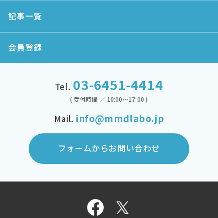
記事一覧
会員登録
03-6451-4414
Tel.
( 受付時間 ／ 10:00～17:00 )
info@mmdlabo.jp
Mail.
フォームからお問い合わせ