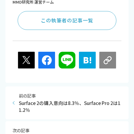
MMD研究所 運営チーム
この執筆者の記事一覧
前の記事
Surface 2の購入意向は8.3％、Surface Pro 2は1
1.2％
次の記事