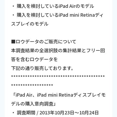
・ 購入を検討しているiPad Airのモデル
・ 購入を検討しているiPad mini Retinaディ
スプレイのモデル
■ロウデータのご販売について
本調査結果の全選択肢の集計結果とフリー回
答を含むロウデータを
下記の通り販売しております。
****************************************
******************
「iPad Air、iPad mini Retinaディスプレイモ
デルの購入意向調査」
・ 調査期間 / 2013年10月23日～10月24日