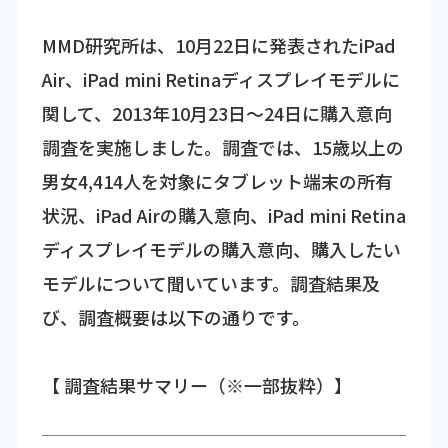
MMD研究所は、10月22日に発表されたiPad
Air、iPad mini Retinaディスプレイモデルに
関して、2013年10月23日～24日に購入意向
調査を実施しました。調査では、15歳以上の
男女4,414人を対象にタブレット端末の所有
状況、iPad Airの購入意向、iPad mini Retina
ディスプレイモデルの購入意向、購入したい
モデルについて聞いています。調査結果及
び、調査概要は以下の通りです。
【 調査結果サマリー（※一部抜粋）】