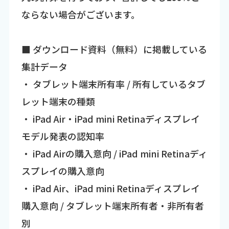
ならない場合がございます。
■ ダウンロード資料（無料）に掲載している
集計データ
・ タブレット端末所有率 / 所有しているタブ
レット端末の種類
・ iPad Air・iPad mini Retinaディスプレイ
モデル発表の認知率
・ iPad Airの購入意向 / iPad mini Retinaディ
スプレイの購入意向
・ iPad Air、iPad mini Retinaディスプレイ
購入意向 / タブレット端末所有者・非所有者
別