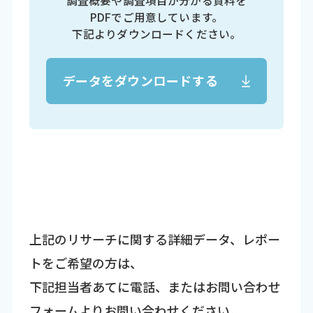
調査概要や調査項目が分かる資料を
PDFでご用意しています。
下記よりダウンロードください。
データをダウンロードする
上記のリサーチに関する詳細データ、レポー
トをご希望の方は、
下記担当者あてに電話、またはお問い合わせ
フォームよりお問い合わせください。