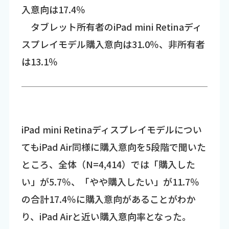
入意向は17.4％
タブレット所有者のiPad mini Retinaディ
スプレイモデル購入意向は31.0％、非所有者
は13.1％
iPad mini Retinaディスプレイモデルについ
てもiPad Air同様に購入意向を5段階で聞いた
ところ、全体（N=4,414）では「購入した
い」が5.7％、「やや購入したい」が11.7％
の合計17.4％に購入意向があることがわか
り、iPad Airと近い購入意向率となった。