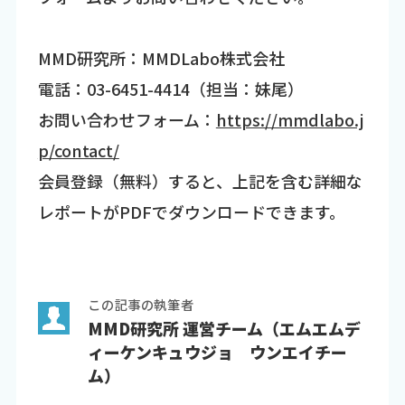
MMD研究所：MMDLabo株式会社
電話：03-6451-4414（担当：妹尾）
お問い合わせフォーム：
https://mmdlabo.j
p/contact/
会員登録（無料）すると、上記を含む詳細な
レポートがPDFでダウンロードできます。
この記事の執筆者
MMD研究所 運営チーム（エムエムデ
ィーケンキュウジョ ウンエイチー
ム）