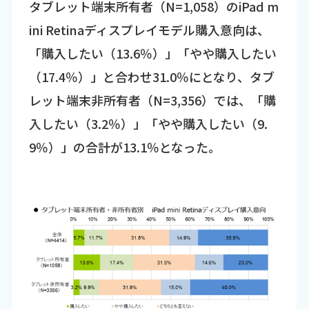
タブレット端末所有者（N=1,058）のiPad m
ini Retinaディスプレイモデル購入意向は、
「購入したい（13.6％）」「やや購入したい
（17.4％）」と合わせ31.0％にとなり、タブ
レット端末非所有者（N=3,356）では、「購
入したい（3.2％）」「やや購入したい（9.
9％）」の合計が13.1％となった。