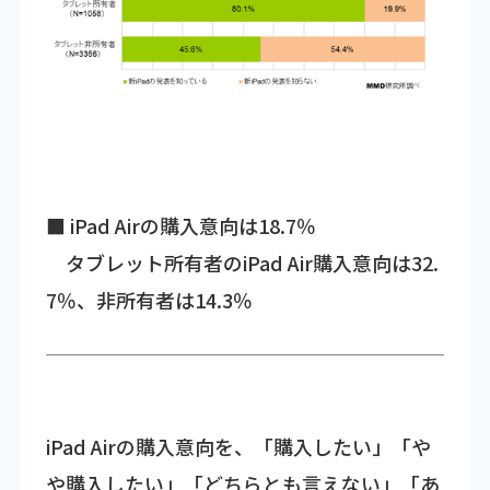
■ iPad Airの購入意向は18.7％
タブレット所有者のiPad Air購入意向は32.
7％、非所有者は14.3％
iPad Airの購入意向を、「購入したい」「や
や購入したい」「どちらとも言えない」「あ