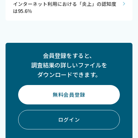
インターネット利用における「炎上」の認知度
は95.6％
会員登録をすると、
調査結果の詳しいファイルを
ダウンロードできます。
無料会員登録
ログイン