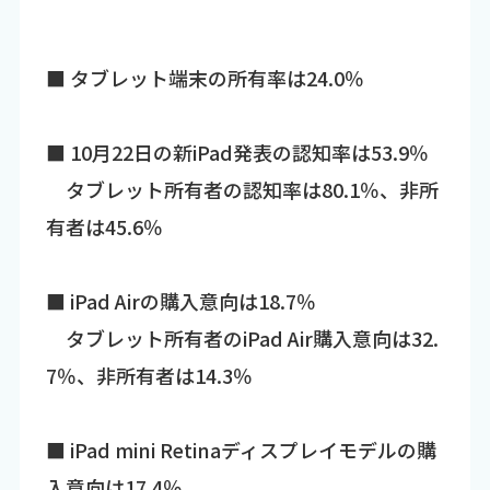
■ タブレット端末の所有率は24.0％
■ 10月22日の新iPad発表の認知率は53.9％
タブレット所有者の認知率は80.1％、非所
有者は45.6％
■ iPad Airの購入意向は18.7％
タブレット所有者のiPad Air購入意向は32.
7％、非所有者は14.3％
■ iPad mini Retinaディスプレイモデルの購
入意向は17.4％