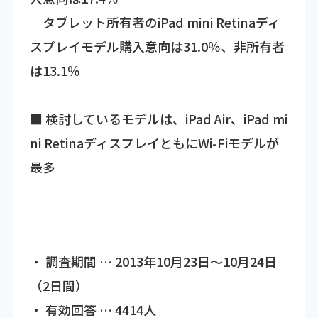
タブレット所有者のiPad mini Retinaディ
スプレイモデル購入意向は31.0％、非所有者
は13.1％
■ 検討しているモデルは、iPad Air、iPad mi
ni RetinaディスプレイともにWi-Fiモデルが
最多
・ 調査期間 … 2013年10月23日～10月24日
（2日間）
・ 有効回答 … 4414人