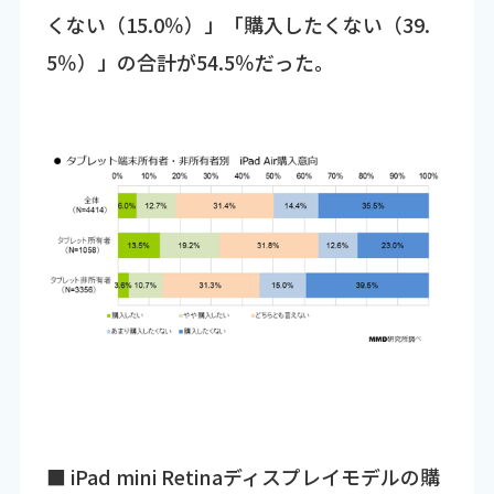
くない（15.0％）」「購入したくない（39.
5％）」の合計が54.5％だった。
■ iPad mini Retinaディスプレイモデルの購