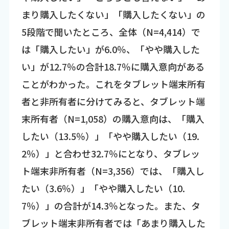
まり購入したくない」「購入したくない」の
5段階で聞いたところ、全体（N=4,414）で
は「購入したい」が6.0％、「やや購入した
い」が12.7％の合計18.7％に購入意向がある
ことがわかった。これをタブレット端末所有
者と非所有者に分けてみると、タブレット端
末所有者（N=1,058）の購入意向は、「購入
したい（13.5％）」「やや購入したい（19.
2％）」と合わせ32.7％にとなり、タブレッ
ト端末非所有者（N=3,356）では、「購入し
たい（3.6％）」「やや購入したい（10.
7％）」の合計が14.3％となった。また、タ
ブレット端末非所有者では「あまり購入した