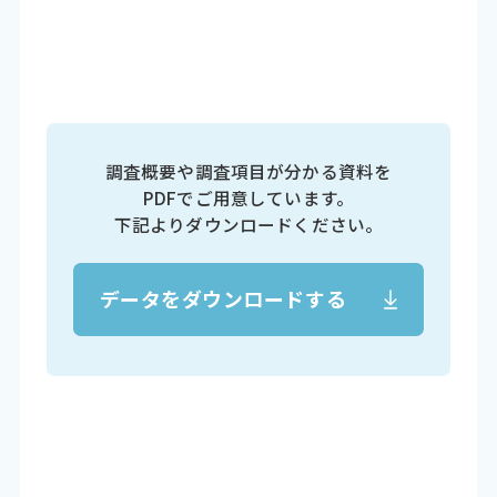
調査概要や調査項目が分かる資料を
PDFでご用意しています。
下記よりダウンロードください。
データをダウンロードする