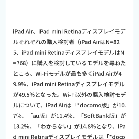
iPad Air、iPad mini Retinaディスプレイモデ
ルそれぞれの購入検討者（iPad AirはN=82
5、iPad mini RetinaディスプレイモデルはN
=768）に購入を検討しているモデルを尋ねた
ところ、Wi-Fiモデルが最も多くiPad Airが4
9.9％、iPad mini Retinaディスプレイモデル
が49.5％となった。Wi-Fi以外の購入検討モデ
ルについて、iPad Airは「*docomo版」が10.
7％、「au版」が11.4％、「SoftBank版」が
13.2％、「わからない」が14.8％となり、iPa
d mini Retinaディスプレイモデルは「*doco