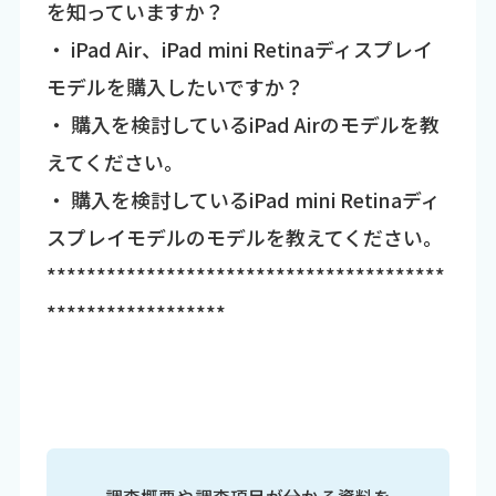
を知っていますか？
・ iPad Air、iPad mini Retinaディスプレイ
モデルを購入したいですか？
・ 購入を検討しているiPad Airのモデルを教
えてください。
・ 購入を検討しているiPad mini Retinaディ
スプレイモデルのモデルを教えてください。
****************************************
******************