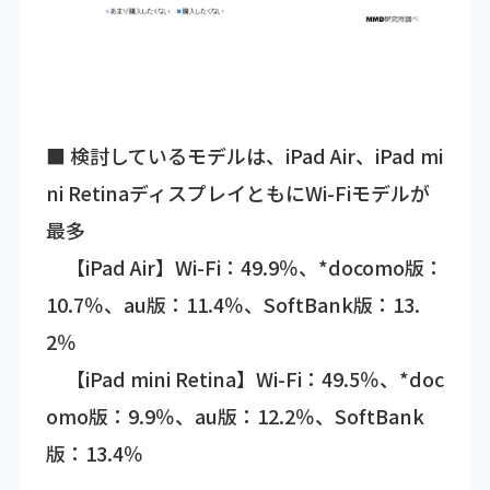
■ 検討しているモデルは、iPad Air、iPad mi
ni RetinaディスプレイともにWi-Fiモデルが
最多
【iPad Air】Wi-Fi：49.9％、*docomo版：
10.7％、au版：11.4％、SoftBank版：13.
2％
【iPad mini Retina】Wi-Fi：49.5％、*doc
omo版：9.9％、au版：12.2％、SoftBank
版：13.4％