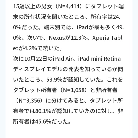
15歳以上の男女（N=4,414）にタブレット端
末の所有状況を聞いたところ、所有率は24.
0％だった。端末別では、iPadが最も多く49.
0％、次いで、Nexusが12.3％、Xperia Tabl
etが4.2％で続いた。
次に10月22日のiPad Air、iPad mini Retina
ディスプレイモデルの発表を知っているか聞
いたところ、53.9％が認知していた。これを
タブレット所有者（N=1,058）と非所有者
（N=3,356）に分けてみると、タブレット所
有者では80.1％が認知していたのに対し、非
所有者は45.6％だった。