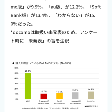
mo版」が9.9％、「au版」が12.2％、「Soft
Bank版」が13.4％、「わからない」が15.
0％だった。
*docomoは取扱い未発表のため、アンケー
ト時に「未発表」の旨を注釈