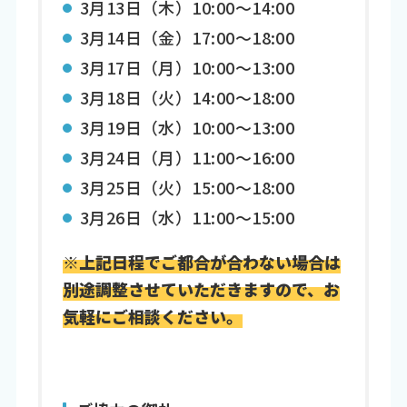
3月13日（木）10:00～14:00
3月14日（金）17:00～18:00
3月17日（月）10:00～13:00
3月18日（火）14:00～18:00
3月19日（水）10:00～13:00
3月24日（月）11:00～16:00
3月25日（火）15:00～18:00
3月26日（水）11:00～15:00
※上記日程でご都合が合わない場合は
別途調整させていただきますので、お
気軽にご相談ください。