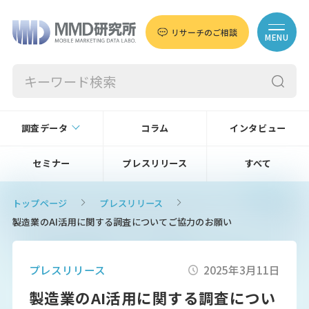
リサーチのご相談
MENU
調査データ
コラム
インタビュー
セミナー
プレスリリース
すべて
トップページ
プレスリリース
製造業のAI活用に関する調査についてご協力のお願い
プレスリリース
2025年3月11日
製造業のAI活用に関する調査につい