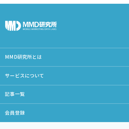
MMD研究所とは
サービスについて
記事一覧
会員登録