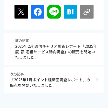
前の記事
2025年2月 通信キャリア調査レポート「2025年
度-春-通信サービス動向調査」の販売を開始い
たしました。
次の記事
「2025年1月ポイント経済圏調査レポート」の
販売を開始いたしました。