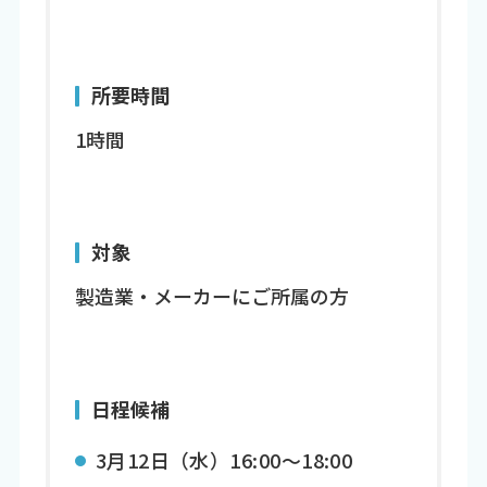
所要時間
1時間
対象
製造業・メーカーにご所属の方
日程候補
3月12日（水）16:00～18:00