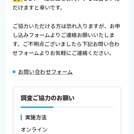
だけますと幸いです。
ご協力いただける方は恐れ入りますが、お申
し込みフォームよりご連絡お願いいたしま
す。ご不明点ございましたら下記お問い合わ
せフォームよりお気軽にご連絡ください。
お問い合わせフォーム
調査ご協力のお願い
実施方法
オンライン