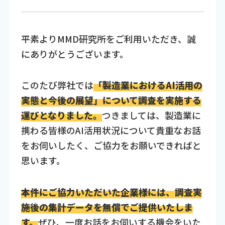
平素よりMMD研究所をご利用いただき、誠
にありがとうございます。
このたび弊社では
「製造業におけるAI活用の
実態と今後の展望」について調査を実施する
運びとなりました。
つきましては、製造業に
携わる皆様のAI活用状況について貴重なお話
をお伺いしたく、ご協力をお願いできればと
思います。
本件にご協力いただいた企業様には、調査実
施後の集計データを無償でご提供いたしま
す。
ぜひ、一度お話をお伺いする機会をいた