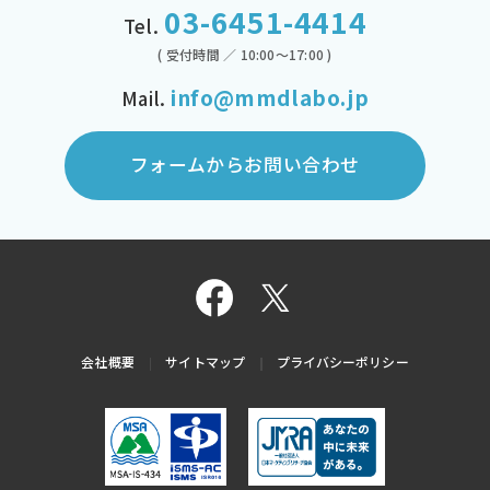
03-6451-4414
Tel.
( 受付時間 ／ 10:00～17:00 )
info@mmdlabo.jp
Mail.
フォームからお問い合わせ
会社概要
サイトマップ
プライバシーポリシー