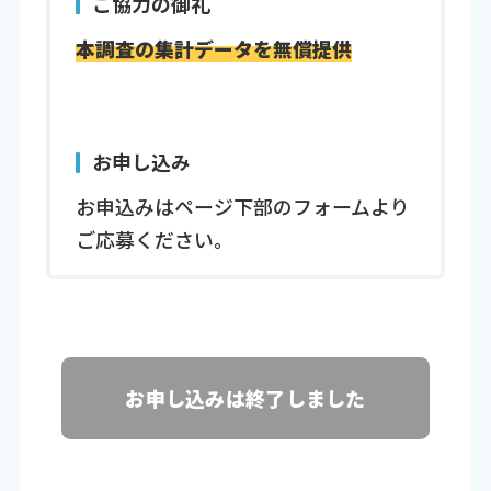
ご協力の御礼
本調査の集計データを無償提供
お申し込み
お申込みはページ下部のフォームより
ご応募ください。
お申し込みは終了しました