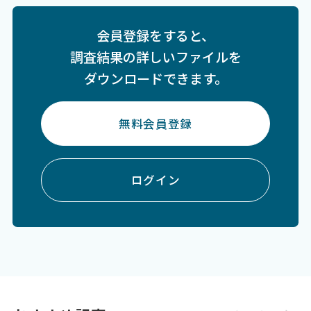
会員登録をすると、
調査結果の詳しいファイルを
ダウンロードできます。
無料会員登録
ログイン