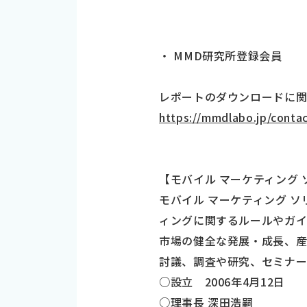
・ MMD研究所登録会員
レポートのダウンロードに
https://mmdlabo.jp/contac
【モバイル マーケティング 
モバイル マーケティング 
ィングに関するルールやガイ
市場の健全な発展・成長、産
討議、調査や研究、セミナー
○設立 2006年4月12日
○理事長 深田浩嗣