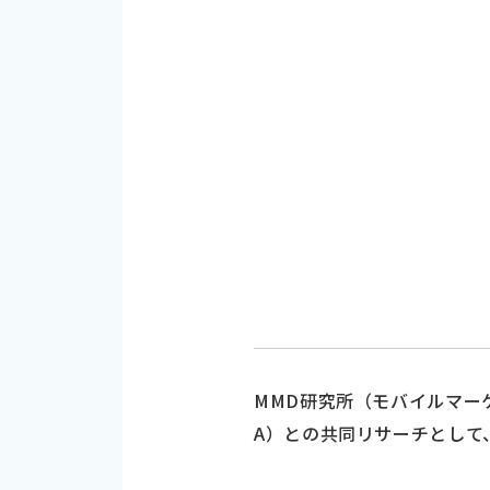
MMD研究所（モバイルマー
A）との共同リサーチとして