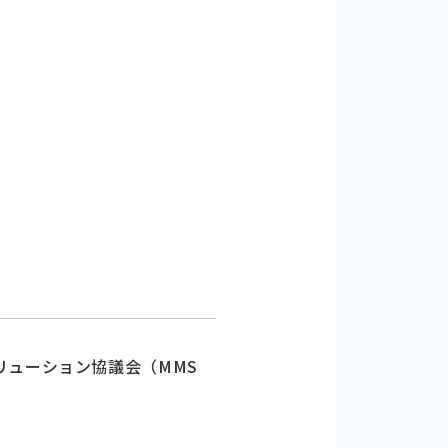
リューション協議会（MMS