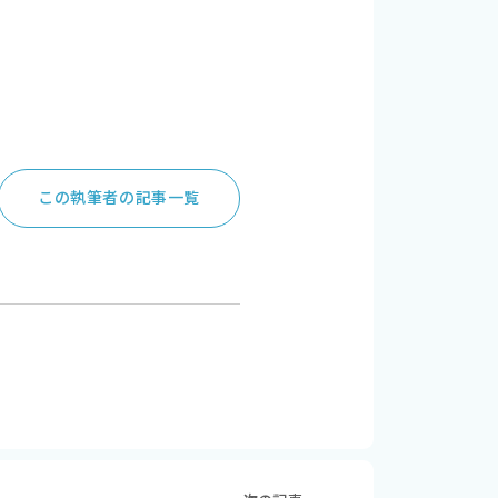
この執筆者の記事一覧