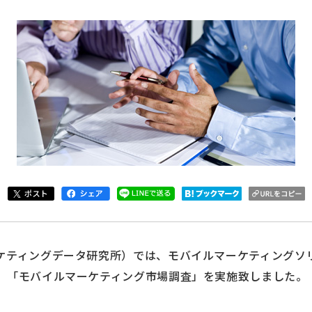
ケティングデータ研究所）では、モバイルマーケティングソ
、「モバイルマーケティング市場調査」を実施致しました。