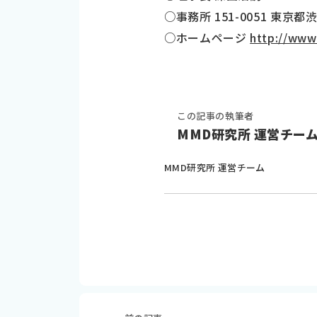
○事務所 151-0051 東京都
○ホームページ
http://www
この記事の執筆者
MMD研究所 運営チー
MMD研究所 運営チーム