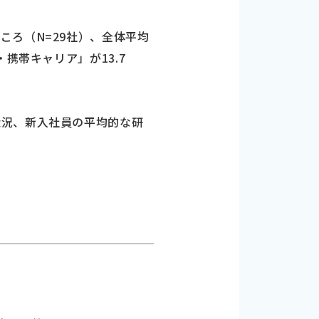
ろ（N=29社）、全体平均
携帯キャリア」が13.7
状況、新入社員の平均的な研