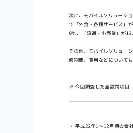
次に、モバイルソリューショ
で「外食・各種サービス」が1
9％、「流通・小売業」が12
その他、モバイルソリュー
修期間、費用などについても
※ 今回調査した全設問項目
・ 平成22年1～12月期の