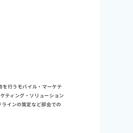
動を行うモバイル・マーケテ
ーケティング・ソリューション
ドラインの策定など部会での