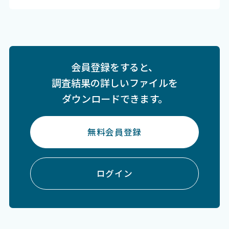
会員登録をすると、
調査結果の詳しいファイルを
ダウンロードできます。
無料会員登録
ログイン