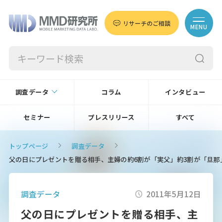
リサーチのご相談
MENU
調査データ
コラム
インタビュー
セミナー
プレスリリース
すべて
トップページ
調査データ
父の日にプレゼントを贈る相手、主婦の約6割が「実父」約3割が「旦那
調査データ
2011年5月12日
父の日にプレゼントを贈る相手、主