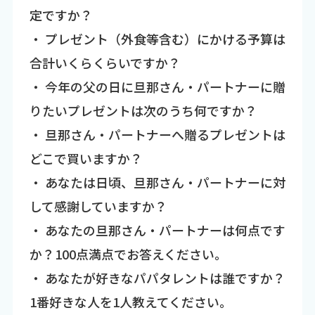
定ですか？
・ プレゼント（外食等含む）にかける予算は
合計いくらくらいですか？
・ 今年の父の日に旦那さん・パートナーに贈
りたいプレゼントは次のうち何ですか？
・ 旦那さん・パートナーへ贈るプレゼントは
どこで買いますか？
・ あなたは日頃、旦那さん・パートナーに対
して感謝していますか？
・ あなたの旦那さん・パートナーは何点です
か？100点満点でお答えください。
・ あなたが好きなパパタレントは誰ですか？
1番好きな人を1人教えてください。