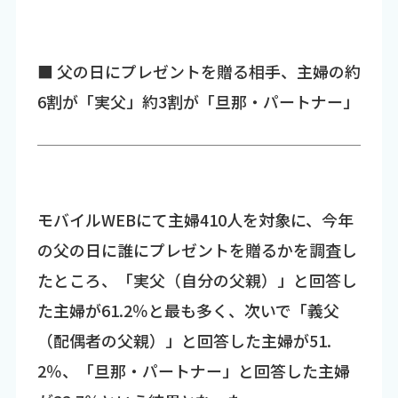
■ 父の日にプレゼントを贈る相手、主婦の約
6割が「実父」約3割が「旦那・パートナー」
モバイルWEBにて主婦410人を対象に、今年
の父の日に誰にプレゼントを贈るかを調査し
たところ、「実父（自分の父親）」と回答し
た主婦が61.2％と最も多く、次いで「義父
（配偶者の父親）」と回答した主婦が51.
2％、「旦那・パートナー」と回答した主婦