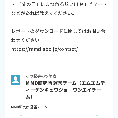
・ 「父の日」にまつわる想い出やエピソード
などがあれば教えてください。
レポートのダウンロードに関してはお問い合
わせください。
https://mmdlabo.jp/contact/
この記事の執筆者
MMD研究所 運営チーム（エムエムデ
ィーケンキュウジョ ウンエイチー
ム）
MMD研究所 運営チーム