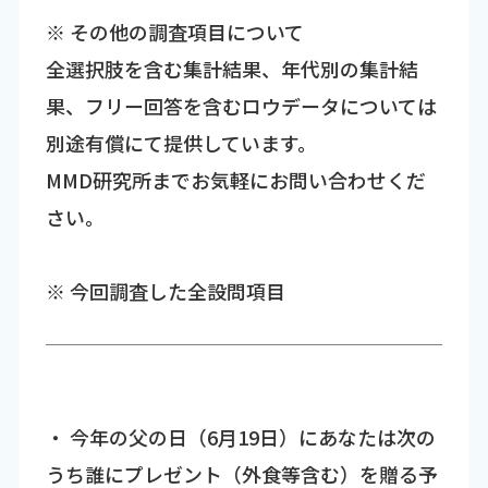
※ その他の調査項目について
全選択肢を含む集計結果、年代別の集計結
果、フリー回答を含むロウデータについては
別途有償にて提供しています。
MMD研究所までお気軽にお問い合わせくだ
さい。
※ 今回調査した全設問項目
・ 今年の父の日（6月19日）にあなたは次の
うち誰にプレゼント（外食等含む）を贈る予