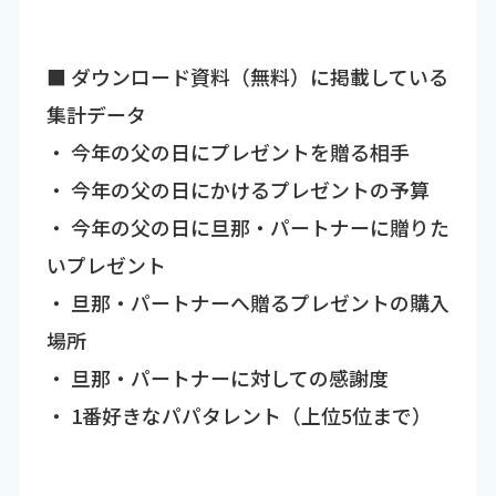
■ ダウンロード資料（無料）に掲載している
集計データ
・ 今年の父の日にプレゼントを贈る相手
・ 今年の父の日にかけるプレゼントの予算
・ 今年の父の日に旦那・パートナーに贈りた
いプレゼント
・ 旦那・パートナーへ贈るプレゼントの購入
場所
・ 旦那・パートナーに対しての感謝度
・ 1番好きなパパタレント（上位5位まで）