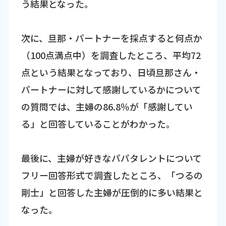
う結果となった。
次に、旦那・パートナーを採点すると何点か
（100点満点中）を調査したところ、平均72
点という結果となっており、日頃旦那さん・
パートナーに対して感謝しているかについて
の質問では、主婦の86.8％が「感謝してい
る」と回答していることがわかった。
最後に、主婦が好きなパパタレントについて
フリー回答形式で調査したところ、「つるの
剛士」と回答した主婦が圧倒的に多い結果と
なった。