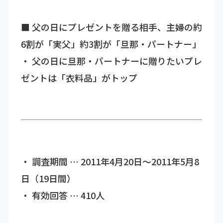
■ 父の日にプレゼントを贈る相手、主婦の約
6割が「実父」約3割が「旦那・パートナー」
・ 父の日に旦那・パートナーに贈りたいプレ
ゼントは「衣料品」がトップ
・ 調査期間 … 2011年4月20日～2011年5月8
日（19日間）
・ 有効回答 … 410人