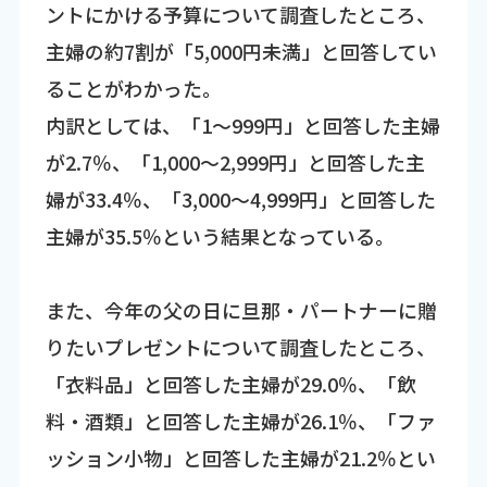
ントにかける予算について調査したところ、
主婦の約7割が「5,000円未満」と回答してい
ることがわかった。
内訳としては、「1～999円」と回答した主婦
が2.7％、「1,000～2,999円」と回答した主
婦が33.4％、「3,000～4,999円」と回答した
主婦が35.5％という結果となっている。
また、今年の父の日に旦那・パートナーに贈
りたいプレゼントについて調査したところ、
「衣料品」と回答した主婦が29.0％、「飲
料・酒類」と回答した主婦が26.1％、「ファ
ッション小物」と回答した主婦が21.2％とい