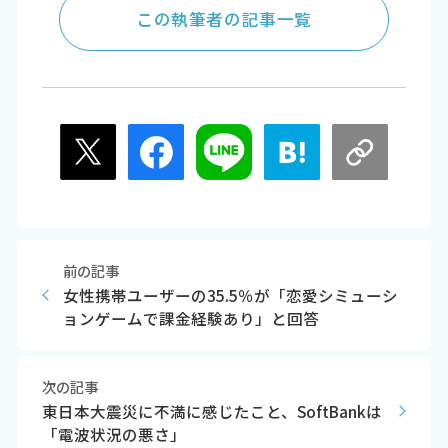
この執筆者の記事一覧
前の記事
女性携帯ユーザーの35.5％が「恋愛シミューシ
ョンゲームで課金経験あり」と回答
次の記事
東日本大震災に不満に感じたこと、SoftBankは
「電波状況の悪さ」