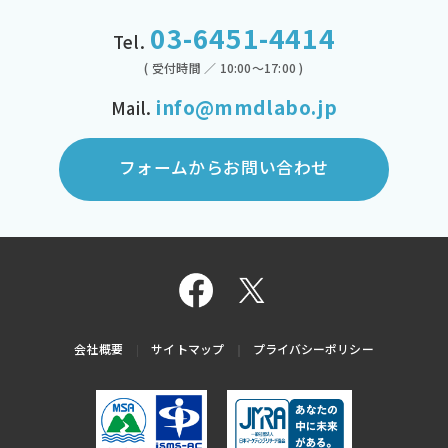
03-6451-4414
Tel.
( 受付時間 ／ 10:00～17:00 )
info@mmdlabo.jp
Mail.
フォームからお問い合わせ
会社概要
サイトマップ
プライバシーポリシー