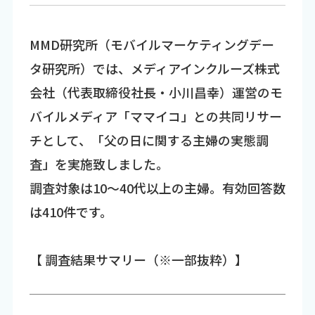
MMD研究所（モバイルマーケティングデー
タ研究所）では、メディアインクルーズ株式
会社（代表取締役社長・小川昌幸）運営のモ
バイルメディア「ママイコ」との共同リサー
チとして、「父の日に関する主婦の実態調
査」を実施致しました。
調査対象は10～40代以上の主婦。有効回答数
は410件です。
【 調査結果サマリー（※一部抜粋）】