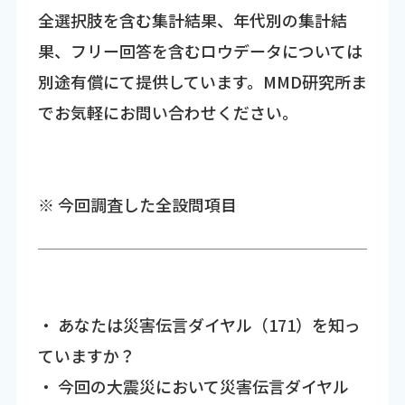
全選択肢を含む集計結果、年代別の集計結
果、フリー回答を含むロウデータについては
別途有償にて提供しています。MMD研究所ま
でお気軽にお問い合わせください。
※ 今回調査した全設問項目
・ あなたは災害伝言ダイヤル（171）を知っ
ていますか？
・ 今回の大震災において災害伝言ダイヤル