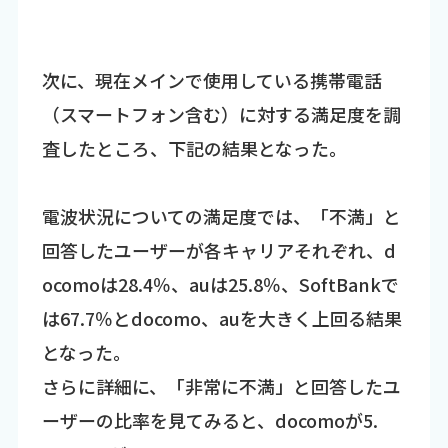
次に、現在メインで使用している携帯電話
（スマートフォン含む）に対する満足度を調
査したところ、下記の結果となった。
電波状況についての満足度では、「不満」と
回答したユーザーが各キャリアそれぞれ、d
ocomoは28.4％、auは25.8％、SoftBankで
は67.7％とdocomo、auを大きく上回る結果
となった。
さらに詳細に、「非常に不満」と回答したユ
ーザーの比率を見てみると、docomoが5.