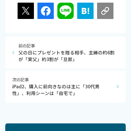
前の記事
父の日にプレゼントを贈る相手、主婦の約6割
が「実父」約3割が「旦那」
次の記事
iPad2、購入に前向きなのは主に「30代男
性」、利用シーンは「自宅で」