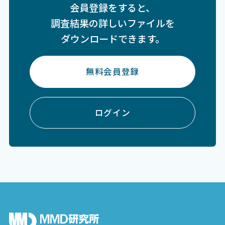
会員登録をすると、
調査結果の詳しいファイルを
ダウンロードできます。
無料会員登録
ログイン