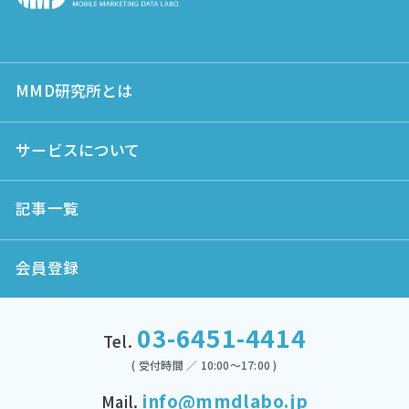
MMD研究所とは
サービスについて
記事一覧
会員登録
03-6451-4414
Tel.
( 受付時間 ／ 10:00～17:00 )
info@mmdlabo.jp
Mail.