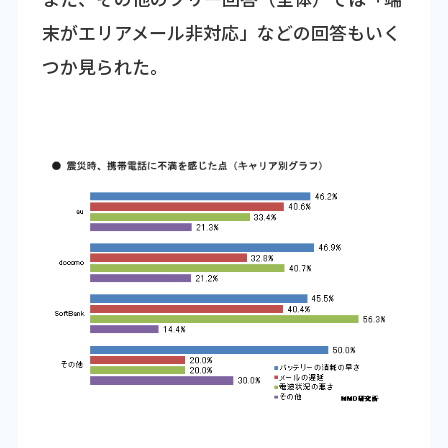
末がエリアメール非対応」などの回答もいく
つか見られた。