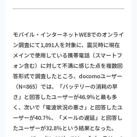
モバイル・インターネットWEBでのオンライ
ン調査にて1,891人を対象に、震災時に現在
メインで使用している携帯電話（スマートフ
ォン含む）に対して不満に感じた点を複数回
答形式で調査したところ、docomoユーザー
（N=865）では、「バッテリーの消耗の早
さ」と回答したユーザーが46.9％と最も多
く、次いで「電波状況の悪さ」と回答したユ
ーザーが40.7％、「メールの遅延」と回答し
たユーザーが32.8％という結果となった。