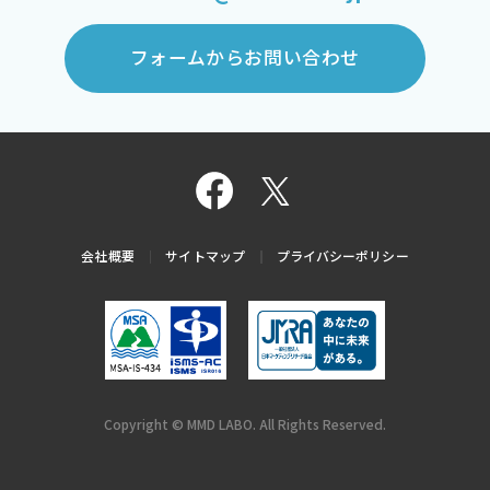
フォームからお問い合わせ
会社概要
サイトマップ
プライバシーポリシー
Copyright © MMD LABO. All Rights Reserved.