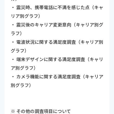
・ 震災時、携帯電話に不満を感じた点（キャ
リア別グラフ）
・ 震災後のキャリア変更意向（キャリア別グ
ラフ）
・ 電波状況に関する満足度調査（キャリア別
グラフ）
・ 端末デザインに関する満足度調査（キャリ
ア別グラフ）
・ カメラ機能に関する満足度調査（キャリア
別グラフ）
※ その他の調査項目について