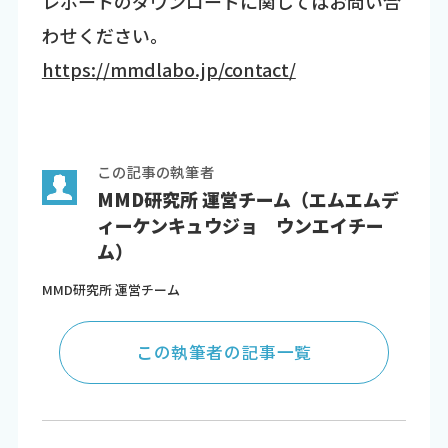
レポートのダウンロードに関してはお問い合
わせください。
https://mmdlabo.jp/contact/
この記事の執筆者
MMD研究所 運営チーム（エムエムデ
ィーケンキュウジョ ウンエイチー
ム）
MMD研究所 運営チーム
この執筆者の記事一覧