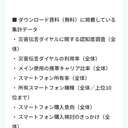
■ ダウンロード資料（無料）に掲載している
集計データ
・ 災害伝言ダイヤルに関する認知度調査（全
体）
・ 災害伝言ダイヤルの利用率（全体）
・ メイン使用の携帯キャリア比率（全体）
・ スマートフォン所有率（全体）
・ 所有スマートフォン機種（全体／上位10
位まで）
・ スマートフォン購入意向（全体）
・ スマートフォン購入検討のきっかけ（全
体）