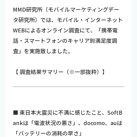
MMD研究所（モバイルマーケティングデー
タ研究所）では、モバイル・インターネット
WEBによるオンライン調査にて、「携帯電
話・スマートフォンのキャリア別満足度調
査」を実施致しました。
【 調査結果サマリー（※一部抜粋）】
■ 東日本大震災に不満に感じたこと、SoftB
ankは「電波状況の悪さ」、docomo、auは
「バッテリーの消耗の早さ」