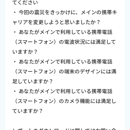
てください
・ 今回の震災をきっかけに、メインの携帯キ
ャリアを変更しようと思いましたか？
・ あなたがメインで利用している携帯電話
（スマートフォン）の電波状況には満足して
いますか？
・ あなたがメインで利用している携帯電話
（スマートフォン）の端末のデザインには満
足していますか？
・ あなたがメインで利用している携帯電話
（スマートフォン）のカメラ機能には満足し
ていますか？