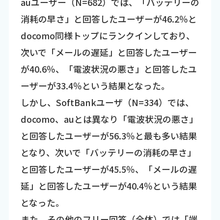
auユーザー（N=682）では、「バッテリーの
消耗の早さ」と回答したユーザーが46.2％と
docomo同様トップにランクインしており、
次いで「メールの遅延」と回答したユーザー
が40.6％、「電波状況の悪さ」と回答したユ
ーザーが33.4％という結果となった。
しかし、SoftBankユーザ（N=334）では、
docomo、auとは異なり「電波状況の悪さ」
と回答したユーザーが56.3％と最も多い結果
となり、次いで「バッテリーの消耗の早さ」
と回答したユーザーが45.5％、「メールの遅
延」と回答したユーザーが40.4％という結果
となった。
また、その他のフリー回答（全体）では「端