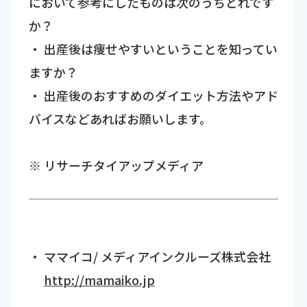
において参考にしたものは次のうちどれです
か？
・ 出産後は痩せやすいということを知ってい
ますか？
・ 出産後のおすすめのダイエット方法やアド
バイスなどあればお願いします。
※ リサーチタイアップメディア
・ ママイコ/ メディアインクルーズ株式会社
http://mamaiko.jp