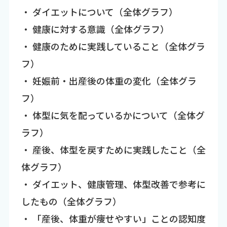
・ ダイエットについて（全体グラフ）
・ 健康に対する意識（全体グラフ）
・ 健康のために実践していること（全体グラ
フ）
・ 妊娠前・出産後の体重の変化（全体グラ
フ）
・ 体型に気を配っているかについて（全体グ
ラフ）
・ 産後、体型を戻すために実践したこと（全
体グラフ）
・ ダイエット、健康管理、体型改善で参考に
したもの（全体グラフ）
・ 「産後、体重が痩せやすい」ことの認知度