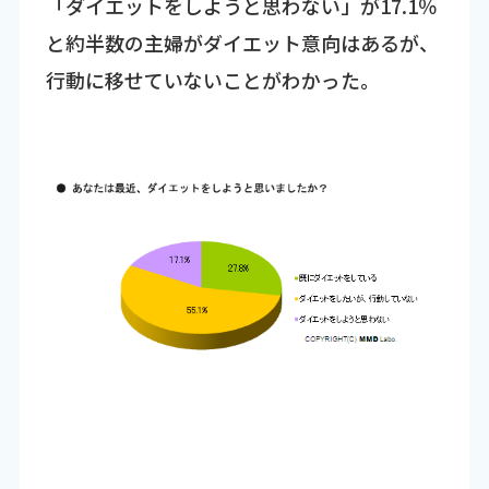
「ダイエットをしようと思わない」が17.1％
と約半数の主婦がダイエット意向はあるが、
行動に移せていないことがわかった。