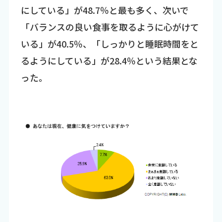
にしている」が48.7％と最も多く、次いで
「バランスの良い食事を取るように心がけて
いる」が40.5％、「しっかりと睡眠時間をと
るようにしている」が28.4％という結果とな
った。