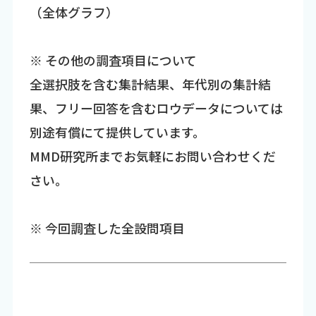
（全体グラフ）
※ その他の調査項目について
全選択肢を含む集計結果、年代別の集計結
果、フリー回答を含むロウデータについては
別途有償にて提供しています。
MMD研究所までお気軽にお問い合わせくだ
さい。
※ 今回調査した全設問項目