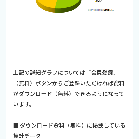
上記の詳細グラフについては「会員登録」
（無料）ボタンからご登録いただければ資料
がダウンロード（無料）できるようになって
います。
■ ダウンロード資料（無料）に掲載している
集計データ