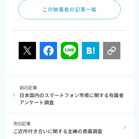
この執筆者の記事一覧
前の記事
日本国内のスマートフォン市場に関する有識者
アンケート調査
次の記事
ご近所付き合いに関する主婦の意識調査