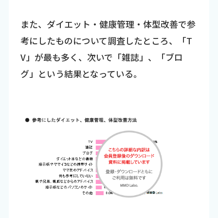
また、ダイエット・健康管理・体型改善で参
考にしたものについて調査したところ、「T
V」が最も多く、次いで「雑誌」、「ブロ
グ」という結果となっている。