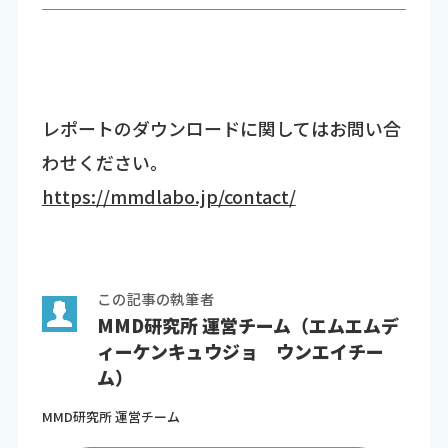
レポートのダウンロードに関してはお問い合
わせください。
https://mmdlabo.jp/contact/
この記事の執筆者
MMD研究所 運営チーム（エムエムデ
ィーケンキュウジョ ウンエイチー
ム）
MMD研究所 運営チーム