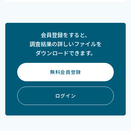
会員登録をすると、
調査結果の詳しいファイルを
ダウンロードできます。
無料会員登録
ログイン