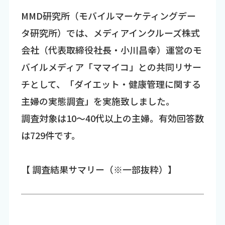
MMD研究所（モバイルマーケティングデー
タ研究所）では、メディアインクルーズ株式
会社（代表取締役社長・小川昌幸）運営のモ
バイルメディア「ママイコ」との共同リサー
チとして、「ダイエット・健康管理に関する
主婦の実態調査」を実施致しました。
調査対象は10～40代以上の主婦。有効回答数
は729件です。
【 調査結果サマリー（※一部抜粋）】