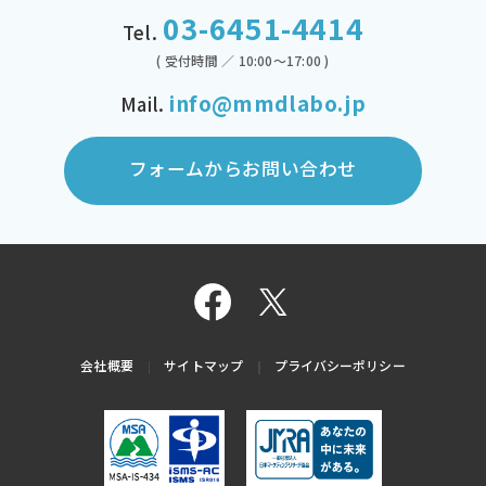
03-6451-4414
Tel.
( 受付時間 ／ 10:00～17:00 )
info@mmdlabo.jp
Mail.
フォームからお問い合わせ
会社概要
サイトマップ
プライバシーポリシー