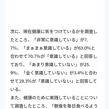
次に、現在健康に気をつけているかを調査し
たところ、「非常に意識している」が7.
7％、「まぁまぁ意識している」が63.0％と
合わせて70.7％が「意識している」と回答し
ており、「あまり意識していない」が25.
9％、「全く意識していない」が3.4％と合わ
せて29.3％が「意識していない」と回答して
いる。
また、健康のために実践していることについ
て調査したところ、「朝食を毎日食べるよう