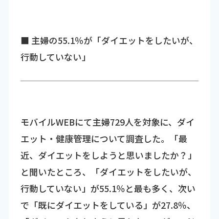
■ 主婦の55.1％が「ダイエットをしたいが、
行動していない」
モバイルWEBにて主婦729人を対象に、ダイ
エット・健康管理について調査した。「最
近、ダイエットをしようと思いましたか？」
と聞いたところ、「ダイエットをしたいが、
行動していない」が55.1％と最も多く、次い
で「既にダイエットをしている」が27.8％、