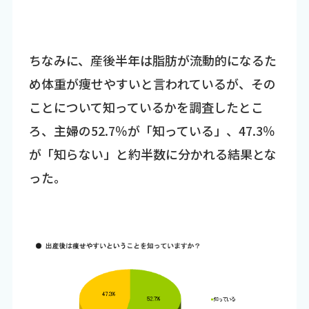
ちなみに、産後半年は脂肪が流動的になるた
め体重が痩せやすいと言われているが、その
ことについて知っているかを調査したとこ
ろ、主婦の52.7％が「知っている」、47.3％
が「知らない」と約半数に分かれる結果とな
った。