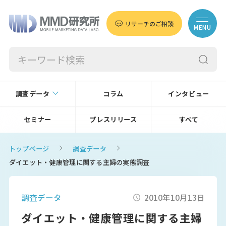
リサーチのご相談
MENU
調査データ
コラム
インタビュー
セミナー
プレスリリース
すべて
トップページ
調査データ
ダイエット・健康管理に関する主婦の実態調査
調査データ
2010年10月13日
ダイエット・健康管理に関する主婦