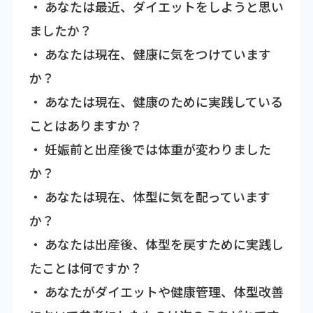
・ あなたは最近、ダイエットをしようと思い
ましたか？
・ あなたは現在、健康に気をつけています
か？
・ あなたは現在、健康のために実践している
ことはありますか？
・ 妊娠前と出産後では体重が変わりました
か？
・ あなたは現在、体型に気を配っています
か？
・ あなたは出産後、体型を戻すために実践し
たことは何ですか？
・ あなたがダイエットや健康管理、体型改善