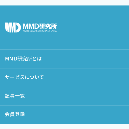
MMD研究所とは
サービスについて
記事一覧
会員登録