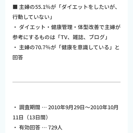
■ 主婦の55.1％が「ダイエットをしたいが、
行動していない」
・ ダイエット・健康管理・体型改善で主婦が
参考にするものは「TV、雑誌、ブログ」
・ 主婦の70.7％が「健康を意識している」と
回答
・ 調査期間 … 2010年9月29日～2010年10月
11日（13日間）
・ 有効回答 … 729人