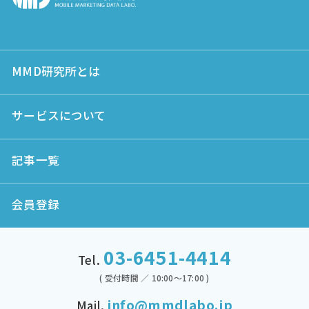
MMD研究所とは
サービスについて
記事一覧
会員登録
03-6451-4414
Tel.
( 受付時間 ／ 10:00～17:00 )
info@mmdlabo.jp
Mail.