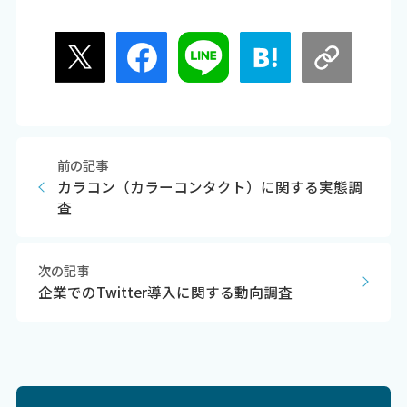
前の記事
カラコン（カラーコンタクト）に関する実態調
査
次の記事
企業でのTwitter導入に関する動向調査