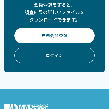
会員登録をすると、
調査結果の詳しいファイルを
ダウンロードできます。
無料会員登録
ログイン