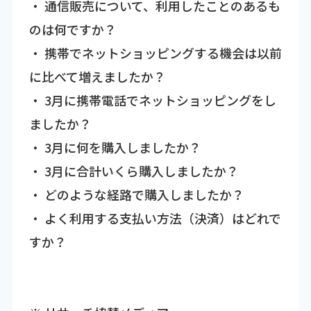
・ 通信販売について、利用したことのあるも
のは何ですか？
・ 携帯でネットショッピングする機会は以前
に比べて増えましたか？
・ 3月に携帯電話でネットショッピングをし
ましたか？
・ 3月に何を購入しましたか？
・ 3月に合計いくら購入しましたか？
・ どのような経路で購入しましたか？
・ よく利用する支払い方法（決済）はどれで
すか？