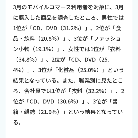
3月のモバイルコマース利用者を対象に、3月
に購入した商品を調査したところ、男性では
1位が「CD、DVD（31.2％）」、2位が「食
品・飲料（20.8％）」、3位が「ファッショ
ン小物（19.1％）」、女性では1位が「衣料
（34.8％）」、2位が「CD、DVD（25.
4％）」、3位が「化粧品（25.0％）」という
結果となっている。また、職業別に見たとこ
ろ、会社員では1位が「衣料（32.2％）」、2
位が「CD、DVD（30.6％）」、3位が「書
籍・雑誌（21.9％）」という結果となってい
る。