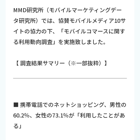
MMD研究所（モバイルマーケティングデー
タ研究所）では、協賛モバイルメディア10サ
イトの協力の下、「モバイルコマースに関す
る利用動向調査」を実施致しました。
【 調査結果サマリー（※一部抜粋）】
■ 携帯電話でのネットショッピング、男性の
60.2％、女性の73.1％が「利用したことがあ
る」