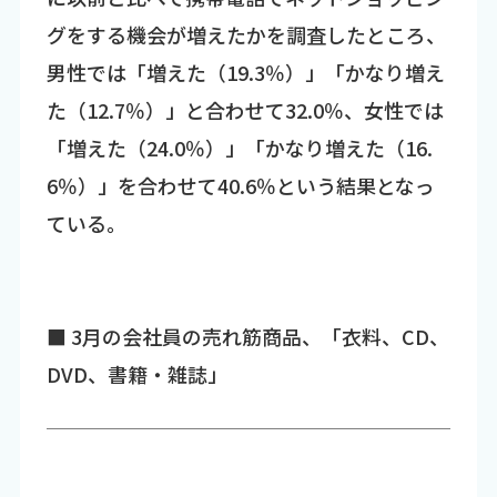
グをする機会が増えたかを調査したところ、
男性では「増えた（19.3％）」「かなり増え
た（12.7％）」と合わせて32.0％、女性では
「増えた（24.0％）」「かなり増えた（16.
6％）」を合わせて40.6％という結果となっ
ている。
■ 3月の会社員の売れ筋商品、「衣料、CD、
DVD、書籍・雑誌」