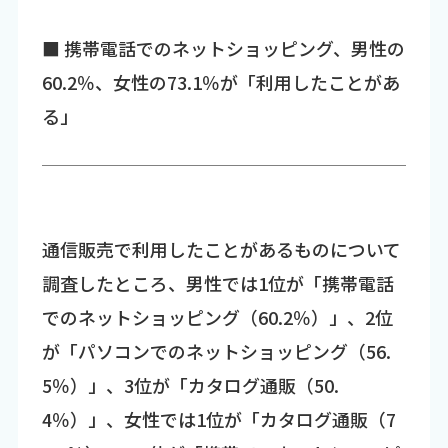
■ 携帯電話でのネットショッピング、男性の
60.2％、女性の73.1％が「利用したことがあ
る」
通信販売で利用したことがあるものについて
調査したところ、男性では1位が「携帯電話
でのネットショッピング（60.2％）」、2位
が「パソコンでのネットショッピング（56.
5％）」、3位が「カタログ通販（50.
4％）」、女性では1位が「カタログ通販（7