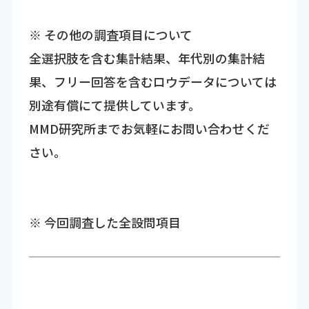
※ その他の調査項目について
全選択肢を含む集計結果、年代別の集計結
果、フリー回答を含むロウデータについては
別途有償にて提供しています。
MMD研究所までお気軽にお問い合わせくだ
さい。
※ 今回調査した全設問項目