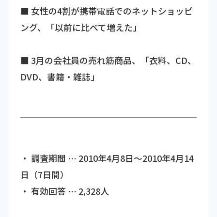
■ 女性の4割が携帯電話でのネットショッピ
ング、「以前に比べて増えた」
■ 3月の会社員の売れ筋商品、「衣料、CD、
DVD、書籍・雑誌」
・ 調査期間 … 2010年4月8日～2010年4月14
日（7日間）
・ 有効回答 … 2,328人