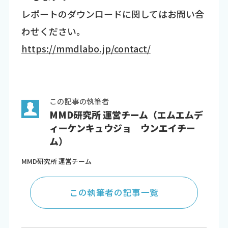
レポートのダウンロードに関してはお問い合
わせください。
https://mmdlabo.jp/contact/
この記事の執筆者
MMD研究所 運営チーム（エムエムデ
ィーケンキュウジョ ウンエイチー
ム）
MMD研究所 運営チーム
この執筆者の記事一覧