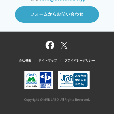
フォームからお問い合わせ
会社概要
サイトマップ
プライバシーポリシー
Copyright © MMD LABO. All Rights Reserved.