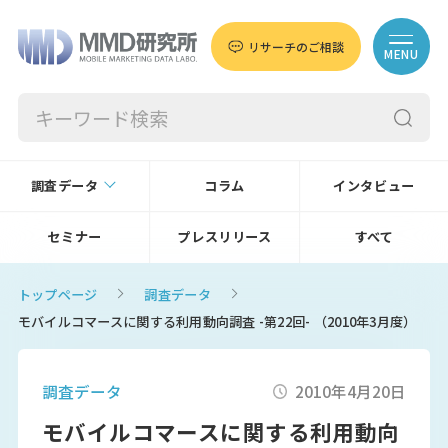
リサーチのご相談
MENU
調査データ
コラム
インタビュー
セミナー
プレスリリース
すべて
トップページ
調査データ
モバイルコマースに関する利用動向調査 -第22回- （2010年3月度）
調査データ
2010年4月20日
モバイルコマースに関する利用動向