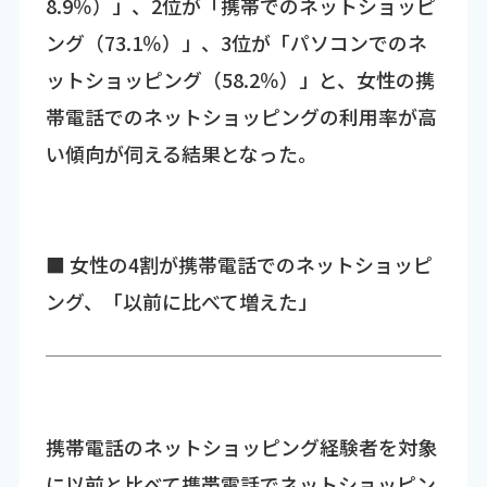
8.9％）」、2位が「携帯でのネットショッピ
ング（73.1％）」、3位が「パソコンでのネ
ットショッピング（58.2％）」と、女性の携
帯電話でのネットショッピングの利用率が高
い傾向が伺える結果となった。
■ 女性の4割が携帯電話でのネットショッピ
ング、「以前に比べて増えた」
携帯電話のネットショッピング経験者を対象
に以前と比べて携帯電話でネットショッピン