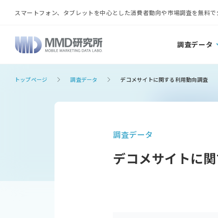
スマートフォン、タブレットを中心とした消費者動向や市場調査を無料で
調査データ
トップページ
調査データ
デコメサイトに関する利用動向調査
調査データ
デコメサイトに関