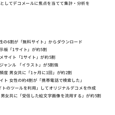
告としてデコメールに焦点を当てて集計・分析を
女性の6割が「無料サイト」からダウンロード
示板「1サイト」が約5割
コメサイト「1サイト」が約5割
ジャンル 「イラスト」が5割強
頻度 男女共に「1ヶ月に1回」が約2割
サイト 女性の約4割が「携帯電話で検索した」
サイトのツールを利用」してオリジナルデコメを作成
メ 男女共に「受信した絵文字画像を流用する」が約5割