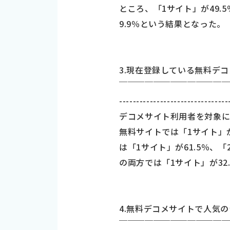
ところ、「1サイト」が49.5
9.9％という結果となった。
3.現在登録している無料デ
￣￣￣￣￣￣￣￣￣￣￣￣
--------------------------------
デコメサイト利用者を対象
無料サイトでは「1サイト」が
は「1サイト」が61.5％、
の両方では「1サイト」が32
4.無料デコメサイトで人気の
￣￣￣￣￣￣￣￣￣￣￣￣