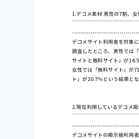
1.デコメ素材 男性の7割、
￣￣￣￣￣￣￣￣￣￣￣￣
--------------------------------
デコメサイト利用者を対象
調査したところ、男性では「
サイトと無料サイト」が14.
女性では「無料サイト」が7
ト」が20.7％という結果と
2.現在利用しているデコメ掲
￣￣￣￣￣￣￣￣￣￣￣￣
--------------------------------
デコメサイトの掲示板利用