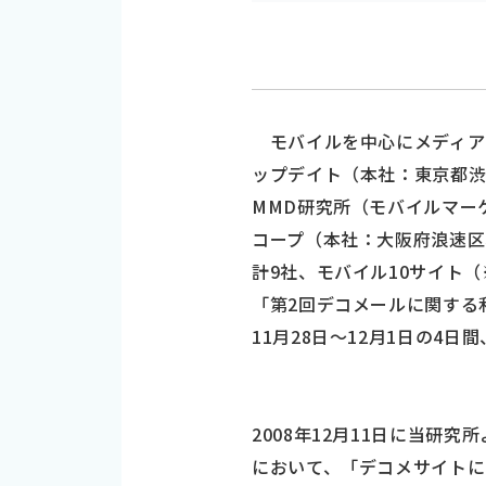
モバイルを中心にメディア
ップデイト（本社：東京都
MMD研究所（モバイルマー
コープ（本社：大阪府浪速区
計9社、モバイル10サイト
「第2回デコメールに関する
11月28日～12月1日の4日
2008年12月11日に当研
において、「デコメサイトに