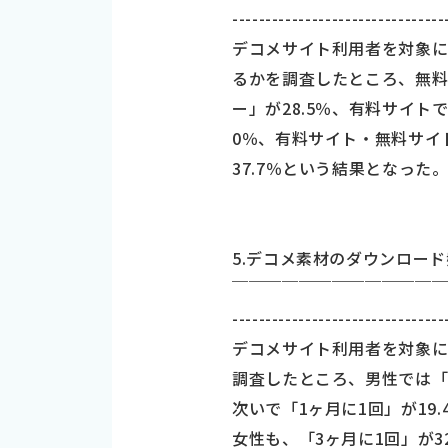
--------------------------------
デコメサイト利用者を対象に
るかを調査したところ、無料
ー」が28.5％、有料サイトで
0％、有料サイト・無料サイ
37.7％という結果となった
5.デコメ素材のダウンロード
￣￣￣￣￣￣￣￣￣￣￣￣
--------------------------------
デコメサイト利用者を対象
調査したところ、男性では「3
次いで「1ヶ月に1回」が19
女性も、「3ヶ月に1回」が32