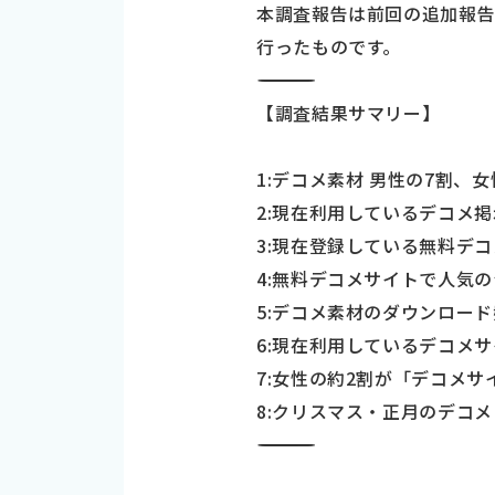
本調査報告は前回の追加報
行ったものです。
―――――――――――――――――――――――――――――――――――
【調査結果サマリー】
1:デコメ素材 男性の7割、
2:現在利用しているデコメ掲
3:現在登録している無料デ
4:無料デコメサイトで人気の
5:デコメ素材のダウンロード
6:現在利用しているデコメ
7:女性の約2割が「デコメ
8:クリスマス・正月のデコ
―――――――――――――――――――――――――――――――――――