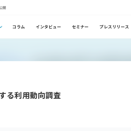
公開
コラム
インタビュー
セミナー
プレスリリース
する利用動向調査