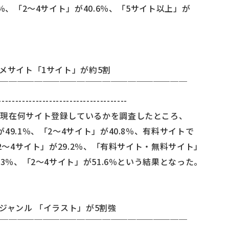
％、「2～4サイト」が40.6％、「5サイト以上」が
コメサイト「1サイト」が約5割
￣￣￣￣￣￣￣￣￣￣￣￣￣￣￣￣￣￣￣￣￣￣￣
--------------------------------------
に現在何サイト登録しているかを調査したところ、
49.1％、「2～4サイト」が40.8％、有料サイトで
「2～4サイト」が29.2％、「有料サイト・無料サイト」
.3％、「2～4サイト」が51.6％という結果となった。
ジャンル 「イラスト」が5割強
￣￣￣￣￣￣￣￣￣￣￣￣￣￣￣￣￣￣￣￣￣￣￣