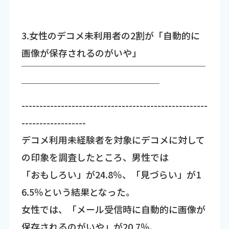
3.女性のデコメ未利用者の2割が「自動的に
画像が保存されるのがいや」
￣￣￣￣￣￣￣￣￣￣￣￣￣￣￣￣￣￣￣￣
￣￣￣￣￣￣￣￣￣￣￣￣￣￣￣
----------------------------------------------------
------------------
デコメ利用未経験者を対象にデコメに対して
の印象を調査したところ、男性では
「おもしろい」が24.8％、「見づらい」が1
6.5％という結果となった。
女性では、「メール受信時に自動的に画像が
保存されるのがいや」が20.7％、