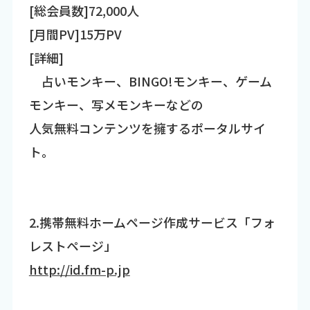
[総会員数]72,000人
[月間PV]15万PV
[詳細]
占いモンキー、BINGO!モンキー、ゲーム
モンキー、写メモンキーなどの
人気無料コンテンツを擁するポータルサイ
ト。
2.携帯無料ホームページ作成サービス「フォ
レストページ」
http://id.fm-p.jp