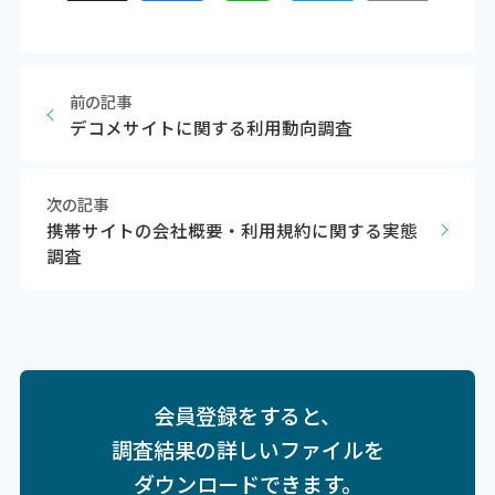
前の記事
デコメサイトに関する利用動向調査
次の記事
携帯サイトの会社概要・利用規約に関する実態
調査
会員登録をすると、
調査結果の詳しいファイルを
ダウンロードできます。