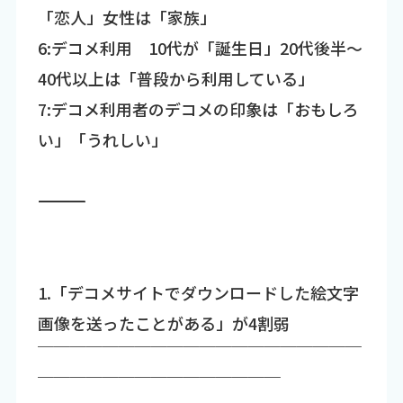
「恋人」女性は「家族」
6:デコメ利用 10代が「誕生日」20代後半～
40代以上は「普段から利用している」
7:デコメ利用者のデコメの印象は「おもしろ
い」「うれしい」
―――――――――――――――――――――――――――――――――――
1.「デコメサイトでダウンロードした絵文字
画像を送ったことがある」が4割弱
￣￣￣￣￣￣￣￣￣￣￣￣￣￣￣￣￣￣￣￣
￣￣￣￣￣￣￣￣￣￣￣￣￣￣￣