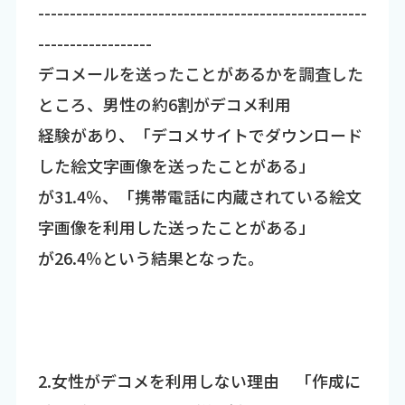
----------------------------------------------------
------------------
デコメールを送ったことがあるかを調査した
ところ、男性の約6割がデコメ利用
経験があり、「デコメサイトでダウンロード
した絵文字画像を送ったことがある」
が31.4％、「携帯電話に内蔵されている絵文
字画像を利用した送ったことがある」
が26.4％という結果となった。
2.女性がデコメを利用しない理由 「作成に