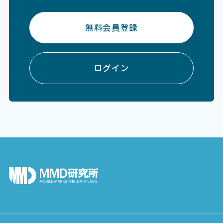
無料会員登録
ログイン