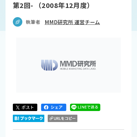
第2回- （2008年12月度）
執筆者
MMD研究所 運営チーム