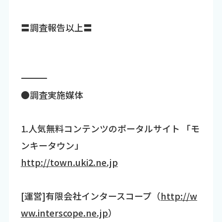
〓調査報告以上〓
―――――――――――――――――――――――――――――――――――
●調査実施媒体
1.人気無料コンテンツのポータルサイト 「モ
ンキータウン」
http://town.uki2.ne.jp
[運営]有限会社インタースコープ（
http://w
ww.interscope.ne.jp
）