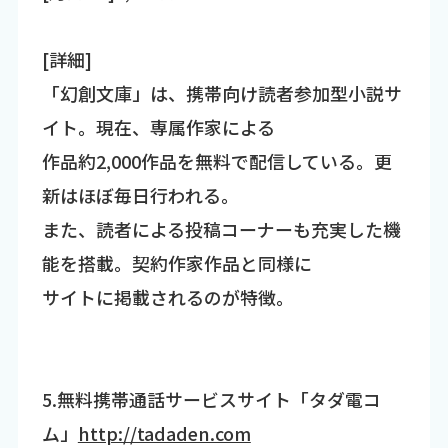
[詳細]
「幻創文庫」は、携帯向け読者参加型小説サ
イト。現在、専属作家による
作品約2,000作品を無料で配信している。更
新はほぼ毎日行われる。
また、読者による投稿コーナーも充実した機
能を搭載。契約作家作品と同様に
サイトに掲載されるのが特徴。
5.無料携帯通話サービスサイト「タダ電コ
ム」
http://tadaden.com