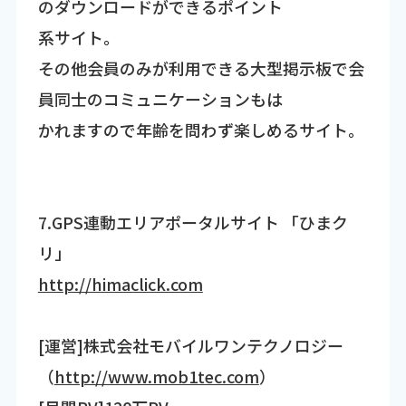
のダウンロードができるポイント
系サイト。
その他会員のみが利用できる大型掲示板で会
員同士のコミュニケーションもは
かれますので年齢を問わず楽しめるサイト。
7.GPS連動エリアポータルサイト 「ひまク
リ」
http://himaclick.com
[運営]株式会社モバイルワンテクノロジー
（
http://www.mob1tec.com
）