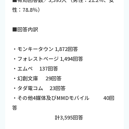
性：78.8％）
■回答内訳
・モンキータウン 1,872回答
・フォレストページ 1,494回答
・エムペ 137回答
・幻創文庫 29回答
・タダ電コム 23回答
・その他4媒体及びMMDモバイル 40回
答
計3,595回答