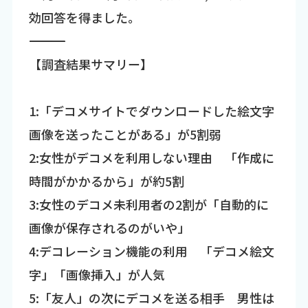
効回答を得ました。
―――――――――――――――――――――――――――――――――――
【調査結果サマリー】
1:「デコメサイトでダウンロードした絵文字
画像を送ったことがある」が5割弱
2:女性がデコメを利用しない理由 「作成に
時間がかかるから」が約5割
3:女性のデコメ未利用者の2割が「自動的に
画像が保存されるのがいや」
4:デコレーション機能の利用 「デコメ絵文
字」「画像挿入」が人気
5:「友人」の次にデコメを送る相手 男性は