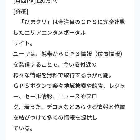
[月間PV]120万PV
[詳細]
「ひまクリ」は今注目のＧＰＳに完全連動
したエリアエンタメポータル
サイト。
ユーザは、携帯からＧＰＳ情報（位置情報）
を発信することで、今いる付近の
様々な情報を無料で取得する事が可能。
ＧＰＳボタンで楽々地域検索や飲食、レジャ
ー、セール情報、ニュースやブロ
グ、着うた、デコメなどあらゆる情報と位置
を結びつけて多くの情報を提供し
ている。