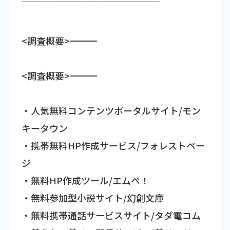
￣￣￣￣￣￣￣￣￣￣￣￣￣￣￣
<調査概要>――――――――――――――――――――――――――――――
<調査概要>――――――――――――――――――――――――――――――
・人気無料コンテンツポータルサイト/モン
キータウン
・携帯無料HP作成サービス/フォレストペー
ジ
・無料HP作成ツール/エムペ！
・無料参加型小説サイト/幻創文庫
・無料携帯通話サービスサイト/タダ電コム