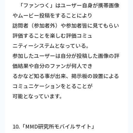
「ファンつく」はユーザー自身が携帯画像
やムービー投稿をすることにより
訪問者（参加者外）や参加者皆に見てもらい
評価することを楽しむ評価コミュ
ニティーシステムとなっている。
参加したユーザーは自分が投稿した画像の評
価結果や自分のファンが何人でき
るかなど知る事が出来、掲示板の設置による
コミュニケーションをとることが
可能となっています。
10.「MMD研究所モバイルサイト」