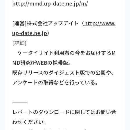
http://mmd.up-date.ne.jp/m/
[運営]株式会社アップデイト（
http://www.
up-date.ne.jp
）
[詳細]
ケータイサイト利用者の今をお届けするM
MD研究所WEBの携帯版。
既存リリースのダイジェスト版での公開や、
アンケートの取得などを行っている。
―――――――――――――――――――――――――――――――――――
レポートのダウンロードに関してはお問い合
わせください。