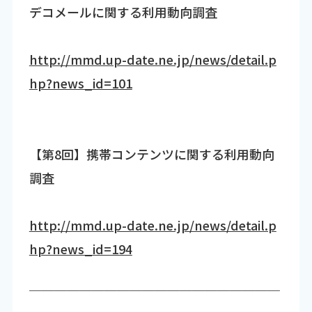
デコメールに関する利用動向調査
http://mmd.up-date.ne.jp/news/detail.p
hp?news_id=101
【第8回】携帯コンテンツに関する利用動向
調査
http://mmd.up-date.ne.jp/news/detail.p
hp?news_id=194
￣￣￣￣￣￣￣￣￣￣￣￣￣￣￣￣￣￣￣￣