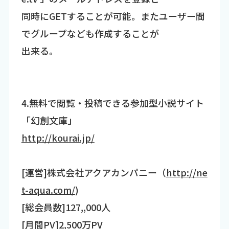
同時にGETすることが可能。またユーザー間
でグループなども作成することが
出来る。
4.無料で閲覧・投稿できる参加型小説サイト
「幻創文庫」
http://kourai.jp/
[運営]株式会社アクアカンパニー（
http://ne
t-aqua.com/
)
[総会員数]127,,000人
[月間PV]2,500万PV