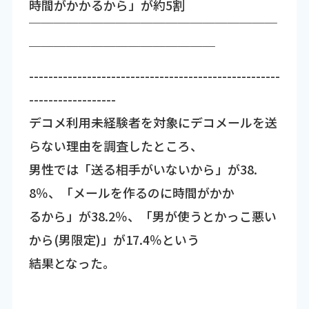
時間がかかるから」が約5割
￣￣￣￣￣￣￣￣￣￣￣￣￣￣￣￣￣￣￣￣
￣￣￣￣￣￣￣￣￣￣￣￣￣￣￣
----------------------------------------------------
------------------
デコメ利用未経験者を対象にデコメールを送
らない理由を調査したところ、
男性では「送る相手がいないから」が38.
8％、「メールを作るのに時間がかか
るから」が38.2％、「男が使うとかっこ悪い
から(男限定)」が17.4％という
結果となった。