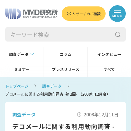
リサーチのご相談
MENU
調査データ
コラム
インタビュー
セミナー
プレスリリース
すべて
トップページ
調査データ
デコメールに関する利用動向調査 -第2回- （2008年12月度）
調査データ
2008年12月11日
デコメールに関する利用動向調査 -