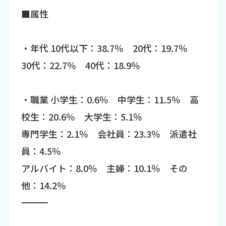
■属性
・年代 10代以下：38.7％ 20代：19.7％
30代：22.7％ 40代：18.9％
・職業 小学生：0.6％ 中学生：11.5％ 高
校生：20.6％ 大学生：5.1％
専門学生：2.1％ 会社員：23.3％ 派遣社
員：4.5％
アルバイト：8.0％ 主婦：10.1％ その
他：14.2％
―――――――――――――――――――――――――――――――――――