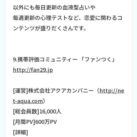
以外にも毎日更新の血液型占いや
毎週更新の心理テストなど、恋愛に関わるコ
ンテンツが盛りだくさんです。
9.携帯評価コミュニティー 「ファンつく」
http://fan29.jp
[運営]株式会社アクアカンパニー（
http://ne
t-aqua.com
）
[総会員数]16,000人
[月間PV]600万PV
[詳細]