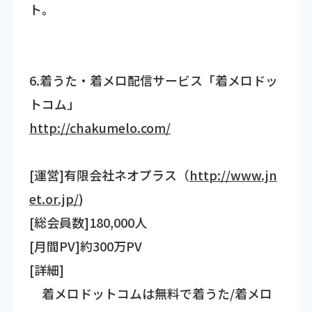
ト。
6.着うた・着メロ配信サービス「着メロドッ
トコム」
http://chakumelo.com/
[運営]有限会社ネオプラス（
http://www.jn
et.or.jp/
)
[総会員数]180,000人
[月間PV]約300万PV
[詳細]
着メロドットコムは無料で着うた/着メロ