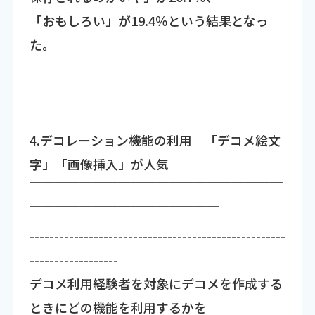
「おもしろい」が19.4％という結果となっ
た。
4.デコレーション機能の利用 「デコメ絵文
字」「画像挿入」が人気
￣￣￣￣￣￣￣￣￣￣￣￣￣￣￣￣￣￣￣￣
￣￣￣￣￣￣￣￣￣￣￣￣￣￣￣
----------------------------------------------------
------------------
デコメ利用経験者を対象にデコメを作成する
ときにどの機能を利用するかを