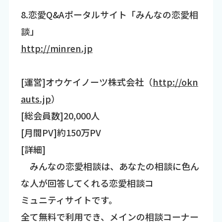
8.恋愛Q&Aポータルサイト「みんなの恋愛相
談」
http://minren.jp
[運営]オウケイノーツ株式会社（
http://okn
auts.jp
）
[総会員数]20,000人
[月間PV]約150万PV
[詳細]
みんなの恋愛相談は、あなたの相談に色ん
な人が回答してくれる恋愛相談コ
ミュニティサイトです。
全て無料で利用でき、メインの相談コーナー