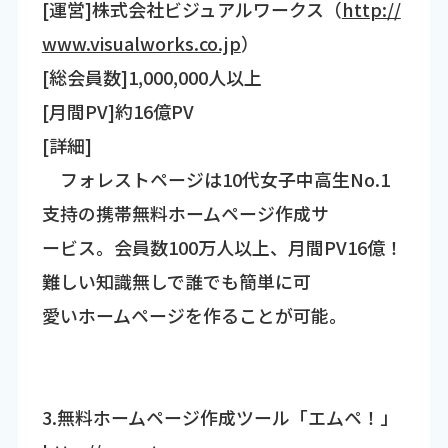
[運営]株式会社ビジュアルワークス（
http://
www.visualworks.co.jp
）
[総会員数]1,000,000人以上
[月間PV]約16億PV
[詳細]
フォレストページは10代女子中高生No.1
支持の携帯無料ホームページ作成サ
ービス。会員数100万人以上、月間PV16億！
難しい知識無しで誰でも簡単に可
愛いホームページを作ることが可能。
3.無料ホームページ作成ツール「エムペ！」