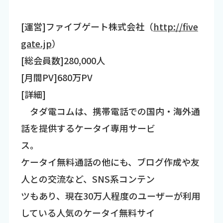
[運営]ファイブゲート株式会社（
http://five
gate.jp
）
[総会員数]280,000人
[月間PV]680万PV
[詳細]
タダ電コムは、携帯電話での国内・海外通
話を提供するケータイ専用サービ
ス。
ケータイ無料通話の他にも、ブログ作成や友
人との交流など、SNS系コンテン
ツもあり、現在30万人程度のユーザーが利用
している人気のケータイ無料サイ