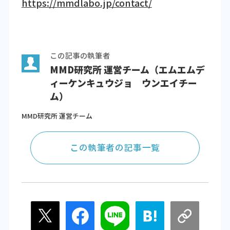
https://mmdlabo.jp/contact/
この記事の執筆者
MMD研究所 運営チーム（エムエムデ
ィーケンキュウジョ ウンエイチー
ム）
MMD研究所 運営チーム
この執筆者の記事一覧