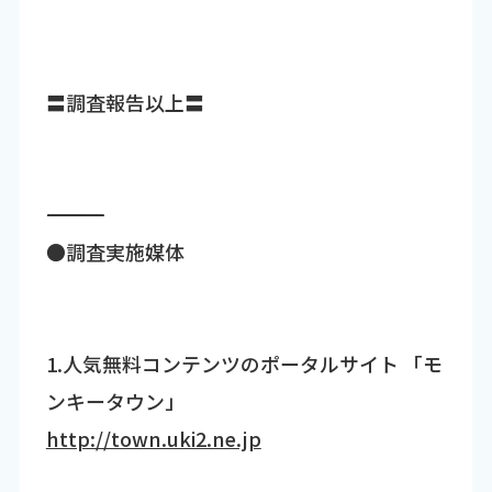
〓調査報告以上〓
―――――――――――――――――――――――――――――――――――
●調査実施媒体
1.人気無料コンテンツのポータルサイト 「モ
ンキータウン」
http://town.uki2.ne.jp