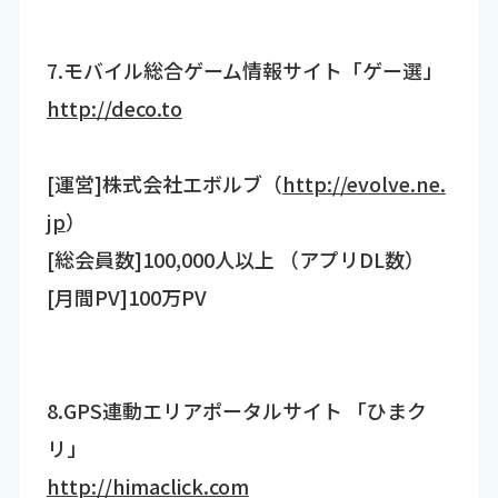
7.モバイル総合ゲーム情報サイト「ゲー選」
http://deco.to
[運営]株式会社エボルブ（
http://evolve.ne.
jp
）
[総会員数]100,000人以上 （アプリDL数）
[月間PV]100万PV
8.GPS連動エリアポータルサイト 「ひまク
リ」
http://himaclick.com