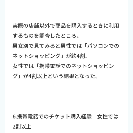
￣￣￣￣￣￣￣￣￣￣￣￣￣￣￣￣￣￣￣￣
￣￣￣￣￣￣￣￣￣￣￣￣￣￣￣
実際の店舗以外で商品を購入するときに利用
するものを調査したところ、
男女別で見てみると男性では「パソコンでの
ネットショッピング」が約4割、
女性では「携帯電話でのネットショッピン
グ」が4割以上という結果となった。
6.携帯電話でのチケット購入経験 女性では
2割以上