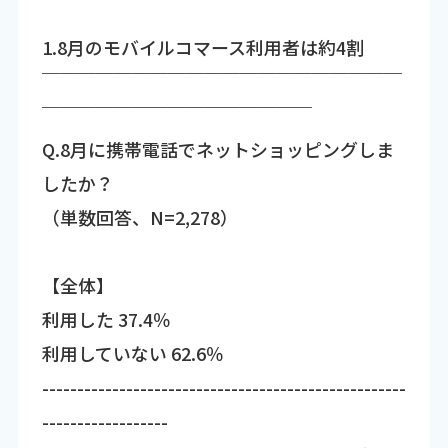
1.8月のモバイルコマース利用者は約4割
￣￣￣￣￣￣￣￣￣￣￣￣￣￣￣￣￣￣￣￣
￣￣￣￣￣￣￣￣￣￣￣￣￣￣￣
Q.8月に携帯電話でネットショッピングしま
したか？
（単数回答、N=2,278）
【全体】
利用した 37.4％
利用していない 62.6％
----------------------------------------------------
------------------