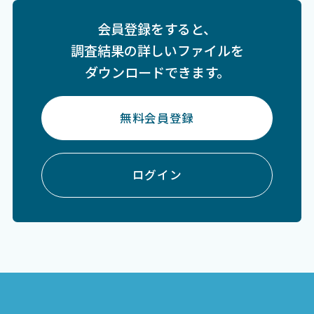
会員登録をすると、
調査結果の詳しいファイルを
ダウンロードできます。
無料会員登録
ログイン