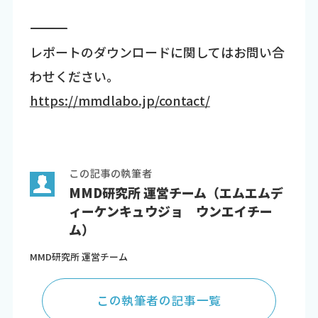
―――――――――――――――――――――――――――――――――――
レポートのダウンロードに関してはお問い合
わせください。
https://mmdlabo.jp/contact/
この記事の執筆者
MMD研究所 運営チーム（エムエムデ
ィーケンキュウジョ ウンエイチー
ム）
MMD研究所 運営チーム
この執筆者の記事一覧