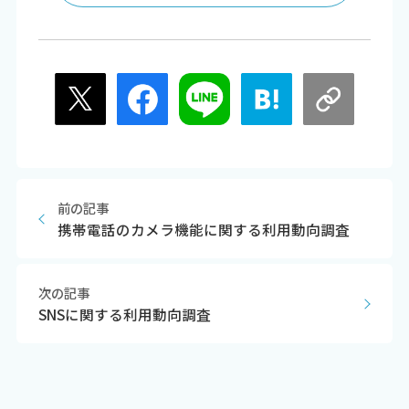
前の記事
携帯電話のカメラ機能に関する利用動向調査
次の記事
SNSに関する利用動向調査