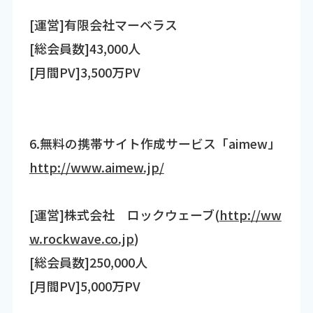
[運営]有限会社マーベラス
[総会員数]43,000人
[月間PV]3,500万PV
6.無料の携帯サイト作成サービス「aimew」
http://www.aimew.jp/
[運営]株式会社 ロックウェーブ(
http://ww
w.rockwave.co.jp
)
[総会員数]250,000人
[月間PV]5,000万PV