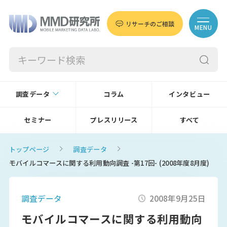
リサーチのご相談
MENU
調査データ
コラム
インタビュー
セミナー
プレスリリース
すべて
トップページ
調査データ
モバイルコマースに関する利用動向調査 -第17回- (2008年度8月度)
調査データ
2008年9月25日
モバイルコマースに関する利用動向