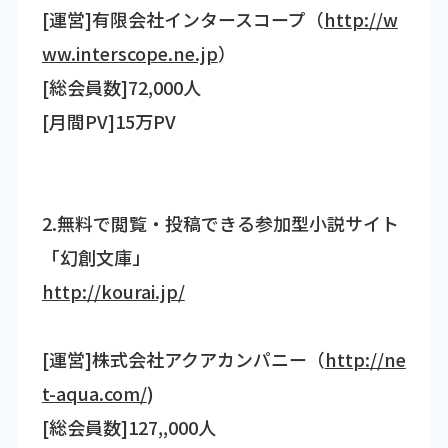
[運営]有限会社インタースコープ（
http://w
ww.interscope.ne.jp
）
[総会員数]72,000人
[月間PV]15万PV
2.無料で閲覧・投稿できる参加型小説サイト
「幻創文庫」
http://kourai.jp/
[運営]株式会社アクアカンパニー（
http://ne
t-aqua.com/
)
[総会員数]127,,000人