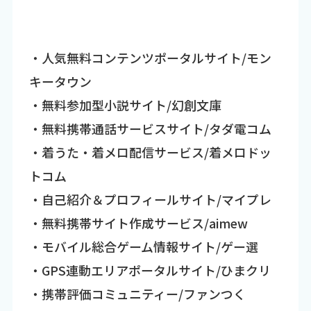
・人気無料コンテンツポータルサイト/モン
キータウン
・無料参加型小説サイト/幻創文庫
・無料携帯通話サービスサイト/タダ電コム
・着うた・着メロ配信サービス/着メロドッ
トコム
・自己紹介＆プロフィールサイト/マイプレ
・無料携帯サイト作成サービス/aimew
・モバイル総合ゲーム情報サイト/ゲー選
・GPS連動エリアポータルサイト/ひまクリ
・携帯評価コミュニティー/ファンつく