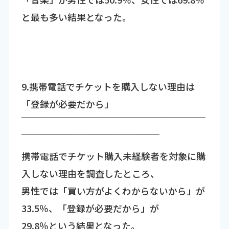
と最も多い結果となった。
9.携帯電話でチケットを購入しない理由は
「登録が必要だから」
￣￣￣￣￣￣￣￣￣￣￣￣￣￣￣￣￣￣￣￣
￣￣￣￣￣￣￣￣￣￣￣￣￣￣￣
携帯電話でチケット購入未経験者を対象に購
入しない理由を調査したところ、
男性では「買い方がよくわからないから」が
33.5％、「登録が必要だから」が
29.8％という結果となった。