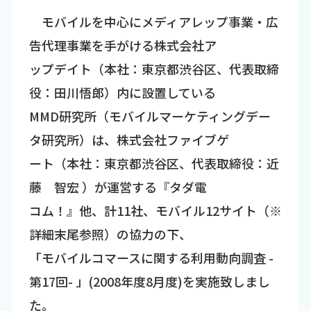
モバイルを中心にメディアレップ事業・広
告代理事業を手がける株式会社ア
ップデイト（本社：東京都渋谷区、代表取締
役：田川悟郎）内に設置している
MMD研究所（モバイルマーケティングデー
タ研究所）は、株式会社ファイブゲ
ート（本社：東京都渋谷区、代表取締役：近
藤 智宏 ）が運営する『タダ電
コム！』他、計11社、モバイル12サイト（※
詳細末尾参照）の協力の下、
「モバイルコマースに関する利用動向調査 -
第17回- 」(2008年度8月度)を実施致しまし
た。