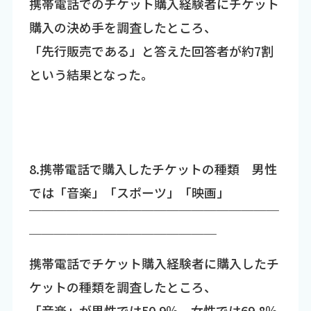
携帯電話でのチケット購入経験者にチケット
購入の決め手を調査したところ、
「先行販売である」と答えた回答者が約7割
という結果となった。
8.携帯電話で購入したチケットの種類 男性
では「音楽」「スポーツ」「映画」
￣￣￣￣￣￣￣￣￣￣￣￣￣￣￣￣￣￣￣￣
￣￣￣￣￣￣￣￣￣￣￣￣￣￣￣
携帯電話でチケット購入経験者に購入したチ
ケットの種類を調査したところ、
「音楽」が男性では50.9％、女性では69.8％