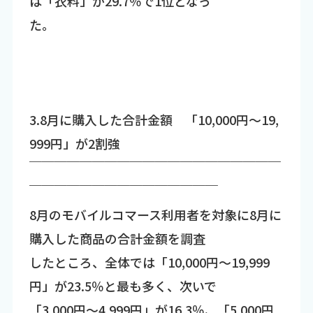
は「衣料」が29.7％で1位となっ
た。
3.8月に購入した合計金額 「10,000円～19,
999円」が2割強
￣￣￣￣￣￣￣￣￣￣￣￣￣￣￣￣￣￣￣￣
￣￣￣￣￣￣￣￣￣￣￣￣￣￣￣
8月のモバイルコマース利用者を対象に8月に
購入した商品の合計金額を調査
したところ、全体では「10,000円～19,999
円」が23.5％と最も多く、次いで
「3,000円～4,999円」が16.3％、「5,000円