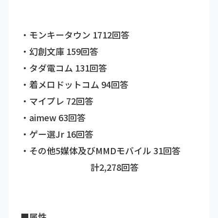
・モンキータウン 1712回答
・幻創文庫 159回答
・タダ電コム 131回答
・着メロドットコム 94回答
・マイプレ 72回答
・aimew 63回答
・ゲー選Jr 16回答
・その他5媒体及びMMDモバイル 31回答
計2,278回答
■属性