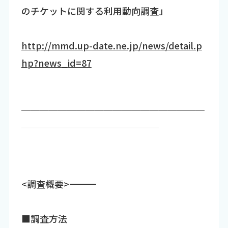
のチケットに関する利用動向調査」
http://mmd.up-date.ne.jp/news/detail.p
hp?news_id=87
￣￣￣￣￣￣￣￣￣￣￣￣￣￣￣￣￣￣￣￣
￣￣￣￣￣￣￣￣￣￣￣￣￣￣￣
<調査概要>――――――――――――――――――――――――――――――
■調査方法