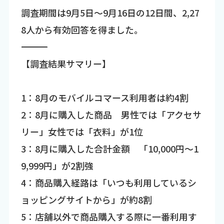
調査期間は9月5日～9月16日の12日間、2,27
8人から有効回答を得ました。
―――――――――――――――――――――――――――――――――――
【調査結果サマリー】
1：8月のモバイルコマース利用者は約4割
2：8月に購入した商品 男性では「アクセサ
リー」女性では「衣料」が1位
3：8月に購入した合計金額 「10,000円～1
9,999円」が2割強
4：商品購入経路は「いつも利用しているシ
ョッピングサイトから」が約8割
5：店舗以外で商品購入する際に一番利用す