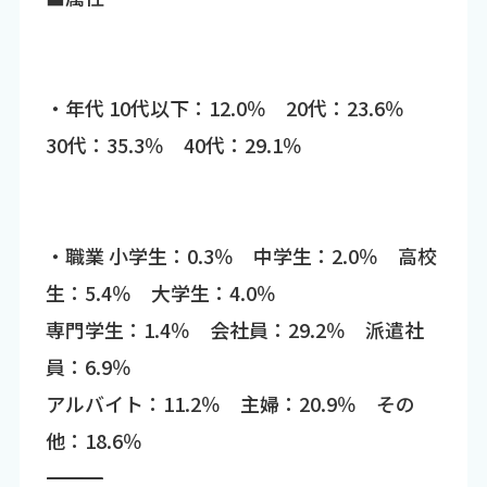
・年代 10代以下：12.0％ 20代：23.6％
30代：35.3％ 40代：29.1％
・職業 小学生：0.3％ 中学生：2.0％ 高校
生：5.4％ 大学生：4.0％
専門学生：1.4％ 会社員：29.2％ 派遣社
員：6.9％
アルバイト：11.2％ 主婦：20.9％ その
他：18.6％
―――――――――――――――――――――――――――――――――――