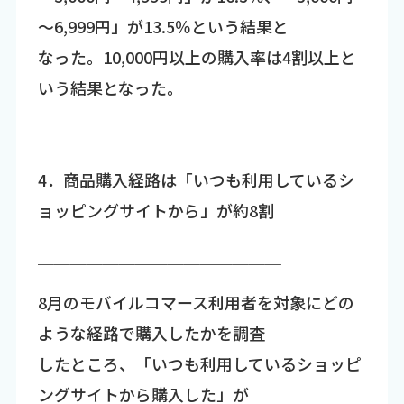
～6,999円」が13.5％という結果と
なった。10,000円以上の購入率は4割以上と
いう結果となった。
4．商品購入経路は「いつも利用しているシ
ョッピングサイトから」が約8割
￣￣￣￣￣￣￣￣￣￣￣￣￣￣￣￣￣￣￣￣
￣￣￣￣￣￣￣￣￣￣￣￣￣￣￣
8月のモバイルコマース利用者を対象にどの
ような経路で購入したかを調査
したところ、「いつも利用しているショッピ
ングサイトから購入した」が