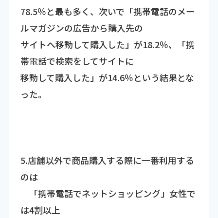
78.5％と最も多く、次いで「携帯電話のメー
ルマガジンの広告から購入先の
サイトへ移動して購入した」が18.2％、「携
帯電話で検索をしてサイトに
移動して購入した」が14.6％という結果とな
った。
5.店舗以外で商品購入する際に一番利用する
のは
「携帯電話でネットショッピング」女性で
は4割以上