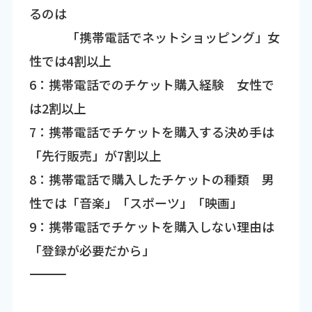
るのは
「携帯電話でネットショッピング」女
性では4割以上
6：携帯電話でのチケット購入経験 女性で
は2割以上
7：携帯電話でチケットを購入する決め手は
「先行販売」が7割以上
8：携帯電話で購入したチケットの種類 男
性では「音楽」「スポーツ」「映画」
9：携帯電話でチケットを購入しない理由は
「登録が必要だから」
―――――――――――――――――――――――――――――――――――――