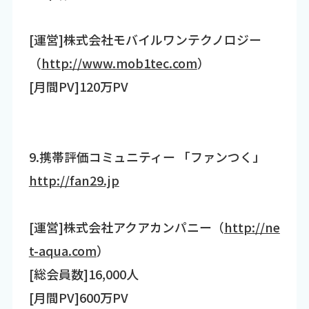
[運営]株式会社モバイルワンテクノロジー
（
http://www.mob1tec.com
）
[月間PV]120万PV
9.携帯評価コミュニティー 「ファンつく」
http://fan29.jp
[運営]株式会社アクアカンパニー（
http://ne
t-aqua.com
）
[総会員数]16,000人
[月間PV]600万PV