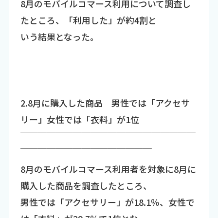
8月のモバイルコマース利用について調査し
たところ、「利用した」が約4割と
いう結果となった。
2.8月に購入した商品 男性では「アクセサ
リー」女性では「衣料」が1位
￣￣￣￣￣￣￣￣￣￣￣￣￣￣￣￣￣￣￣￣
￣￣￣￣￣￣￣￣￣￣￣￣￣￣￣
8月のモバイルコマース利用者を対象に8月に
購入した商品を調査したところ、
男性では「アクセサリー」が18.1％、女性で