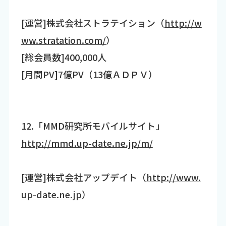
[運営]株式会社ストラテイション（
http://w
ww.stratation.com/
）
[総会員数]400,000人
[月間PV]7億PV（13億ＡＤＰＶ）
12.「MMD研究所モバイルサイト」
http://mmd.up-date.ne.jp/m/
[運営]株式会社アップデイト（
http://www.
up-date.ne.jp
）