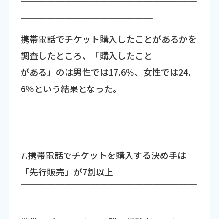
￣￣￣￣￣￣￣￣￣￣￣￣￣￣￣￣￣￣￣￣
￣￣￣￣￣￣￣￣￣￣￣￣￣￣￣
携帯電話でチケット購入したことがあるかを
調査したところ、「購入したこと
がある」のは男性では17.6％、女性では24.
6％という結果となった。
7.携帯電話でチケットを購入する決め手は
「先行販売」が7割以上
￣￣￣￣￣￣￣￣￣￣￣￣￣￣￣￣￣￣￣￣
￣￣￣￣￣￣￣￣￣￣￣￣￣￣￣