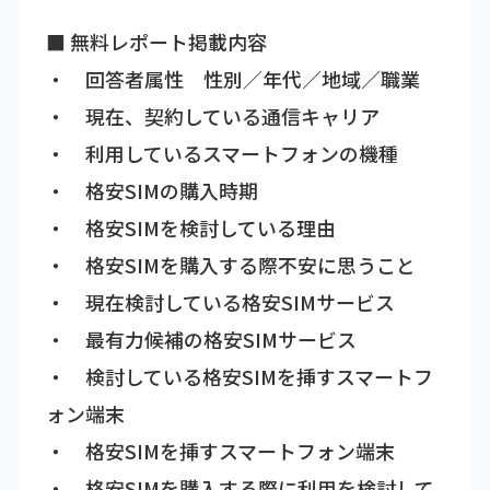
■ 無料レポート掲載内容
・ 回答者属性 性別／年代／地域／職業
・ 現在、契約している通信キャリア
・ 利用しているスマートフォンの機種
・ 格安SIMの購入時期
・ 格安SIMを検討している理由
・ 格安SIMを購入する際不安に思うこと
・ 現在検討している格安SIMサービス
・ 最有力候補の格安SIMサービス
・ 検討している格安SIMを挿すスマートフ
ォン端末
・ 格安SIMを挿すスマートフォン端末
・ 格安SIMを購入する際に利用を検討して