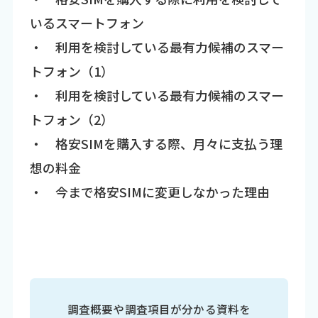
いるスマートフォン
・ 利用を検討している最有力候補のスマー
トフォン（1）
・ 利用を検討している最有力候補のスマー
トフォン（2）
・ 格安SIMを購入する際、月々に支払う理
想の料金
・ 今まで格安SIMに変更しなかった理由
調査概要や調査項目が分かる資料を