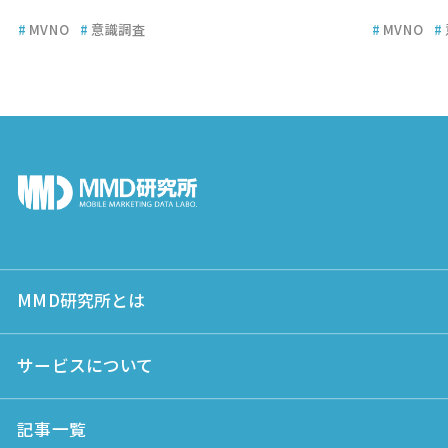
#
MVNO
#
意識調査
#
MVNO
#
MMD研究所とは
サービスについて
記事一覧