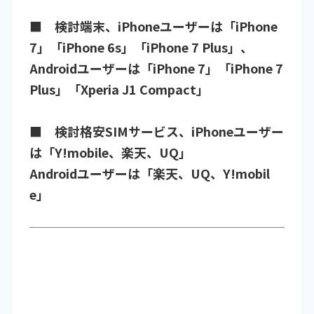
■ 検討端末、iPhoneユーザーは「iPhone
7」「iPhone 6s」「iPhone 7 Plus」、
Androidユーザーは「iPhone 7」「iPhone 7
Plus」「Xperia J1 Compact」
■ 検討格安SIMサービス、iPhoneユーザー
は「Y!mobile、楽天、UQ」
Androidユーザーは「楽天、UQ、Y!mobil
e」