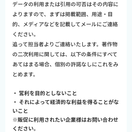
データの利用または引用の可否はその内容に
よりますので、まずは掲載範囲、用途・目
的、メディアなどを記載してメールにご連絡
ください。
追って担当者よりご連絡いたします。著作物
の二次利用に関しては、以下の条件にすべて
あてはまる場合、個別の許諾なしにこれをみ
とめます。
・ 営利を目的としないこと
・ それによって経済的な利益を得ることがな
いこと
※販促に利用されたい企業様はお問い合わせ
ください。