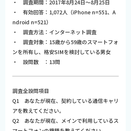
・ 調査期間：2017年8月24日～8月25日
・ 有効回答：1,072人（iPhone n=551、A
ndroid n=521）
・ 調査方法：インターネット調査
・ 調査対象：15歳から59歳のスマートフォ
ンを所有し、格安SIMを検討している男女
・ 設問数 ：13問
調査全設問項目
Q1 あなたが現在、契約している通信キャリ
アを教えてください。
Q2 あなたが現在、メインで利用しているス
マートフォンの機種を教えてください。