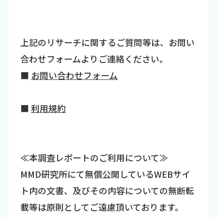
上記のリサーチに関するご質問等は、お問い
合わせフォームよりご連絡ください。
■
お問い合わせフォーム
■
利用規約
≪本調査レポートのご利用について≫
MMD研究所にて無償公開しているWEBサイ
ト内の文書、及びその内容についての無断転
載等は原則としてご遠慮頂いております。