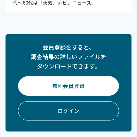
代～60代は「天気、ナビ、ニュース」
会員登録をすると、
調査結果の詳しいファイルを
ダウンロードできます。
無料会員登録
ログイン