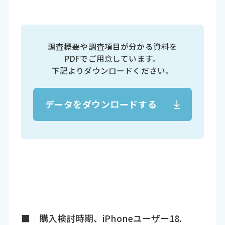
調査概要や調査項目が分かる資料を
PDFでご用意しています。
下記よりダウンロードください。
データをダウンロードする
■ 購入検討時期、iPhoneユーザー18.