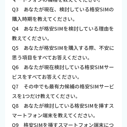
Q3 あなたが現在、検討している格安SIMの
購入時期を教えてください。
Q4 あなたが格安SIMを検討している理由を
教えてください。
Q5 あなたが格安SIMを購入する際、不安に
思う項目をすべてお答えください。
Q6 あなたが現在検討している格安SIMサー
ビスをすべてお答えください。
Q7 その中でも最有力候補の格安SIMサービ
スを1つだけ教えてください。
Q8 あなたが検討している格安SIMを挿すス
マートフォン端末を教えてください。
Q9 格安SIMを挿すスマートフォン端末につ