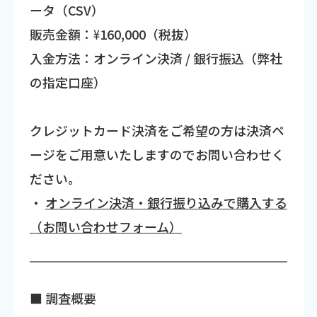
ータ（CSV）
販売金額：\160,000（税抜）
入金方法：オンライン決済 / 銀行振込（弊社
の指定口座）
クレジットカード決済をご希望の方は決済ペ
ージをご用意いたしますのでお問い合わせく
ださい。
・
オンライン決済・銀行振り込みで購入する
（お問い合わせフォーム）
■ 調査概要