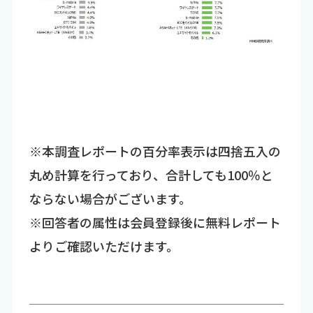
※本調査レポートの百分率表示は四捨五入の
丸め計算を行っており、合計しても100％と
ならない場合がございます。
※回答者の属性は会員登録後に無料レポート
よりご確認いただけます。