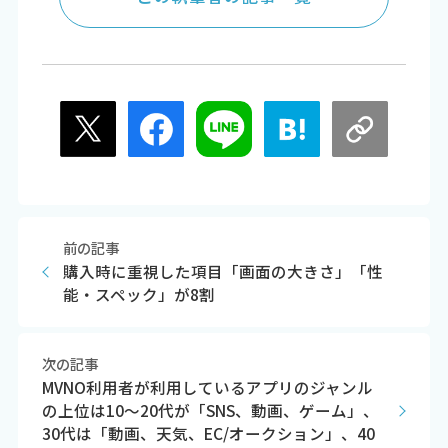
前の記事
購入時に重視した項目「画面の大きさ」「性
能・スペック」が8割
次の記事
MVNO利用者が利用しているアプリのジャンル
の上位は10～20代が「SNS、動画、ゲーム」、
30代は「動画、天気、EC/オークション」、40