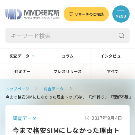
リサーチのご相談
MENU
調査データ
コラム
インタビュー
セミナー
プレスリリース
すべて
トップページ
調査データ
今まで格安SIMにしなかった理由トップ3は、「2年縛り」「理解不足」「
調査データ
2017年9月4日
今まで格安SIMにしなかった理由ト