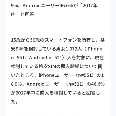
9％、Androidユーザー46.6％が「2017年
内」と回答
15歳から59歳のスマートフォンを所有し、格
安SIMを検討している男女1,072人（iPhone
n=551、Android n=521）人を対象に、現在
検討している格安SIMの購入時期について聞
いたところ、iPhoneユーザー（n=551）の1
8.9％、Androidユーザー（n=521）の46.6％
が2017年中に購入を検討していると回答し
た。