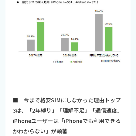
■ 今まで格安SIMにしなかった理由トップ
3は、「2年縛り」「理解不足」「通信速度」
iPhoneユーザーは「iPhoneでも利用できる
かわからない」が顕著