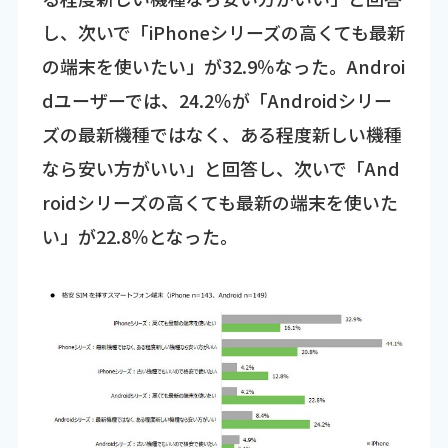
し、次いで「iPhoneシリーズの高くても最新
の端末を使いたい」が32.9％なった。Androi
dユーザーでは、24.2％が「Androidシリー
ズの最新機種ではなく、ある程度新しい機種
なら安い方がいい」と回答し、次いで「And
roidシリーズの高くても最新の端末を使いた
い」が22.8％となった。