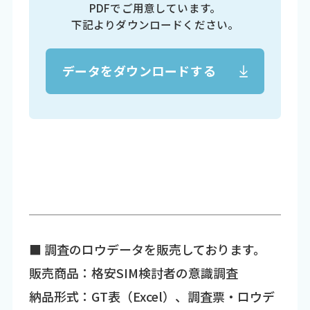
PDFでご用意しています。
下記よりダウンロードください。
データをダウンロードする
■ 調査のロウデータを販売しております。
販売商品：格安SIM検討者の意識調査
納品形式：GT表（Excel）、調査票・ロウデ