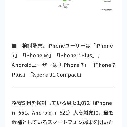
■ 検討端末、iPhoneユーザーは「iPhone
7」「iPhone 6s」「iPhone 7 Plus」、
Androidユーザーは「iPhone 7」「iPhone 7
Plus」「Xperia J1 Compact」
格安SIMを検討している男女1,072（iPhone
n=551、Android n=521）人を対象に、最も
候補としているスマートフォン端末を聞いた