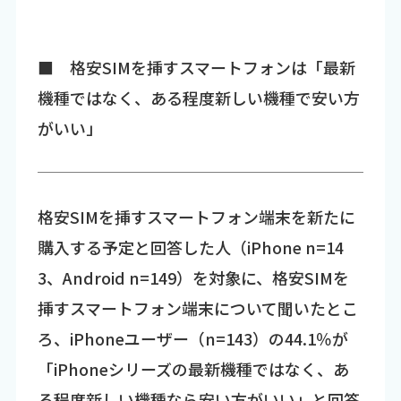
■ 格安SIMを挿すスマートフォンは「最新
機種ではなく、ある程度新しい機種で安い方
がいい」
格安SIMを挿すスマートフォン端末を新たに
購入する予定と回答した人（iPhone n=14
3、Android n=149）を対象に、格安SIMを
挿すスマートフォン端末について聞いたとこ
ろ、iPhoneユーザー（n=143）の44.1％が
「iPhoneシリーズの最新機種ではなく、あ
る程度新しい機種なら安い方がいい」と回答