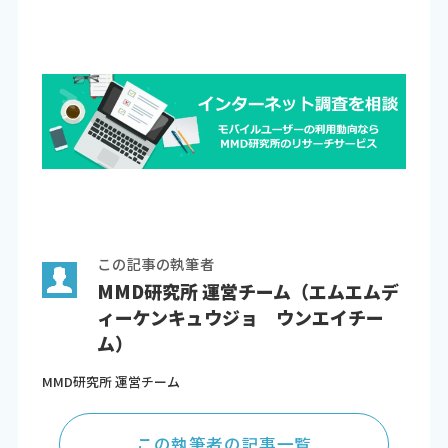
この記事の執筆者
MMD研究所 運営チーム（エムエムデ
ィーケンキュウジョ ウンエイチー
ム）
MMD研究所 運営チーム
この執筆者の記事一覧