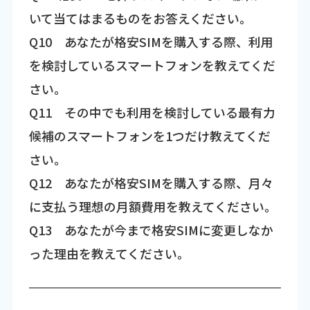
いて当てはまるものをお答えください。
Q10 あなたが格安SIMを購入する際、利用
を検討しているスマートフォンを教えてくだ
さい。
Q11 その中でも利用を検討している最有力
候補のスマートフォンを1つだけ教えてくだ
さい。
Q12 あなたが格安SIMを購入する際、月々
に支払う理想の月額費用を教えてください。
Q13 あなたが今まで格安SIMに変更しなか
った理由を教えてください。