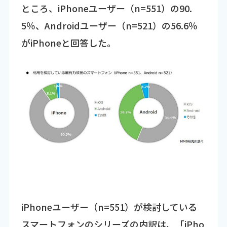
ところ、iPhoneユーザー（n=551）の90.
5％、Androidユーザー（n=521）の56.6％
がiPhoneと回答した。
iPhoneユーザー（n=551）が検討している
スマートフォンのシリーズの内訳は、「iPho