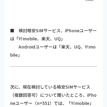
■ 検討格安SIMサービス、iPhoneユーザー
は「Y!mobile、楽天、UQ」
Androidユーザーは「楽天、UQ、Y!mo
bile」
次に、現在検討している格安SIMサービス
（複数回答可）について聞いたところ、iPho
neユーザー（n=551）では、「Y!mobile」