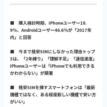
■ 購入検討時期、iPhoneユーザー18.
9％、Androidユーザー46.6％が「2017年
内」と回答
■ 今まで格安SIMにしなかった理由トップ
3は、「2年縛り」「理解不足」「通信速度」
iPhoneユーザーは「iPhoneでも利用できる
かわからない」が顕著
■ 格安SIMを挿すスマートフォンは「最新
機種ではなく、ある程度新しい機種で安い方
がいい」