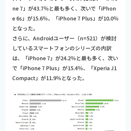
ne 7」が43.7％と最も多く、次いで「iPhon
e 6s」が15.6％、「iPhone 7 Plus」が10.0％
となった。
さらに、Androidユーザー（n=521）が検討
しているスマートフォンのシリーズの内訳
は、「iPhone 7」が24.2％と最も多く、次い
で「iPhone 7 Plus」が15.4％、「Xperia J1
Compact」が11.9％となった。