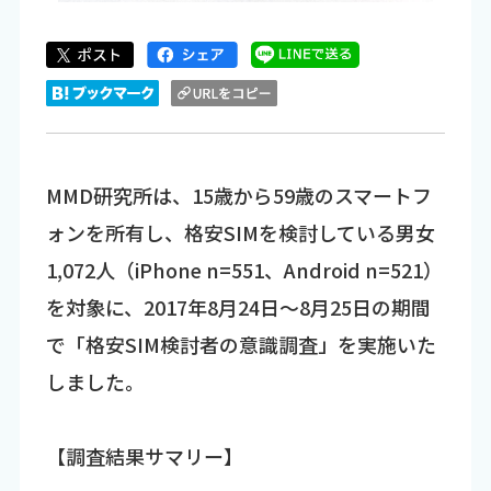
MMD研究所は、15歳から59歳のスマートフ
ォンを所有し、格安SIMを検討している男女
1,072人（iPhone n=551、Android n=521）
を対象に、2017年8月24日～8月25日の期間
で「格安SIM検討者の意識調査」を実施いた
しました。
【調査結果サマリー】