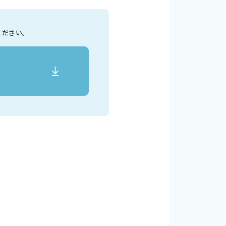
ください。