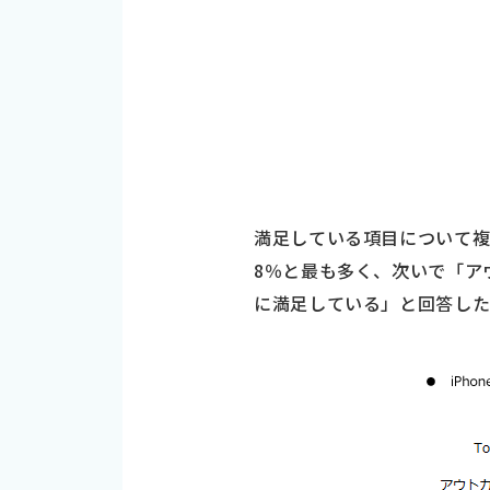
満足している項目について複数
8％と最も多く、次いで「ア
に満足している」と回答した人