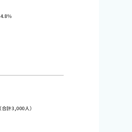
4.8％
（合計3,000人）