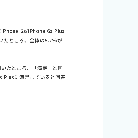
e 6s/iPhone 6s Plus
聞いたところ、全体の9.7％が
式で聞いたところ、「満足」と回
6s Plusに満足していると回答