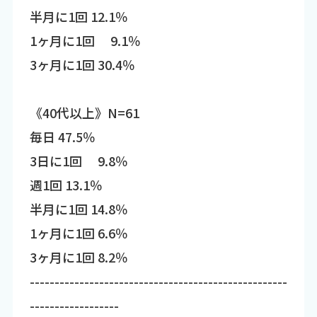
半月に1回 12.1％
1ヶ月に1回 9.1％
3ヶ月に1回 30.4％
《40代以上》N=61
毎日 47.5％
3日に1回 9.8％
週1回 13.1％
半月に1回 14.8％
1ヶ月に1回 6.6％
3ヶ月に1回 8.2％
----------------------------------------------------
------------------