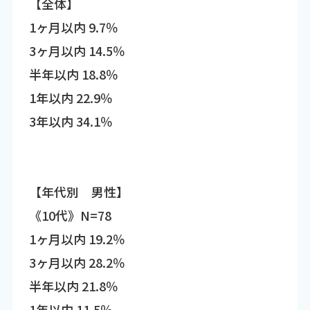
【全体】
1ヶ月以内 9.7％
3ヶ月以内 14.5％
半年以内 18.8％
1年以内 22.9％
3年以内 34.1％
【年代別 男性】
《10代》N=78
1ヶ月以内 19.2％
3ヶ月以内 28.2％
半年以内 21.8％
1年以内 11.5％