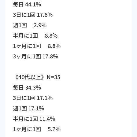
毎日 44.1％
3日に1回 17.6％
週1回 2.9％
半月に1回 8.8％
1ヶ月に1回 8.8％
3ヶ月に1回 17.8％
《40代以上》N=35
毎日 34.3％
3日に1回 17.1％
週1回 17.1％
半月に1回 11.4％
1ヶ月に1回 5.7％