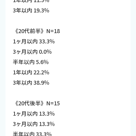
3年以内 19.3％
《20代前半》N=18
1ヶ月以内 33.3％
3ヶ月以内 0.0％
半年以内 5.6％
1年以内 22.2％
3年以内 38.9％
《20代後半》N=15
1ヶ月以内 13.3％
3ヶ月以内 13.3％
半年以内 33.3％