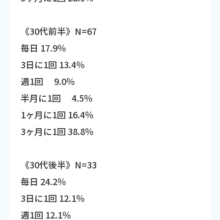
《30代前半》N=67
毎日 17.9％
3日に1回 13.4％
週1回 9.0％
半月に1回 4.5％
1ヶ月に1回 16.4％
3ヶ月に1回 38.8％
《30代後半》N=33
毎日 24.2％
3日に1回 12.1％
週1回 12.1％