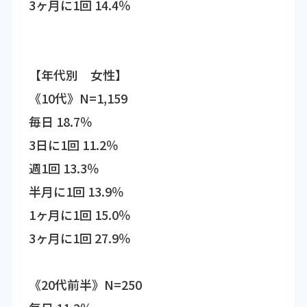
3ヶ月に1回 14.4％
【年代別 女性】
《10代》N=1,159
毎日 18.7％
3日に1回 11.2％
週1回 13.3％
半月に1回 13.9％
1ヶ月に1回 15.0％
3ヶ月に1回 27.9％
《20代前半》N=250