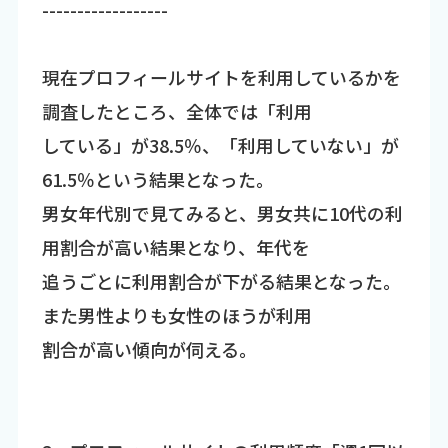
------------------
現在プロフィールサイトを利用しているかを
調査したところ、全体では「利用
している」が38.5％、「利用していない」が
61.5％という結果となった。
男女年代別で見てみると、男女共に10代の利
用割合が高い結果となり、年代を
追うごとに利用割合が下がる結果となった。
また男性よりも女性のほうが利用
割合が高い傾向が伺える。