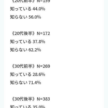
《20代前半》N=159
知っている 44.0％
知らない 56.0％
《20代後半》N=172
知っている 37.8％
知らない 62.2％
《30代前半》N=269
知っている 28.6％
知らない 71.4％
《30代後半》N=383
知っている 35.0％