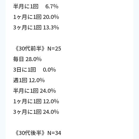
半月に1回 6.7％
1ヶ月に1回 20.0％
3ヶ月に1回 13.3％
《30代前半》N=25
毎日 28.0％
3日に1回 0.0％
週1回 12.0％
半月に1回 24.0％
1ヶ月に1回 12.0％
3ヶ月に1回 24.0％
《30代後半》N=34