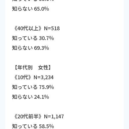
知らない 65.0％
《40代以上》N=518
知っている 30.7％
知らない 69.3％
【年代別 女性】
《10代》N=3,234
知っている 75.9％
知らない 24.1％
《20代前半》N=1,147
知っている 58.5％