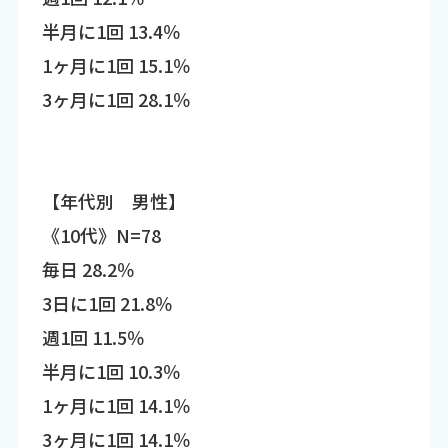
半月に1回 13.4％
1ヶ月に1回 15.1％
3ヶ月に1回 28.1％
【年代別 男性】
《10代》N=78
毎日 28.2％
3日に1回 21.8％
週1回 11.5％
半月に1回 10.3％
1ヶ月に1回 14.1％
3ヶ月に1回 14.1％