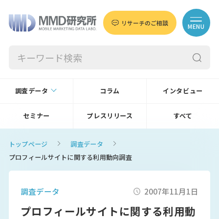
リサーチのご相談
MENU
調査データ
コラム
インタビュー
セミナー
プレスリリース
すべて
トップページ
調査データ
プロフィールサイトに関する利用動向調査
調査データ
2007年11月1日
プロフィールサイトに関する利用動