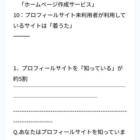
「ホームページ作成サービス」
10：プロフィールサイト未利用者が利用して
いるサイトは「着うた」
―――――――――――――――――――――――――――――――――――
1．プロフィールサイトを「知っている」が
約5割
￣￣￣￣￣￣￣￣￣￣￣￣￣￣￣￣￣￣￣￣
￣￣￣￣￣￣￣￣￣￣￣￣￣￣￣
----------------------------------------------------
------------------
Q.あなたはプロフィールサイトを知っていま