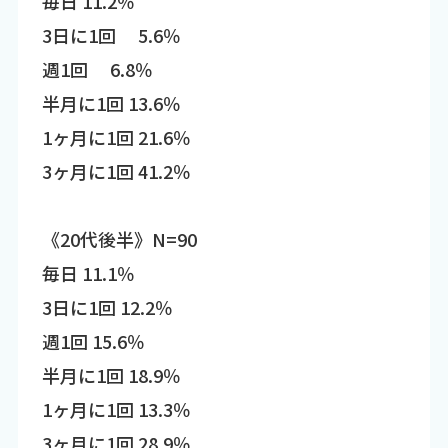
毎日 11.2％
3日に1回 5.6％
週1回 6.8％
半月に1回 13.6％
1ヶ月に1回 21.6％
3ヶ月に1回 41.2％
《20代後半》N=90
毎日 11.1％
3日に1回 12.2％
週1回 15.6％
半月に1回 18.9％
1ヶ月に1回 13.3％
3ヶ月に1回 28.9％