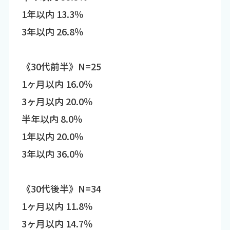
1年以内 13.3％
3年以内 26.8％
《30代前半》N=25
1ヶ月以内 16.0％
3ヶ月以内 20.0％
半年以内 8.0％
1年以内 20.0％
3年以内 36.0％
《30代後半》N=34
1ヶ月以内 11.8％
3ヶ月以内 14.7％