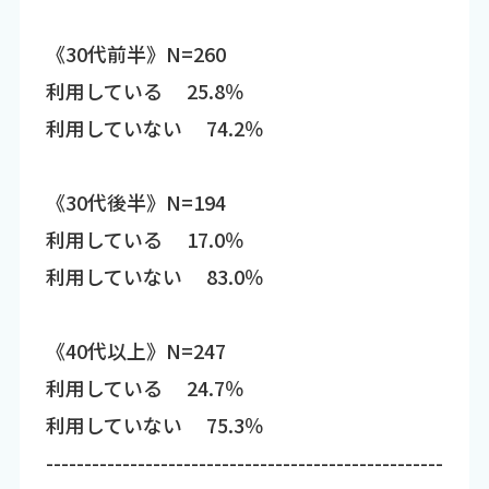
《30代前半》N=260
利用している 25.8％
利用していない 74.2％
《30代後半》N=194
利用している 17.0％
利用していない 83.0％
《40代以上》N=247
利用している 24.7％
利用していない 75.3％
----------------------------------------------------