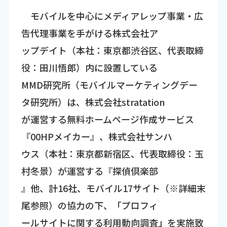
モバイルを中心にメディアレップ事業・広
告代理事業を手がける株式会社ア
ップデイト（本社：東京都渋谷区、代表取締
役：田川悟郎）内に設置している
MMD研究所（モバイルマーケティングデー
タ研究所）は、株式会社stratation
が運営する無料ホームページ作成サービス
『00HPメイカー』、株式会社サンハ
ウス（本社：東京都新宿区、代表取締役：玉
村冬景）が運営する『探偵倶楽部
』他、計16社、モバイル17サイト（※詳細末
尾参照）の協力の下、「プロフィ
ールサイトに関する利用動向調査」を実施致