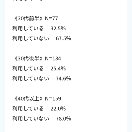
《30代前半》N=77
利用している 32.5％
利用していない 67.5％
《30代後半》N=134
利用している 25.4％
利用していない 74.6％
《40代以上》N=159
利用している 22.0％
利用していない 78.0％