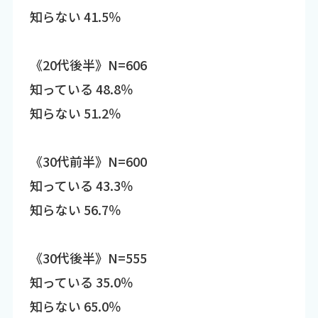
知らない 41.5％
《20代後半》N=606
知っている 48.8％
知らない 51.2％
《30代前半》N=600
知っている 43.3％
知らない 56.7％
《30代後半》N=555
知っている 35.0％
知らない 65.0％