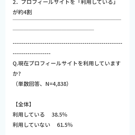
2．プロフィールサイトを「利用している」
が約4割
￣￣￣￣￣￣￣￣￣￣￣￣￣￣￣￣￣￣￣￣
￣￣￣￣￣￣￣￣￣￣￣￣￣￣￣
----------------------------------------------------
------------------
Q.現在プロフィールサイトを利用しています
か?
（単数回答、N=4,838）
【全体】
利用している 38.5％
利用していない 61.5％