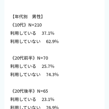
【年代別 男性】
《10代》N=210
利用している 37.1％
利用していない 62.9％
《20代前半》N=70
利用している 25.7％
利用していない 74.3％
《20代後半》N=65
利用している 23.1％
利用していない 76.9％