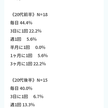
《20代前半》N=18
毎日 44.4％
3日に1回 22.2％
週1回 5.6％
半月に1回 0.0％
1ヶ月に1回 5.6％
3ヶ月に1回 22.2％
《20代後半》N=15
毎日 40.0％
3日に1回 6.7％
週1回 13.3％