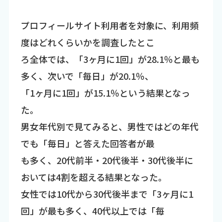
プロフィールサイト利用者を対象に、利用頻
度はどれくらいかを調査したとこ
ろ全体では、「3ヶ月に1回」が28.1％と最も
多く、次いで「毎日」が20.1％、
「1ヶ月に1回」が15.1％という結果となっ
た。
男女年代別で見てみると、男性ではどの年代
でも「毎日」と答えた回答者が最
も多く、20代前半・20代後半・30代後半に
おいては4割を超える結果となった。
女性では10代から30代後半まで「3ヶ月に1
回」が最も多く、40代以上では「毎