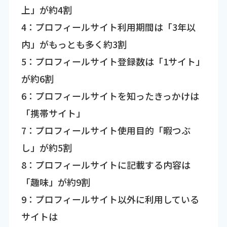
上」が約4割
4：プロフィールサイト利用期間は「3年以
内」がもっとも多く約3割
5：プロフィールサイト登録数は「1サイト」
が約6割
6：プロフィールサイトを知ったきっかけは
「携帯サイト」
7：プロフィールサイト使用目的「暇つぶ
し」が約5割
8：プロフィールサイトに記載する内容は
「趣味」が約9割
9：プロフィールサイト以外に利用している
サイトは