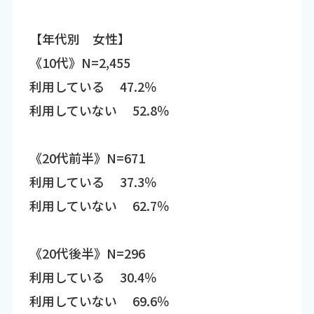
【年代別 女性】
《10代》N=2,455
利用している 47.2％
利用していない 52.8％
《20代前半》N=671
利用している 37.3％
利用していない 62.7％
《20代後半》N=296
利用している 30.4％
利用していない 69.6％