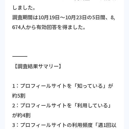
しました。
調査期間は10月19日～10月23日の5日間、8,
674人から有効回答を得ました。
―――――――――――――――――――――――――――――――――――
【調査結果サマリー】
1：プロフィールサイトを「知っている」が
約5割
2：プロフィールサイトを「利用している」
が約4割
3：プロフィールサイトの利用頻度「週1回以