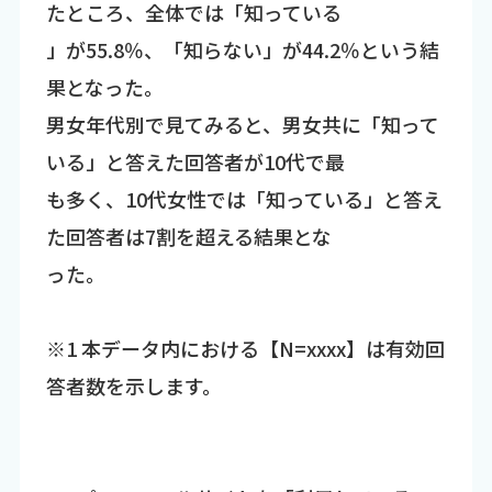
たところ、全体では「知っている
」が55.8％、「知らない」が44.2％という結
果となった。
男女年代別で見てみると、男女共に「知って
いる」と答えた回答者が10代で最
も多く、10代女性では「知っている」と答え
た回答者は7割を超える結果とな
った。
※1 本データ内における【N=xxxx】は有効回
答者数を示します。