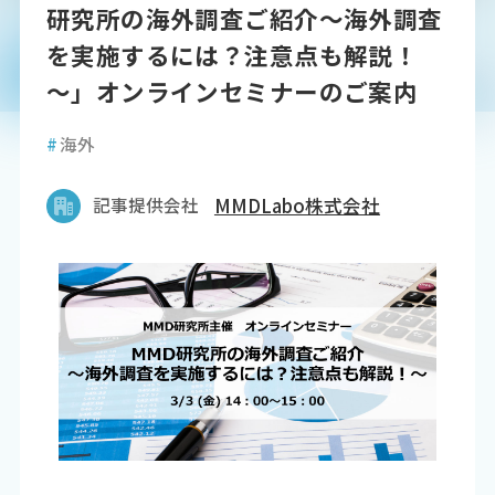
研究所の海外調査ご紹介～海外調査
を実施するには？注意点も解説！
～」オンラインセミナーのご案内
#
海外
記事提供会社
MMDLabo株式会社