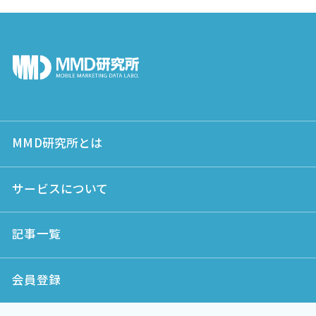
MMD研究所とは
サービスについて
記事一覧
会員登録