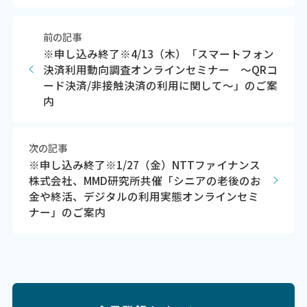
前の記事
※申し込み終了※4/13（木）「スマートフォン
決済利用動向調査オンラインセミナー ～QRコ
ード決済/非接触決済の利用に関して～」のご案
内
次の記事
※申し込み終了※1/27（金）NTTファイナンス
株式会社、MMD研究所共催「シニアの老後のお
金や終活、デジタルの利用実態オンラインセミ
ナー」のご案内