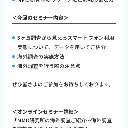
＜今回のセミナー内容＞
3ヶ国調査から見えるスマートフォン利用
実態について、データを用いてご紹介
海外調査の実施方法
海外調査を行う際の注意点
ぜひ皆さまのご参加をお待ちしております。
＜オンラインセミナー詳細＞
「MMD研究所の海外調査ご紹介～海外調査