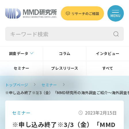
リサーチのご相談
MENU
調査データ
コラム
インタビュー
セミナー
プレスリリース
すべて
トップページ
セミナー
※申し込み終了※3/3（金）「MMD研究所の海外調査ご紹介～海外調
セミナー
2023年2月15日
※申し込み終了※3/3（金）「MMD