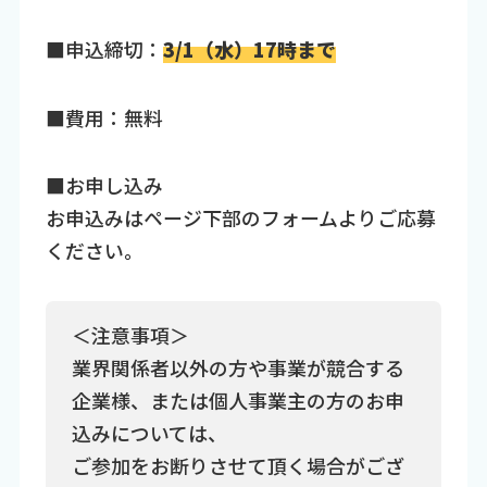
■申込締切：
3/1（水）17時まで
■費用：無料
■お申し込み
お申込みはページ下部のフォームよりご応募
ください。
＜注意事項＞
業界関係者以外の方や事業が競合する
企業様、または個人事業主の方のお申
込みについては、
ご参加をお断りさせて頂く場合がござ