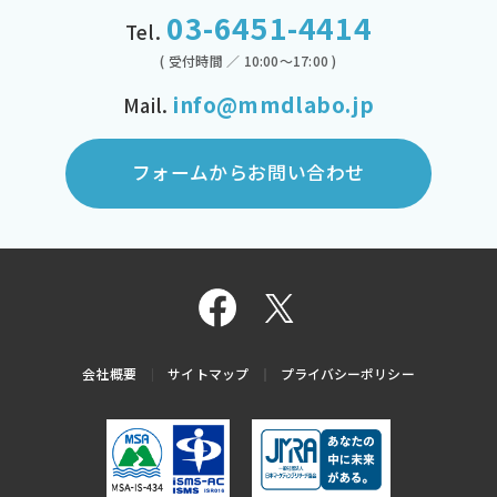
03-6451-4414
Tel.
( 受付時間 ／ 10:00～17:00 )
info@mmdlabo.jp
Mail.
フォームからお問い合わせ
会社概要
サイトマップ
プライバシーポリシー