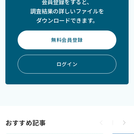
会員登録をすると、
調査結果の詳しいファイルを
ダウンロードできます。
無料会員登録
ログイン
おすすめ記事