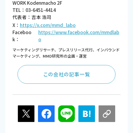
WORK Kodenmacho 2F
TEL：03-6451-4414
代表者：吉本 浩司
X：
https://x.com/mmd_labo
Faceboo
https://www.facebook.com/mmdlab
k：
o
マーケティングリサーチ、プレスリリース代行、インバウンド
マーケティング、MMD研究所の企画・運営
この会社の記事一覧