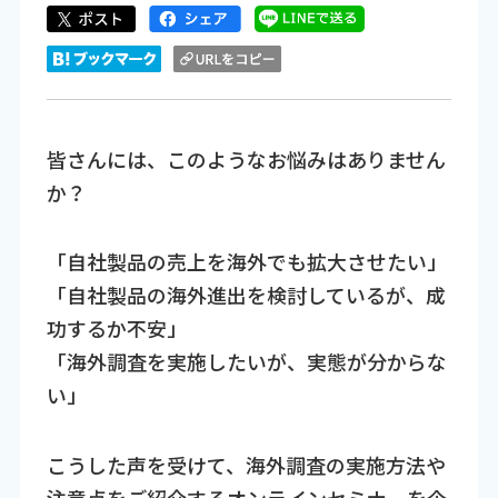
皆さんには、このようなお悩みはありません
か？
「自社製品の売上を海外でも拡大させたい」
「自社製品の海外進出を検討しているが、成
功するか不安」
「海外調査を実施したいが、実態が分からな
い」
こうした声を受けて、海外調査の実施方法や
注意点をご紹介するオンラインセミナーを企