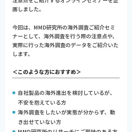
画しました。
今回は、MMD研究所の海外調査ご紹介セミ
ナーとして、海外調査を行う際の注意点や、
実際に行った海外調査のデータをご紹介いた
します。
＜このような方におすすめ＞
自社製品の海外進出を検討しているが、
不安を抱えている方
海外調査をしたいが実態が分からず、動
き出せていない方
MMD研究所のリサーチにご興味のある方