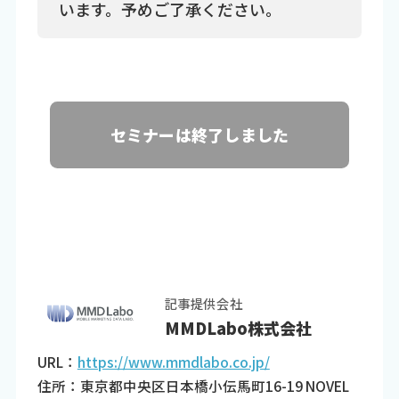
います。予めご了承ください。
セミナーは終了しました
記事提供会社
MMDLabo株式会社
URL：
https://www.mmdlabo.co.jp/
住所：東京都中央区日本橋小伝馬町16-19 NOVEL