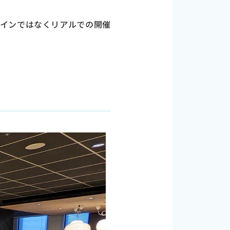
ラインではなくリアルでの開催