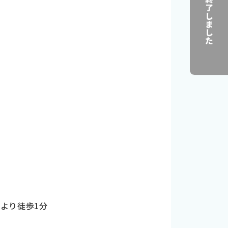
口より徒歩1分