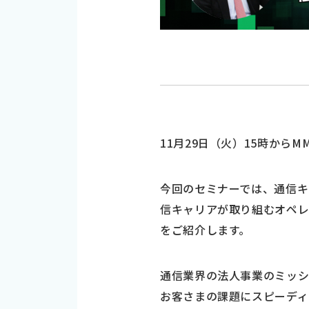
11月29日（火）15時からMM
今回のセミナーでは、通信キ
信キャリアが取り組むオペレ
をご紹介します。
通信業界の法人事業のミッシ
お客さまの課題にスピーディ