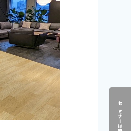
セミナーは終了しました