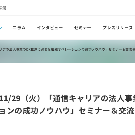
公開
コラム
インタビュー
セミナー
プレスリリース
キャリアの法人事業のDX推進に必要な組織オペレーションの成功ノウハウ」セミナー＆交流
11/29（火）「通信キャリアの法人事
ョンの成功ノウハウ」セミナー＆交流