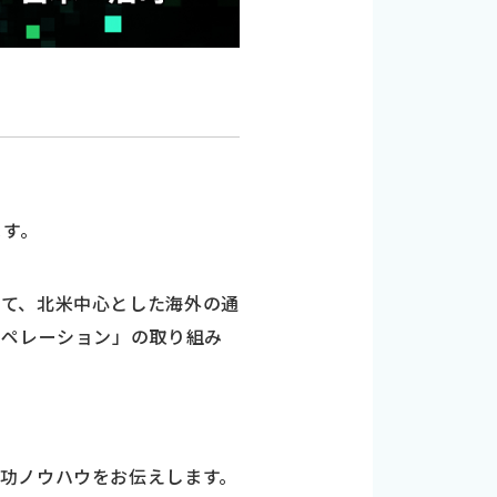
ます。
して、北米中心とした海外の通
オペレーション」の取り組み
。
功ノウハウをお伝えします。