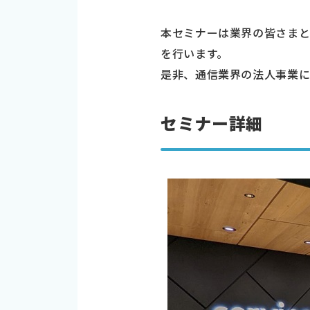
本セミナーは業界の皆さまと
を行います。
是非、通信業界の法人事業
セミナー詳細