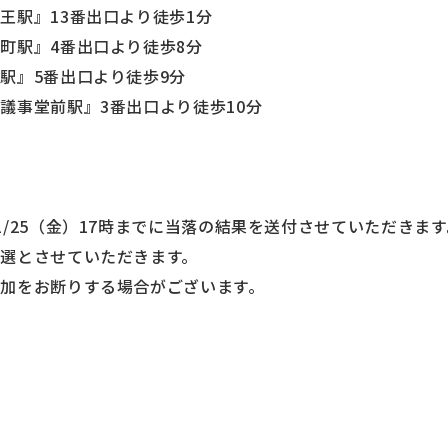
王駅』13番出口より徒歩1分
町駅』4番出口より徒歩8分
駅』5番出口より徒歩9分
議事堂前駅』3番出口より徒歩10分
/25（金）17時までに当落の結果を送付させていただきます
選とさせていただきます。
加をお断りする場合がございます。