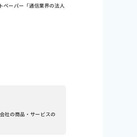
ワイトペーパー「通信業界の法人
合同会社の商品・サービスの