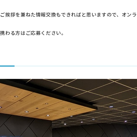
ご挨拶を兼ねた情報交換もできればと思いますので、オン
に携わる方はご応募ください。