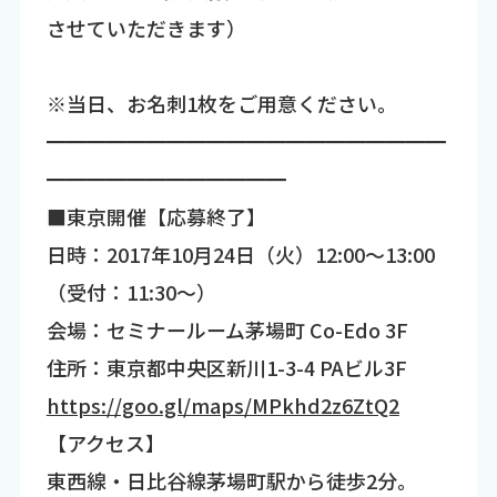
させていただきます）
※当日、お名刺1枚をご用意ください。
━━━━━━━━━━━━━━━━━━━━
━━━━━━━━━━━━
■東京開催【応募終了】
日時：2017年10月24日（火）12:00～13:00
（受付：11:30～）
会場：セミナールーム茅場町 Co-Edo 3F
住所：東京都中央区新川1-3-4 PAビル3F
https://goo.gl/maps/MPkhd2z6ZtQ2
【アクセス】
東西線・日比谷線茅場町駅から徒歩2分。