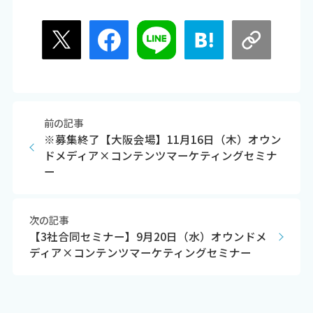
前の記事
※募集終了【大阪会場】11月16日（木）オウン
ドメディア×コンテンツマーケティングセミナ
ー
次の記事
【3社合同セミナー】9月20日（水）オウンドメ
ディア×コンテンツマーケティングセミナー