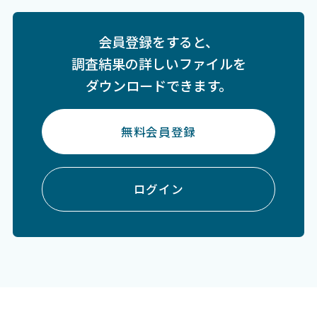
会員登録をすると、
調査結果の詳しいファイルを
ダウンロードできます。
無料会員登録
ログイン