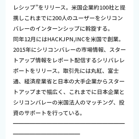
レシップ”をリリース。米国企業約100社と提
携しこれまでに200人のユーザーをシリコン
バレーのインターンシップに斡旋する。
同年12月にはHACKJPN,INCを米国で創業。
2015年にシリコンバレーの市場情報、スター
トアップ情報をレポート配信するシリバレレ
ポートをリリース。取引先には丸紅、富士
通、経済産業省と日本の大手企業からスター
トアップまで幅広く、これまでに日本企業と
シリコンバレーの米国法人のマッチング、投
資のサポートを行っている。
━━━━━━━━━━━━━━━━━━━━
━━━━━━━━━━━━