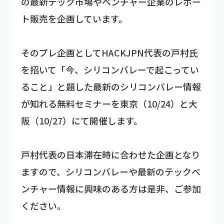
の最新テック市場やベンチャー企業のレポー
ト販売を企画しています。
そのプレ企画としてHACKJPN代表の戸村氏
を招いて「今、シリコンバレーで起こってい
ること」と題した最新のシリコンバレー情報
が知れる無料セミナーを東京（10/24）と大
阪（10/27）にて開催します。
戸村代表の日本滞在時に合わせた企画となり
ますので、シリコンバレーや最新のテックベ
ンチャー情報に興味のある方は是非、ご参加
ください。