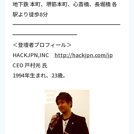
地下鉄 本町、堺筋本町、心斎橋、長堀橋 各
駅より徒歩8分
━━━━━━━━━━━━━━━━━━━━
━━━━━━━━━━━━
＜登壇者プロフィール＞
HACKJPN,INC
http://hackjpn.com/jp
CEO 戸村光 氏
1994年生まれ、23歳。