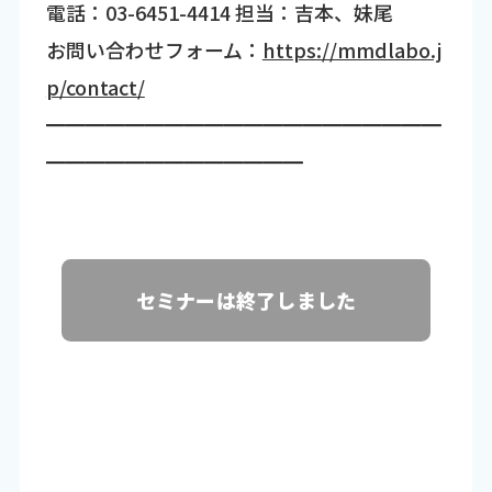
電話：03-6451-4414 担当：吉本、妹尾
お問い合わせフォーム：
https://mmdlabo.j
p/contact/
━━━━━━━━━━━━━━━━━━━━
━━━━━━━━━━━━━
セミナーは終了しました