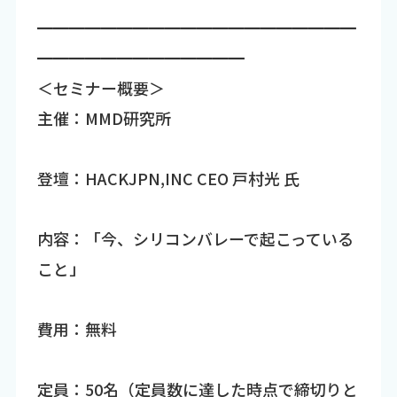
━━━━━━━━━━━━━━━━━━━━
━━━━━━━━━━━━━
＜セミナー概要＞
主催：MMD研究所
登壇：HACKJPN,INC CEO 戸村光 氏
内容：「今、シリコンバレーで起こっている
こと」
費用：無料
定員：50名（定員数に達した時点で締切りと