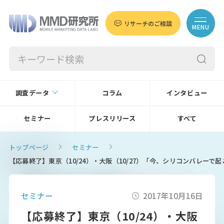
リサーチのご相談
MENU
調査データ
コラム
インタビュー
セミナー
プレスリリース
すべて
トップページ
セミナー
【応募終了】東京（10/24）・大阪（10/27）「今、シリコンバレーで
セミナー
2017年10月16日
【応募終了】東京（10/24）・大阪