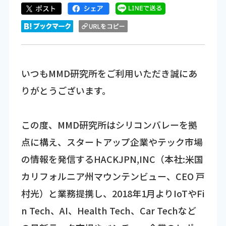
いつもMMD研究所をご利用いただき誠にあ
りがとうございます。
この度、MMD研究所はシリコンバレーを拠
点に構え、スタートアップ企業やテック市場
の情報を発信するHACKJPN,INC（本社:米国
カリフォルニア州マウンテンビュー、CEO 戸
村光）と業務提携し、2018年1月よりIoTやFi
n Tech、AI、Health Tech、Car Techなど