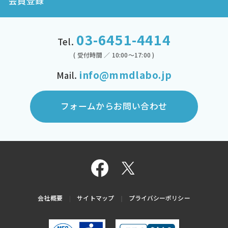
会員登録
03-6451-4414
Tel.
( 受付時間 ／ 10:00～17:00 )
info@mmdlabo.jp
Mail.
フォームからお問い合わせ
会社概要
サイトマップ
プライバシーポリシー