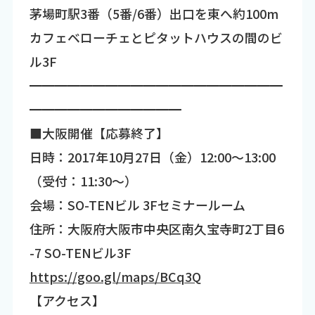
茅場町駅3番（5番/6番）出口を東へ約100m
カフェベローチェとピタットハウスの間のビ
ル3F
━━━━━━━━━━━━━━━━━━━━
━━━━━━━━━━━━
■大阪開催【応募終了】
日時：2017年10月27日（金）12:00～13:00
（受付：11:30～）
会場：SO-TENビル 3Fセミナールーム
住所：大阪府大阪市中央区南久宝寺町2丁目6
-7 SO-TENビル3F
https://goo.gl/maps/BCq3Q
【アクセス】