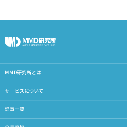
MMD研究所とは
サービスについて
記事一覧