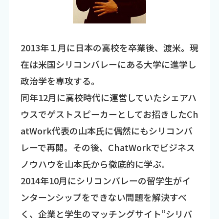
2013年１月に日本の高校を卒業後、渡米。現
在は米国シリコンバレーにある大学に進学し
政治学を専攻する。
同年12月に高校時代に運営していたシェアハ
ウスでゲストスピーカーとしてお招きしたCh
atWork代表の山本氏に偶然にもシリコンバ
レーで再開。その後、ChatWorkでビジネス
ノウハウを山本氏から徹底的に学ぶ。
2014年10月にシリコンバレーの留学生がイ
ンターンシップをできない問題を解決すべ
く、企業と学生のマッチングサイト“シリバ