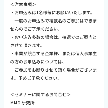
＜注意事項＞
・お申込みは1名様毎にお願いいたします。
一度のお申込みで複数名のご参加はできま
せんのでご了承ください。
・お申込み多数の場合は、抽選でのご案内と
させて頂きます。
・事業が競合する企業様、または個人事業主
の方のお申込みについては、
ご参加をお断りさせて頂く場合がございま
す。予めご了承ください。
＜セミナーに関するお問合せ＞
MMD 研究所