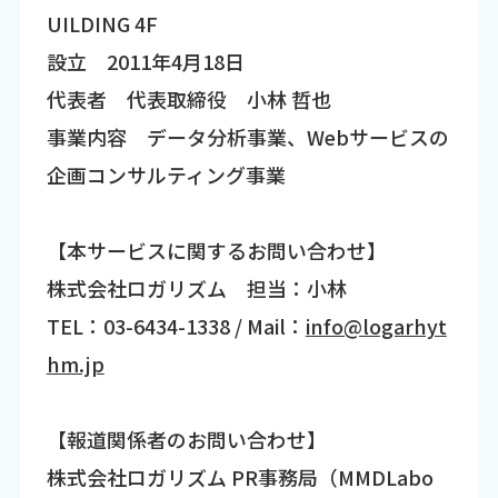
UILDING 4F
設立 2011年4月18日
代表者 代表取締役 小林 哲也
事業内容 データ分析事業、Webサービスの
企画コンサルティング事業
【本サービスに関するお問い合わせ】
株式会社ロガリズム 担当：小林
TEL：03-6434-1338 / Mail：
info@logarhyt
hm.jp
【報道関係者のお問い合わせ】
株式会社ロガリズム PR事務局（MMDLabo