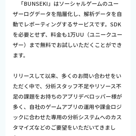
「BUNSEKI」はソーシャルゲームのユー
ザーログデータを階層化し、解析データを自
動でレポーティングするサービスです。SDK
を必要とせず、料金も1万UU（ユニークユー
ザー）まで無料でお試しいただくことができ
ます。
リリースして以来、多くのお問い合わせをい
ただく中で、分析スタッフ不足やリソース不
足の課題をお持ちのアプリデベロッパー様が
多く、自社のゲームアプリの運用や課金ロジ
ックに合わせた専用の分析システムへのカス
タマイズなどのご要望をいただいてきまし