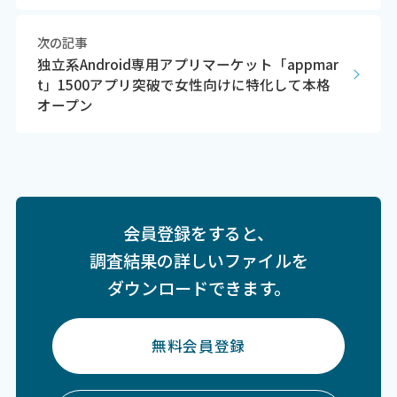
次の記事
独立系Android専用アプリマーケット「appmar
t」1500アプリ突破で女性向けに特化して本格
オープン
会員登録をすると、
調査結果の詳しいファイルを
ダウンロードできます。
無料会員登録