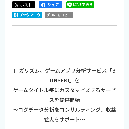
ロガリズム、ゲームアプリ分析サービス「B
UNSEKI」を
ゲームタイトル毎にカスタマイズするサービ
スを提供開始
～ログデータ分析をコンサルティング、収益
拡大をサポート～