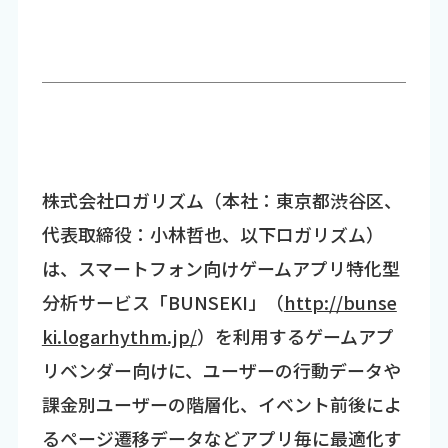
株式会社ロガリズム（本社：東京都渋谷区、
代表取締役：小林哲也、以下ロガリズム）
は、スマートフォン向けゲームアプリ特化型
分析サービス「BUNSEKI」（
http://bunse
ki.logarhythm.jp/
）を利用するゲームアプ
リベンダー向けに、ユーザーの行動データや
課金別ユーザーの階層化、イベント前後によ
るページ遷移データなどアプリ毎に最適化す