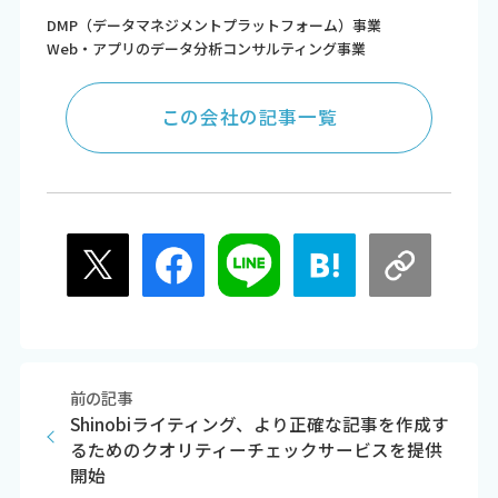
DMP（データマネジメントプラットフォーム）事業
Web・アプリのデータ分析コンサルティング事業
この会社の記事一覧
前の記事
Shinobiライティング、より正確な記事を作成す
るためのクオリティーチェックサービスを提供
開始