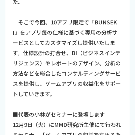
た。
そこで今回、10アプリ限定で「BUNSEK
I」をアプリ毎の仕様に基づく専用の分析サ
ービスとしてカスタマイズし提供いたしま
す。仕様設計の打合せ、BI（ビジネスインテ
リジェンス）やレポートのデザイン、分析の
方法などを総合したコンサルティングサービ
スを提供し、ゲームアプリの収益化をサポー
トしていきます。
■代表の小林がセミナーに登壇します
12月9日（火）にMMD研究所主催にて行われ
るセミナー「ゲームアプリの収益を高めるた