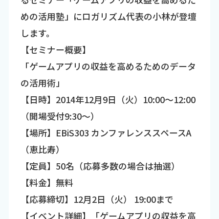
めの活用塾」にロガリズム代表の小林が登壇
します。
【セミナー概要】
「ゲームアプリの収益を高めるためのデータ
の活用術」
【日時】2014年12月9日（火）10:00～12:00
（開場受付9:30～）
【場所】EBiS303 カンファレンススペースA
（恵比寿）
【定員】50名（応募多数の場合は抽選）
【料金】無料
【応募締切】12月2日（火） 19:00まで
【イベント詳細】「ゲームアプリの収益を高