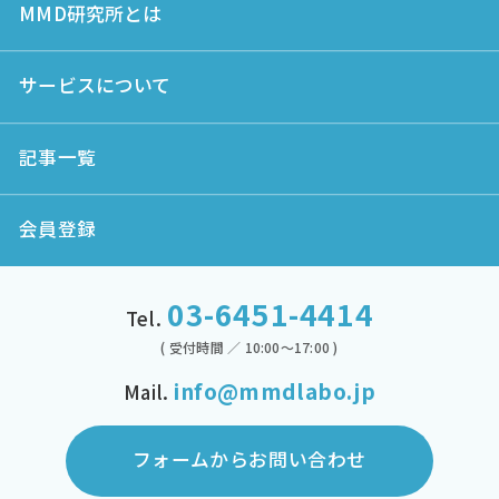
MMD研究所とは
サービスについて
記事一覧
会員登録
03-6451-4414
Tel.
( 受付時間 ／ 10:00～17:00 )
info@mmdlabo.jp
Mail.
フォームからお問い合わせ