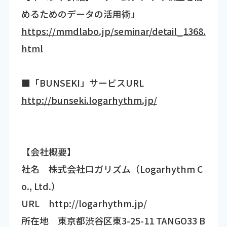
めるためのデータの活用術」
https://mmdlabo.jp/seminar/detail_1368.
html
■「BUNSEKI」サービスURL
http://bunseki.logarhythm.jp/
【会社概要】
社名 株式会社ロガリズム（Logarhythm C
o., Ltd.）
URL
http://logarhythm.jp/
所在地 東京都渋谷区東3-25-11 TANGO33 B