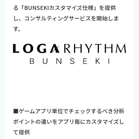
る「BUNSEKIカスタマイズ仕様」を提供
し、コンサルティングサービスを開始しま
す。
■ゲームアプリ単位でチェックするべき分析
ポイントの違いをアプリ毎にカスタマイズし
て提供