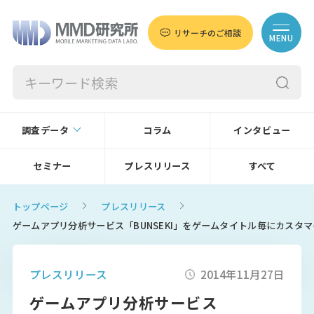
リサーチのご相談
MENU
調査データ
コラム
インタビュー
セミナー
プレスリリース
すべて
トップページ
プレスリリース
ゲームアプリ分析サービス「BUNSEKI」をゲームタイトル毎にカスタ
プレスリリース
2014年11月27日
ゲームアプリ分析サービス