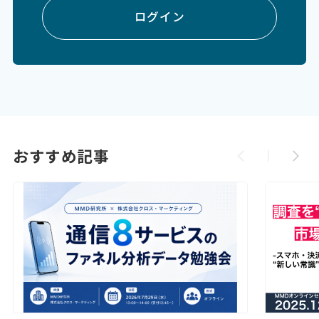
ログイン
おすすめ記事