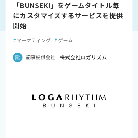
「BUNSEKI」をゲームタイトル毎
にカスタマイズするサービスを提供
開始
#
マーケティング
#
ゲーム
記事提供会社
株式会社ロガリズム