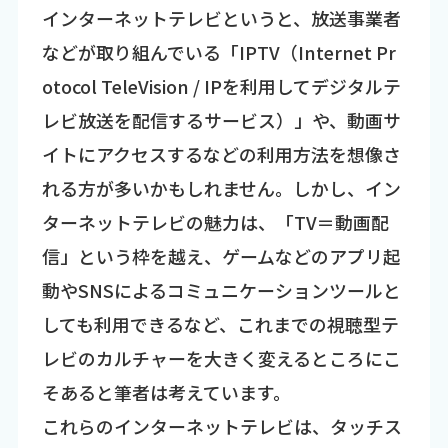
インターネットテレビというと、放送事業者
などが取り組んでいる「IPTV（Internet Pr
otocol TeleVision / IPを利用してデジタルテ
レビ放送を配信するサービス）」や、動画サ
イトにアクセスするなどの利用方法を想像さ
れる方が多いかもしれません。しかし、イン
ターネットテレビの魅力は、「TV＝動画配
信」という枠を越え、ゲームなどのアプリ起
動やSNSによるコミュニケーションツールと
しても利用できるなど、これまでの視聴型テ
レビのカルチャーを大きく変えるところにこ
そあると筆者は考えています。
これらのインターネットテレビは、タッチス