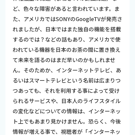
ど、色々な障害があると言われています。ま
た、アメリカではSONYのGoogleTVが発売さ
れましたが、日本ではまた独自の機能を搭載
するのでは？などの話もあり、アメリカで使
われている機器を日本のお茶の間に置き換え
て未来を語るのはまだ早いのかもしれませ
ん。そのためか、インターネットテレビ、あ
るいはスマートテレビという名前は広まりつ
つあっても、それを利用する事によって受け
られるサービスや、日本人のライフスタイル
の変化などについての情報は、インターネッ
ト上でもあまり見かけません。恐らく、今後
情報が増える事で、視聴者が「インターネッ