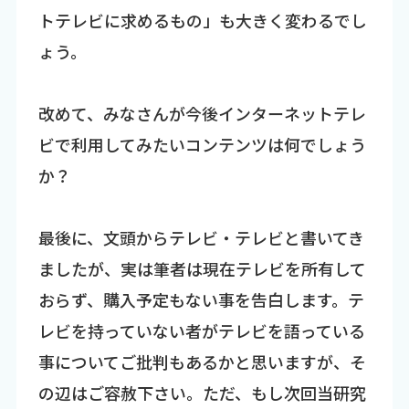
トテレビに求めるもの」も大きく変わるでし
ょう。
改めて、みなさんが今後インターネットテレ
ビで利用してみたいコンテンツは何でしょう
か？
最後に、文頭からテレビ・テレビと書いてき
ましたが、実は筆者は現在テレビを所有して
おらず、購入予定もない事を告白します。テ
レビを持っていない者がテレビを語っている
事についてご批判もあるかと思いますが、そ
の辺はご容赦下さい。ただ、もし次回当研究