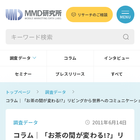
リサーチのご相談
MENU
調査データ
コラム
インタビュー
セミナー
プレスリリース
すべて
トップページ
調査データ
コラム｜「お茶の間が変わる!?」リビングから世界へのコミュニケーシ
調査データ
2011年6月14日
コラム｜「お茶の間が変わる!?」リ