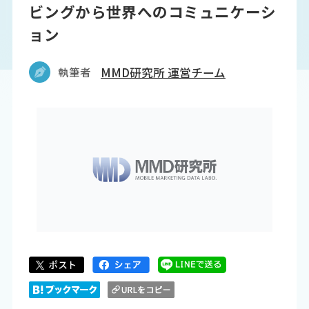
ビングから世界へのコミュニケーシ
ョン
執筆者
MMD研究所 運営チーム