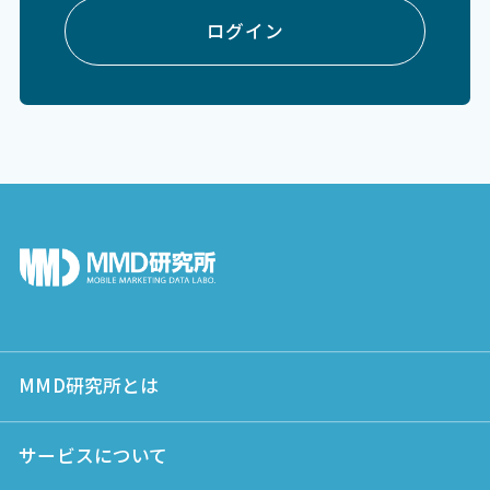
ログイン
MMD研究所とは
サービスについて