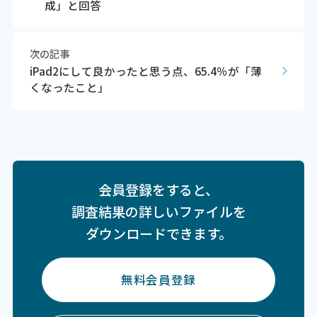
成」と回答
次の記事
iPad2にして良かったと思う点、65.4％が「薄
くなったこと」
会員登録をすると、
調査結果の詳しいファイルを
ダウンロードできます。
無料会員登録