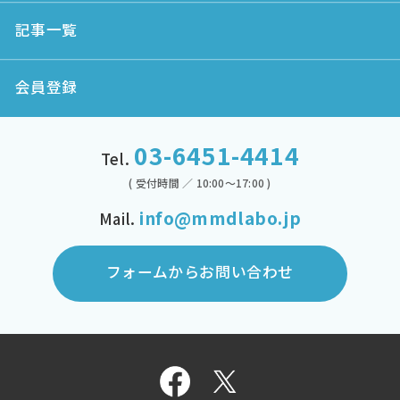
記事一覧
会員登録
03-6451-4414
Tel.
( 受付時間 ／ 10:00～17:00 )
info@mmdlabo.jp
Mail.
フォームからお問い合わせ