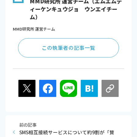
MMD研究所 運営チーム（エムエムデ
ィーケンキュウジョ ウンエイチー
ム）
MMD研究所 運営チーム
この執筆者の記事一覧
前の記事
SMS相互接続サービスについて約9割が「賛