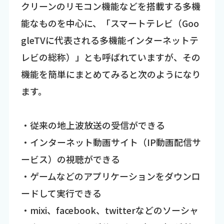
クリーンのリモコン機能などを搭載する多機
能なものを中心に、「スマートテレビ（Goo
gleTVに代表される多機能インターネットテ
レビの総称）」とも呼ばれていますが、その
機能を簡単にまとめてみると次のようになり
ます。
・従来の地上波放送の受信ができる
・インターネット動画サイト（IP動画配信サ
ービス）の視聴ができる
・ゲームなどのアプリケーションをダウンロ
ードして実行できる
・mixi、facebook、twitterなどのソーシャ