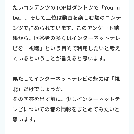
たいコンテンツのTOPはダントツで「YouTu
be」、そして上位は動画を楽しむ類のコンテ
ンツで占められています。このアンケート結
果から、回答者の多くはインターネットテレ
ビを「視聴」という目的で利用したいと考え
ているということが言えると思います。
果たしてインターネットテレビの魅力は「視
聴」だけでしょうか。
その回答を出す前に、少しインターネットテ
レビについての巷の情報をまとめてみたいと
思います。