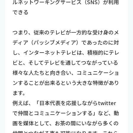
ルネットワーキングサービス（SNS）が利用
できる
つまり、従来のテレビが一方的な受け身のメ
ディア（パッシブメディア）であったのに対
し、インターネットテレビは、積極的にテレ
ビと、そしてテレビを通してつながっている
様々な人たちと向き合い、コミュニケーショ
ンすることが出来るという大きな特徴があり
ます。
例えば、「日本代表を応援しながらtwitter
で仲間とコミュニケーションする」など、動
画を媒体として、お茶の間にいながら多くの
仲間とつながる事も可能になります。これら