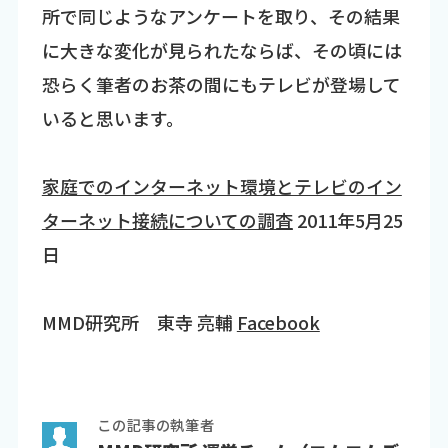
所で同じようなアンケートを取り、その結果
に大きな変化が見られたならば、その頃には
恐らく筆者のお茶の間にもテレビが登場して
いると思います。
家庭でのインターネット環境とテレビのイン
ターネット接続についての調査
2011年5月25
日
MMD研究所 東寺 亮輔
Facebook
この記事の執筆者