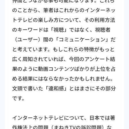
のことから、筆者はこれからのインターネッ
トテレビの楽しみ方について、その利用方法
のキーワードは「視聴」ではなく、視聴者
（ユーザー）間の「コミュニケーション」だ
と考えています。もしこれらの特徴がもっと
広く周知されていれば、今回のアンケート結
果のように動画コンテンツばかりが上位を占
める結果にはならなかったかもしれません。
文頭で書いた「違和感」とはまさにその部分
です。
インターネットテレビについて、日本では著
作権法上の問題（まねきTVの訴訟問題）な