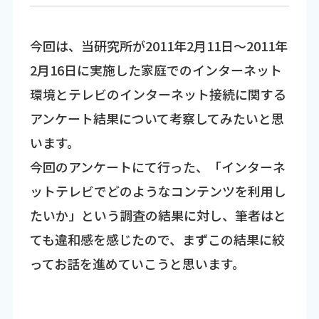
今回は、当研究所が2011年2月11日～2011年
2月16日に実施した家庭でのインターネット
環境とテレビのインターネット接続に関する
アンケート結果について考察してみたいと思
います。
今回のアンケートにて行った、「インターネ
ットテレビでどのようなコンテンツを利用し
たいか」という調査の結果に対し、筆者はと
ても違和感を感じたので、まずこの結果に絞
ってお話を進めていこうと思います。