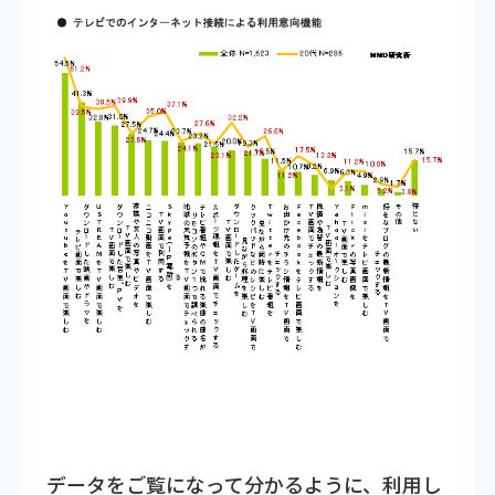
データをご覧になって分かるように、利用し