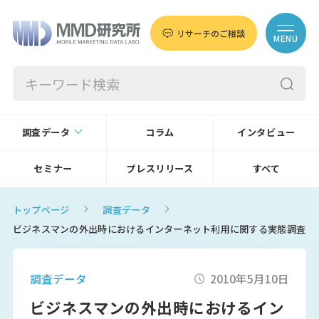
リサーチのご相談
MENU
調査データ
コラム
インタビュー
セミナー
プレスリリース
すべて
トップページ
調査データ
ビジネスマンの外出時におけるインターネット利用に関する実態調査
調査データ
2010年5月10日
ビジネスマンの外出時におけるイン