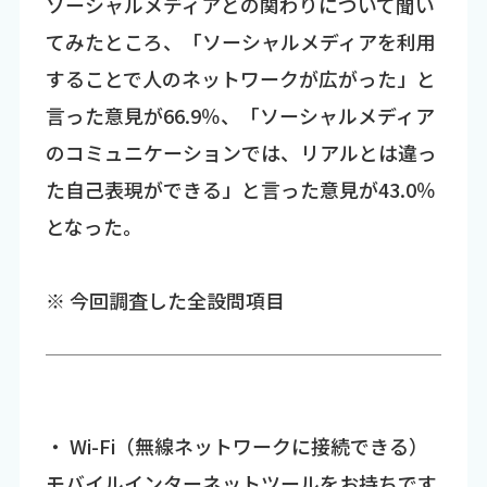
ソーシャルメディアとの関わりについて聞い
てみたところ、「ソーシャルメディアを利用
することで人のネットワークが広がった」と
言った意見が66.9％、「ソーシャルメディア
のコミュニケーションでは、リアルとは違っ
た自己表現ができる」と言った意見が43.0％
となった。
※ 今回調査した全設問項目
・ Wi-Fi（無線ネットワークに接続できる）
モバイルインターネットツールをお持ちです