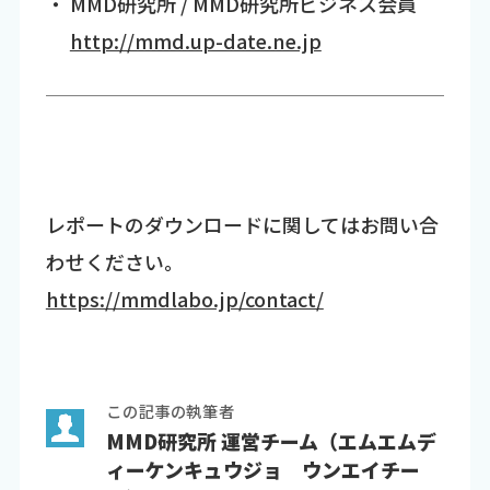
・ MMD研究所 / MMD研究所ビジネス会員
http://mmd.up-date.ne.jp
レポートのダウンロードに関してはお問い合
わせください。
https://mmdlabo.jp/contact/
この記事の執筆者
MMD研究所 運営チーム（エムエムデ
ィーケンキュウジョ ウンエイチー