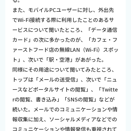
また、モバイルPCユーザーに対し、外出先
でWi-Fi接続する際に利用したことのあるサ
ービスについて聞いたところ、「データ通信
カード」の次に多かったのが、「カフェ・フ
ァーストフード店の無線LAN（Wi-Fi）スポッ
ト」、次いで「駅・空港」があがった。
同様にその用途について聞いてみたところ、
トップは「メールの送受信」、次いで「ニュ
ースなどポータルサイトの閲覧」、「Twitte
rの閲覧、書き込み」「SNSの閲覧」などが
続いた。メールでのコミュニケーションや情
報収集に加え、ソーシャルメディアなどでの
コミュニケーションや情報発信も重視されて