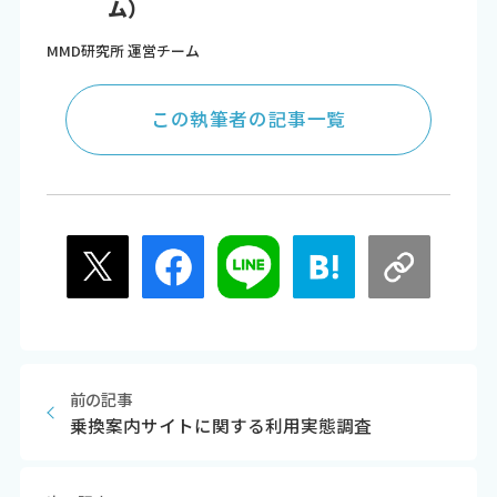
ム）
MMD研究所 運営チーム
この執筆者の記事一覧
前の記事
乗換案内サイトに関する利用実態調査