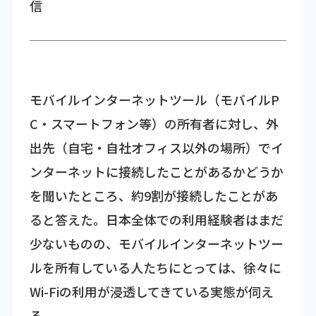
信
モバイルインターネットツール（モバイルP
C・スマートフォン等）の所有者に対し、外
出先（自宅・自社オフィス以外の場所）でイ
ンターネットに接続したことがあるかどうか
を聞いたところ、約9割が接続したことがあ
ると答えた。日本全体での利用経験者はまだ
少ないものの、モバイルインターネットツー
ルを所有している人たちにとっては、徐々に
Wi-Fiの利用が浸透してきている実態が伺え
る。