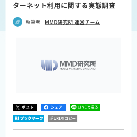
ターネット利用に関する実態調査
執筆者
MMD研究所 運営チーム