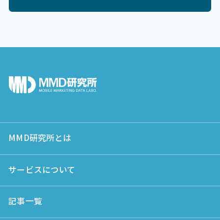
MMD研究所とは
サービスについて
記事一覧