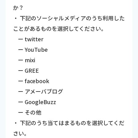
か？
・ 下記のソーシャルメディアのうち利用した
ことがあるものを選択してください。
ー twitter
ー YouTube
ー mixi
ー GREE
ー facebook
ー アメーバブログ
ー GoogleBuzz
ー その他
・ 下記のうち当てはまるものを選択してくだ
さい。