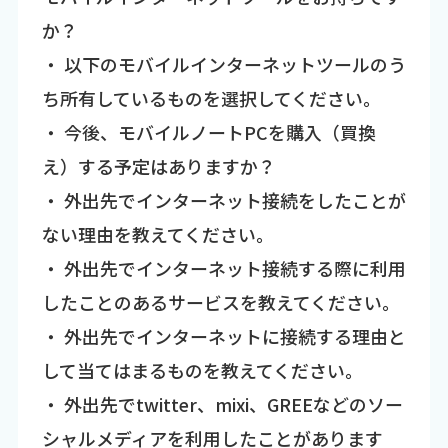
か？
・ 以下のモバイルインターネットツールのう
ち所有しているものを選択してください。
・ 今後、モバイルノートPCを購入（買換
え）する予定はありますか？
・ 外出先でインターネット接続をしたことが
ない理由を教えてください。
・ 外出先でインターネット接続する際に利用
したことのあるサービスを教えてください。
・ 外出先でインターネットに接続する理由と
して当てはまるものを教えてください。
・ 外出先でtwitter、mixi、GREEなどのソー
シャルメディアを利用したことがあります