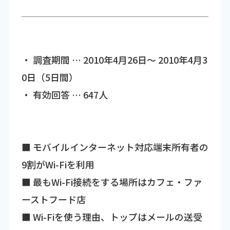
・ 調査期間 … 2010年4月26日～ 2010年4月3
0日（5日間）
・ 有効回答 … 647人
■ モバイルインターネット対応端末所有者の
9割がWi-Fiを利用
■ 最もWi-Fi接続をする場所はカフェ・ファ
ーストフード店
■ Wi-Fiを使う理由、トップはメールの送受