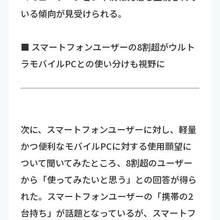
いる傾向が見受けられる。
■ スマートフォンユーザーの8割超がウルト
ラモバイルPCとの使い分けも視野に
次に、スマートフォンユーザーに対し、軽量
かつ便利なモバイルPCに対する使用願望に
ついて聞いてみたところ、8割超のユーザー
から「使ってみたいと思う」との回答が得ら
れた。スマートフォンユーザーの「携帯の2
台持ち」が話題となっているが、スマートフ