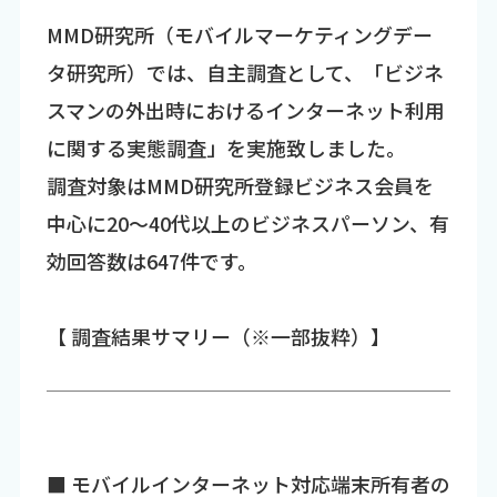
MMD研究所（モバイルマーケティングデー
タ研究所）では、自主調査として、「ビジネ
スマンの外出時におけるインターネット利用
に関する実態調査」を実施致しました。
調査対象はMMD研究所登録ビジネス会員を
中心に20～40代以上のビジネスパーソン、有
効回答数は647件です。
【 調査結果サマリー（※一部抜粋）】
■ モバイルインターネット対応端末所有者の