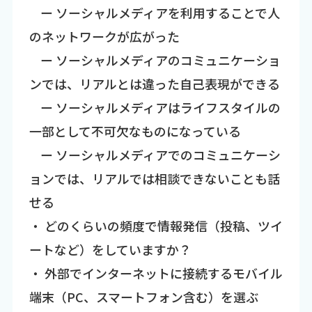
ー ソーシャルメディアを利用することで人
のネットワークが広がった
ー ソーシャルメディアのコミュニケーショ
ンでは、リアルとは違った自己表現ができる
ー ソーシャルメディアはライフスタイルの
一部として不可欠なものになっている
ー ソーシャルメディアでのコミュニケーシ
ョンでは、リアルでは相談できないことも話
せる
・ どのくらいの頻度で情報発信（投稿、ツイ
ートなど）をしていますか？
・ 外部でインターネットに接続するモバイル
端末（PC、スマートフォン含む）を選ぶ