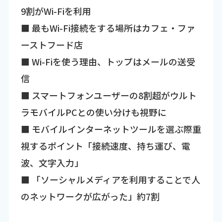
9割がWi-Fiを利用
■ 最もWi-Fi接続をする場所はカフェ・ファ
ーストフード店
■ Wi-Fiを使う理由、トップはメールの送受
信
■ スマートフォンユーザーの8割超がウルト
ラモバイルPCとの使い分けも視野に
■ モバイルインターネットツールを選ぶ際重
視するポイント「接続速度、持ち運び、電
波、文字入力」
■ 「ソーシャルメディアを利用することで人
のネットワークが広がった」約7割