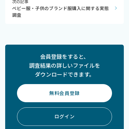
次の記事
ベビー服・子供のブランド服購入に関する実態
調査
会員登録をすると、
調査結果の詳しいファイルを
ダウンロードできます。
無料会員登録
ログイン