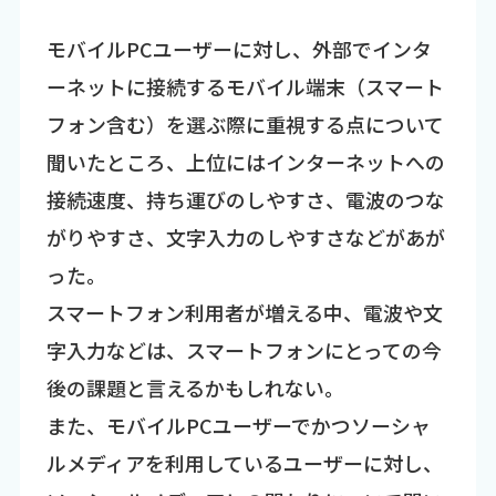
モバイルPCユーザーに対し、外部でインタ
ーネットに接続するモバイル端末（スマート
フォン含む）を選ぶ際に重視する点について
聞いたところ、上位にはインターネットへの
接続速度、持ち運びのしやすさ、電波のつな
がりやすさ、文字入力のしやすさなどがあが
った。
スマートフォン利用者が増える中、電波や文
字入力などは、スマートフォンにとっての今
後の課題と言えるかもしれない。
また、モバイルPCユーザーでかつソーシャ
ルメディアを利用しているユーザーに対し、