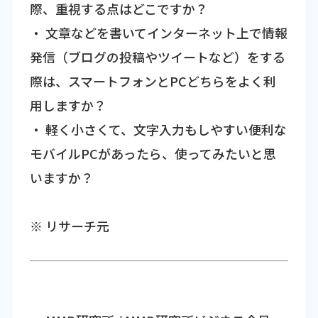
際、重視する点はどこですか？
・ 文章などを書いてインターネット上で情報
発信（ブログの投稿やツイートなど）をする
際は、スマートフォンとPCどちらをよく利
用しますか？
・ 軽く小さくて、文字入力もしやすい便利な
モバイルPCがあったら、使ってみたいと思
いますか？
※ リサーチ元