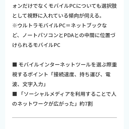
ォンだけでなくモバイルPCについても選択肢
として視野に入れている傾向が伺える。
※ウルトラモバイルPC＝ネットブックな
ど、ノートパソコンとPDAとの中間に位置づ
けられるモバイルPC
■ モバイルインターネットツールを選ぶ際重
視するポイント「接続速度、持ち運び、電
波、文字入力」
■ 「ソーシャルメディアを利用することで人
のネットワークが広がった」約7割