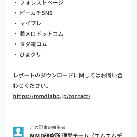
・ フォレストページ
・ ピーカチSNS
・ マイプレ
・ 着メロドットコム
・ タダ電コム
・ ひまクリ
レポートのダウンロードに関してはお問い合
わせください。
https://mmdlabo.jp/contact/
この記事の執筆者
MMD研究所 運営チーム（エムエムデ