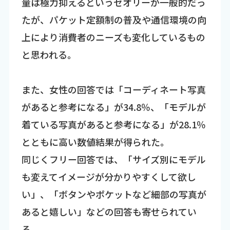
量は極力抑えるというセオリーが一般的だっ
たが、パケット定額制の普及や通信環境の向
上により消費者のニーズも変化しているもの
と思われる。
また、女性の回答では「コーディネート写真
があると参考になる」が34.8％、「モデルが
着ている写真があると参考になる」が28.1％
とともに高い数値結果が得られた。
同じくフリー回答では、「サイズ別にモデル
も変えてイメージが分かりやすくして欲し
い」、「ボタンやポケットなど細部の写真が
あると嬉しい」などの回答も寄せられてい
る。