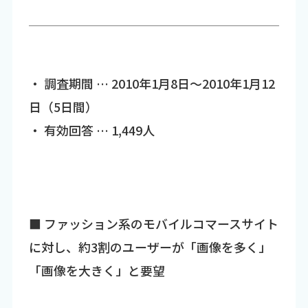
・ 調査期間 … 2010年1月8日～2010年1月12
日（5日間）
・ 有効回答 … 1,449人
■ ファッション系のモバイルコマースサイト
に対し、約3割のユーザーが「画像を多く」
「画像を大きく」と要望