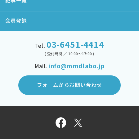
記事一覧
会員登録
03-6451-4414
Tel.
( 受付時間 ／ 10:00～17:00 )
info@mmdlabo.jp
Mail.
フォームからお問い合わせ