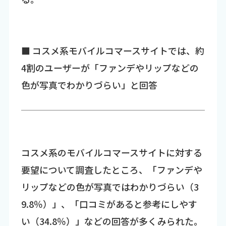
■ コスメ系モバイルコマースサイトでは、約
4割のユーザーが「ファンデやリップなどの
色が写真でわかりづらい」と回答
コスメ系のモバイルコマースサイトに対する
要望について調査したところ、「ファンデや
リップなどの色が写真ではわかりづらい（3
9.8％）」、「口コミがあると参考にしやす
い（34.8％）」などの回答が多くみられた。