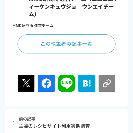
ィーケンキュウジョ ウンエイチー
ム）
MMD研究所 運営チーム
この執筆者の記事一覧
前の記事
主婦のレシピサイト利用実態調査