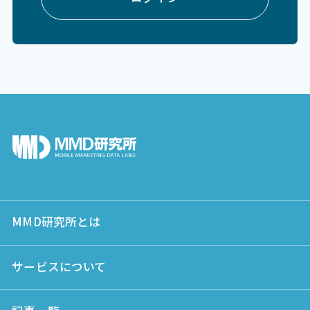
MMD研究所とは
サービスについて