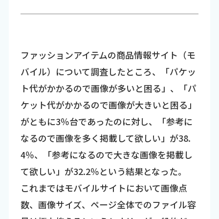
ファッションアイテムの商品情報サイト（モ
バイル）について調査したところ、「パケッ
ト代がかかるので画像が多いと困る」、「パ
ケット代がかかるので画像が大きいと困る」
がともに3％台であったのに対し、「参考に
なるので画像を多く掲載して欲しい」が38.
4％、「参考になるので大きな画像を掲載し
て欲しい」が32.2％という結果となった。
これまではモバイルサイトにおいて画像点
数、画像サイズ、ページ全体でのファイル容