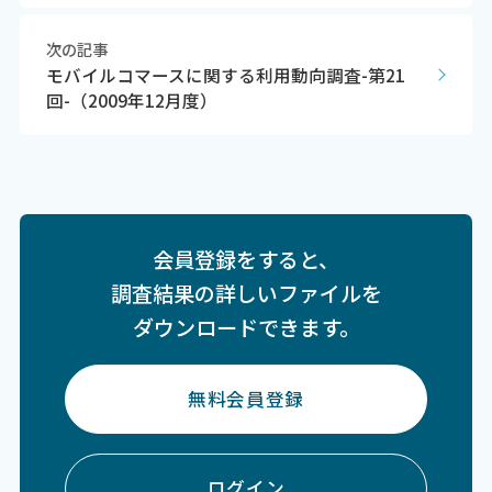
次の記事
モバイルコマースに関する利用動向調査-第21
回-（2009年12月度）
会員登録をすると、
調査結果の詳しいファイルを
ダウンロードできます。
無料会員登録
ログイン