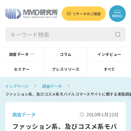
リサーチのご相談
MENU
調査データ
コラム
インタビュー
セミナー
プレスリリース
すべて
トップページ
調査データ
ファッション系、及びコスメ系モバイルコマースサイトに関する実態調
調査データ
2010年1月22日
ファッション系、及びコスメ系モバ