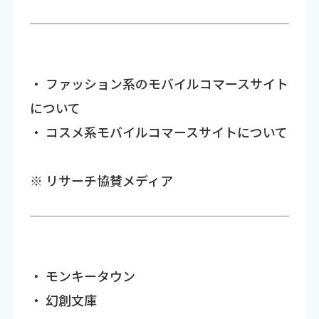
・ ファッション系のモバイルコマースサイト
について
・ コスメ系モバイルコマースサイトについて
※ リサーチ協賛メディア
・ モンキータウン
・ 幻創文庫