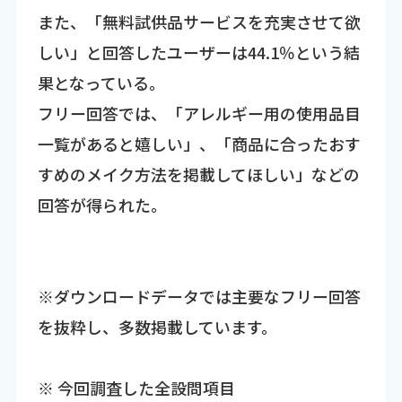
また、「無料試供品サービスを充実させて欲
しい」と回答したユーザーは44.1％という結
果となっている。
フリー回答では、「アレルギー用の使用品目
一覧があると嬉しい」、「商品に合ったおす
すめのメイク方法を掲載してほしい」などの
回答が得られた。
※ダウンロードデータでは主要なフリー回答
を抜粋し、多数掲載しています。
※ 今回調査した全設問項目