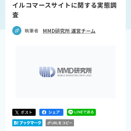
イルコマースサイトに関する実態調
査
執筆者
MMD研究所 運営チーム