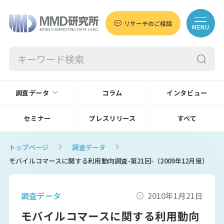
リサーチのご相談
MENU
調査データ
コラム
インタビュー
セミナー
プレスリリース
すべて
トップページ
調査データ
モバイルコマースに関する利用動向調査-第21回-（2009年12月度）
調査データ
2010年1月21日
モバイルコマースに関する利用動向