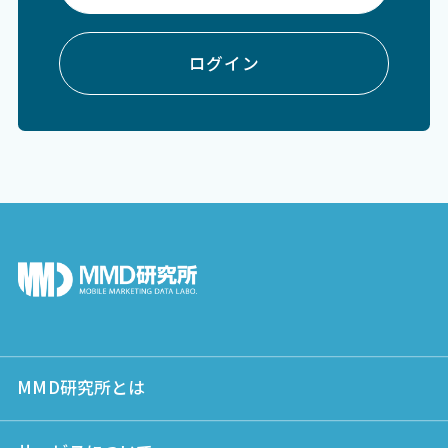
ログイン
MMD研究所とは