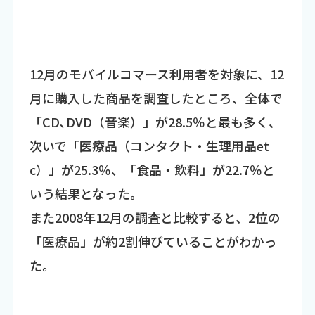
12月のモバイルコマース利用者を対象に、12
月に購入した商品を調査したところ、全体で
「CD､DVD（音楽）」が28.5％と最も多く、
次いで「医療品（コンタクト・生理用品et
c）」が25.3％、「食品・飲料」が22.7％と
いう結果となった。
また2008年12月の調査と比較すると、2位の
「医療品」が約2割伸びていることがわかっ
た。