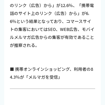
のリンク（広告）から」が12.6％、「携帯電
話のサイト上のリンク（広告）から」が6.
6％という結果となっており、コマースサイ
トの集客においてはSEO、WEB広告、モバイ
ルメルマガ広告からの集客が有効であること
が推察される。
■ 携帯オンラインショッピング、利用者の8
4.3％が「メルマガを受信」