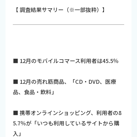
【 調査結果サマリー（※一部抜粋）】
■ 12月のモバイルコマース利用者は45.5％
■ 12月の売れ筋商品、「CD・DVD、医療
品、食品・飲料」
■ 携帯オンラインショッピング、利用者の8
5.7％が「いつも利用しているサイトから購
入」