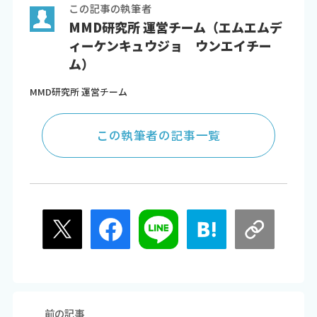
この記事の執筆者
MMD研究所 運営チーム（エムエムデ
ィーケンキュウジョ ウンエイチー
ム）
MMD研究所 運営チーム
この執筆者の記事一覧
前の記事