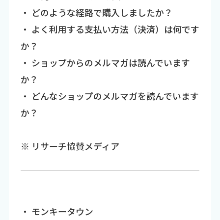
・ どのような経路で購入しましたか？
・ よく利用する支払い方法（決済）は何です
か？
・ ショップからのメルマガは読んでいます
か？
・ どんなショップのメルマガを読んでいます
か？
※ リサーチ協賛メディア
・ モンキータウン