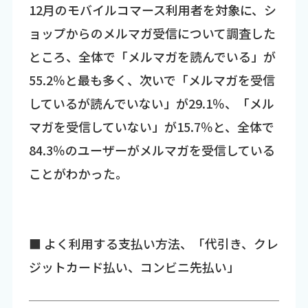
12月のモバイルコマース利用者を対象に、シ
ョップからのメルマガ受信について調査した
ところ、全体で「メルマガを読んでいる」が
55.2％と最も多く、次いで「メルマガを受信
しているが読んでいない」が29.1％、「メル
マガを受信していない」が15.7％と、全体で
84.3％のユーザーがメルマガを受信している
ことがわかった。
■ よく利用する支払い方法、「代引き、クレ
ジットカード払い、コンビニ先払い」