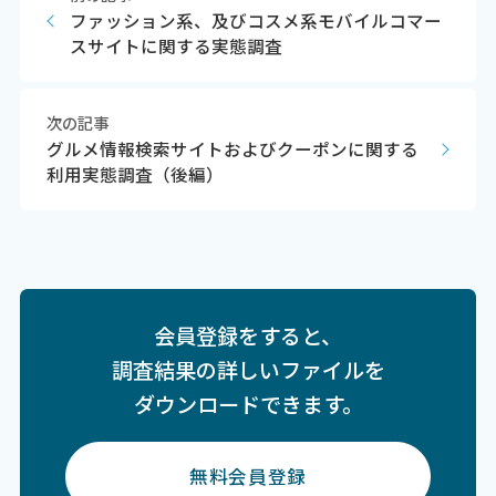
ファッション系、及びコスメ系モバイルコマー
スサイトに関する実態調査
次の記事
グルメ情報検索サイトおよびクーポンに関する
利用実態調査（後編）
会員登録をすると、
調査結果の詳しいファイルを
ダウンロードできます。
無料会員登録