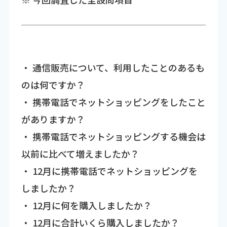
・ 通信販売について、利用したことのあるも
のは何ですか？
・ 携帯電話でネットショッピングをしたこと
がありますか？
・ 携帯電話でネットショッピングする機会は
以前に比べて増えましたか？
・ 12月に携帯電話でネットショッピングを
しましたか？
・ 12月に何を購入しましたか？
・ 12月に合計いくら購入しましたか？