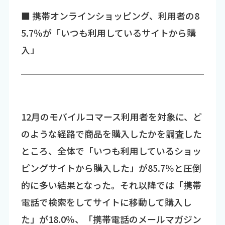
■ 携帯オンラインショッピング、利用者の8
5.7％が「いつも利用しているサイトから購
入」
12月のモバイルコマース利用者を対象に、ど
のような経路で商品を購入したかを調査した
ところ、全体で「いつも利用しているショッ
ピングサイトから購入した」が85.7％と圧倒
的に多い結果となった。それ以降では「携帯
電話で検索をしてサイトに移動して購入し
た」が18.0％、「携帯電話のメールマガジン