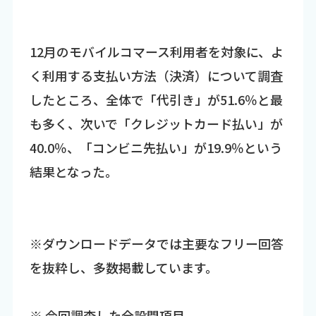
12月のモバイルコマース利用者を対象に、よ
く利用する支払い方法（決済）について調査
したところ、全体で「代引き」が51.6％と最
も多く、次いで「クレジットカード払い」が
40.0％、「コンビニ先払い」が19.9％という
結果となった。
※ダウンロードデータでは主要なフリー回答
を抜粋し、多数掲載しています。
※ 今回調査した全設問項目