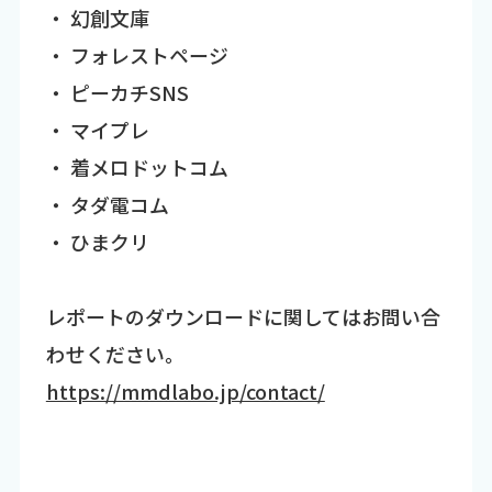
・ 幻創文庫
・ フォレストページ
・ ピーカチSNS
・ マイプレ
・ 着メロドットコム
・ タダ電コム
・ ひまクリ
レポートのダウンロードに関してはお問い合
わせください。
https://mmdlabo.jp/contact/