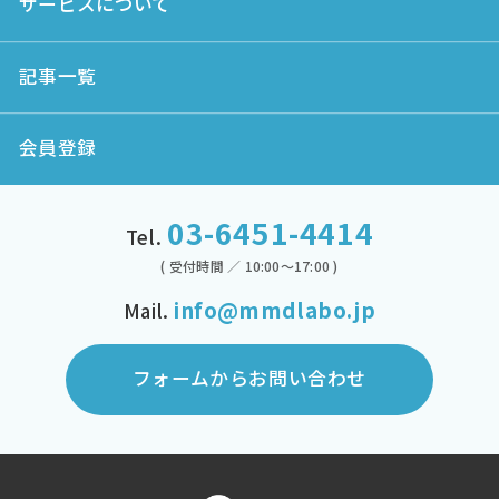
サービスについて
記事一覧
会員登録
03-6451-4414
Tel.
( 受付時間 ／ 10:00～17:00 )
info@mmdlabo.jp
Mail.
フォームからお問い合わせ