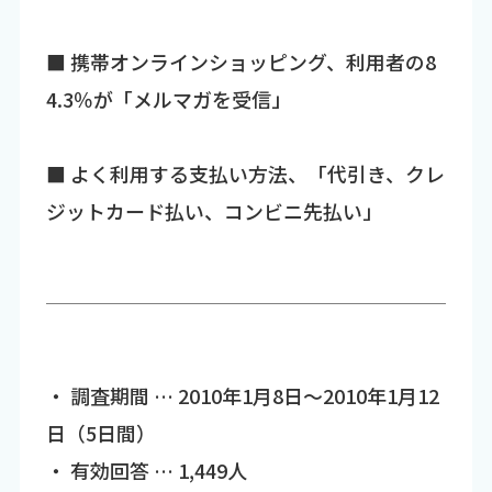
■ 携帯オンラインショッピング、利用者の8
4.3％が「メルマガを受信」
■ よく利用する支払い方法、「代引き、クレ
ジットカード払い、コンビニ先払い」
・ 調査期間 … 2010年1月8日～2010年1月12
日（5日間）
・ 有効回答 … 1,449人