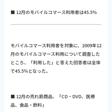
■ 12月のモバイルコマース利用者は45.5％
モバイルコマース利用者を対象に、2009年12
月のモバイルコマース利用について調査した
ところ、「利用した」と答えた回答者は全体
で45.5％となった。
■ 12月の売れ筋商品、「CD・DVD、医療
品、食品・飲料」