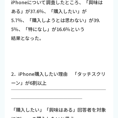
iPhoneについて調査したところ、「興味は
ある」が37.6％、「購入したい」が
5.7％、「購入しようとは思わない」が39.
5％、「特になし」が16.6％という
結果となった。
2．iPhone購入したい理由 「タッチスクリ
ーン」が6割以上
￣￣￣￣￣￣￣￣￣￣￣￣￣￣￣￣￣￣￣￣
￣￣￣￣￣￣￣￣￣￣￣￣￣￣￣
「購入したい」「興味はある」回答者を対象