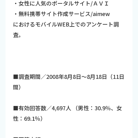
・女性に人気のポータルサイト/ＡＶＩ
・無料携帯サイト作成サービス/aimew
におけるモバイルWEB上でのアンケート調
査。
■調査期間／2008年8月8日～8月18日（11日
間）
■有効回答数／4,697人 （男性：30.9％、女
性：69.1％）