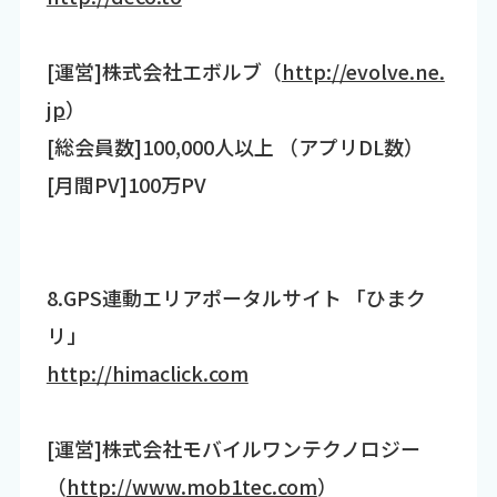
[運営]株式会社エボルブ（
http://evolve.ne.
jp
）
[総会員数]100,000人以上 （アプリDL数）
[月間PV]100万PV
8.GPS連動エリアポータルサイト 「ひまク
リ」
http://himaclick.com
[運営]株式会社モバイルワンテクノロジー
（
http://www.mob1tec.com
）