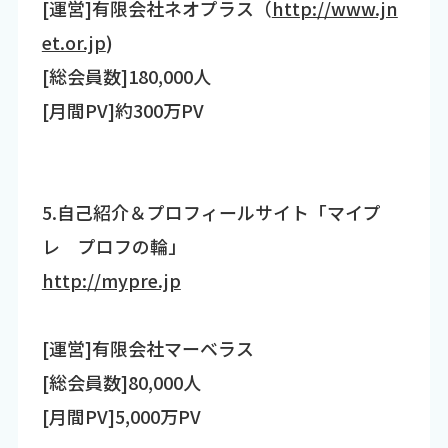
[運営]有限会社ネオプラス（
http://www.jn
et.or.jp
)
[総会員数]180,000人
[月間PV]約300万PV
5.自己紹介＆プロフィールサイト「マイプ
レ プロフの輪」
http://mypre.jp
[運営]有限会社マーベラス
[総会員数]80,000人
[月間PV]5,000万PV