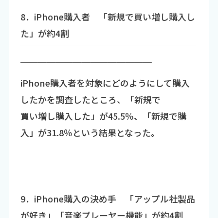
8．iPhone購入者 「新規で買い増し購入し
た」が約4割
￣￣￣￣￣￣￣￣￣￣￣￣￣￣￣￣￣￣￣￣
￣￣￣￣￣￣￣￣￣￣￣￣￣￣￣
iPhone購入者を対象にどのようにして購入
したかを調査したところ、「新規で
買い増し購入した」が45.5％、「新規で購
入」が31.8％という結果となった。
9．iPhone購入の決め手 「アップル社製品
が好き」「音楽プレーヤー機能」が約4割