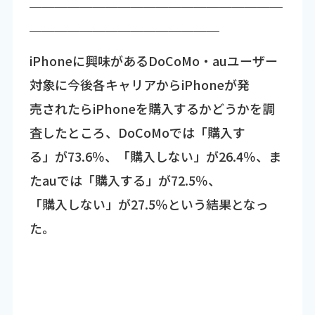
￣￣￣￣￣￣￣￣￣￣￣￣￣￣￣￣￣￣￣￣
￣￣￣￣￣￣￣￣￣￣￣￣￣￣￣
iPhoneに興味があるDoCoMo・auユーザー
対象に今後各キャリアからiPhoneが発
売されたらiPhoneを購入するかどうかを調
査したところ、DoCoMoでは「購入す
る」が73.6％、「購入しない」が26.4％、ま
たauでは「購入する」が72.5％、
「購入しない」が27.5％という結果となっ
た。