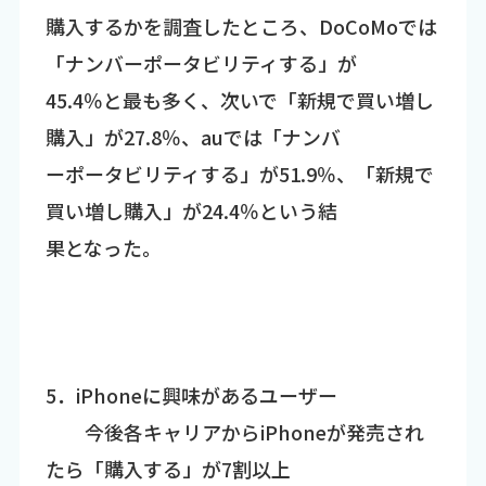
購入するかを調査したところ、DoCoMoでは
「ナンバーポータビリティする」が
45.4％と最も多く、次いで「新規で買い増し
購入」が27.8％、auでは「ナンバ
ーポータビリティする」が51.9％、「新規で
買い増し購入」が24.4％という結
果となった。
5．iPhoneに興味があるユーザー
今後各キャリアからiPhoneが発売され
たら「購入する」が7割以上