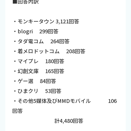
■回答内訳
・モンキータウン 3,121回答
・blogri 299回答
・タダ電コム 264回答
・着メロドットコム 208回答
・マイプレ 180回答
・幻創文庫 165回答
・ゲー選 84回答
・ひまクリ 53回答
・その他5媒体及びMMDモバイル 106
回答
計4,480回答