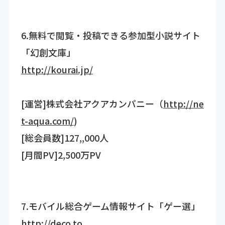
6.無料で閲覧・投稿できる参加型小説サイト
「幻創文庫」
http://kourai.jp/
[運営]株式会社アクアカンパニー（
http://ne
t-aqua.com/
)
[総会員数]127,,000人
[月間PV]2,500万PV
7.モバイル総合ゲーム情報サイト「ゲー選」
http://deco.to