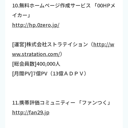
10.無料ホームページ作成サービス 「00HPメ
イカー」
http://hp.0zero.jp/
[運営]株式会社ストラテイション（
http://w
ww.stratation.com/
）
[総会員数]400,000人
[月間PV]7億PV（13億ＡＤＰＶ）
11.携帯評価コミュニティー 「ファンつく」
http://fan29.jp