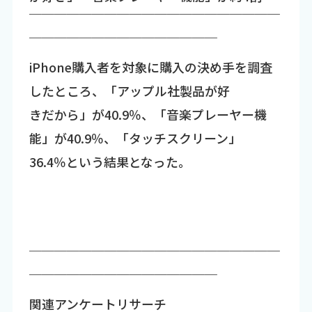
￣￣￣￣￣￣￣￣￣￣￣￣￣￣￣￣￣￣￣￣
￣￣￣￣￣￣￣￣￣￣￣￣￣￣￣
iPhone購入者を対象に購入の決め手を調査
したところ、「アップル社製品が好
きだから」が40.9％、「音楽プレーヤー機
能」が40.9％、「タッチスクリーン」
36.4％という結果となった。
￣￣￣￣￣￣￣￣￣￣￣￣￣￣￣￣￣￣￣￣
￣￣￣￣￣￣￣￣￣￣￣￣￣￣￣
関連アンケートリサーチ