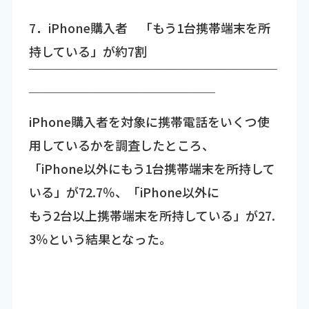
7．iPhone購入者 「もう1台携帯端末を所
持している」が約7割
￣￣￣￣￣￣￣￣￣￣￣￣￣￣￣￣￣￣￣￣
￣￣￣￣￣￣￣￣￣￣￣￣￣￣￣
iPhone購入者を対象に携帯電話をいくつ使
用しているかを調査したところ、
「iPhone以外にもう1台携帯端末を所持して
いる」が72.7％、「iPhone以外に
もう2台以上携帯端末を所持している」が27.
3％という結果となった。