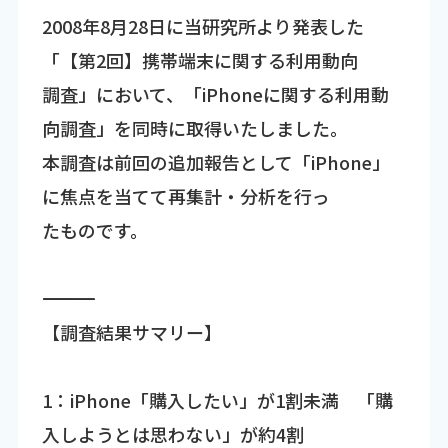
2008年8月28日に当研究所より発表した
「【第2回】携帯端末に関する利用動向
調査」において、「iPhoneに関する利用動
向調査」を同時に取得いたしました。
本調査は前回の追加報告として「iPhone」
に焦点を当てて再集計・分析を行っ
たものです。
―――――――――――――――――――――――――――――――――――
【調査結果サマリー】
1：iPhone「購入したい」が1割未満 「購
入しようとは思わない」が約4割