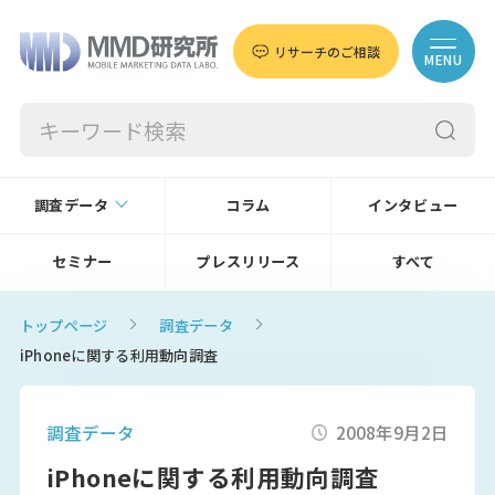
リサーチのご相談
MENU
調査データ
コラム
インタビュー
セミナー
プレスリリース
すべて
トップページ
調査データ
iPhoneに関する利用動向調査
調査データ
2008年9月2日
iPhoneに関する利用動向調査