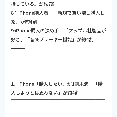
持している」が約7割
8：iPhone購入者 「新規で買い増し購入し
た」が約4割
9:iPhone購入の決め手 「アップル社製品が
好き」「音楽プレーヤー機能」が約4割
―――――――――――――――――――――――――――――――――――
1．iPhone「購入したい」が1割未満 「購
入しようとは思わない」が約4割
￣￣￣￣￣￣￣￣￣￣￣￣￣￣￣￣￣￣￣￣
￣￣￣￣￣￣￣￣￣￣￣￣￣￣￣