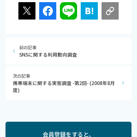
前の記事
SNSに関する利用動向調査
次の記事
携帯端末に関する実態調査 -第2回- (2008年8月
度)
会員登録をすると、