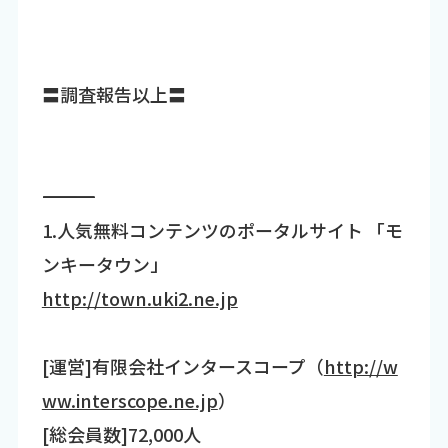
〓調査報告以上〓
―――――――――――――――――――――――――――――――――――
1.人気無料コンテンツのポータルサイト 「モ
ンキータウン」
http://town.uki2.ne.jp
[運営]有限会社インタースコープ（
http://w
ww.interscope.ne.jp
）
[総会員数]72,000人