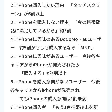
2：iPhone購入したい理由 「タッチスクリ
ーン」が6割以上
3：iPhoneを購入しない理由 「今の携帯電
話に満足しているから」約5割
4：iPhoneに興味のあるDoCoMo・auユーザ
ー 約5割がもしも購入するなら「MNP」
5：iPhoneに興味があるユーザー 今後各キ
ャリアからiPhoneが発売されたら
「購入する」が7割以上
6：iPhoneを購入意向がないユーザー 今後
各キャリアからiPhoneが発売され
てもiPhoneの購入意向は1割未満
7：iPhone購入者 「もう1台携帯端末を所