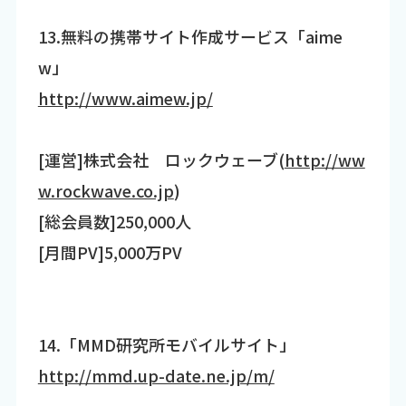
13.無料の携帯サイト作成サービス「aime
w」
http://www.aimew.jp/
[運営]株式会社 ロックウェーブ(
http://ww
w.rockwave.co.jp
)
[総会員数]250,000人
[月間PV]5,000万PV
14.「MMD研究所モバイルサイト」
http://mmd.up-date.ne.jp/m/