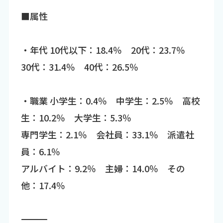
■属性
・年代 10代以下：18.4％ 20代：23.7％
30代：31.4％ 40代：26.5％
・職業 小学生：0.4％ 中学生：2.5％ 高校
生：10.2％ 大学生：5.3％
専門学生：2.1％ 会社員：33.1％ 派遣社
員：6.1％
アルバイト：9.2％ 主婦：14.0％ その
他：17.4％
―――――――――――――――――――――――――――――――――――