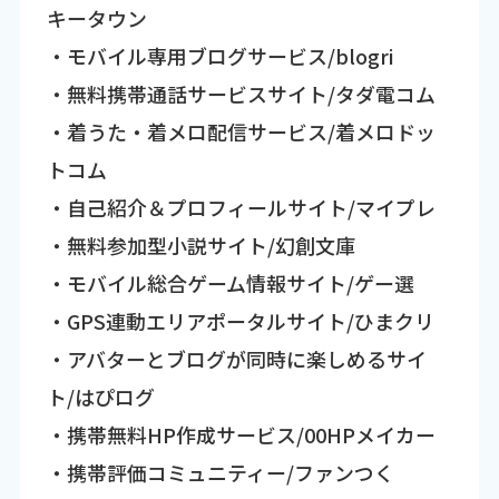
キータウン
・モバイル専用ブログサービス/blogri
・無料携帯通話サービスサイト/タダ電コム
・着うた・着メロ配信サービス/着メロドッ
トコム
・自己紹介＆プロフィールサイト/マイプレ
・無料参加型小説サイト/幻創文庫
・モバイル総合ゲーム情報サイト/ゲー選
・GPS連動エリアポータルサイト/ひまクリ
・アバターとブログが同時に楽しめるサイ
ト/はぴログ
・携帯無料HP作成サービス/00HPメイカー
・携帯評価コミュニティー/ファンつく