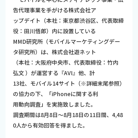
告代理事業を手がける株式会社ア
ップデイト（本社：東京都渋谷区、代表取締
役：田川悟郎）内に設置している
MMD研究所（モバイルマーケティングデー
タ研究所）は、株式会社遊ネット
（本社：大阪府中央市、代表取締役：竹内
弘文 ）が運営する『AVI』他、計
13社、モバイル14サイト（※詳細末尾参照）
の協力の下、「iPhoneに関する利
用動向調査」を実施致しました。
調査期間は8月8日～8月18日の11日間、4,48
0人から有効回答を得ました。