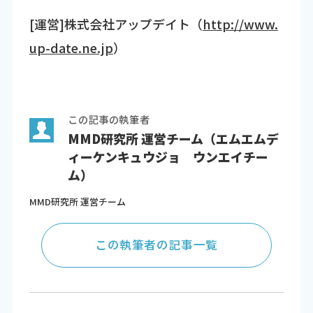
[運営]株式会社アップデイト（
http://www.
up-date.ne.jp
）
この記事の執筆者
MMD研究所 運営チーム（エムエムデ
ィーケンキュウジョ ウンエイチー
ム）
MMD研究所 運営チーム
この執筆者の記事一覧