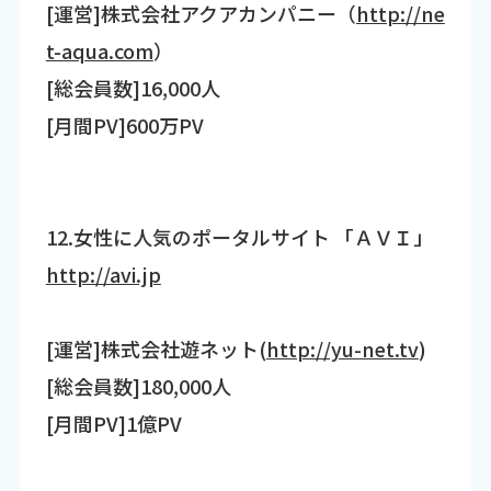
[運営]株式会社アクアカンパニー（
http://ne
t-aqua.com
）
[総会員数]16,000人
[月間PV]600万PV
12.女性に人気のポータルサイト 「ＡＶＩ」
http://avi.jp
[運営]株式会社遊ネット(
http://yu-net.tv
)
[総会員数]180,000人
[月間PV]1億PV