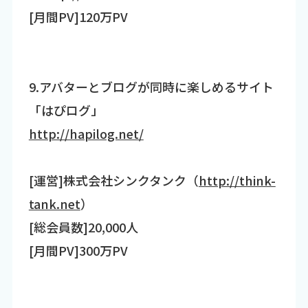
[月間PV]120万PV
9.アバターとブログが同時に楽しめるサイト
「はぴログ」
http://hapilog.net/
[運営]株式会社シンクタンク（
http://think-
tank.net
）
[総会員数]20,000人
[月間PV]300万PV