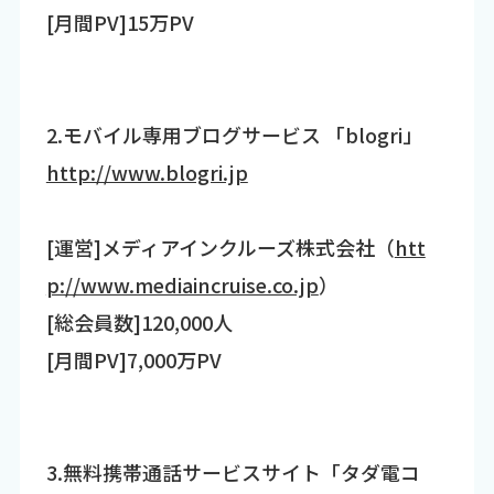
[月間PV]15万PV
2.モバイル専用ブログサービス 「blogri」
http://www.blogri.jp
[運営]メディアインクルーズ株式会社（
htt
p://www.mediaincruise.co.jp
）
[総会員数]120,000人
[月間PV]7,000万PV
3.無料携帯通話サービスサイト「タダ電コ