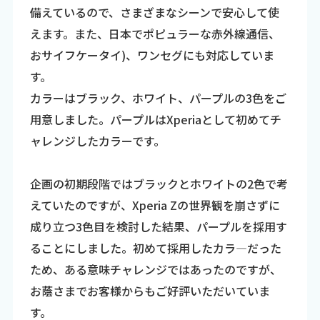
備えているので、さまざまなシーンで安心して使
えます。また、日本でポピュラーな赤外線通信、
おサイフケータイ)、ワンセグにも対応していま
す。
カラーはブラック、ホワイト、パープルの3色をご
用意しました。パープルはXperiaとして初めてチ
ャレンジしたカラーです。
企画の初期段階ではブラックとホワイトの2色で考
えていたのですが、Xperia Zの世界観を崩さずに
成り立つ3色目を検討した結果、パープルを採用す
ることにしました。初めて採用したカラ―だった
ため、ある意味チャレンジではあったのですが、
お蔭さまでお客様からもご好評いただいていま
す。