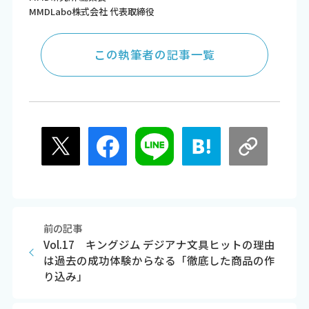
MMDLabo株式会社 代表取締役
この執筆者の記事一覧
前の記事
Vol.17 キングジム デジアナ文具ヒットの理由
は過去の成功体験からなる「徹底した商品の作
り込み」