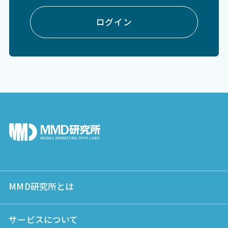
ログイン
MMD研究所とは
サービスについて