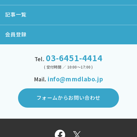
記事一覧
会員登録
03-6451-4414
Tel.
( 受付時間 ／ 10:00～17:00 )
info@mmdlabo.jp
Mail.
フォームからお問い合わせ