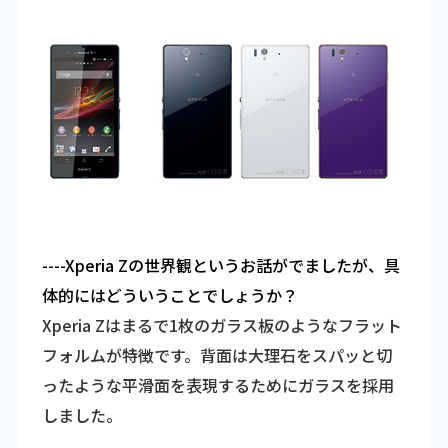
----Xperia Zの世界観というお話がでましたが、具
体的にはどういうことでしょうか？
Xperia Zはまるで1枚のガラス板のようなフラット
フォルムが特徴です。背面は大理石をスパッと切
ったような平滑面を表現するためにガラスを採用
しました。