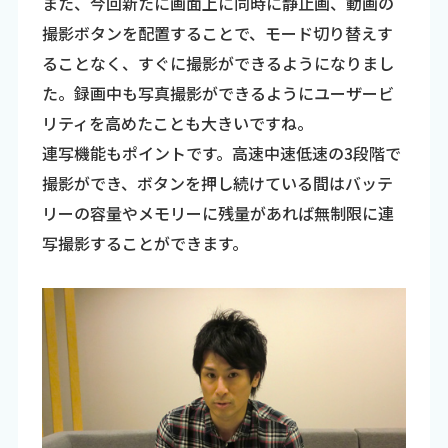
また、今回新たに画面上に同時に静止画、動画の
撮影ボタンを配置することで、モード切り替えす
ることなく、すぐに撮影ができるようになりまし
た。録画中も写真撮影ができるようにユーザービ
リティを高めたことも大きいですね。
連写機能もポイントです。高速中速低速の3段階で
撮影ができ、ボタンを押し続けている間はバッテ
リーの容量やメモリーに残量があれば無制限に連
写撮影することができます。