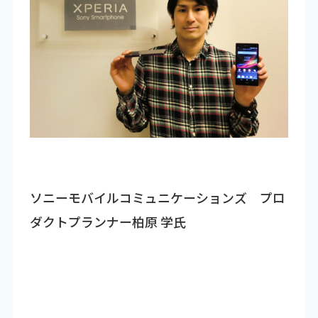
ソニーモバイルコミュニケーションズ プロ
ダクトプランナー柏原 学氏