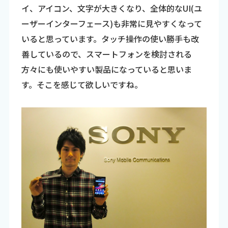
イ、アイコン、文字が大きくなり、全体的なUI(ユ
ーザーインターフェース)も非常に見やすくなって
いると思っています。タッチ操作の使い勝手も改
善しているので、スマートフォンを検討される
方々にも使いやすい製品になっていると思いま
す。そこを感じて欲しいですね。