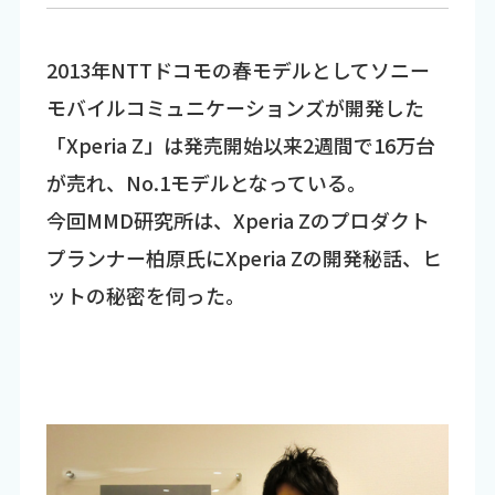
2013年NTTドコモの春モデルとしてソニー
モバイルコミュニケーションズが開発した
「Xperia Z」は発売開始以来2週間で16万台
が売れ、No.1モデルとなっている。
今回MMD研究所は、Xperia Zのプロダクト
プランナー柏原氏にXperia Zの開発秘話、ヒ
ットの秘密を伺った。