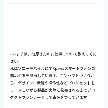
----まずは、柏原さんのお仕事について教えてくだ
さい。
私はソニーモバイルにてXperiaスマートフォンの
商品企画を担当しています。コンセプトづくりか
ら、デザイン、機能や操作性などプロジェクトを
リードしながら製品が実際に発売されるまでプロ
ダクトプランナーとして責任を負っています。