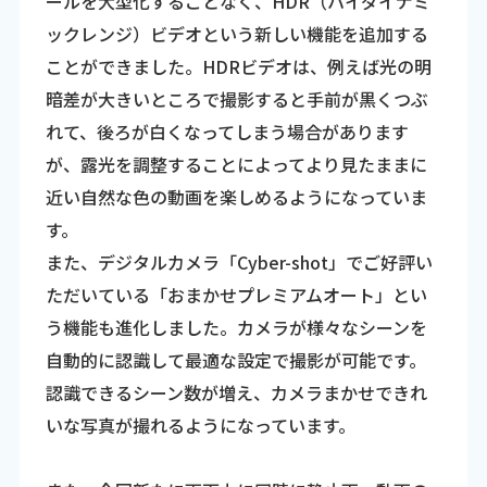
ールを大型化することなく、HDR（ハイダイナミ
ックレンジ）ビデオという新しい機能を追加する
ことができました。HDRビデオは、例えば光の明
暗差が大きいところで撮影すると手前が黒くつぶ
れて、後ろが白くなってしまう場合があります
が、露光を調整することによってより見たままに
近い自然な色の動画を楽しめるようになっていま
す。
また、デジタルカメラ「Cyber-shot」でご好評い
ただいている「おまかせプレミアムオート」とい
う機能も進化しました。カメラが様々なシーンを
自動的に認識して最適な設定で撮影が可能です。
認識できるシーン数が増え、カメラまかせできれ
いな写真が撮れるようになっています。