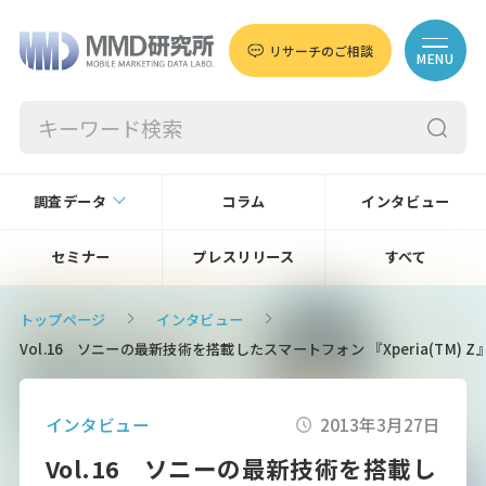
リサーチのご相談
MENU
調査データ
コラム
インタビュー
セミナー
プレスリリース
すべて
トップページ
インタビュー
Vol.16 ソニーの最新技術を搭載したスマートフォン 『Xperia(TM) 
インタビュー
2013年3月27日
Vol.16 ソニーの最新技術を搭載し