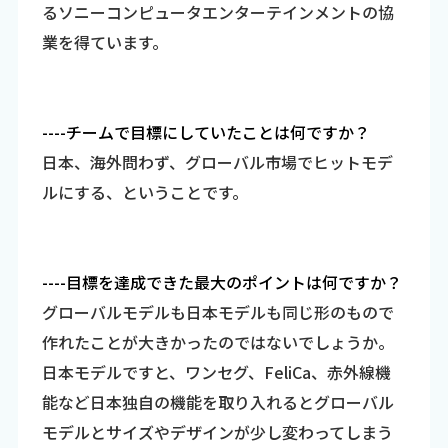
るソニーコンピュータエンターテインメントの協
業を得ています。
----チームで目標にしていたことは何ですか？
日本、海外問わず、グローバル市場でヒットモデ
ルにする、ということです。
----目標を達成できた最大のポイントは何ですか？
グローバルモデルも日本モデルも同じ形のもので
作れたことが大きかったのではないでしょうか。
日本モデルですと、ワンセグ、FeliCa、赤外線機
能など日本独自の機能を取り入れるとグローバル
モデルとサイズやデザインが少し変わってしまう