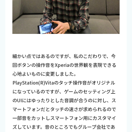
細かい点ではあるのですが、私のこだわりで、今
回ボタンの操作音をXperiaの世界観を表現できる
心地よいものに変更しました。
PlayStation(R)Vitaのタッチ操作音がオリジナル
になっているのですが、ゲームのセッティング上
のUIにはゆったりとした音調が合うのに対し、ス
マートフォンだとタッチの速さが求められるので
一部音をカットしスマートフォン用にカスタマイ
ズしています。音のところでもグループ会社であ