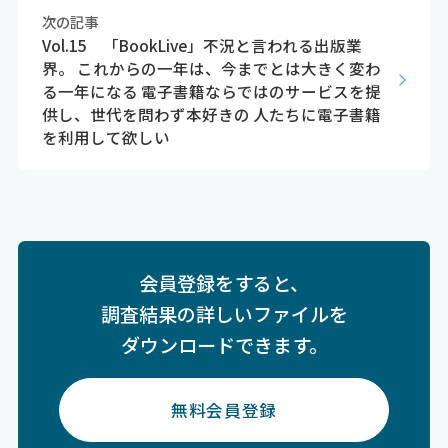
次の記事
Vol.15 「BookLive」不況と言われる出版業
界。 これからの一年は、今までとは大きく変わ
る一年になる 電子書籍ならではのサービスを提
供し、世代を問わず本好きの 人たちに電子書籍
を利用して欲しい
会員登録をすると、
調査結果の詳しいファイルを
ダウンロードできます。
無料会員登録