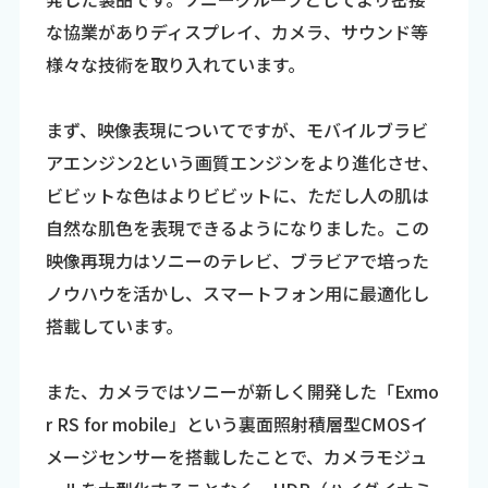
な協業がありディスプレイ、カメラ、サウンド等
様々な技術を取り入れています。
まず、映像表現についてですが、モバイルブラビ
アエンジン2という画質エンジンをより進化させ、
ビビットな色はよりビビットに、ただし人の肌は
自然な肌色を表現できるようになりました。この
映像再現力はソニーのテレビ、ブラビアで培った
ノウハウを活かし、スマートフォン用に最適化し
搭載しています。
また、カメラではソニーが新しく開発した「Exmo
r RS for mobile」という裏面照射積層型CMOSイ
メージセンサーを搭載したことで、カメラモジュ