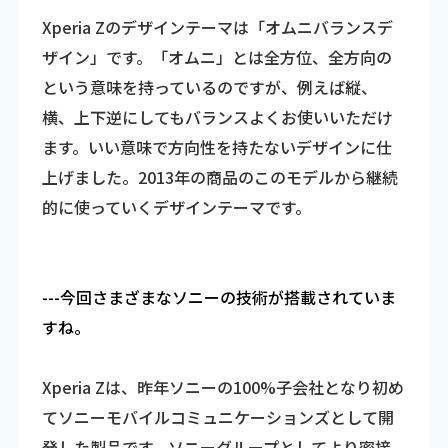
Xperia Zのデザインテーマは「オムニバランスデ
ザイン」です。「オムニ」とは全方位、全方向の
という意味を持っているのですが、例えば縦、
横、上下逆にしてもバランスよくお使いいただけ
ます。いい意味で方向性を持たないデザインに仕
上げました。2013年の商品のこのモデルから継続
的に使っていくデザインテーマです。
---今回さまざまなソニーの技術が搭載されていま
すね。
Xperia Zは、昨年ソニーの100%子会社となり初め
てソニーモバイルコミュニケーションズとして開
発した製品です。ソニーグループとしてより密接