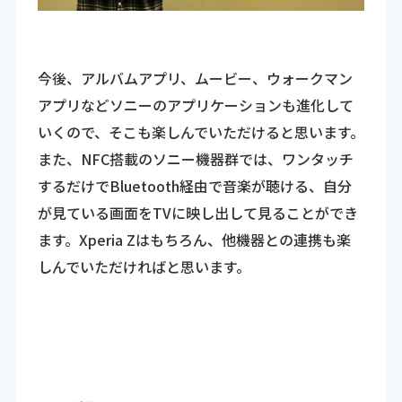
今後、アルバムアプリ、ムービー、ウォークマン
アプリなどソニーのアプリケーションも進化して
いくので、そこも楽しんでいただけると思います。
また、NFC搭載のソニー機器群では、ワンタッチ
するだけでBluetooth経由で音楽が聴ける、自分
が見ている画面をTVに映し出して見ることができ
ます。Xperia Zはもちろん、他機器との連携も楽
しんでいただければと思います。