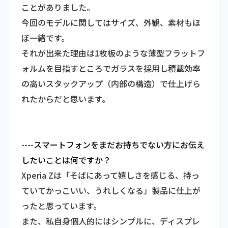
ことがありました。
今回のモデルに関してはサイズ、外観、素材もほ
ぼ一緒です。
それが出来た理由は1枚板のような薄型フラットフ
ォルムを目指すところでガラスを採用し積載効率
の高いスタックアップ（内部の構造）で仕上げら
れたからだと思います。
----スマートフォンをまだお持ちでない方にお伝え
したいことは何ですか？
Xperia Zは「そばにあって嬉しさを感じる、持っ
ていてかっこいい、うれしくなる」製品に仕上が
ったと思っています。
また、私自身個人的にはシンプルに、ディスプレ