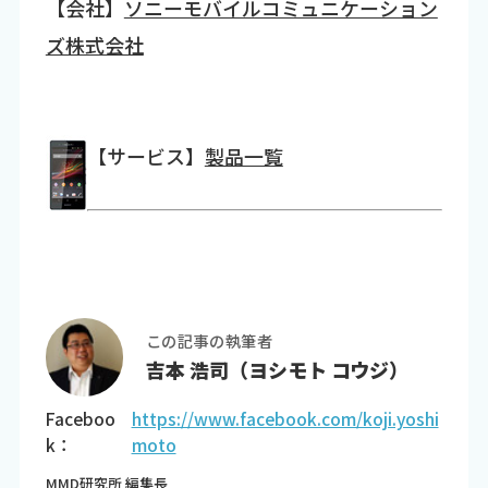
【会社】
ソニーモバイルコミュニケーション
ズ株式会社
【サービス】
製品一覧
この記事の執筆者
吉本 浩司（ヨシモト コウジ）
Faceboo
https://www.facebook.com/koji.yoshi
k：
moto
MMD研究所 編集長