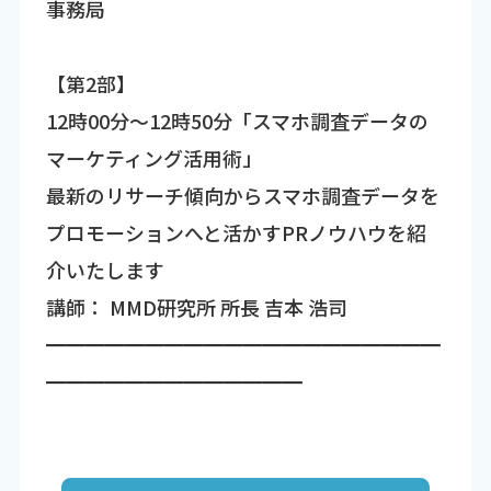
事務局
【第2部】
12時00分～12時50分「スマホ調査データの
マーケティング活用術」
最新のリサーチ傾向からスマホ調査データを
プロモーションへと活かすPRノウハウを紹
介いたします
講師： MMD研究所 所長 吉本 浩司
━━━━━━━━━━━━━━━━━━━━
━━━━━━━━━━━━━