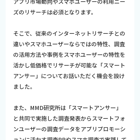
アプリ市場動向やスマホユーザーの利用ニー
ズのリサーチは必須となります。
そこで、従来のインターネットリサーチとの
違いやスマホユーザーならではの特性、調査
の活用方法や事例をスマホユーザーの特性を
活かし低価格でリサーチが可能な「スマート
アンサー」についてお話いただく機会を設け
ました。
また、MMD研究所は「スマートアンサー」
と共同で実施した調査発表からスマートフォ
ンユーザーの調査データをアプリプロモーシ
ョンに活かす調査PRやスマホ調査で実践して