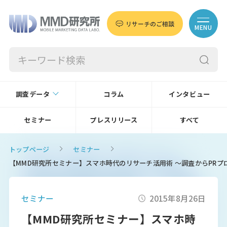
リサーチのご相談
MENU
調査データ
コラム
インタビュー
セミナー
プレスリリース
すべて
トップページ
セミナー
【MMD研究所セミナー】スマホ時代のリサーチ活用術 ～調査からPRプ
セミナー
2015年8月26日
【MMD研究所セミナー】スマホ時