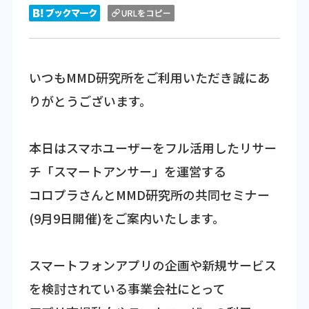
いつもMMD研究所をご利用いただき誠にあ
りがとうございます。
本日はスマホユーザーをフル活用したリサー
チ「スマートアンサー」を運営する
コロプラさんとMMD研究所の共同セミナー
(9月9日開催)をご案内いたします。
スマートフォンアプリの企画や新規サービス
を検討されている事業会社にとって