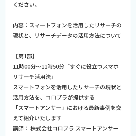
ください。
内容：スマートフォンを活用したリサーチの
現状と、リサーチデータの活用方法について
【第1部】
11時00分～11時50分「すぐに役立つスマホ
リサーチ活用法」
スマートフォンを活用したリサーチの現状と
活用方法を、コロプラが提供する
「スマートアンサー」における最新事例を交
えて紹介いたします
講師： 株式会社コロプラ スマートアンサー