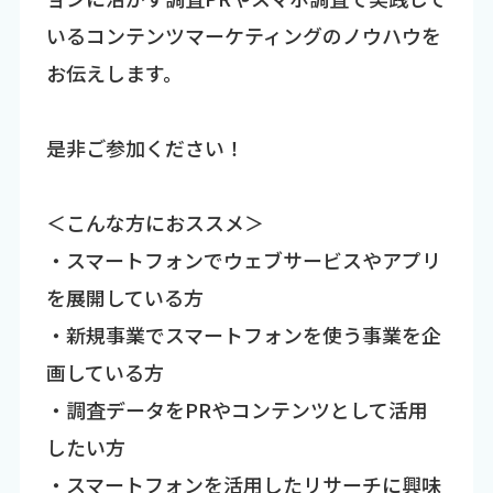
いるコンテンツマーケティングのノウハウを
お伝えします。
是非ご参加ください！
＜こんな方におススメ＞
・スマートフォンでウェブサービスやアプリ
を展開している方
・新規事業でスマートフォンを使う事業を企
画している方
・調査データをPRやコンテンツとして活用
したい方
・スマートフォンを活用したリサーチに興味