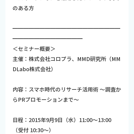
のある方
━━━━━━━━━━━━━━━━━━━━
━━━━━━━━━━━━━
＜セミナー概要＞
主催：株式会社コロプラ、MMD研究所（MM
DLabo株式会社）
内容：スマホ時代のリサーチ活用術 ～調査か
らPRプロモーションまで～
日程：2015年9月9日（水）11:00～13:00
（受付 10:30～）