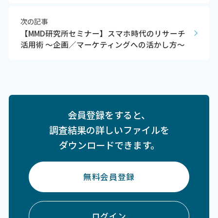
次の記事
【MMD研究所セミナー】スマホ時代のリサーチ
活用術 ～企画／マーケティングへの活かし方～
会員登録をすると、
調査結果の詳しいファイルを
ダウンロードできます。
無料会員登録
ログイン