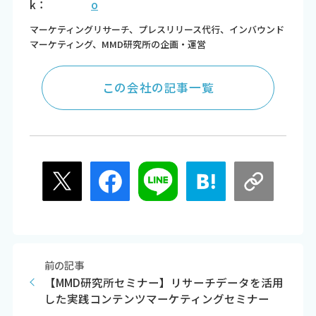
k：
o
マーケティングリサーチ、プレスリリース代行、インバウンド
マーケティング、MMD研究所の企画・運営
この会社の記事一覧
前の記事
【MMD研究所セミナー】リサーチデータを活用
した実践コンテンツマーケティングセミナー