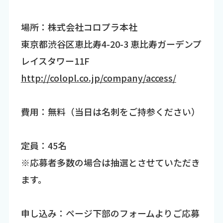
場所：株式会社コロプラ本社
東京都渋谷区恵比寿4-20-3 恵比寿ガーデンプ
レイスタワー11F
http://colopl.co.jp/company/access/
費用：無料（当日は名刺をご持参ください）
定員：45名
※応募者多数の場合は抽選とさせていただき
ます。
申し込み：ページ下部のフォームよりご応募