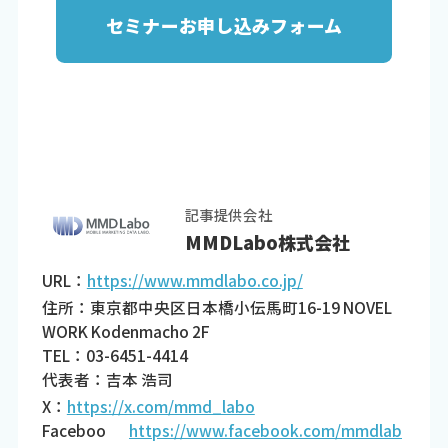
セミナーお申し込みフォーム
記事提供会社
MMDLabo株式会社
URL：
https://www.mmdlabo.co.jp/
住所：東京都中央区日本橋小伝馬町16-19 NOVEL
WORK Kodenmacho 2F
TEL：03-6451-4414
代表者：吉本 浩司
X：
https://x.com/mmd_labo
Faceboo
https://www.facebook.com/mmdlab