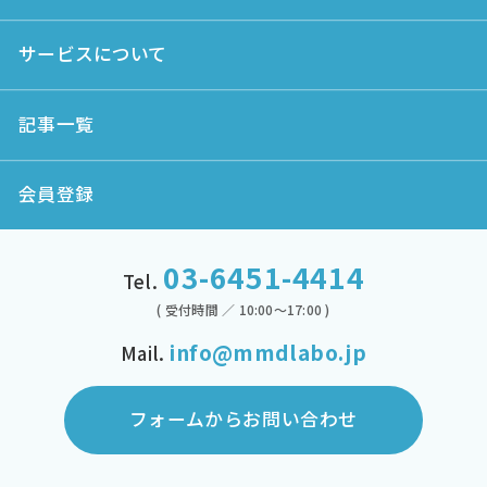
サービスについて
記事一覧
会員登録
03-6451-4414
Tel.
( 受付時間 ／ 10:00～17:00 )
info@mmdlabo.jp
Mail.
フォームからお問い合わせ