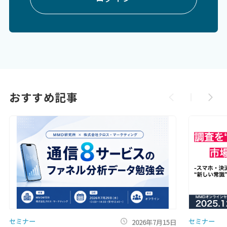
おすすめ記事
セミナー
セミナー
2026年7月15日