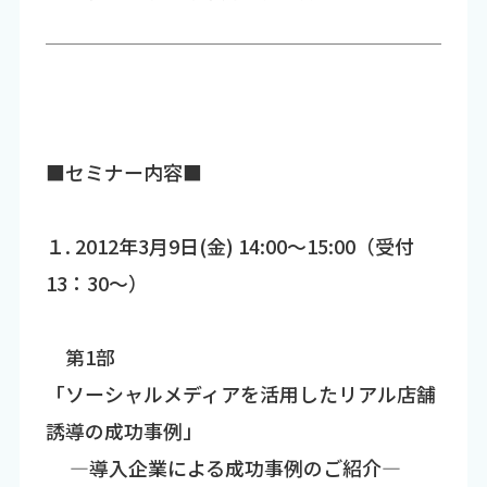
■セミナー内容■
１. 2012年3月9日(金) 14:00～15:00（受付
13：30～）
第1部
「ソーシャルメディアを活用したリアル店舗
誘導の成功事例」
―導入企業による成功事例のご紹介―