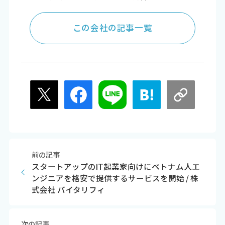
この会社の記事一覧
前の記事
スタートアップのIT起業家向けにベトナム人エ
ンジニアを格安で提供するサービスを開始 / 株
式会社 バイタリフィ
次の記事