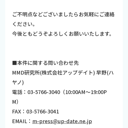
ご不明点などございましたらお気軽にご連絡
ください。
今後ともどうぞよろしくお願いいたします。
■本件に関する問い合わせ先
MMD研究所(株式会社アップデイト) 早野(ハ
ヤノ)
電話：03-5766-3040（10:00AM～19:00P
M）
FAX：03-5766-3041
EMAIL：
m-press@up-date.ne.jp