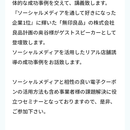
体的な成功事例を交えて、講義致します。
『ソーシャルメディアを通して好きになった
企業1位』に輝いた「無印良品」の株式会社
良品計画の奥谷様がゲストスピーカーとして
登壇致します。
ソーシャルメディアを活用したリアル店舗誘
導の成功事例をお話致します。
ソーシャルメディアと相性の良い電子クーポ
ンの活用方法も含め事業者様の課題解決に役
立つセミナーとなっておりますので、是非、
ご参加下さい。