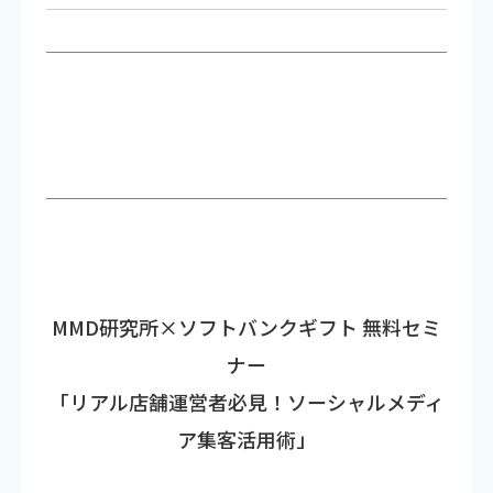
MMD研究所×ソフトバンクギフト 無料セミ
ナー
「リアル店舗運営者必見！ソーシャルメディ
ア集客活用術」