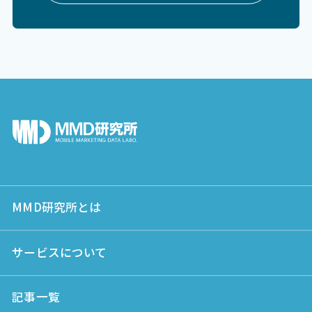
MMD研究所とは
サービスについて
記事一覧