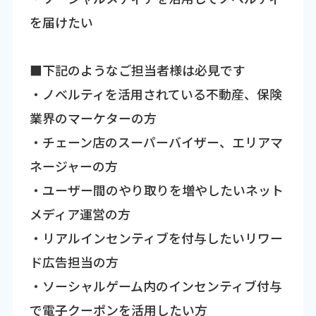
を届けたい
■下記のようなご担当者様は必見です
・ノベルティを活用されている不動産、保険
業界のマーケターの方
・チェーン店のスーパーバイザー、エリアマ
ネージャーの方
・ユーザー間のやり取りを増やしたいネット
メディア運営の方
・リアルインセンティブを付与したいリワー
ド広告担当の方
・ソーシャルゲーム内のインセンティブ付与
で電子クーポンを活用したい方