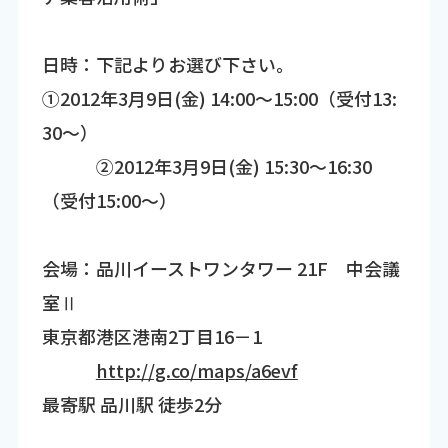
日時：下記よりお選び下さい。
①2012年3月9日(金) 14:00～15:00（受付13:
30～）
②2012年3月9日(金) 15:30～16:30
（受付15:00～）
会場：品川イーストワンタワー 21F 中会議
室Ⅱ
東京都港区港南2丁目16－1
http://g.co/maps/a6evf
最寄駅 品川駅 徒歩2分