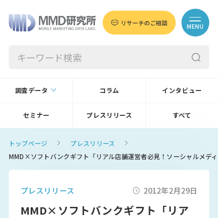
リサーチのご相談
MENU
調査データ
コラム
インタビュー
セミナー
プレスリリース
すべて
トップページ
プレスリリース
MMD×ソフトバンクギフト「リアル店舗運営者必見！ソーシャルメディア
プレスリリース
2012年2月29日
MMD×ソフトバンクギフト「リア