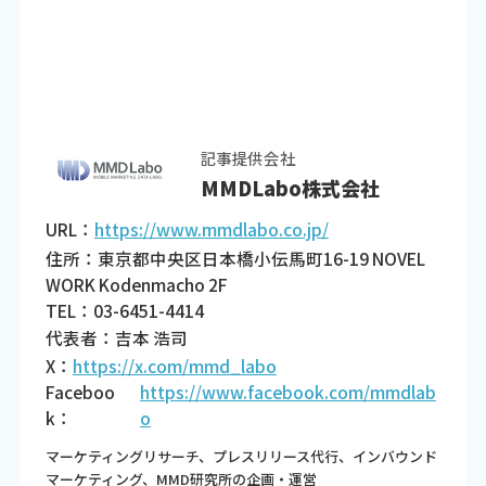
記事提供会社
MMDLabo株式会社
URL：
https://www.mmdlabo.co.jp/
住所：東京都中央区日本橋小伝馬町16-19 NOVEL
WORK Kodenmacho 2F
TEL：03-6451-4414
代表者：吉本 浩司
X：
https://x.com/mmd_labo
Faceboo
https://www.facebook.com/mmdlab
k：
o
マーケティングリサーチ、プレスリリース代行、インバウンド
マーケティング、MMD研究所の企画・運営