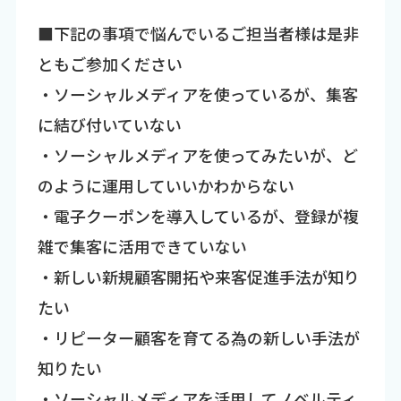
■下記の事項で悩んでいるご担当者様は是非
ともご参加ください
・ソーシャルメディアを使っているが、集客
に結び付いていない
・ソーシャルメディアを使ってみたいが、ど
のように運用していいかわからない
・電子クーポンを導入しているが、登録が複
雑で集客に活用できていない
・新しい新規顧客開拓や来客促進手法が知り
たい
・リピーター顧客を育てる為の新しい手法が
知りたい
・ソーシャルメディアを活用してノベルティ