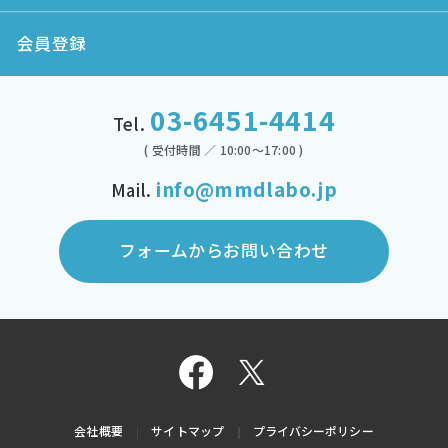
会員登録
03-6451-4414
Tel.
( 受付時間 ／ 10:00～17:00 )
info@mmdlabo.jp
Mail.
フォームからお問い合わせ
会社概要
サイトマップ
プライバシーポリシー