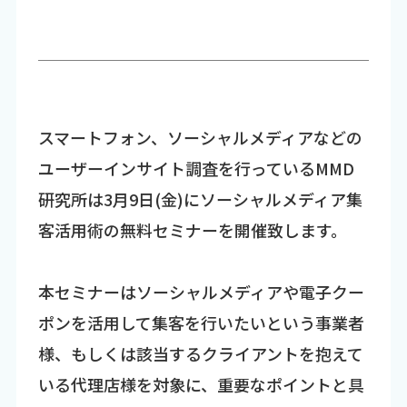
スマートフォン、ソーシャルメディアなどの
ユーザーインサイト調査を行っているMMD
研究所は3月9日(金)にソーシャルメディア集
客活用術の無料セミナーを開催致します。
本セミナーはソーシャルメディアや電子クー
ポンを活用して集客を行いたいという事業者
様、もしくは該当するクライアントを抱えて
いる代理店様を対象に、重要なポイントと具