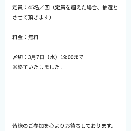
定員：45名／回（定員を超えた場合、抽選と
させて頂きます）
料金：無料
〆切：3月7日（水）19:00まで
※終了いたしました。
皆様のご参加を心よりお待ちしております。