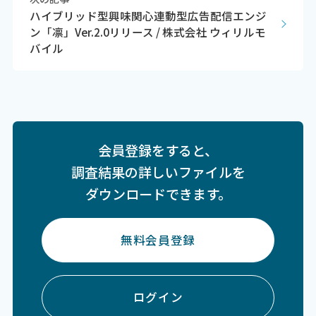
ハイブリッド型興味関心連動型広告配信エンジ
ン「凛」Ver.2.0リリース / 株式会社 ウィリルモ
バイル
会員登録をすると、
調査結果の詳しいファイルを
ダウンロードできます。
無料会員登録
ログイン