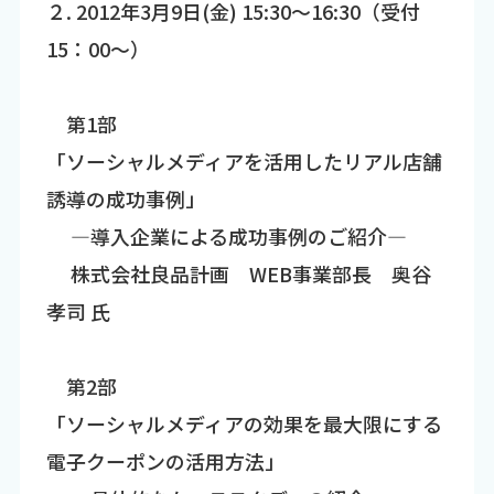
２. 2012年3月9日(金) 15:30～16:30（受付
15：00～）
第1部
「ソーシャルメディアを活用したリアル店舗
誘導の成功事例」
―導入企業による成功事例のご紹介―
株式会社良品計画 WEB事業部長 奥谷
孝司 氏
第2部
「ソーシャルメディアの効果を最大限にする
電子クーポンの活用方法」