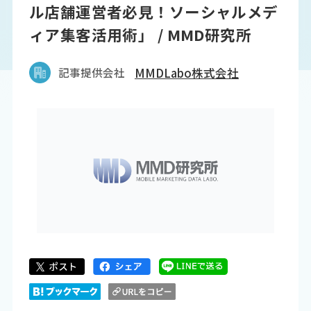
ル店舗運営者必見！ソーシャルメデ
ィア集客活用術」 / MMD研究所
記事提供会社
MMDLabo株式会社