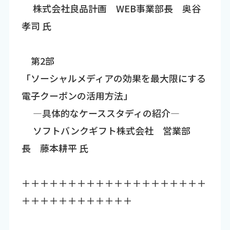
株式会社良品計画 WEB事業部長 奥谷
孝司 氏
第2部
「ソーシャルメディアの効果を最大限にする
電子クーポンの活用方法」
―具体的なケーススタディの紹介―
ソフトバンクギフト株式会社 営業部
長 藤本耕平 氏
＋＋＋＋＋＋＋＋＋＋＋＋＋＋＋＋＋＋＋＋
＋＋＋＋＋＋＋＋＋＋＋＋