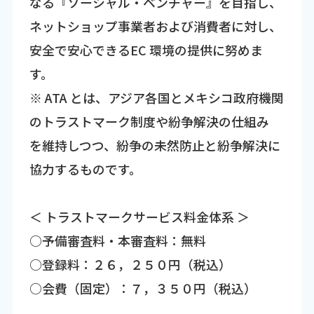
なる『ソーシャル・ベンチャー』を目指し、
ネットショップ事業者および消費者に対し、
安全で安心できるEC 環境の提供に努めま
す。
※ ATA とは、アジア各国とメキシコ政府機関
のトラストマーク制度や紛争解決の仕組み
を維持しつつ、紛争の未然防止と紛争解決に
協力するものです。
＜ トラストマークサービス料金体系 ＞
○予備審査料・本審査料：無料
○登録料：２６，２５０円（税込）
○会費（固定）：７，３５０円（税込）