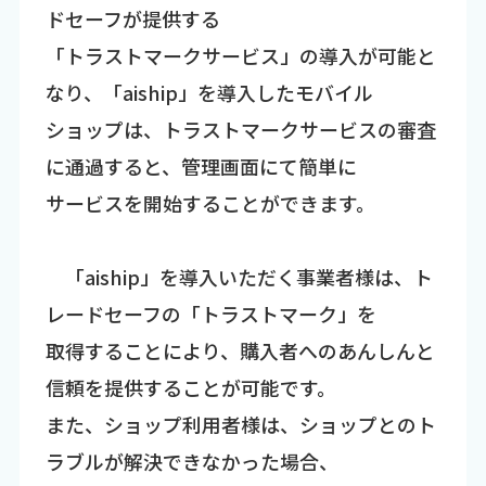
ドセーフが提供する
「トラストマークサービス」の導入が可能と
なり、「aiship」を導入したモバイル
ショップは、トラストマークサービスの審査
に通過すると、管理画面にて簡単に
サービスを開始することができます。
「aiship」を導入いただく事業者様は、ト
レードセーフの「トラストマーク」を
取得することにより、購入者へのあんしんと
信頼を提供することが可能です。
また、ショップ利用者様は、ショップとのト
ラブルが解決できなかった場合、