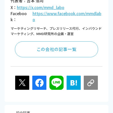
代表者：吉本 浩司
X：
https://x.com/mmd_labo
Faceboo
https://www.facebook.com/mmdlab
k：
o
マーケティングリサーチ、プレスリリース代行、インバウンド
マーケティング、MMD研究所の企画・運営
この会社の記事一覧
前の記事