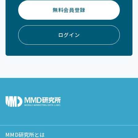
無料会員登録
ログイン
MMD研究所とは