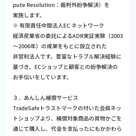
pute Resolution：裁判外紛争解決）を
実施します。
※ 有限責任中間法人EC ネットワーク
経済産業省の委託によるADR実証実験（2003
～2006年）の成果をもとに設立された
非営利法人です。豊富なトラブル解決経験に
基づき、ECショップと顧客との紛争解決の
お手伝いをしています。
３．あんしん補償サービス
TradeSafeトラストマークの付いた会員ネッ
トショップより、補償対象商品の買物かごを
通じて購入し、代金を支払ったにもかかわら