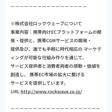
－－－－－－－－－－－－－－－－－
※株式会社ロックウェーブについて
事業内容：携帯向けECプラットフォームの開
発・提供と、携帯CGMサービスの開発・
提供及び、誰でも手軽に時代相応の マーケテ
ィングが可能な仕組み作りを通じて、
サービス提供者と消費者両者の感動・価値を
創造し、 携帯EC市場の拡大に繋げる
サービスを提供しています。
URL
http://www.rockwave.co.jp/
－－－－－－－－－－－－－－－－－－－－