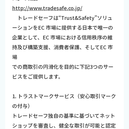
http://www.tradesafe.co.jp/
トレードセーフは“Trust&Safety”ソリュ
ーションをEC 市場に提供する日本で唯一の
企業として、EC 市場における信用秩序の維
持及び構築支援、消費者保護、そしてEC 市
場
での商取引の円滑化を目的に下記3つのサー
ビスをご提供します。
1. トラストマークサービス（安心取引マーク
の付与）
トレードセーフ独自の基準に基づいてネット
ショップを審査し、健全な取引が可能と認定