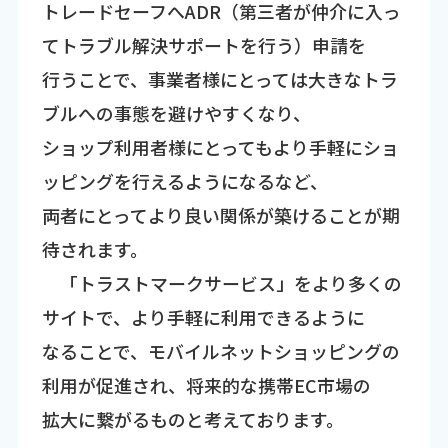
トレードセーフへADR（第三者が仲介に入っ
てトラブル解決サポートを行う）申請を
行うことで、事業者様にとっては大きなトラ
ブルへの事態を避けやすくなり、
ショップ利用者様にとってもより手軽にショ
ッピングを行えるようになるなど、
両者にとってより良い関係が築けることが期
待されます。
「トラストマークサービス」をより多くの
サイトで、より手軽に利用できるように
なることで、モバイルネットショッピングの
利用が促進され、将来的な携帯EC市場の
拡大に繋がるものと考えております。