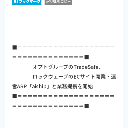
―――――――――――――――――――――――――――――――――――
■＝＝＝＝＝＝＝＝＝＝＝＝＝＝＝＝＝＝＝
＝＝＝＝＝＝＝＝＝＝＝＝＝＝■
オプトグループのTradeSafe、
ロックウェーブのECサイト開業・運
営ASP「aiship」と業務提携を開始
■＝＝＝＝＝＝＝＝＝＝＝＝＝＝＝＝＝＝＝
＝＝＝＝＝＝＝＝＝＝＝＝＝＝■