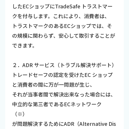
したECショップにTradeSafe トラストマー
クを付与します。これにより、消費者は、
トラストマークのあるECショップでは、そ
の規模に関わらず、安心して取引することが
できます。
２．ADR サービス（トラブル解決サポート）
トレードセーフの認定を受けたEC ショップ
と消費者の間に万が一問題が生じ、
それが当事者間で解決出来なった場合には、
中立的な第三者であるECネットワーク
（※）
が問題解決するためにADR（Alternative Dis