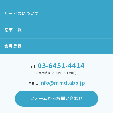
サービスについて
記事一覧
会員登録
03-6451-4414
Tel.
( 受付時間 ／ 10:00～17:00 )
info@mmdlabo.jp
Mail.
フォームからお問い合わせ