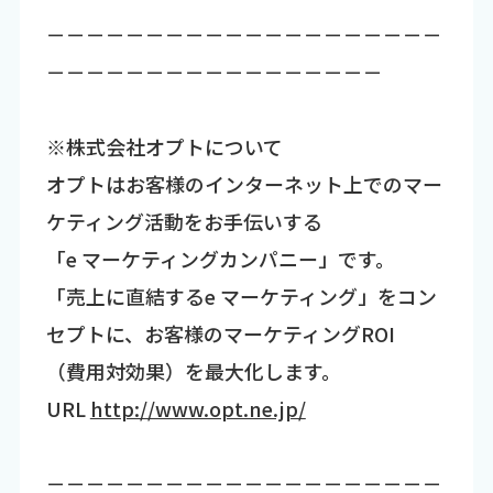
－－－－－－－－－－－－－－－－－－－－
－－－－－－－－－－－－－－－－－
※株式会社オプトについて
オプトはお客様のインターネット上でのマー
ケティング活動をお手伝いする
「e マーケティングカンパニー」です。
「売上に直結するe マーケティング」をコン
セプトに、お客様のマーケティングROI
（費用対効果）を最大化します。
URL
http://www.opt.ne.jp/
－－－－－－－－－－－－－－－－－－－－