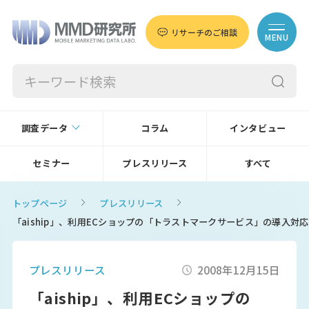
リサーチのご相談
MENU
調査データ
コラム
インタビュー
セミナー
プレスリリース
すべて
トップページ
プレスリリース
「aiship」、利用ECショップの「トラストマークサービス」の導入対応
プレスリリース
2008年12月15日
「aiship」、利用ECショップの