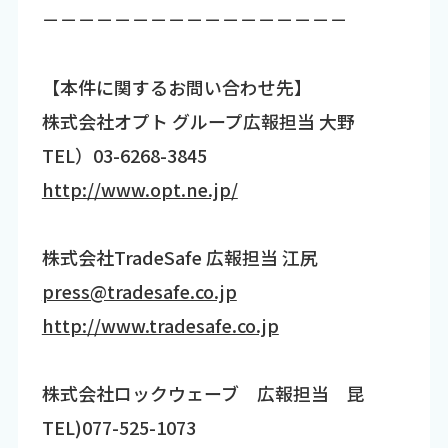
－－－－－－－－－－－－－－－－－
【本件に関するお問い合わせ先】
株式会社オプト グループ広報担当 大野
TEL）03-6268-3845
http://www.opt.ne.jp/
株式会社TradeSafe 広報担当 江尻
press@tradesafe.co.jp
http://www.tradesafe.co.jp
株式会社ロックウェーブ 広報担当 昆
TEL)077-525-1073