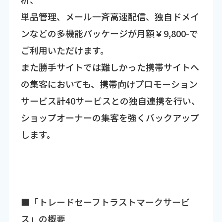
単品管理、メール一斉高速配信、独自ドメイ
ンなどの多機能パッケージが月額￥9,800-で
ご利用いただけます。
また勝手サイトでは難しかった携帯サイトへ
の集客においても、携帯向けプロモーション
サービス計40サービスとの独自連携を行い、
ショップオーナーの集客を強くバックアップ
します。
■「トレードセーフトラストマークサービ
ス」の概要