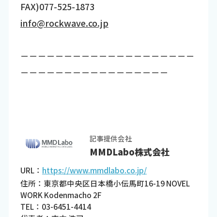
FAX)077-525-1873
info@rockwave.co.jp
－－－－－－－－－－－－－－－－－－－－
－－－－－－－－－－－－－－－－－
記事提供会社
MMDLabo株式会社
URL：
https://www.mmdlabo.co.jp/
住所：東京都中央区日本橋小伝馬町16-19 NOVEL
WORK Kodenmacho 2F
TEL：03-6451-4414