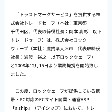
「トラストマークサービス」を提供する株
式会社トレードセーフ（本社：東京都
千代田区、代表取締役社長：岡本 高彰 以下
トレードセーフ）は、株式会社ロック
ウェーブ（本社：滋賀県大津市 代表取締役
社長：岩波 裕之 以下ロックウェーブ）
と2008年12月15日より業務提携を開始致し
ました。
この度、ロックウェーブが提供している携
帯・PC対応のECサイト開業・運営ASP
「aiship」（アイシップ）において、トレー