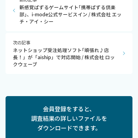
新感覚ぱずるゲームサイト｢携帯ぱずる倶楽
部｣、i-mode公式サービスイン / 株式会社 エッ
チ・アイ・シー
次の記事
ネットショップ受注処理ソフト｢頑張れ♪店
長！」が「aiship」で対応開始 / 株式会社 ロッ
クウェーブ
会員登録をすると、
調査結果の詳しいファイルを
ダウンロードできます。