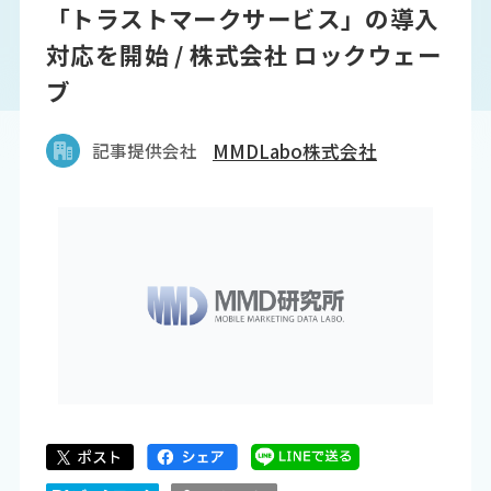
「トラストマークサービス」の導入
対応を開始 / 株式会社 ロックウェー
ブ
記事提供会社
MMDLabo株式会社