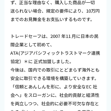
ず、正当な理由なく、購入した商品が一切
送られない場合、規定の要件により、10万円
までのお見舞金をお支払いするものです。
トレードセーフは、2007 年11 月に日本の民
間企業として初めて、
ATA(アジアパシフィックトラストマーク連携
協定）＊に 正式加盟しました。
今後は、国内での取引にとどまらず海外とも
安全に取引できる環境を構築していきます。
「信頼とあんしんを形に、より安全なEC 社
会へ」をスローガンに、社会的貢献と経済性
を両立しつつ、社会的に必要不可欠な存在と