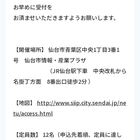
お早めに受付を
お済ませいただきますようお願いします。
【開催場所】 仙台市青葉区中央1丁目3番1
号 仙台市情報・産業プラザ
（JR仙台駅下車 中央改札から
名掛丁方面 8番出口徒歩2分 ）
【地図】
http://www.siip.city.sendai.jp/ne
tu/access.html
【定員数】 12名（申込先着順、定員に達し