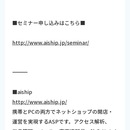
■セミナー申し込みはこちら■
http://www.aiship.jp/seminar/
―――――――――――――――――――――――――――――――――――
■aiship
http://www.aiship.jp/
携帯とPCの両方でネットショップの開店・
運営を実現するASPです。アクセス解析、