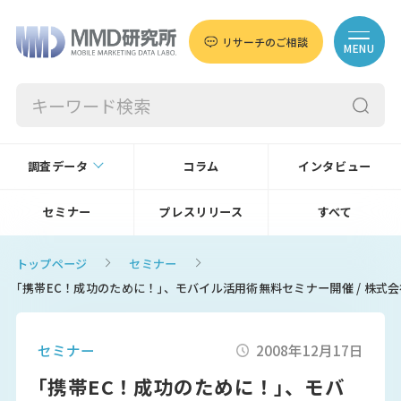
リサーチのご相談
MENU
調査データ
コラム
インタビュー
セミナー
プレスリリース
すべて
トップページ
セミナー
｢携帯EC！成功のために！｣、モバイル活用術無料セミナー開催 / 株式会
セミナー
2008年12月17日
｢携帯EC！成功のために！｣、モバ