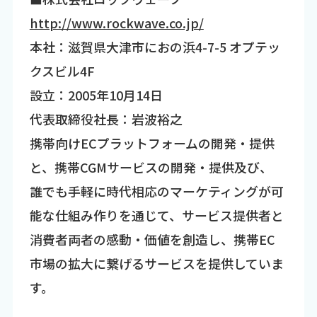
http://www.rockwave.co.jp/
本社：滋賀県大津市におの浜4-7-5 オプテッ
クスビル4F
設立：2005年10月14日
代表取締役社長：岩波裕之
携帯向けECプラットフォームの開発・提供
と、携帯CGMサービスの開発・提供及び、
誰でも手軽に時代相応のマーケティングが可
能な仕組み作りを通じて、サービス提供者と
消費者両者の感動・価値を創造し、携帯EC
市場の拡大に繋げるサービスを提供していま
す。