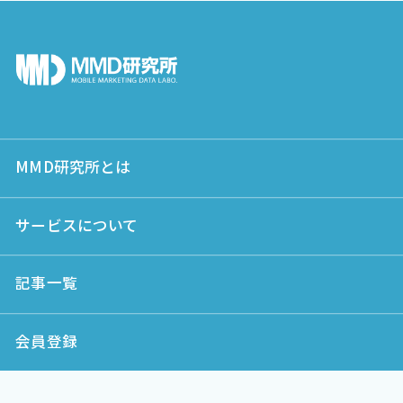
MMD研究所とは
サービスについて
記事一覧
会員登録