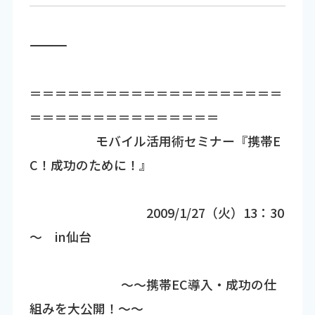
―――――――――――――――――――――――――――――――――――
＝＝＝＝＝＝＝＝＝＝＝＝＝＝＝＝＝＝＝＝
＝＝＝＝＝＝＝＝＝＝＝＝＝＝＝
モバイル活用術セミナー『携帯E
C！成功のために！』
2009/1/27（火）13：30
～ in仙台
～～携帯EC導入・成功の仕
組みを大公開！～～