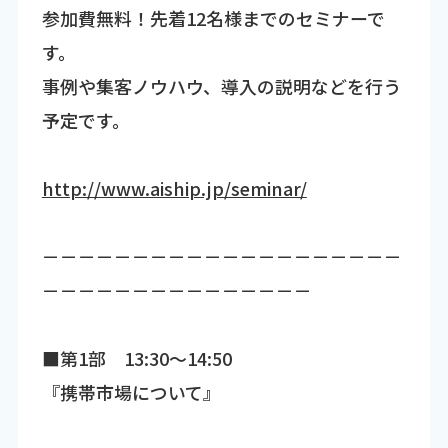
参加費無料！先着12名様までのセミナーで
す。
事例や集客ノウハウ、導入の説明などを行う
予定です。
http://www.aiship.jp/seminar/
－－－－－－－－－－－－－－－－－－－－
－－－－－－－－－－－－－－－
■第1部 13:30～14:50
『携帯市場について』