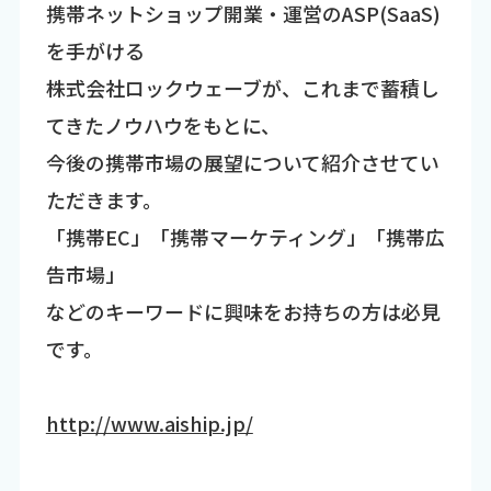
携帯ネットショップ開業・運営のASP(SaaS)
を手がける
株式会社ロックウェーブが、これまで蓄積し
てきたノウハウをもとに、
今後の携帯市場の展望について紹介させてい
ただきます。
「携帯EC」「携帯マーケティング」「携帯広
告市場」
などのキーワードに興味をお持ちの方は必見
です。
http://www.aiship.jp/