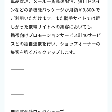
単品管理、メール一斉高速配信、独自ドメイ
ンなどの多機能パッケージが月額￥9,800-で
ご利用いただけます。また勝手サイトでは難
しかった携帯サイトへの集客においても、
携帯向けプロモーションサービス計40サービ
スとの独自連携を行い、ショップオーナーの
集客を強くバックアップします。
―――――――――――――――――――――――――――――――――――
―――――――――――――――――――――――――――――――――――
■株式会社ロックウェーブ