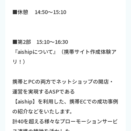
■休憩 14:50～15:10
■第2部 15:10～16:30
『aishipについて』（携帯サイト作成体験ア
リ！）
携帯とPCの両方でネットショップの開店・
運営を実現するASPである
【aiship】を利用した、携帯ECでの成功事例
の紹介などをいたします。
計40を超える様々なプローモーションサービ
ス連携の特徴を活かした