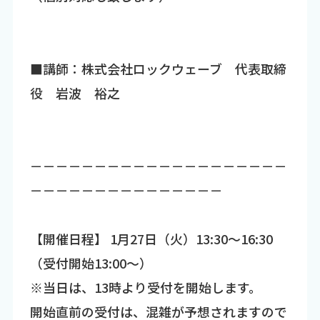
■講師：株式会社ロックウェーブ 代表取締
役 岩波 裕之
－－－－－－－－－－－－－－－－－－－－
－－－－－－－－－－－－－－－
【開催日程】 1月27日（火）13:30～16:30
（受付開始13:00～）
※当日は、13時より受付を開始します。
開始直前の受付は、混雑が予想されますので