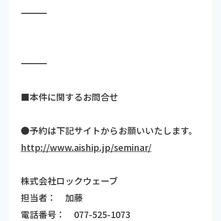
―――――――――――――――――――――――――――――――――――
―――――――――――――――――――――――――――――――――――
■本件に関するお問合せ
●予約は下記サイトからお願いいたします。
http://www.aiship.jp/seminar/
株式会社ロックウェーブ
担当者： 加藤
電話番号： 077-525-1073