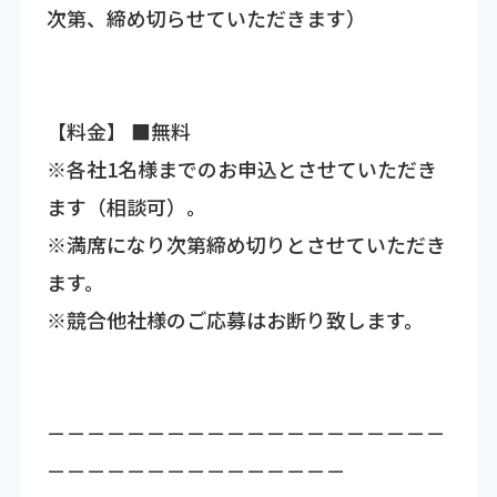
次第、締め切らせていただきます）
【料金】 ■無料
※各社1名様までのお申込とさせていただき
ます（相談可）。
※満席になり次第締め切りとさせていただき
ます。
※競合他社様のご応募はお断り致します。
－－－－－－－－－－－－－－－－－－－－
－－－－－－－－－－－－－－－