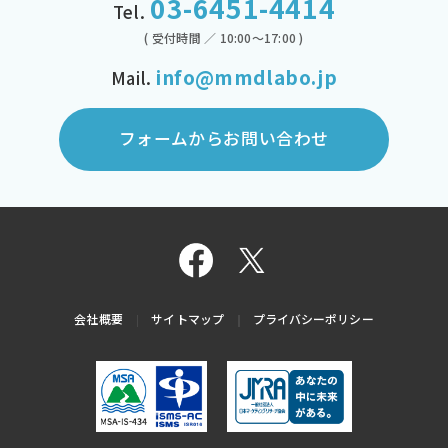
03-6451-4414
Tel.
( 受付時間 ／ 10:00～17:00 )
info@mmdlabo.jp
Mail.
フォームからお問い合わせ
会社概要
サイトマップ
プライバシーポリシー