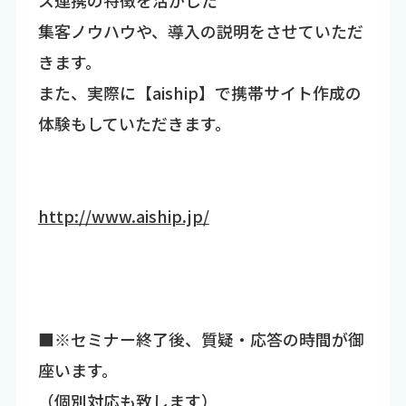
集客ノウハウや、導入の説明をさせていただ
きます。
また、実際に【aiship】で携帯サイト作成の
体験もしていただきます。
http://www.aiship.jp/
■※セミナー終了後、質疑・応答の時間が御
座います。
（個別対応も致します）