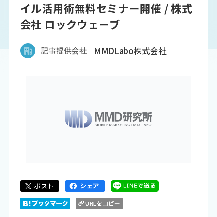
イル活用術無料セミナー開催 / 株式
会社 ロックウェーブ
記事提供会社
MMDLabo株式会社