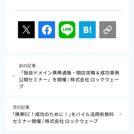
前の記事
「独自ドメイン携帯通販・開店攻略＆成功事例
公開セミナー」を開催 / 株式会社 ロックウェー
ブ
次の記事
｢携帯EC！成功のために！｣モバイル活用術無料
セミナー開催 / 株式会社 ロックウェーブ