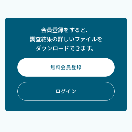
会員登録をすると、
調査結果の詳しいファイルを
ダウンロードできます。
無料会員登録
ログイン