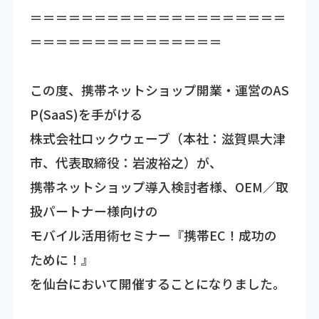
＝＝＝＝＝＝＝＝＝＝＝＝＝＝＝＝＝＝＝＝
＝＝＝＝＝＝＝＝＝＝＝＝＝＝＝
この度、携帯ネットショップ開業・運営のAS
P(SaaS)を手がける
株式会社ロックウェーブ（本社：滋賀県大津
市、代表取締役：岩波裕之）が、
携帯ネットショップ導入検討者様、OEM／取
扱パートナー様向けの
モバイル活用術セミナー『携帯EC！成功の
ために！』
を仙台において開催することになりました。