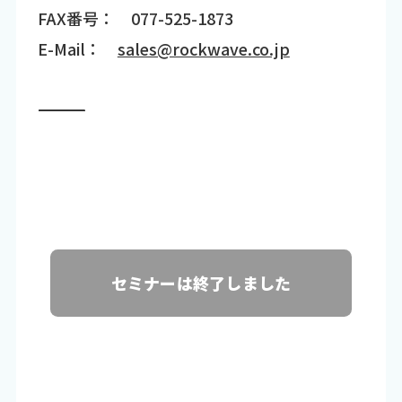
FAX番号： 077-525-1873
E-Mail：
sales@rockwave.co.jp
―――――――――――――――――――――――――――――――――――
セミナーは終了しました