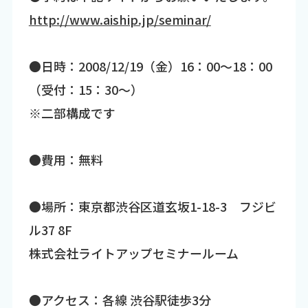
http://www.aiship.jp/seminar/
●日時：2008/12/19（金）16：00～18：00
（受付：15：30～）
※二部構成です
●費用：無料
●場所：東京都渋谷区道玄坂1-18-3 フジビ
ル37 8F
株式会社ライトアップセミナールーム
●アクセス：各線 渋谷駅徒歩3分