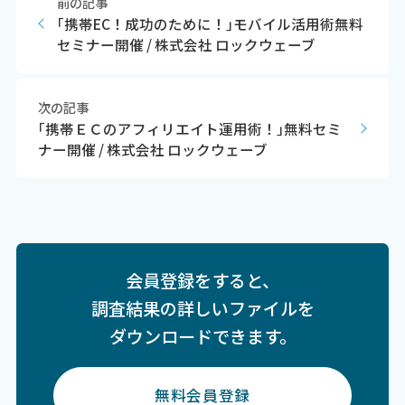
前の記事
｢携帯EC！成功のために！｣モバイル活用術無料
セミナー開催 / 株式会社 ロックウェーブ
次の記事
｢携帯ＥＣのアフィリエイト運用術！｣無料セミ
ナー開催 / 株式会社 ロックウェーブ
会員登録をすると、
調査結果の詳しいファイルを
ダウンロードできます。
無料会員登録