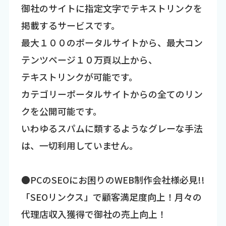
御社のサイトに指定文字でテキストリンクを
掲載するサービスです。
最大１００のポータルサイトから、最大コン
テンツページ１０万頁以上から、
テキストリンクが可能です。
カテゴリーポータルサイトからの全てのリン
クを公開可能です。
いわゆるスパムに類するようなグレーな手法
は、一切利用していません。
●PCのSEOにお困りのWEB制作会社様必見!!
「SEOリンクス」で顧客満足度向上！月々の
代理店収入獲得で御社の売上向上！