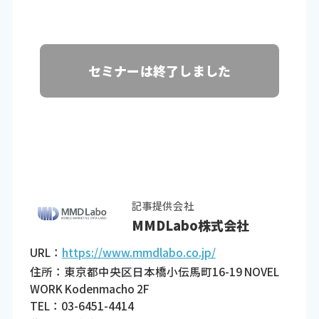
セミナーは終了しました
記事提供会社
MMDLabo株式会社
URL：
https://www.mmdlabo.co.jp/
住所：東京都中央区日本橋小伝馬町16-19 NOVEL
WORK Kodenmacho 2F
TEL：03-6451-4414