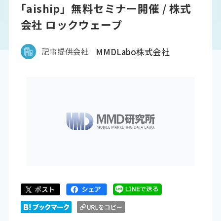
｢aiship」無料セミナー開催 / 株式
会社 ロックウェーブ
記事提供会社
MMDLabo株式会社