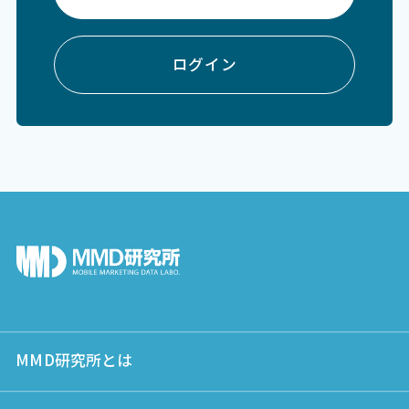
ログイン
MMD研究所とは