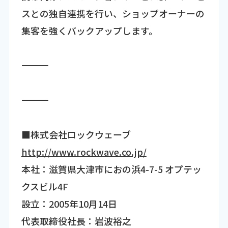
スとの独自連携を行い、ショップオーナーの
集客を強くバックアップします。
―――――――――――――――――――――――――――――――――――
―――――――――――――――――――――――――――――――――――
■株式会社ロックウェーブ
http://www.rockwave.co.jp/
本社：滋賀県大津市におの浜4-7-5 オプテッ
クスビル4F
設立：2005年10月14日
代表取締役社長：岩波裕之