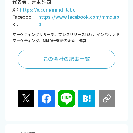
代表者：吉本 浩司
X：
https://x.com/mmd_labo
Faceboo
https://www.facebook.com/mmdlab
k：
o
マーケティングリサーチ、プレスリリース代行、インバウンド
マーケティング、MMD研究所の企画・運営
この会社の記事一覧