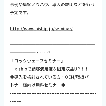
事例や集客ノウハウ、導入の説明などを行う
予定です。
http://www.aiship.jp/seminar/
━━━━━━━━━━━━━━━━━━━━
━━━━━━・‥…*
「ロックウェーブセミナー」
－ aishipで顧客満足度＆固定収益UP！！ －
◆導入を検討されている方・OEM/取扱パー
トナー様向け無料セミナー◆
----------------------------------------------------
-------