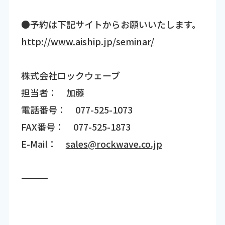
●予約は下記サイトからお願いいたします。
http://www.aiship.jp/seminar/
株式会社ロックウェーブ
担当者： 加藤
電話番号： 077-525-1073
FAX番号： 077-525-1873
E-Mail：
sales@rockwave.co.jp
―――――――――――――――――――――――――――――――――――