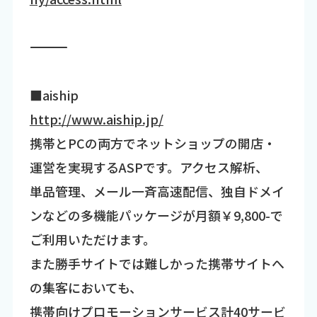
―――――――――――――――――――――――――――――――――――
■aiship
http://www.aiship.jp/
携帯とPCの両方でネットショップの開店・
運営を実現するASPです。アクセス解析、
単品管理、メール一斉高速配信、独自ドメイ
ンなどの多機能パッケージが月額￥9,800-で
ご利用いただけます。
また勝手サイトでは難しかった携帯サイトへ
の集客においても、
携帯向けプロモーションサービス計40サービ