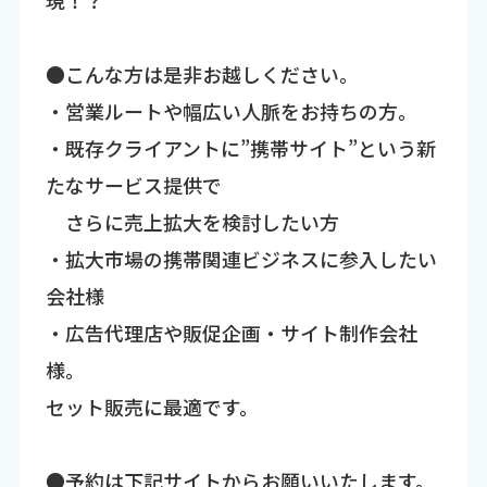
●こんな方は是非お越しください。
・営業ルートや幅広い人脈をお持ちの方。
・既存クライアントに”携帯サイト”という新
たなサービス提供で
さらに売上拡大を検討したい方
・拡大市場の携帯関連ビジネスに参入したい
会社様
・広告代理店や販促企画・サイト制作会社
様。
セット販売に最適です。
●予約は下記サイトからお願いいたします。