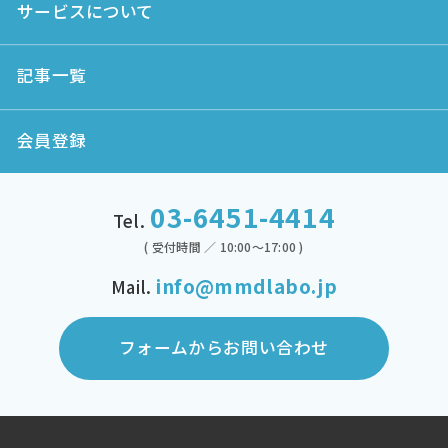
サービスについて
記事一覧
会員登録
03-6451-4414
Tel.
( 受付時間 ／ 10:00～17:00 )
info@mmdlabo.jp
Mail.
フォームからお問い合わせ