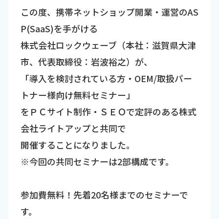
この度、携帯ネットショップ開業・運営のAS
P(SaaS)を手がける
株式会社ロックウェーブ（本社：滋賀県大津
市、代表取締役：岩波裕之）が、
「導入を検討されている方・OEM/取扱パー
トナー様向け無料セミナー」
をＰＣサイト制作・ＳＥＯで定評のある株式
会社ライトアップと共同で
開催することになりました。
※今回の共同セミナーは2部構成です。
参加費無料！先着20名様までのセミナーで
す。