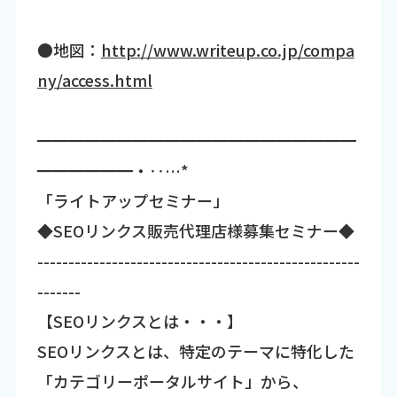
●地図：
http://www.writeup.co.jp/compa
ny/access.html
━━━━━━━━━━━━━━━━━━━━
━━━━━━・‥…*
「ライトアップセミナー」
◆SEOリンクス販売代理店様募集セミナー◆
----------------------------------------------------
-------
【SEOリンクスとは・・・】
SEOリンクスとは、特定のテーマに特化した
「カテゴリーポータルサイト」から、