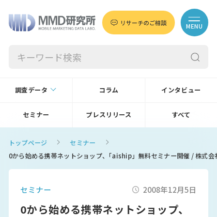
リサーチのご相談
MENU
調査データ
コラム
インタビュー
セミナー
プレスリリース
すべて
トップページ
セミナー
0から始める携帯ネットショップ、｢aiship」無料セミナー開催 / 株式
セミナー
2008年12月5日
0から始める携帯ネットショップ、