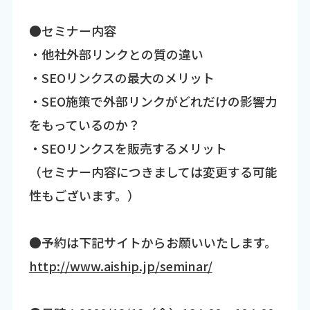
●セミナー内容
・他社外部リンクとの質の違い
・SEOリンクスの最大のメリット
・SEO施策で外部リンクがどれだけの影響力
をもっているのか？
・SEOリンクスを販売するメリット
（セミナー内容につきましては変更する可能
性もございます。）
●予約は下記サイトからお願いいたします。
http://www.aiship.jp/seminar/