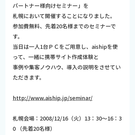
パートナー様向けセミナー」を
札幌において開催することになりました。
参加費無料、先着20名様までのセミナーで
す。
当日は一人1台ＰＣをご用意し、aishipを使
って、一緒に携帯サイト作成体験と
事例や集客ノウハウ、導入の説明をさせてい
ただきます。
http://www.aiship.jp/seminar/
札幌会場：2008/12/16（火）13：30～16：3
0 （先着20名様）