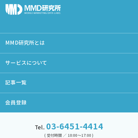
MMD研究所とは
サービスについて
記事一覧
会員登録
03-6451-4414
Tel.
( 受付時間 ／ 10:00～17:00 )