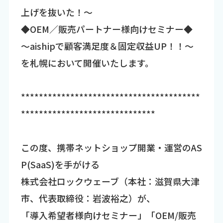
上げを抜いた！～
◆OEM／販売パートナー様向けセミナー◆
～aishipで顧客満足度＆固定収益UP！！～
を札幌において開催いたします。
****************************************
******************************
この度、携帯ネットショップ開業・運営のAS
P(SaaS)を手がける
株式会社ロックウェーブ（本社：滋賀県大津
市、代表取締役：岩波裕之）が、
「導入希望者様向けセミナー」「OEM/販売