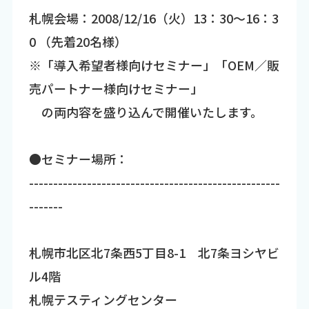
札幌会場：2008/12/16（火）13：30～16：3
0 （先着20名様）
※「導入希望者様向けセミナー」「OEM／販
売パートナー様向けセミナー」
の両内容を盛り込んで開催いたします。
●セミナー場所：
----------------------------------------------------
-------
札幌市北区北7条西5丁目8-1 北7条ヨシヤビ
ル4階
札幌テスティングセンター