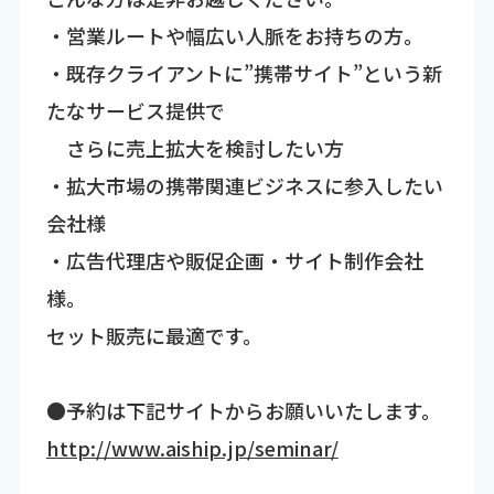
・営業ルートや幅広い人脈をお持ちの方。
・既存クライアントに”携帯サイト”という新
たなサービス提供で
さらに売上拡大を検討したい方
・拡大市場の携帯関連ビジネスに参入したい
会社様
・広告代理店や販促企画・サイト制作会社
様。
セット販売に最適です。
●予約は下記サイトからお願いいたします。
http://www.aiship.jp/seminar/