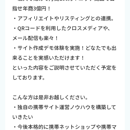
指せ年商3億円！
・アフィリエイトやリスティングとの連携。
・QRコードを利用したクロスメディアや、
メール配信も楽々！
・サイト作成デモ体験を実施！どなたでも出
来ることを実感いただけます！
といった内容をご説明させていただく予定を
しております。
こんな方は是非お越しください。
・独自の携帯サイト運営ノウハウを構築して
いきたい
・今後本格的に携帯ネットショップや携帯マ