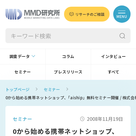
リサーチのご相談
MENU
調査データ
コラム
インタビュー
セミナー
プレスリリース
すべて
トップページ
セミナー
0から始める携帯ネットショップ、｢aiship」無料セミナー開催 / 株式
セミナー
2008年11月19日
0から始める携帯ネットショップ、