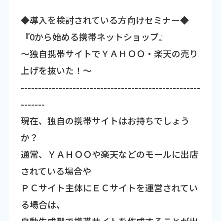
◆導入を検討されている方向けセミナー◆
『0から始める携帯ネットショップ』
～独自携帯サイトでＹＡＨＯＯ・楽天の売り
上げを抜いた！～
----------------------------------------------------
-------
現在、独自の携帯サイトはお持ちでしょう
か？
通常、ＹＡＨＯＯや楽天などのモールに出店
されている場合や
ＰＣサイト主体にＥＣサイトを運営されてい
る場合は、
自動生成型で携帯サイトを作成することが出