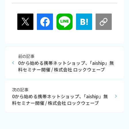
前の記事
0から始める携帯ネットショップ、｢aiship」無
料セミナー開催 / 株式会社 ロックウェーブ
次の記事
0から始める携帯ネットショップ、｢aiship」無
料セミナー開催 / 株式会社 ロックウェーブ