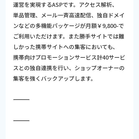
運営を実現するASPです。アクセス解析、
単品管理、メール一斉高速配信、独自ドメイ
ンなどの多機能パッケージが月額￥9,800-で
ご利用いただけます。また勝手サイトでは難
しかった携帯サイトへの集客においても、
携帯向けプロモーションサービス計40サービ
スとの独自連携を行い、ショップオーナーの
集客を強くバックアップします。
―――――――――――――――――――――――――――――――――――
―――――――――――――――――――――――――――――――――――