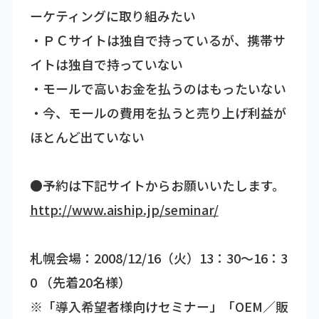
ーケティングに取り組みたい
・ＰＣサイトは独自で持っているが、携帯サ
イトは独自で持っていない
・モールで高いお金を払うのはもったいない
・今、モールの費用を払うと売り上げ利益が
ほとんど出ていない
●予約は下記サイトからお願いいたします。
http://www.aiship.jp/seminar/
札幌会場：2008/12/16（火）13：30～16：3
0 （先着20名様）
※「導入希望者様向けセミナー」「OEM／販