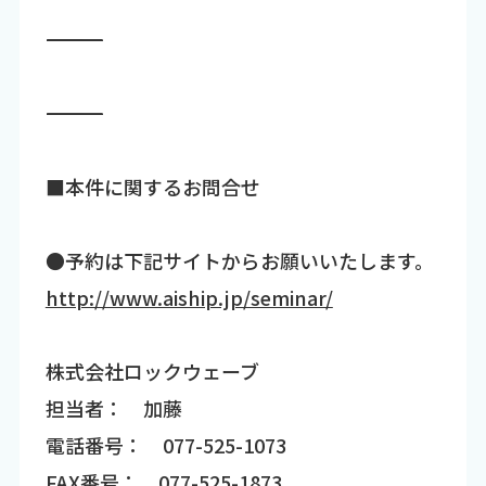
―――――――――――――――――――――――――――――――――――
―――――――――――――――――――――――――――――――――――
■本件に関するお問合せ
●予約は下記サイトからお願いいたします。
http://www.aiship.jp/seminar/
株式会社ロックウェーブ
担当者： 加藤
電話番号： 077-525-1073
FAX番号： 077-525-1873