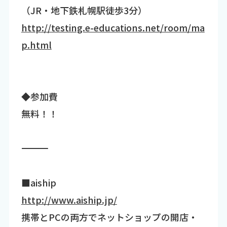
（JR・地下鉄札幌駅徒歩3分）
http://testing.e-educations.net/room/ma
p.html
◆参加費
無料！！
―――――――――――――――――――――――――――――――――――
■aiship
http://www.aiship.jp/
携帯とPCの両方でネットショップの開店・