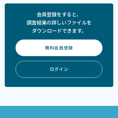
会員登録をすると、
調査結果の詳しいファイルを
ダウンロードできます。
無料会員登録
ログイン