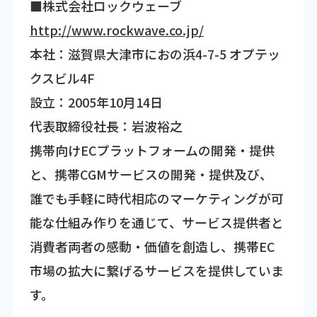
■株式会社ロックウェーブ
http://www.rockwave.co.jp/
本社：滋賀県大津市におの浜4-7-5 オプテッ
クスビル4F
設立：2005年10月14日
代表取締役社長：岩波裕之
携帯向けECプラットフォームの開発・提供
と、携帯CGMサービスの開発・提供及び、
誰でも手軽に時代相応のマーケティングが可
能な仕組み作りを通じて、サービス提供者と
消費者両者の感動・価値を創造し、携帯EC
市場の拡大に繋げるサービスを提供していま
す。