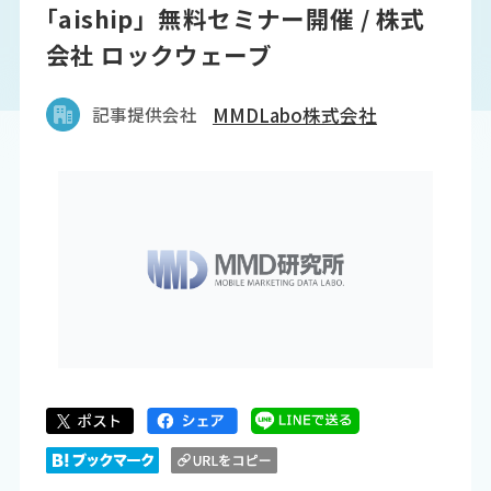
｢aiship」無料セミナー開催 / 株式
会社 ロックウェーブ
記事提供会社
MMDLabo株式会社