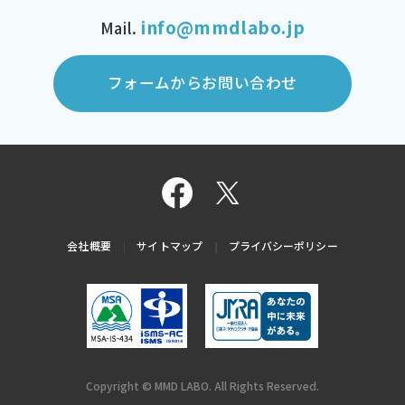
info@mmdlabo.jp
Mail.
フォームからお問い合わせ
会社概要
サイトマップ
プライバシーポリシー
Copyright © MMD LABO. All Rights Reserved.