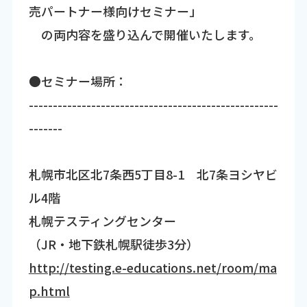
売パートナー様向けセミナー」
の両内容を盛り込んで開催いたします。
●セミナー場所：
----------------------------------------------------
-------
札幌市北区北7条西5丁目8-1 北7条ヨシヤビ
ル4階
札幌テスティングセンター
（JR・地下鉄札幌駅徒歩3分）
http://testing.e-educations.net/room/ma
p.html