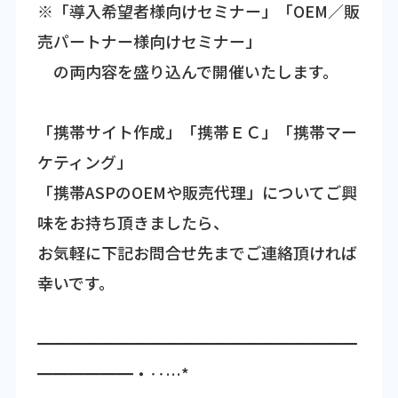
※「導入希望者様向けセミナー」「OEM／販
売パートナー様向けセミナー」
の両内容を盛り込んで開催いたします。
「携帯サイト作成」「携帯ＥＣ」「携帯マー
ケティング」
「携帯ASPのOEMや販売代理」についてご興
味をお持ち頂きましたら、
お気軽に下記お問合せ先までご連絡頂ければ
幸いです。
━━━━━━━━━━━━━━━━━━━━
━━━━━━・‥…*