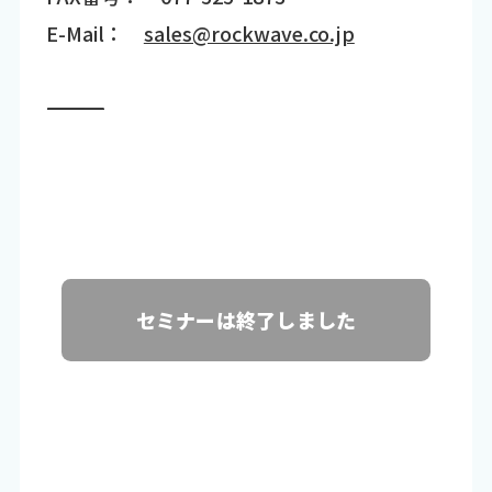
E-Mail：
sales@rockwave.co.jp
―――――――――――――――――――――――――――――――――――
セミナーは終了しました