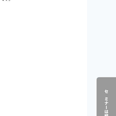
セミナーは終了しました