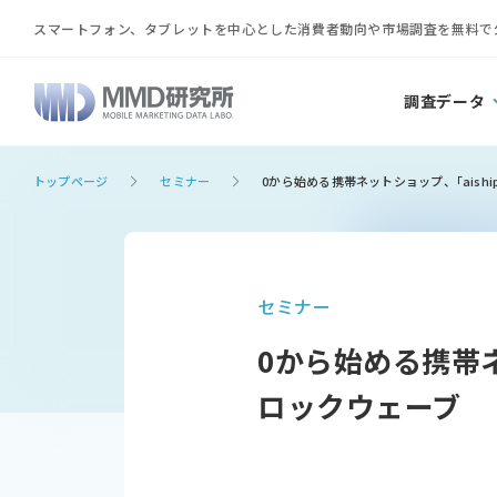
スマートフォン、タブレットを中心とした消費者動向や市場調査を無料で
調査データ
トップページ
セミナー
0から始める携帯ネットショップ、｢aishi
セミナー
0から始める携帯ネ
ロックウェーブ