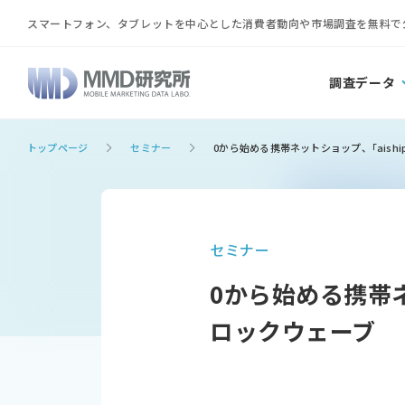
スマートフォン、タブレットを中心とした消費者動向や市場調査を無料で
調査データ
トップページ
セミナー
0から始める携帯ネットショップ、｢aishi
セミナー
0から始める携帯ネ
ロックウェーブ