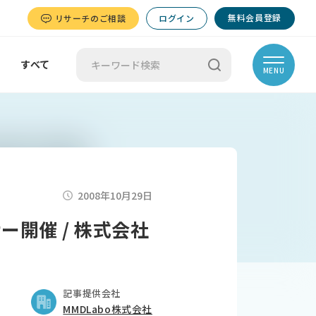
無料会員登録
リサーチのご相談
ログイン
すべて
MENU
2008年10月29日
ー開催 / 株式会社
記事提供会社
MMDLabo株式会社