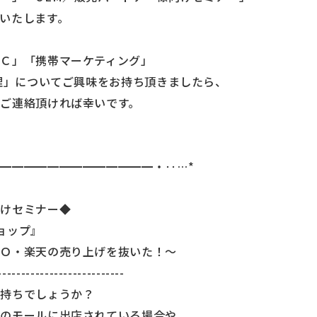
いたします。
Ｃ」「携帯マーケティング」
代理」についてご興味をお持ち頂きましたら、
ご連絡頂ければ幸いです。
━━━━━━━━━━━━━・‥…*
向けセミナー◆
ョップ』
ＯＯ・楽天の売り上げを抜いた！～
---------------------------
お持ちでしょうか？
どのモールに出店されている場合や