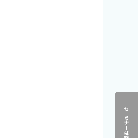
セミナーは終了しました