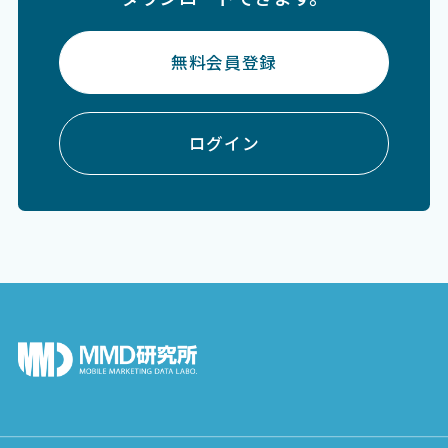
無料会員登録
ログイン