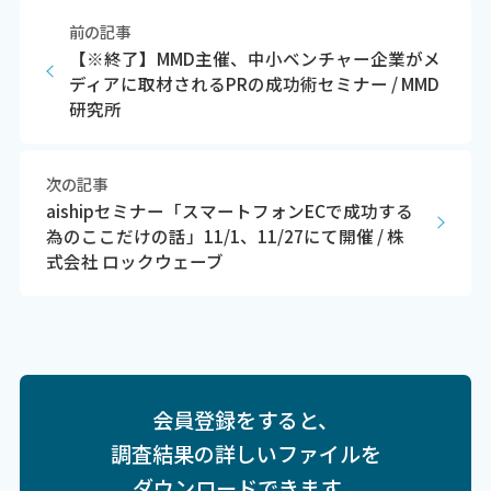
前の記事
【※終了】MMD主催、中小ベンチャー企業がメ
ディアに取材されるPRの成功術セミナー / MMD
研究所
次の記事
aishipセミナー「スマートフォンECで成功する
為のここだけの話」11/1、11/27にて開催 / 株
式会社 ロックウェーブ
会員登録をすると、
調査結果の詳しいファイルを
ダウンロードできます。