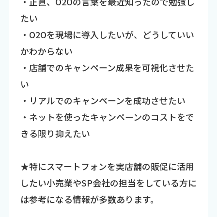
・正直、O2Oの言葉を最近知ったので勉強し
たい
・O2Oを現場に導入したいが、どうしていい
かわからない
・店舗でのキャンペーン成果を可視化させた
い
・リアルでのキャンペーンを成功させたい
・ネットを使ったキャンペーンのコストをで
きる限り抑えたい
★特にスマートフォンを実店舗の販促に活用
したい小売業やSP会社の担当をしている方に
は参考になる情報が多数あります。