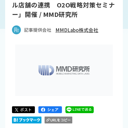
ル店舗の連携 O2O戦略対策セミナ
ー」開催 / MMD研究所
記事提供会社
MMDLabo株式会社