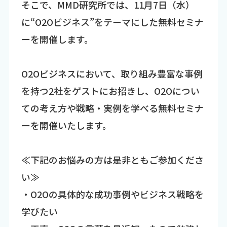
そこで、MMD研究所では、11月7日（水）
に“O2Oビジネス”をテーマにした無料セミナ
ーを開催します。
O2Oビジネスにおいて、取り組み豊富な事例
を持つ2社をゲストにお招きし、O2Oについ
ての考え方や戦略・実例を学べる無料セミナ
ーを開催いたします。
≪下記のお悩みの方は是非ともご参加くださ
い≫
・O2Oの具体的な成功事例やビジネス戦略を
学びたい