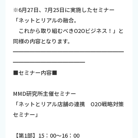
※6月27日、7月25日に実施したセミナー
「ネットとリアルの融合。
これから取り組むべきO2Oビジネス！」と
同様の内容となります。
━━━━━━━━━━━━━━━━━━━━
━━━━━━━━━━━━━
■セミナー内容■
MMD研究所主催セミナー
「ネットとリアル店舗の連携 O2O戦略対策
セミナー」
【第1部】15：00～16：00