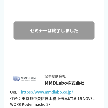
セミナーは終了しました
記事提供会社
MMDLabo株式会社
URL：
https://www.mmdlabo.co.jp/
住所：東京都中央区日本橋小伝馬町16-19 NOVEL
WORK Kodenmacho 2F