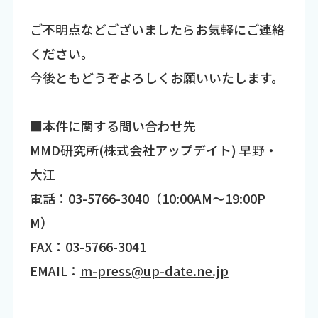
ご不明点などございましたらお気軽にご連絡
ください。
今後ともどうぞよろしくお願いいたします。
■本件に関する問い合わせ先
MMD研究所(株式会社アップデイト) 早野・
大江
電話：03-5766-3040（10:00AM～19:00P
M）
FAX：03-5766-3041
EMAIL：
m-press@up-date.ne.jp