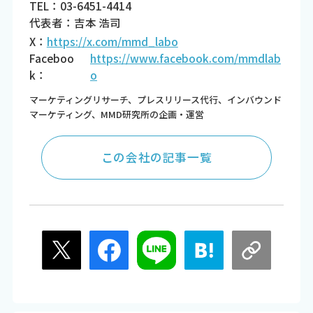
TEL：03-6451-4414
代表者：吉本 浩司
X：
https://x.com/mmd_labo
Faceboo
https://www.facebook.com/mmdlab
k：
o
マーケティングリサーチ、プレスリリース代行、インバウンド
マーケティング、MMD研究所の企画・運営
この会社の記事一覧