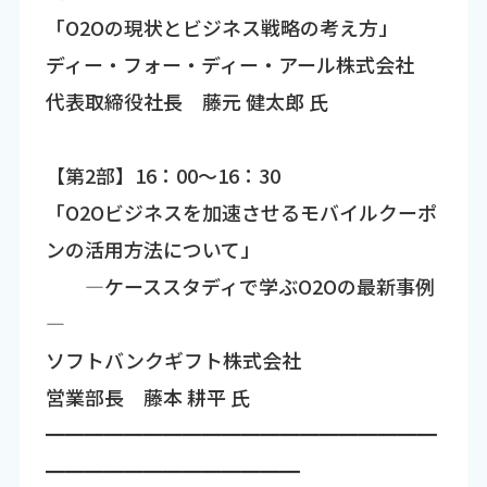
「O2Oの現状とビジネス戦略の考え方」
ディー・フォー・ディー・アール株式会社
代表取締役社長 藤元 健太郎 氏
【第2部】16：00～16：30
「O2Oビジネスを加速させるモバイルクーポ
ンの活用方法について」
―ケーススタディで学ぶO2Oの最新事例
―
ソフトバンクギフト株式会社
営業部長 藤本 耕平 氏
━━━━━━━━━━━━━━━━━━━━
━━━━━━━━━━━━━