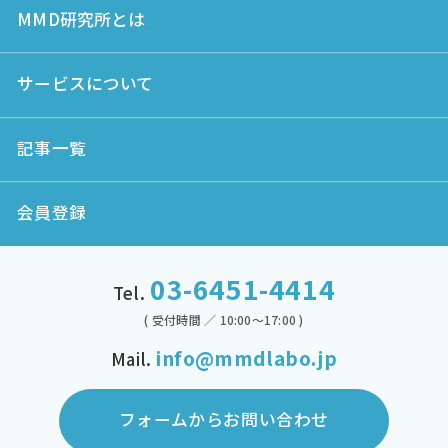
MMD研究所とは
サービスについて
記事一覧
会員登録
03-6451-4414
Tel.
( 受付時間 ／ 10:00～17:00 )
info@mmdlabo.jp
Mail.
フォームからお問い合わせ