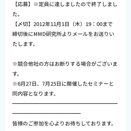
【応募】※定員に達しましたので終了しまし
た。
【〆切】2012年11月1日（木）19：00まで
締切後にMMD研究所よりメールをお送りい
たします。
※競合他社の方はお断りする場合がございま
す。
※6月27日、7月25日に開催したセミナーと
同内容となります。
━━━━━━━━━━━━━━━━━━━━
━━━━━━━━━━━━━
皆様のご参加を心よりお待ちしております。