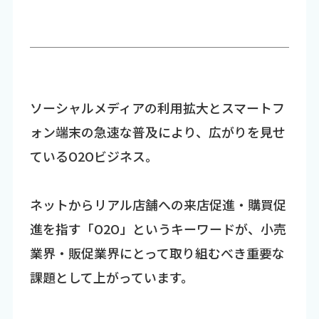
ソーシャルメディアの利用拡大とスマートフ
ォン端末の急速な普及により、広がりを見せ
ているO2Oビジネス。
ネットからリアル店舗への来店促進・購買促
進を指す「O2O」というキーワードが、小売
業界・販促業界にとって取り組むべき重要な
課題として上がっています。