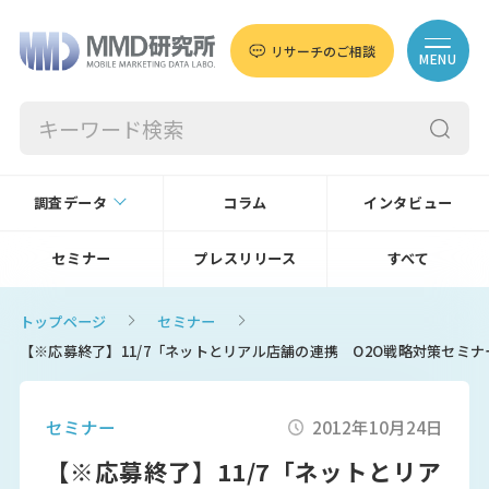
リサーチのご相談
MENU
調査データ
コラム
インタビュー
セミナー
プレスリリース
すべて
トップページ
セミナー
【※応募終了】11/7「ネットとリアル店舗の連携 O2O戦略対策セミナー
セミナー
2012年10月24日
【※応募終了】11/7「ネットとリア