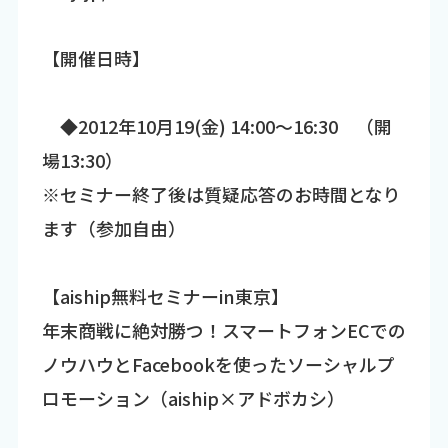
【開催日時】
◆2012年10月19(金) 14:00～16:30 （開
場13:30）
※セミナー終了後は質疑応答のお時間となり
ます（参加自由）
【aiship無料セミナーin東京】
年末商戦に絶対勝つ！スマートフォンECでの
ノウハウとFacebookを使ったソーシャルプ
ロモーション（aiship×アドボカシ）