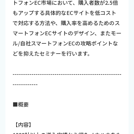
トフォンEC市場において、購入者数が2.5倍
もアップする具体的なECサイトを低コスト
で対応する方法や、購入率を高めるためのス
マートフォンECサイトのデザイン、またモー
ル/自社スマートフォンECの攻略ポイントな
どを抑えたセミナーを行います。
----------------------------------------------------
------------
■概要
【内容】