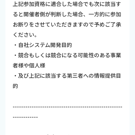
上記参加資格に適合した場合でも次に該当す
ると開催者側が判断した場合、一方的に参加
お断りをさせていただきますので予めご了承
ください。
・自社システム開発目的
・競合もしくは競合になる可能性のある事業
者様や個人様
・及び上記に該当する第三者への情報提供目
的
----------------------------------------------------
------------