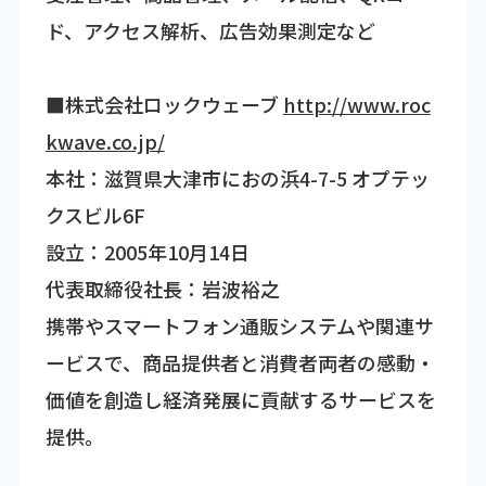
ド、アクセス解析、広告効果測定など
■株式会社ロックウェーブ
http://www.roc
kwave.co.jp/
本社：滋賀県大津市におの浜4-7-5 オプテッ
クスビル6F
設立：2005年10月14日
代表取締役社長：岩波裕之
携帯やスマートフォン通販システムや関連サ
ービスで、商品提供者と消費者両者の感動・
価値を創造し経済発展に貢献するサービスを
提供。