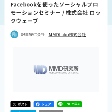
Facebookを使ったソーシャルプロ
モーションセミナー / 株式会社 ロッ
クウェーブ
記事提供会社
MMDLabo株式会社