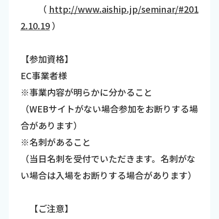
（
http://www.aiship.jp/seminar/#201
2.10.19
）
【参加資格】
EC事業者様
※事業内容が明らかに分かること
（WEBサイトがない場合参加をお断りする場
合があります）
※名刺があること
（当日名刺を受付でいただきます。名刺がな
い場合は入場をお断りする場合があります）
【ご注意】