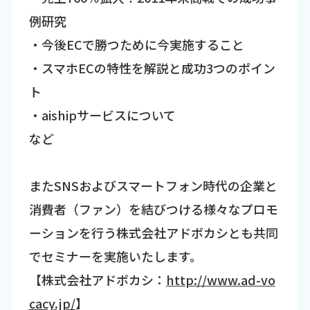
例研究
・今後ECで勝つために今実施すること
・スマホECの特性を解説と成功3つのポイン
ト
・aishipサービスについて
など
またSNSおよびスマートフォン時代の企業と
消費者（ファン）を結びつける様々なプロモ
ーションを行う株式会社アドボカシとも共同
でセミナーを実施いたします。
【株式会社アドボカシ：
http://www.ad-vo
cacy.jp/
】