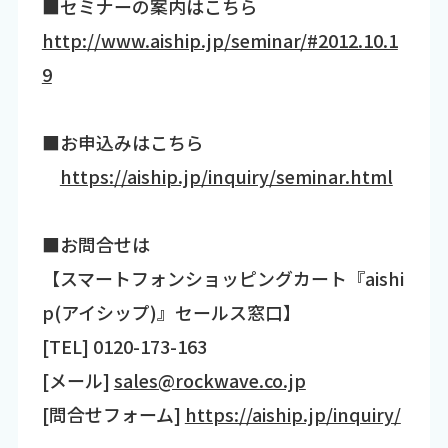
■セミナーの案内はこちら
http://www.aiship.jp/seminar/#2012.10.1
9
■お申込みはこちら
https://aiship.jp/inquiry/seminar.html
■お問合せは
【スマートフォンショッピングカート『aishi
p(アイシップ)』セールス窓口】
[TEL] 0120-173-163
[メール]
sales@rockwave.co.jp
[問合せフォーム]
https://aiship.jp/inquiry/
―――――――――――――――――――――――――――――――――――