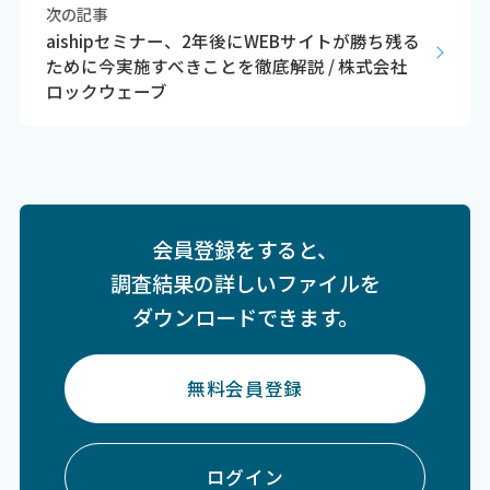
次の記事
aishipセミナー、2年後にWEBサイトが勝ち残る
ために今実施すべきことを徹底解説 / 株式会社
ロックウェーブ
会員登録をすると、
調査結果の詳しいファイルを
ダウンロードできます。
無料会員登録
ログイン