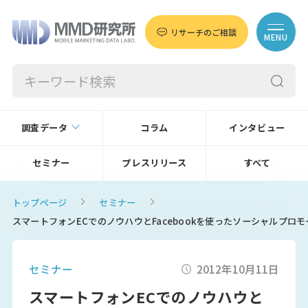
リサーチのご相談
MENU
調査データ
コラム
インタビュー
セミナー
プレスリリース
すべて
トップページ
セミナー
スマートフォンECでのノウハウとFacebookを使ったソーシャルプロモ
セミナー
2012年10月11日
スマートフォンECでのノウハウと