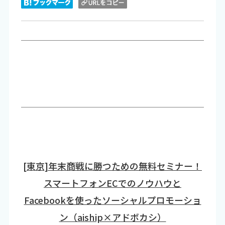
[東京]年末商戦に勝つための無料セミナー！
スマートフォンECでのノウハウと
Facebookを使ったソーシャルプロモーショ
ン（aiship×アドボカシ）