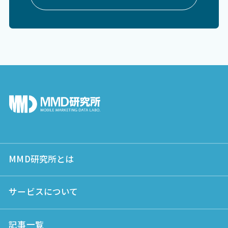
MMD研究所とは
サービスについて
記事一覧