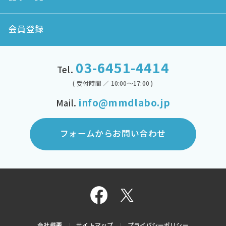
会員登録
03-6451-4414
Tel.
( 受付時間 ／ 10:00～17:00 )
info@mmdlabo.jp
Mail.
フォームからお問い合わせ
会社概要
サイトマップ
プライバシーポリシー