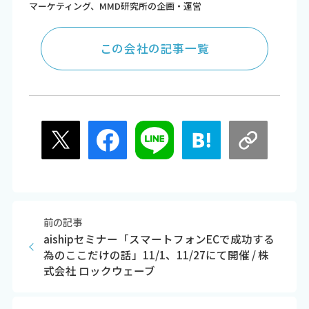
マーケティング、MMD研究所の企画・運営
この会社の記事一覧
前の記事
aishipセミナー「スマートフォンECで成功する
為のここだけの話」11/1、11/27にて開催 / 株
式会社 ロックウェーブ