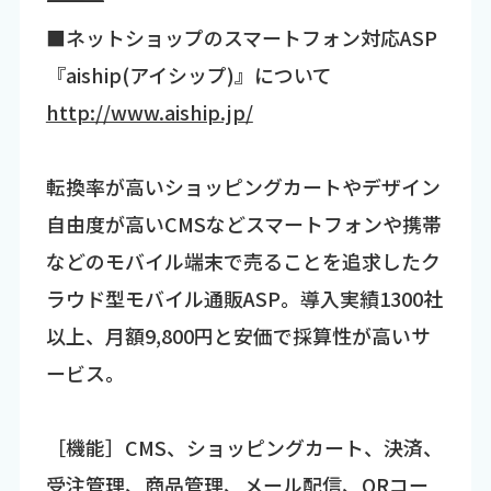
■ネットショップのスマートフォン対応ASP
『aiship(アイシップ)』について
http://www.aiship.jp/
転換率が高いショッピングカートやデザイン
自由度が高いCMSなどスマートフォンや携帯
などのモバイル端末で売ることを追求したク
ラウド型モバイル通販ASP。導入実績1300社
以上、月額9,800円と安価で採算性が高いサ
ービス。
［機能］CMS、ショッピングカート、決済、
受注管理、商品管理、メール配信、QRコー