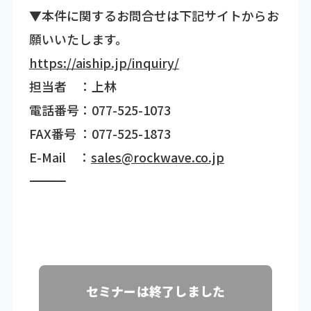
▼本件に関するお問合せは下記サイトからお
願いいたします。
https://aiship.jp/inquiry/
担当者 ：上林
電話番号：077-525-1073
FAX番号 ：077-525-1873
E-Mail ：
sales@rockwave.co.jp
―――――――――――――――――――――――――――――――――――
セミナーは終了しました