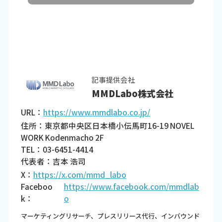
記事提供会社
MMDLabo株式会社
URL：
https://www.mmdlabo.co.jp/
住所：東京都中央区日本橋小伝馬町16-19 NOVEL
WORK Kodenmacho 2F
TEL：03-6451-4414
代表者：吉本 浩司
X：
https://x.com/mmd_labo
Faceboo
https://www.facebook.com/mmdlab
k：
o
マーケティングリサーチ、プレスリリース代行、インバウンド