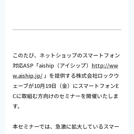
このたび、ネットショップのスマートフォン
対応ASP「aiship（アイシップ）
http://ww
w.aiship.jp/
」を提供する株式会社ロックウ
ェーブが10月19日（金）にスマートフォンE
Cに取組む方向けのセミナーを開催いたしま
す。
本セミナーでは、急激に拡大しているスマー