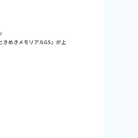
』
ときめきメモリアルGS』が上