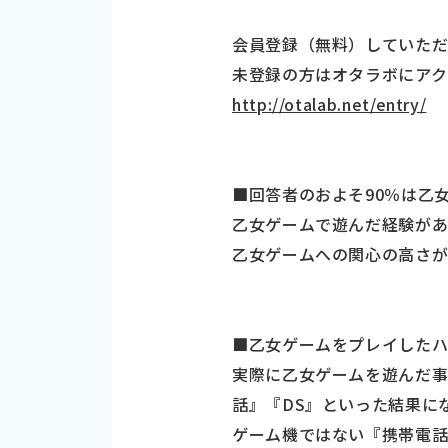
会員登録（無料）していただ
未登録の方はオタラボにアク
http://otalab.net/entry/
■回答者のおよそ90％は乙
乙女ゲームで遊んだ経験があ
乙女ゲームへの関心の高さ
■乙女ゲームをプレイしたハ
実際に乙女ゲームを遊んだ事
話』『DS』といった結果に
ゲーム機ではない『携帯電