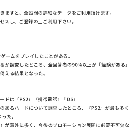
きますと、全設問の詳細なデータをご利用頂けます。
セスし、ご登録の上ご利用下さい。
女ゲームをプレイしたことがある。
るか調査したところ、全回答者の90％以上が『経験がある
が伺える結果となった。
ードは『PS2』『携帯電話』『DS』
のあるハードについて調査したところ、『PS2』が最も多く、
なった。
話』が意外に多く、今後のプロモーション展開に必要不可欠