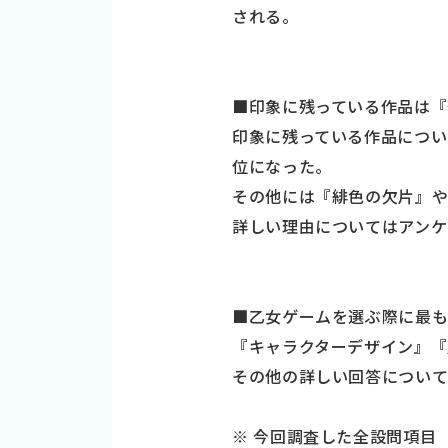
される。
■印象に残っている作品は『
印象に残っている作品につい
位になった。
その他には『緋色の欠片』
詳しい理由についてはアンケ
■乙女ゲームを選ぶ際に最
『キャラクターデザイン』『
その他の詳しい回答について
※ 今回調査した全設問項目