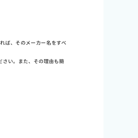
あれば、そのメーカー名をすべ
ださい。また、その理由も簡