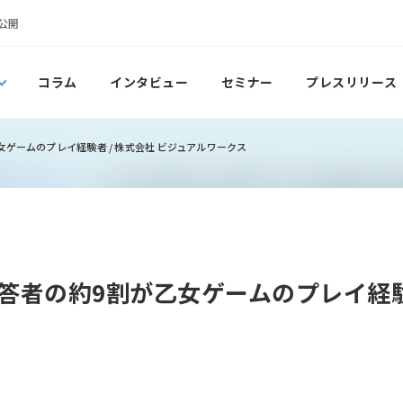
公開
コラム
インタビュー
セミナー
プレスリリース
ゲームのプレイ経験者 / 株式会社 ビジュアルワークス
答者の約9割が乙女ゲームのプレイ経験者