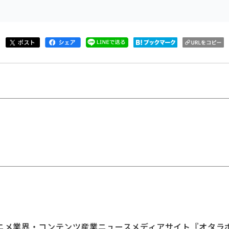
ニメ業界・コンテンツ産業ニュースメディアサイト『オタラ