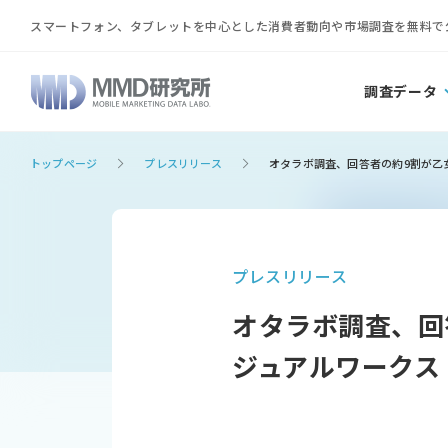
スマートフォン、タブレットを中心とした消費者動向や市場調査を無料で
調査データ
トップページ
プレスリリース
オタラボ調査、回答者の約9割が乙女
プレスリリース
オタラボ調査、回
ジュアルワークス