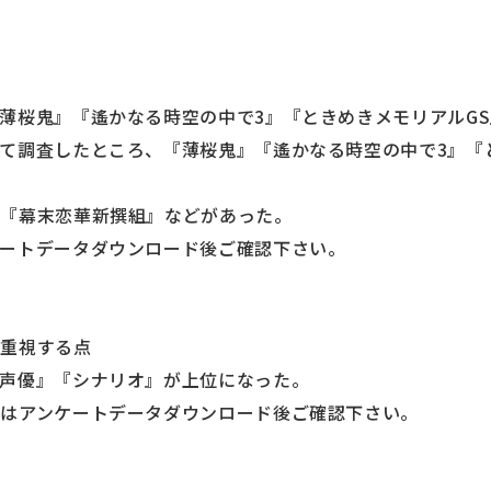
薄桜鬼』『遙かなる時空の中で3』『ときめきメモリアルGS
て調査したところ、『薄桜鬼』『遙かなる時空の中で3』『
や『幕末恋華新撰組』などがあった。
ートデータダウンロード後ご確認下さい。
も重視する点
声優』『シナリオ』が上位になった。
はアンケートデータダウンロード後ご確認下さい。