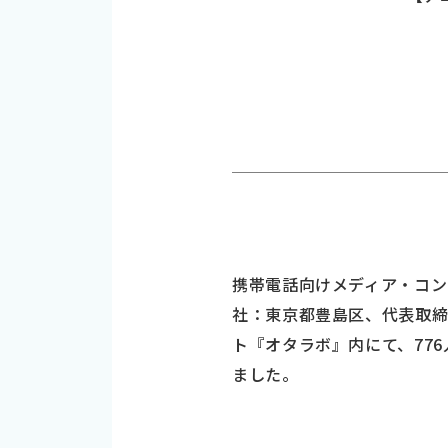
携帯電話向けメディア・コン
社：東京都豊島区、代表取締
ト『オタラボ』内にて、77
ました。