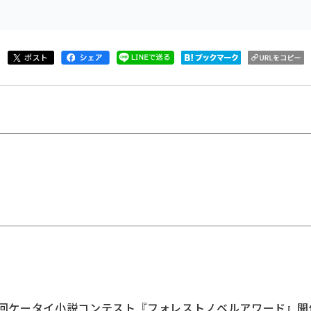
1回ケータイ小説コンテスト『フォレストノベルアワード』開