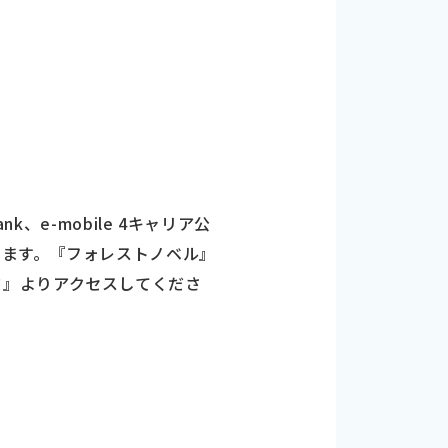
、e-mobile 4キャリア公
ります。『フォレストノベル』
ド』よりアクセスしてくださ