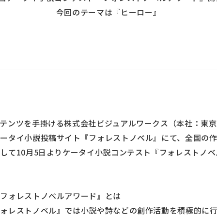
今回のテーマは『ヒーロー』
テンツを手掛ける株式会社ビジュアルワークス（本社：東
ケータイ小説投稿サイト『フォレストノベル』にて、全国の
して10月5日よりケータイ小説コンテスト『フォレストノ
『フォレストノベルアワード』とは
フォレストノベル』では小説や詩などの創作活動を積極的に