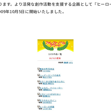
ります。より活発な創作活動を支援する企画として『ヒーロ
09年10月5日に開始いたしました。