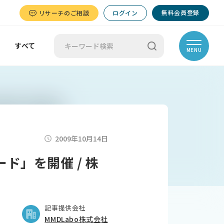
無料会員登録
リサーチのご相談
ログイン
すべて
MENU
2009年10月14日
ド」を開催 / 株
記事提供会社
MMDLabo株式会社