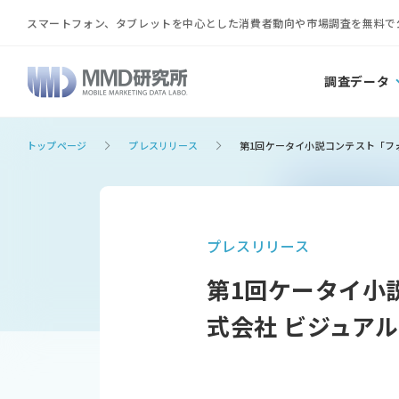
スマートフォン、タブレットを中心とした消費者動向や市場調査を無料で
調査データ
トップページ
プレスリリース
第1回ケータイ小説コンテスト「フォ
プレスリリース
第1回ケータイ小
式会社 ビジュア