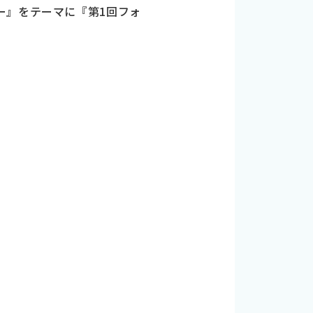
ー』をテーマに『第1回フォ