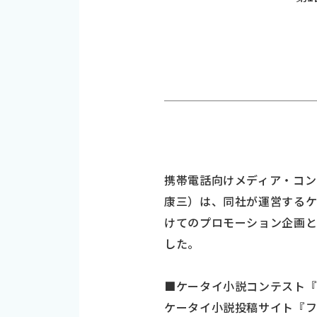
携帯電話向けメディア・コン
康三）は、同社が運営する
けてのプロモーション企画と
した。
■ケータイ小説コンテスト
ケータイ小説投稿サイト『