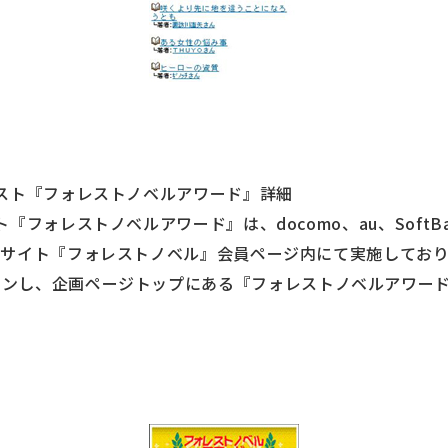
スト『フォレストノベルアワード』詳細
フォレストノベルアワード』は、docomo、au、SoftBank
サイト『フォレストノベル』会員ページ内にて実施してお
ンし、企画ページトップにある『フォレストノベルアワー
ド