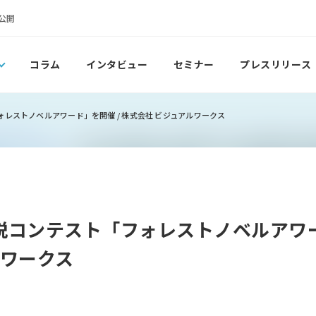
公開
コラム
インタビュー
セミナー
プレスリリース
レストノベルアワード」を開催 / 株式会社 ビジュアルワークス
説コンテスト「フォレストノベルアワー
ルワークス