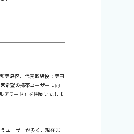
京都豊島区、代表取締役：豊田
作家希望の携帯ユーザーに向
ベルアワード』を開始いたしま
行うユーザーが多く、現在ま