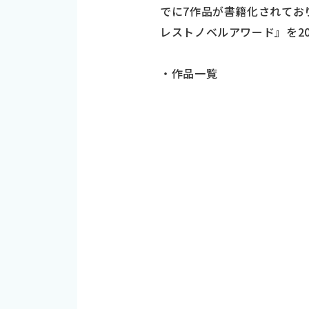
でに7作品が書籍化されてお
レストノベルアワード』を20
・作品一覧