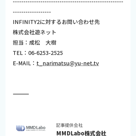
----------------------------------------------------
------------------
INFINITY2に対するお問い合わせ先
株式会社遊ネット
担当：成松 大樹
TEL：06-6253-2525
E-MAIL：
t_narimatsu@yu-net.tv
―――――――――――――――――――――――――――――――――――
記事提供会社
MMDLabo株式会社