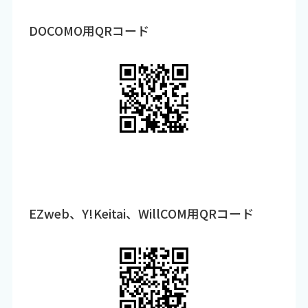
DOCOMO用QRコード
EZweb、Y!Keitai、WillCOM用QRコード