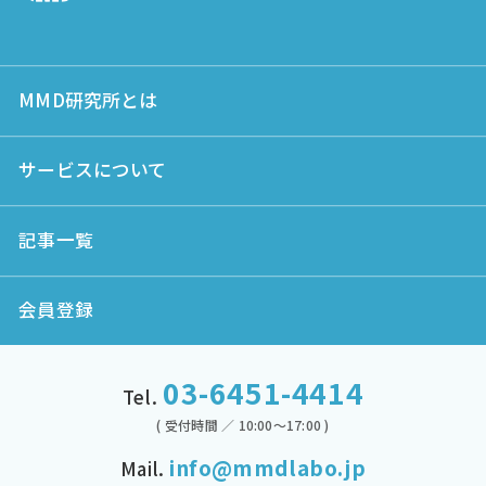
MMD研究所とは
サービスについて
記事一覧
会員登録
03-6451-4414
Tel.
( 受付時間 ／ 10:00～17:00 )
info@mmdlabo.jp
Mail.