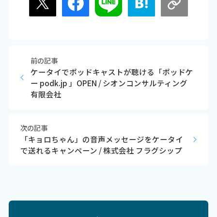
前の記事
ケータイでポッドキャストが聴ける「ポッドケ
ー podk.jp 」OPEN / シオンコンサルティング
有限会社
次の記事
「キョロちゃん」の音声メッセージをケータイ
で送れるキャンペーン / 株式会社 フラグシップ