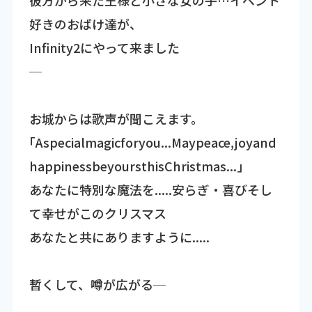
好きのおばけ達が、
Infinity2にやって来ました
─
お城からは歌声が聞こえます。
｢Aspecialmagicforyou...Maypeace,joyand
happinessbeyoursthisChristmas...｣
あなたに特別な魔法を.....安らぎ・喜びそし
て幸せがこのクリスマス
あなたと共にありますように.....
暫くして、噂が広がる─