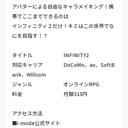
アバターによる自由なキャラメイキング！携
帯でここまでできるのは
インフィニティ２だけ！キミはこの世界でな
にを目指す！？
タイトル INFINITY2
対応キャリア DoCoMo、au、SoftB
ank、Willcom
ジャンル オンラインRPG
料金 月額315円
アクセス方法
■i-mode公式サイト