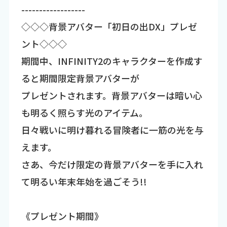
------------------
◇◇◇背景アバター「初日の出DX」プレゼ
ント◇◇◇
期間中、INFINITY2のキャラクターを作成す
ると期間限定背景アバターが
プレゼントされます。背景アバターは暗い心
も明るく照らす光のアイテム。
日々戦いに明け暮れる冒険者に一筋の光を与
えます。
さあ、今だけ限定の背景アバターを手に入れ
て明るい年末年始を過ごそう!!
《プレゼント期間》