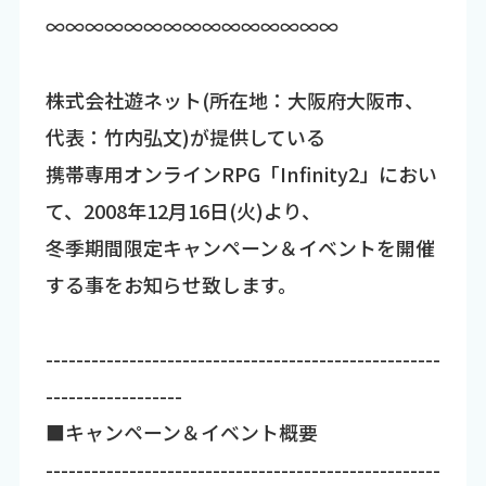
∞∞∞∞∞∞∞∞∞∞∞∞∞∞∞
株式会社遊ネット(所在地：大阪府大阪市、
代表：竹内弘文)が提供している
携帯専用オンラインRPG「Infinity2」におい
て、2008年12月16日(火)より、
冬季期間限定キャンペーン＆イベントを開催
する事をお知らせ致します。
----------------------------------------------------
------------------
■キャンペーン＆イベント概要
----------------------------------------------------