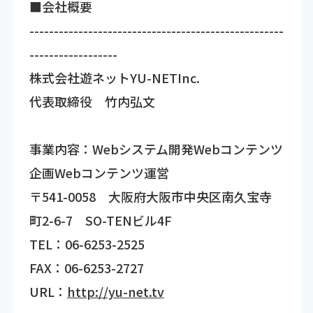
■会社概要
----------------------------------------------------
------------------
株式会社遊ネットYU-NETInc.
代表取締役 竹内弘文
事業内容：Webシステム開発Webコンテンツ
企画Webコンテンツ運営
〒541-0058 大阪府大阪市中央区南久宝寺
町2-6-7 SO-TENビル4F
TEL：06-6253-2525
FAX：06-6253-2727
URL：
http://yu-net.tv