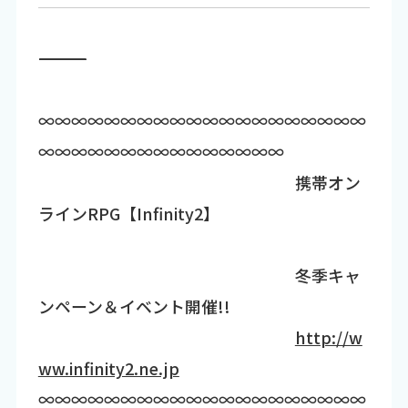
―――――――――――――――――――――――――――――――――――
∞∞∞∞∞∞∞∞∞∞∞∞∞∞∞∞∞∞∞∞
∞∞∞∞∞∞∞∞∞∞∞∞∞∞∞
携帯オン
ラインRPG【Infinity2】
冬季キャ
ンペーン＆イベント開催!!
http://w
ww.infinity2.ne.jp
∞∞∞∞∞∞∞∞∞∞∞∞∞∞∞∞∞∞∞∞