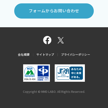
フォームからお問い合わせ
会社概要
サイトマップ
プライバシーポリシー
Copyright © MMD LABO. All Rights Reserved.