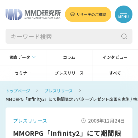
リサーチのご相談
MENU
調査データ
コラム
インタビュー
セミナー
プレスリリース
すべて
トップページ
プレスリリース
MMORPG「Infinity2」にて期間限定アバタープレゼント企画を実施 / 
プレスリリース
2008年12月24日
MMORPG「Infinity2」にて期間限