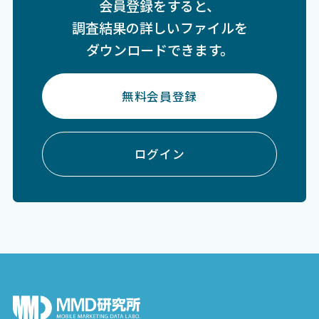
会員登録をすると、
調査結果の詳しいファイルを
ダウンロードできます。
無料会員登録
ログイン