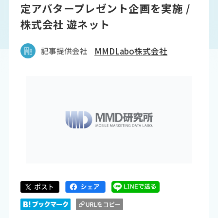
定アバタープレゼント企画を実施 /
株式会社 遊ネット
記事提供会社
MMDLabo株式会社