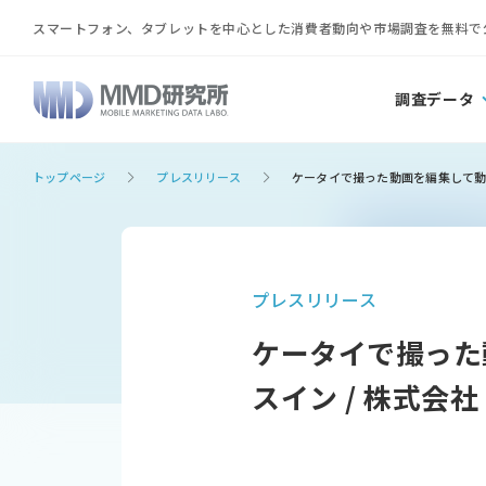
スマートフォン、タブレットを中心とした消費者動向や市場調査を無料で
調査データ
トップページ
プレスリリース
ケータイで撮った動画を編集して動く
プレスリリース
ケータイで撮った
スイン / 株式会