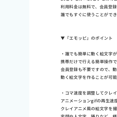
利用料金は無料で、会員登録等も不要
誰でもすぐに使うことができ
▼『エモッピ』のポイント
・誰でも簡単に動く絵文字
携帯だけで行える簡単操作で
会員登録も不要ですので、動
動く絵文字を作ることが可能
・コマ速度を調整してクレ
アニメーションgifの再生
クレイアニメ風の絵文字を撮
変顔や人文字、踊りなど、様