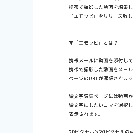
携帯で撮影した動画を編集
『エモッピ』をリリース致し
▼『エモッピ』とは？
携帯メールに動画を添付して
携帯で撮影した動画をメールに添付し
ページのURLが返信されま
絵文字編集ページには動画か
絵文字にしたいコマを選択し
表示されます。
20ピクセル×20ピクセル