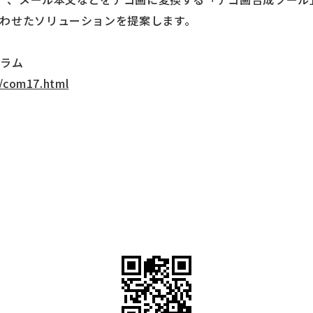
わせたソリューションを提案します。
グラム
s/com17.html