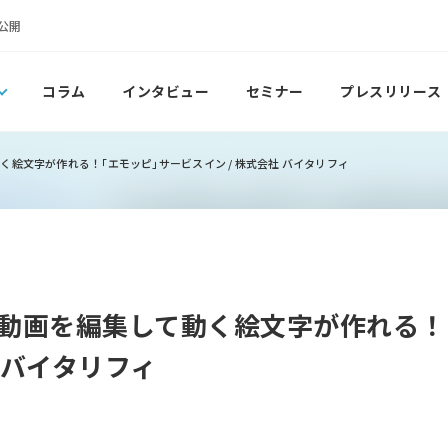
公開
コラム
インタビュー
セミナー
プレスリリース
絵文字が作れる！｢エモッピ｣サービスイン / 株式会社 バイタリフィ
動画を編集して動く絵文字が作れる！
社 バイタリフィ