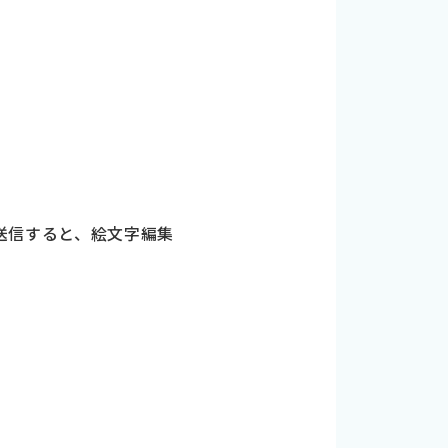
p」に送信すると、絵文字編集