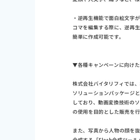
・逆再生機能で面白絵文字
コマを編集する際に、逆再生
簡単に作成可能です。
▼各種キャンペーンに向けた
株式会社バイタリフィでは、
ソリューションパッケージと
しており、動画変換技術のソ
の使用を目的とした販売を行
また、写真から人物の顔を抜
合成する「Flash合成ツ